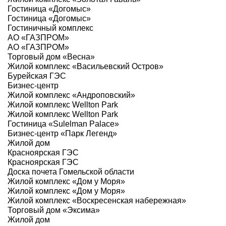
Гостиница «Догомыс»
Гостиница «Догомыс»
Гостиничный комплекс
АО «ГАЗПРОМ»
АО «ГАЗПРОМ»
Торговый дом «Весна»
Жилой комплекс «Васильевский Остров»
Бурейская ГЭС
Бизнес-центр
Жилой комплекс «Андроповский»
Жилой комплекс Wellton Park
Жилой комплекс Wellton Park
Гостиница «Sulelman Palace»
Бизнес-центр «Парк Легенд»
Жилой дом
Красноярская ГЭС
Красноярская ГЭС
Доска почета Гомельской области
Жилой комплекс «Дом у Моря»
Жилой комплекс «Дом у Моря»
Жилой комплекс «Воскресенская набережная»
Торговый дом «Эксима»
Жилой дом