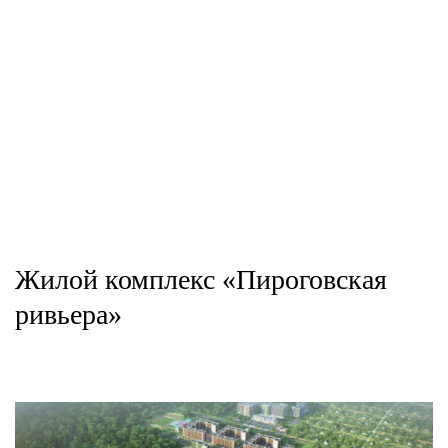
Жилой комплекс «Пироговская
ривьера»