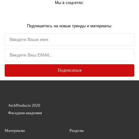
Мы в соцсетях:
Подпишитесь на новые тренды и материалы:
ArchProducts 2020
Фасадная академия
Материалы
Разделы