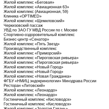
Жилой комплекс «‎Беговая»‎
Жилой комплекс «‎Авиационная 63»‎
Жилой комплекс (Авиационная, 59)
Клиника «OPTIMED»
Жилой комплекс «Щемиловский»
Черкизовский пассаж
УВД по ЗАО ГУ МВД России по г. Москве
Спортивно-оздоровительный комплекс
Бизнес-центр «Сенатор»
Жилой комплекс «Пять Звезд»
Производственный комплекс
Жилой комплекс «Приморский»
Жилой комплекс «Пироговская ривьера»
Жилой комплекс «Пироговская ривьера»
Жилой комплекс «Новый Город»
Жилой комплекс «Новый Город»
Жилой комплекс «Новая Гражданка»
ФГБУ «НМИЦ эндокринологии» Минздрава России
Ресторан «Литовский»
Жилой комплекс «Леонардо»
Жилой комплекс «Леонардо»
Гостиничный комплекс «Кисловодск»
Гостиничный комплекс «Кисловодск»
Жилой комплекс «Золотая Гавань»