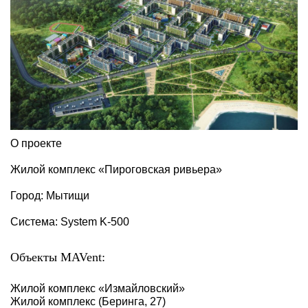
О проекте
Жилой комплекс «Пироговская ривьера»
Город: Мытищи
Система: System K-500
Объекты MAVent:
Жилой комплекс «‎Измайловский»‎
Жилой комплекс (Беринга, 27)