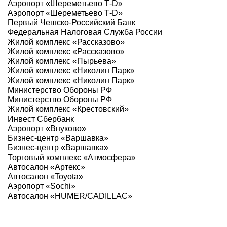
Аэропорт «Шереметьево Т-D»
Аэропорт «Шереметьево Т-D»
Первый Чешско-Российский Банк
Федеральная Налоговая Служба России
Жилой комплекс «Рассказово»
Жилой комплекс «Рассказово»
Жилой комплекс «Пырьева»
Жилой комплекс «Николин Парк»
Жилой комплекс «Николин Парк»
Министерство Обороны РФ
Министерство Обороны РФ
Жилой комплекс «Крестовский»
Инвест Сбербанк
Аэропорт «Внуково»
Бизнес-центр «Варшавка»
Бизнес-центр «Варшавка»
Торговый комплекс «Атмосфера»
Автосалон «Артекс»
Автосалон «Toyota»
Аэропорт «Sochi»
Автосалон «HUMER/CADILLAC»