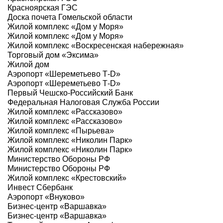
Красноярская ГЭС
Доска почета Гомельской области
Жилой комплекс «Дом у Моря»
Жилой комплекс «Дом у Моря»
Жилой комплекс «Воскресенская набережная»
Торговый дом «Эксима»
Жилой дом
Аэропорт «Шереметьево Т-D»
Аэропорт «Шереметьево Т-D»
Первый Чешско-Российский Банк
Федеральная Налоговая Служба России
Жилой комплекс «Рассказово»
Жилой комплекс «Рассказово»
Жилой комплекс «Пырьева»
Жилой комплекс «Николин Парк»
Жилой комплекс «Николин Парк»
Министерство Обороны РФ
Министерство Обороны РФ
Жилой комплекс «Крестовский»
Инвест Сбербанк
Аэропорт «Внуково»
Бизнес-центр «Варшавка»
Бизнес-центр «Варшавка»