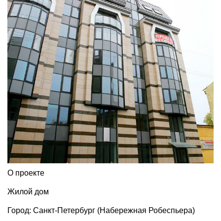
О проекте
Жилой дом
Город: Санкт-Петербург (Набережная Робеспьера)