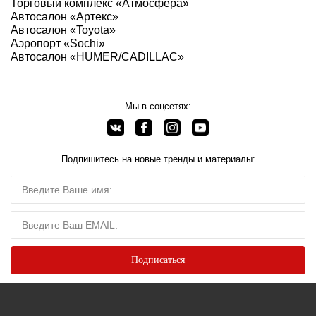
Торговый комплекс «Атмосфера»
Автосалон «Артекс»
Автосалон «Toyota»
Аэропорт «Sochi»
Автосалон «HUMER/CADILLAC»
Мы в соцсетях:
Подпишитесь на новые тренды и материалы: