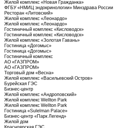
Жилой комплекс «Новая Гражданка»
ФГБУ «НМИЦ эндокринологии» Минздрава России
Ресторан «Литовский»
Жилой комплекс «Леонардо»
Жилой комплекс «Леонардо»
Гостиничный комплекс «Кисловодск»
Гостиничный комплекс «Кисловодск»
Жилой комплекс «Золотая Гавань»
Гостиница «Догомыс»
Гостиница «Догомыс»
Гостиничный комплекс
АО «ГАЗПРОМ»
АО «ГАЗПРОМ»
Торговый дом «Весна»
Жилой комплекс «Васильевский Остров»
Бурейская ГЭС
Бизнес-центр
Жилой комплекс «Андроповский»
Жилой комплекс Wellton Park
Жилой комплекс Wellton Park
Гостиница «Sulelman Palace»
Бизнес-центр «Парк Легенд»
Жилой дом
Красноярская ГЭС