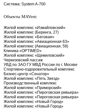
Система: System A-700
Объекты MAVent:
Жилой комплекс «‎Измайловский»‎
Жилой комплекс (Беринга, 27)
Жилой комплекс «‎Беговая»‎
Жилой комплекс «‎Авиационная 63»‎
Жилой комплекс (Авиационная, 59)
Клиника «OPTIMED»
Жилой комплекс «Щемиловский»
Черкизовский пассаж
УВД по ЗАО ГУ МВД России по г. Москве
Спортивно-оздоровительный комплекс
Бизнес-центр «Сенатор»
Жилой комплекс «Пять Звезд»
Производственный комплекс
Жилой комплекс «Приморский»
Жилой комплекс «Пироговская ривьера»
Жилой комплекс «Пироговская ривьера»
Жилой комплекс «Новый Город»
Жилой комплекс «Новый Город»