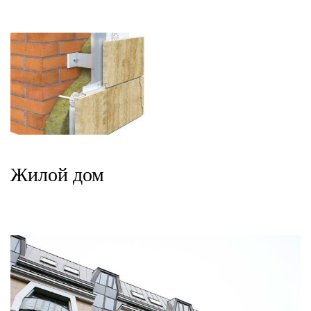
Жилой дом