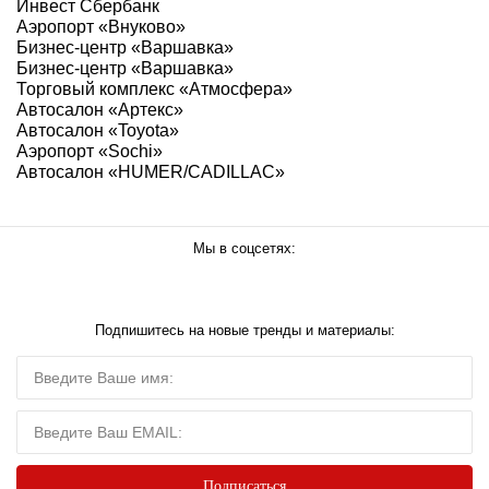
Инвест Сбербанк
Аэропорт «Внуково»
Бизнес-центр «Варшавка»
Бизнес-центр «Варшавка»
Торговый комплекс «Атмосфера»
Автосалон «Артекс»
Автосалон «Toyota»
Аэропорт «Sochi»
Автосалон «HUMER/CADILLAC»
Мы в соцсетях:
Подпишитесь на новые тренды и материалы: