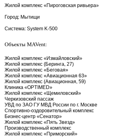
Жилой комплекс «Пироговская ривьера»
Город: Мытищи
Система: System K-500
Объекты MAVent:
Жилой комплекс «‎Измайловский»‎
Жилой комплекс (Беринга, 27)
Жилой комплекс «‎Беговая»‎
Жилой комплекс «‎Авиационная 63»‎
Жилой комплекс (Авиационная, 59)
Клиника «OPTIMED»
Жилой комплекс «Щемиловский»
Черкизовский пассаж
УВД по ЗАО ГУ МВД России по г. Москве
Спортивно-оздоровительный комплекс
Бизнес-центр «Сенатор»
Жилой комплекс «Пять Звезд»
Производственный комплекс
Жилой комплекс «Приморский»