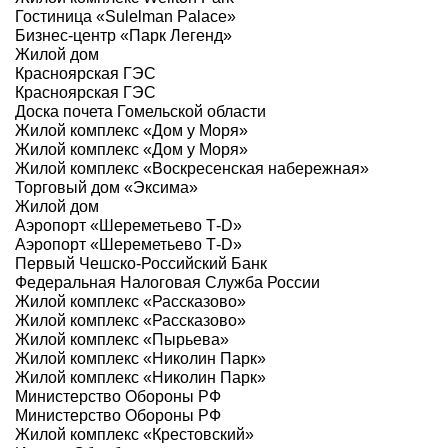
Гостиница «Sulelman Palace»
Бизнес-центр «Парк Легенд»
Жилой дом
Красноярская ГЭС
Красноярская ГЭС
Доска почета Гомельской области
Жилой комплекс «Дом у Моря»
Жилой комплекс «Дом у Моря»
Жилой комплекс «Воскресенская набережная»
Торговый дом «Эксима»
Жилой дом
Аэропорт «Шереметьево Т-D»
Аэропорт «Шереметьево Т-D»
Первый Чешско-Российский Банк
Федеральная Налоговая Служба России
Жилой комплекс «Рассказово»
Жилой комплекс «Рассказово»
Жилой комплекс «Пырьева»
Жилой комплекс «Николин Парк»
Жилой комплекс «Николин Парк»
Министерство Обороны РФ
Министерство Обороны РФ
Жилой комплекс «Крестовский»