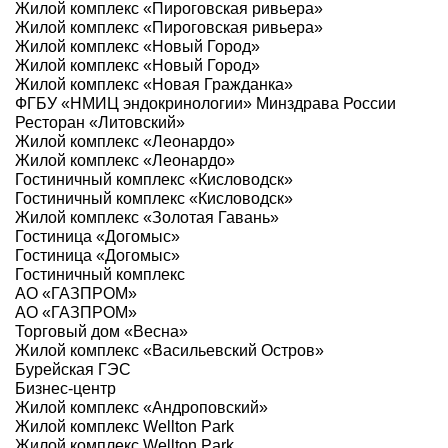
Жилой комплекс «Пироговская ривьера»
Жилой комплекс «Пироговская ривьера»
Жилой комплекс «Новый Город»
Жилой комплекс «Новый Город»
Жилой комплекс «Новая Гражданка»
ФГБУ «НМИЦ эндокринологии» Минздрава России
Ресторан «Литовский»
Жилой комплекс «Леонардо»
Жилой комплекс «Леонардо»
Гостиничный комплекс «Кисловодск»
Гостиничный комплекс «Кисловодск»
Жилой комплекс «Золотая Гавань»
Гостиница «Догомыс»
Гостиница «Догомыс»
Гостиничный комплекс
АО «ГАЗПРОМ»
АО «ГАЗПРОМ»
Торговый дом «Весна»
Жилой комплекс «Васильевский Остров»
Бурейская ГЭС
Бизнес-центр
Жилой комплекс «Андроповский»
Жилой комплекс Wellton Park
Жилой комплекс Wellton Park