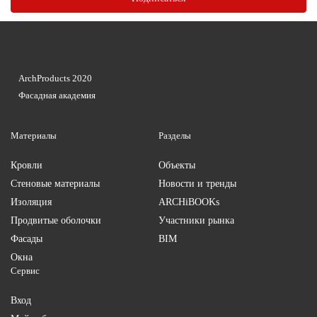
ArchProducts 2020
Фасадная академия
Материалы
Разделы
Кровли
Объекты
Стеновые материалы
Новости и тренды
Изоляция
ARCHiBOOKs
Продвитые оболочки
Участники рынка
Фасады
BIM
Окна
Сервис
Вход