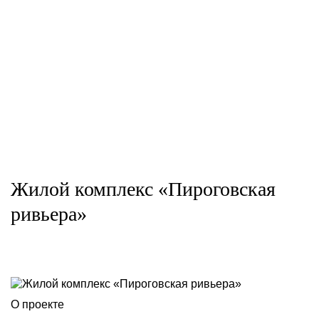
Жилой комплекс «Пироговская
ривьера»
О проекте