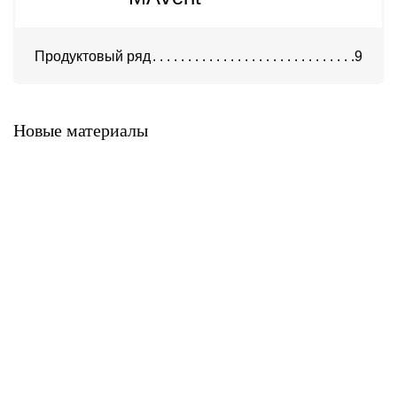
Продуктовый ряд
9
Система А-300
Система KH-100
Новые материалы
Система K-500
Система A-900
Система A-700
Система A-400