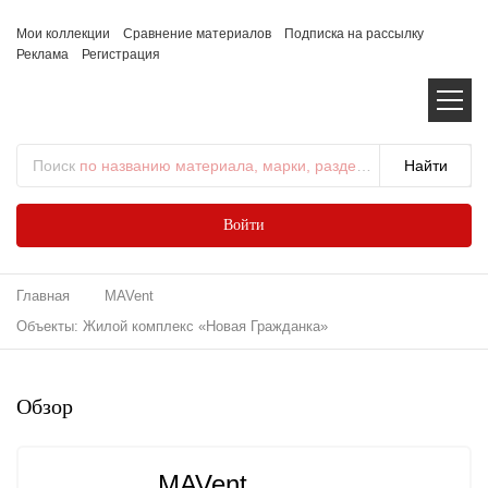
Мои коллекции
Сравнение материалов
Подписка на рассылку
Реклама
Регистрация
Поиск
по названию материала, марки, раздела...
Войти
Главная
MAVent
Объекты: Жилой комплекс «Новая Гражданка»
Обзор
MAVent