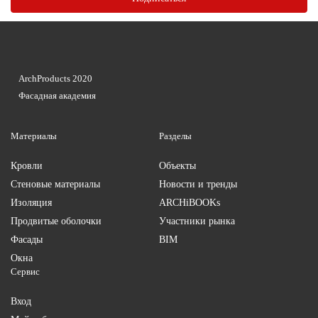
ArchProducts 2020
Фасадная академия
Материалы
Разделы
Кровли
Объекты
Стеновые материалы
Новости и тренды
Изоляция
ARCHiBOOKs
Продвитые оболочки
Участники рынка
Фасады
BIM
Окна
Сервис
Вход