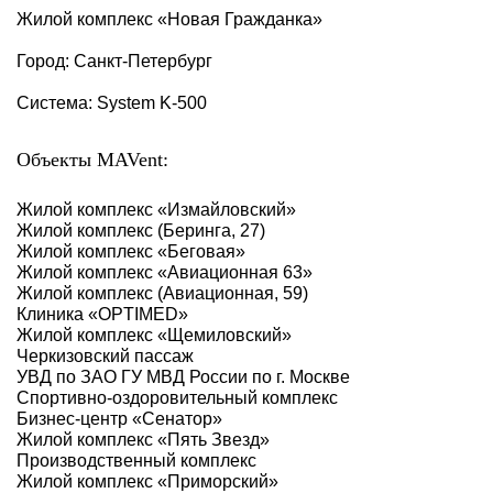
Жилой комплекс «Новая Гражданка»
Город: Санкт-Петербург
Система: System K-500
Объекты MAVent:
Жилой комплекс «‎Измайловский»‎
Жилой комплекс (Беринга, 27)
Жилой комплекс «‎Беговая»‎
Жилой комплекс «‎Авиационная 63»‎
Жилой комплекс (Авиационная, 59)
Клиника «OPTIMED»
Жилой комплекс «Щемиловский»
Черкизовский пассаж
УВД по ЗАО ГУ МВД России по г. Москве
Спортивно-оздоровительный комплекс
Бизнес-центр «Сенатор»
Жилой комплекс «Пять Звезд»
Производственный комплекс
Жилой комплекс «Приморский»