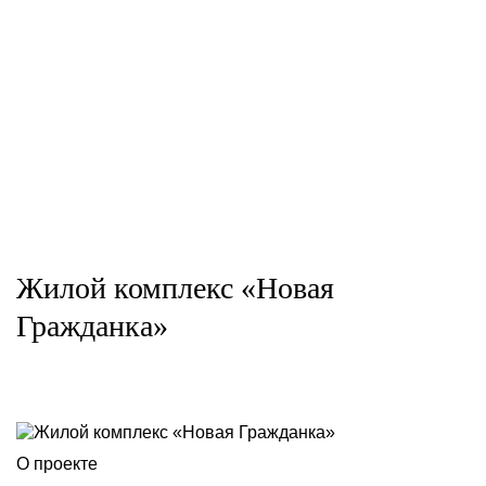
Жилой комплекс «Новая
Гражданка»
О проекте