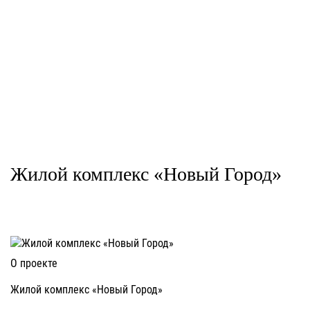
Жилой комплекс «Новый Город»
О проекте
Жилой комплекс «Новый Город»