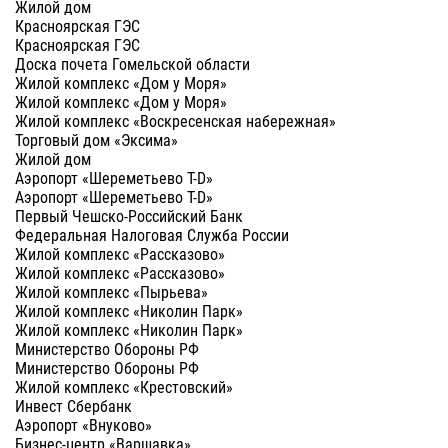
Жилой дом
Красноярская ГЭС
Красноярская ГЭС
Доска почета Гомельской области
Жилой комплекс «Дом у Моря»
Жилой комплекс «Дом у Моря»
Жилой комплекс «Воскресенская набережная»
Торговый дом «Эксима»
Жилой дом
Аэропорт «Шереметьево Т-D»
Аэропорт «Шереметьево Т-D»
Первый Чешско-Российский Банк
Федеральная Налоговая Служба России
Жилой комплекс «Рассказово»
Жилой комплекс «Рассказово»
Жилой комплекс «Пырьева»
Жилой комплекс «Николин Парк»
Жилой комплекс «Николин Парк»
Министерство Обороны РФ
Министерство Обороны РФ
Жилой комплекс «Крестовский»
Инвест Сбербанк
Аэропорт «Внуково»
Бизнес-центр «Варшавка»