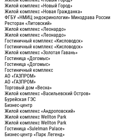
Жилой комплекс «Новый Город»
Жилой комплекс «Новая Гражданка»
ФГБУ «НМИЦ эндокринологии» Минздрава России
Ресторан «Литовский»
Жилой комплекс «Леонардо»
Жилой комплекс «Леонардо»
Гостиничный комплекс «Кисловодск»
Гостиничный комплекс «Кисловодск»
Жилой комплекс «Золотая Гавань»
Гостиница «Догомыс»
Гостиница «Догомыс»
Гостиничный комплекс
АО «ГАЗПРОМ»
АО «ГАЗПРОМ»
Торговый дом «Весна»
Жилой комплекс «Васильевский Остров»
Бурейская ГЭС
Бизнес-центр
Жилой комплекс «Андроповский»
Жилой комплекс Wellton Park
Жилой комплекс Wellton Park
Гостиница «Sulelman Palace»
Бизнес-центр «Парк Легенд»