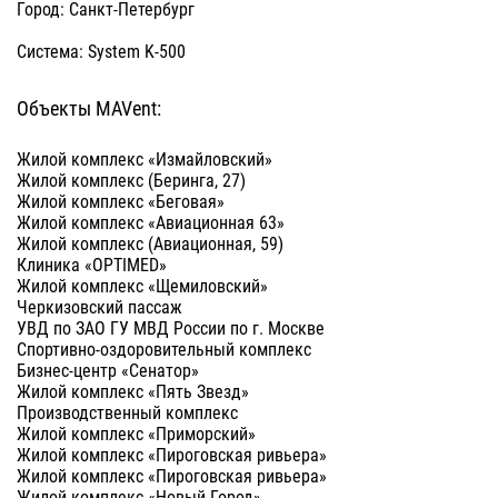
Город: Санкт-Петербург
Система: System K-500
Объекты MAVent:
Жилой комплекс «‎Измайловский»‎
Жилой комплекс (Беринга, 27)
Жилой комплекс «‎Беговая»‎
Жилой комплекс «‎Авиационная 63»‎
Жилой комплекс (Авиационная, 59)
Клиника «OPTIMED»
Жилой комплекс «Щемиловский»
Черкизовский пассаж
УВД по ЗАО ГУ МВД России по г. Москве
Спортивно-оздоровительный комплекс
Бизнес-центр «Сенатор»
Жилой комплекс «Пять Звезд»
Производственный комплекс
Жилой комплекс «Приморский»
Жилой комплекс «Пироговская ривьера»
Жилой комплекс «Пироговская ривьера»
Жилой комплекс «Новый Город»