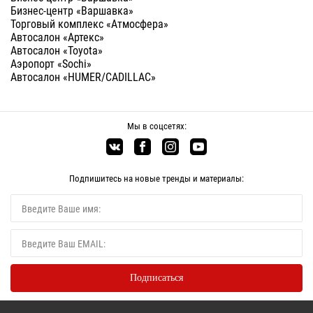
Бизнес-центр «Варшавка»
Торговый комплекс «Атмосфера»
Автосалон «Артекс»
Автосалон «Toyota»
Аэропорт «Sochi»
Автосалон «HUMER/CADILLAC»
Мы в соцсетях:
Подпишитесь на новые тренды и материалы: