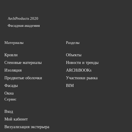
ArchProducts 2020
Фасадная академия
Материалы
Разделы
Кровли
Объекты
Стеновые материалы
Новости и тренды
Изоляция
ARCHiBOOKs
Продвитые оболочки
Участники рынка
Фасады
BIM
Окна
Сервис
Вход
Мой кабинет
Визуализация экстерьера