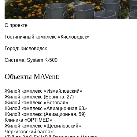
О проекте
Гостиничный комплекс «Кисловодск»
Город: Кисловодск
Система: System K-500
Объекты MAVent:
Жилой комплекс «‎Измайловский»‎
Жилой комплекс (Беринга, 27)
Жилой комплекс «‎Беговая»‎
Жилой комплекс «‎Авиационная 63»‎
Жилой комплекс (Авиационная, 59)
Клиника «OPTIMED»
Жилой комплекс «Щемиловский»
Черкизовский пассаж