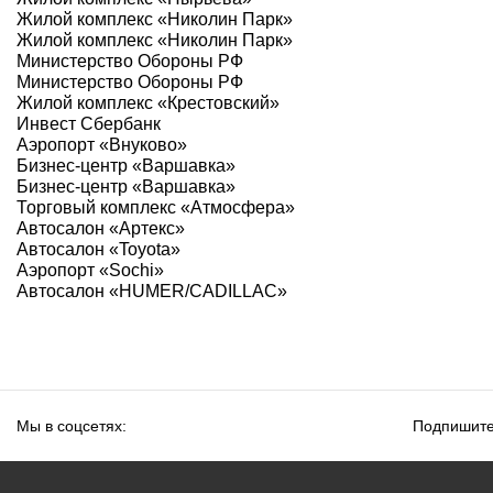
Жилой комплекс «Николин Парк»
Жилой комплекс «Николин Парк»
Министерство Обороны РФ
Министерство Обороны РФ
Жилой комплекс «Крестовский»
Инвест Сбербанк
Аэропорт «Внуково»
Бизнес-центр «Варшавка»
Бизнес-центр «Варшавка»
Торговый комплекс «Атмосфера»
Автосалон «Артекс»
Автосалон «Toyota»
Аэропорт «Sochi»
Автосалон «HUMER/CADILLAC»
Мы в соцсетях:
Подпишите