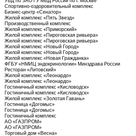
УВД по ЗАО ГУ МВД России по г. Москве
Спортивно-оздоровительный комплекс
Бизнес-центр «Сенатор»
Жилой комплекс «Пять Звезд»
Производственный комплекс
Жилой комплекс «Приморский»
Жилой комплекс «Пироговская ривьера»
Жилой комплекс «Пироговская ривьера»
Жилой комплекс «Новый Город»
Жилой комплекс «Новый Город»
Жилой комплекс «Новая Гражданка»
ФГБУ «НМИЦ эндокринологии» Минздрава России
Ресторан «Литовский»
Жилой комплекс «Леонардо»
Жилой комплекс «Леонардо»
Гостиничный комплекс «Кисловодск»
Гостиничный комплекс «Кисловодск»
Жилой комплекс «Золотая Гавань»
Гостиница «Догомыс»
Гостиница «Догомыс»
Гостиничный комплекс
АО «ГАЗПРОМ»
АО «ГАЗПРОМ»
Торговый дом «Весна»