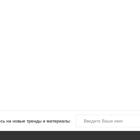
сь на новые тренды и материалы: