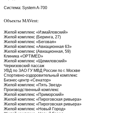
Система: System A-700
Объекты MAVent:
Жилой комплекс «‎Измайловский»‎
Жилой комплекс (Беринга, 27)
Жилой комплекс «‎Беговая»‎
Жилой комплекс «‎Авиационная 63»‎
Жилой комплекс (Авиационная, 59)
Клиника «OPTIMED»
Жилой комплекс «Щемиловский»
Черкизовский пассаж
УВД по ЗАО ГУ МВД России по г. Москве
Спортивно-оздоровительный комплекс
Бизнес-центр «Сенатор»
Жилой комплекс «Пять Звезд»
Производственный комплекс
Жилой комплекс «Приморский»
Жилой комплекс «Пироговская ривьера»
Жилой комплекс «Пироговская ривьера»
Жилой комплекс «Новый Город»