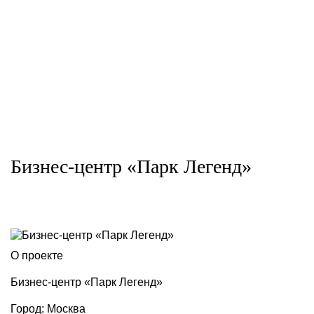
Бизнес-центр «Парк Легенд»
О проекте
Бизнес-центр «Парк Легенд»
Город: Москва