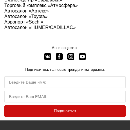
Торговый комплекс «Атмосфера»
Автосалон «Артекс»
Автосалон «Toyota»
Аэропорт «Sochi»
Автосалон «HUMER/CADILLAC»
Мы в соцсетях:
Подпишитесь на новые тренды и материалы: