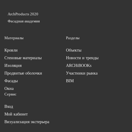
ArchProducts 2020
Фасадная академия
Материалы
Разделы
Кровли
Объекты
Стеновые материалы
Новости и тренды
Изоляция
ARCHiBOOKs
Продвитые оболочки
Участники рынка
Фасады
BIM
Окна
Сервис
Вход
Мой кабинет
Визуализация экстерьера