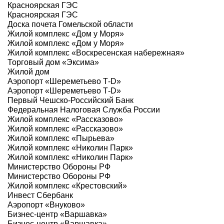
Красноярская ГЭС
Красноярская ГЭС
Доска почета Гомельской области
Жилой комплекс «Дом у Моря»
Жилой комплекс «Дом у Моря»
Жилой комплекс «Воскресенская набережная»
Торговый дом «Эксима»
Жилой дом
Аэропорт «Шереметьево Т-D»
Аэропорт «Шереметьево Т-D»
Первый Чешско-Российский Банк
Федеральная Налоговая Служба России
Жилой комплекс «Рассказово»
Жилой комплекс «Рассказово»
Жилой комплекс «Пырьева»
Жилой комплекс «Николин Парк»
Жилой комплекс «Николин Парк»
Министерство Обороны РФ
Министерство Обороны РФ
Жилой комплекс «Крестовский»
Инвест Сбербанк
Аэропорт «Внуково»
Бизнес-центр «Варшавка»
Бизнес-центр «Варшавка»