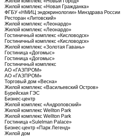
Жилой комплекс «Новый Город»
Жилой комплекс «Новая Гражданка»
ФГБУ «НМИЦ эндокринологии» Минздрава России
Ресторан «Литовский»
Жилой комплекс «Леонардо»
Жилой комплекс «Леонардо»
Гостиничный комплекс «Кисловодск»
Гостиничный комплекс «Кисловодск»
Жилой комплекс «Золотая Гавань»
Гостиница «Догомыс»
Гостиница «Догомыс»
Гостиничный комплекс
АО «ГАЗПРОМ»
АО «ГАЗПРОМ»
Торговый дом «Весна»
Жилой комплекс «Васильевский Остров»
Бурейская ГЭС
Бизнес-центр
Жилой комплекс «Андроповский»
Жилой комплекс Wellton Park
Жилой комплекс Wellton Park
Гостиница «Sulelman Palace»
Бизнес-центр «Парк Легенд»
Жилой дом