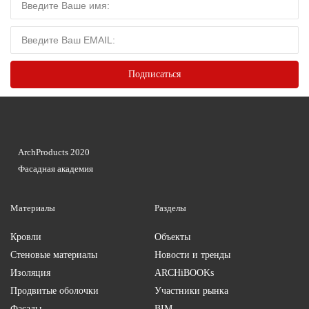
ArchProducts 2020
Фасадная академия
Материалы
Разделы
Кровли
Объекты
Стеновые материалы
Новости и тренды
Изоляция
ARCHiBOOKs
Продвитые оболочки
Участники рынка
Фасады
BIM