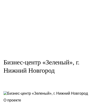
Бизнес-центр «Зеленый», г.
Нижний Новгород
О проекте