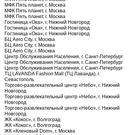
МФК Пять планет, г. Москва
МФК Пять планет, г. Москва
МФК Пять планет, г. Москва
Гостиница «Ока», г. Нижний Новгород
Гостиница «Ока», г. Нижний Новгород
Гостиница «Ока», г. Нижний Новгород
БЦ Aero City, г. Москва
БЦ Aero City, г. Москва
БЦ Aero City, г. Москва
Центр Обслуживания Населения, г. Санкт-Петербург
Центр Обслуживания Населения, г. Санкт-Петербург
Центр Обслуживания Населения, г. Санкт-Петербург
ТЦ LAVANDA Fashion Mall (ТЦ Лаванда), г.
Севастополь
Торгово-развлекательный центр «Небо», г. Нижний
Новгород
Торгово-развлекательный центр «Небо», г. Нижний
Новгород
Торгово-развлекательный центр «Небо», г. Нижний
Новгород
ЖК «Кокос», г. Волгоград
ЖК «Кокос», г. Волгоград
ЖК «Кленовый Dom», г. Москва