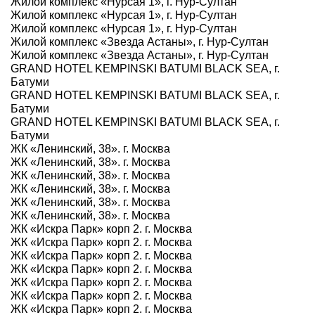
Жилой комплекс «Нурсая 1», г. Нур-Султан
Жилой комплекс «Нурсая 1», г. Нур-Султан
Жилой комплекс «Нурсая 1», г. Нур-Султан
Жилой комплекс «Звезда Астаны», г. Нур-Султан
Жилой комплекс «Звезда Астаны», г. Нур-Султан
GRAND HOTEL KEMPINSKI BATUMI BLACK SEA, г.
Батуми
GRAND HOTEL KEMPINSKI BATUMI BLACK SEA, г.
Батуми
GRAND HOTEL KEMPINSKI BATUMI BLACK SEA, г.
Батуми
ЖК «Ленинский, 38». г. Москва
ЖК «Ленинский, 38». г. Москва
ЖК «Ленинский, 38». г. Москва
ЖК «Ленинский, 38». г. Москва
ЖК «Ленинский, 38». г. Москва
ЖК «Ленинский, 38». г. Москва
ЖК «Искра Парк» корп 2. г. Москва
ЖК «Искра Парк» корп 2. г. Москва
ЖК «Искра Парк» корп 2. г. Москва
ЖК «Искра Парк» корп 2. г. Москва
ЖК «Искра Парк» корп 2. г. Москва
ЖК «Искра Парк» корп 2. г. Москва
ЖК «Искра Парк» корп 2. г. Москва