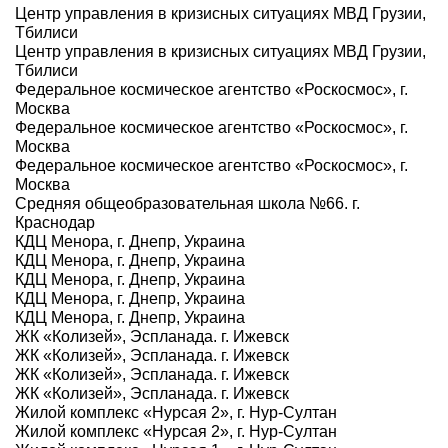
Центр управления в кризисных ситуациях МВД Грузии,
Тбилиси
Центр управления в кризисных ситуациях МВД Грузии,
Тбилиси
Федеральное космическое агентство «Роскосмос», г.
Москва
Федеральное космическое агентство «Роскосмос», г.
Москва
Федеральное космическое агентство «Роскосмос», г.
Москва
Средняя общеобразовательная школа №66. г.
Краснодар
КДЦ Менора, г. Днепр, Украина
КДЦ Менора, г. Днепр, Украина
КДЦ Менора, г. Днепр, Украина
КДЦ Менора, г. Днепр, Украина
КДЦ Менора, г. Днепр, Украина
ЖК «Колизей», Эспланада. г. Ижевск
ЖК «Колизей», Эспланада. г. Ижевск
ЖК «Колизей», Эспланада. г. Ижевск
ЖК «Колизей», Эспланада. г. Ижевск
Жилой комплекс «Нурсая 2», г. Нур-Султан
Жилой комплекс «Нурсая 2», г. Нур-Султан