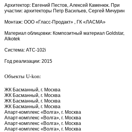
Архитектор: Евгений Пестов, Алексей Каменюк. При
участии: архитекторы Петр Васильев, Сергей Мичурин
Монтаж: ООО «Гласс-Продакт» , ГК «ЛАСМА»
Материал облицовки: Композитный материал Goldstar,
Alkotek
Система: АТС-102i
Год реализации: 2015
Объекты U-kon:
ЖК Басманный, г. Москва
ЖК Басманный, г. Москва
ЖК Басманный, г. Москва
ЖК Басманный, г. Москва
Апарт-комплекс «Волга», г. Москва
Апарт-комплекс «Волга», г. Москва
Апарт-комплекс «Волга», г. Москва
Апарт-комплекс «Волга», г. Москва