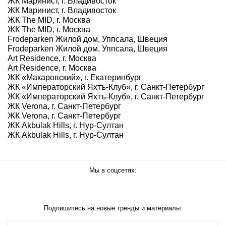
ЖК Маринист, г. Владивосток
ЖК Маринист, г. Владивосток
ЖК The MID, г. Москва
ЖК The MID, г. Москва
Frodeparken Жилой дом, Уппсала, Швеция
Frodeparken Жилой дом, Уппсала, Швеция
Art Residence, г. Москва
Art Residence, г. Москва
ЖК «Макаровский», г. Екатеринбург
ЖК «Императорский Яхтъ-Клуб», г. Санкт-Петербург
ЖК «Императорский Яхтъ-Клуб», г. Санкт-Петербург
ЖК Verona, г. Санкт-Петербург
ЖК Verona, г. Санкт-Петербург
ЖК Akbulak Hills, г. Нур-Султан
ЖК Akbulak Hills, г. Нур-Султан
Мы в соцсетях:
Подпишитесь на новые тренды и материалы: