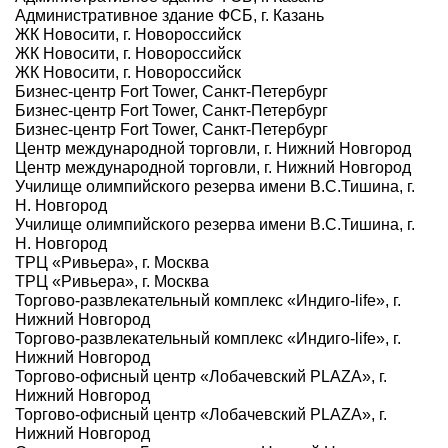
Административное здание ФСБ, г. Казань
ЖК Новосити, г. Новороссийск
ЖК Новосити, г. Новороссийск
ЖК Новосити, г. Новороссийск
Бизнес-центр Fort Tower, Санкт-Петербург
Бизнес-центр Fort Tower, Санкт-Петербург
Бизнес-центр Fort Tower, Санкт-Петербург
Центр международной торговли, г. Нижний Новгород
Центр международной торговли, г. Нижний Новгород
Училище олимпийского резерва имени В.С.Тишина, г.
Н. Новгород
Училище олимпийского резерва имени В.С.Тишина, г.
Н. Новгород
ТРЦ «Ривьера», г. Москва
ТРЦ «Ривьера», г. Москва
Торгово-развлекательный комплекс «Индиго-life», г.
Нижний Новгород
Торгово-развлекательный комплекс «Индиго-life», г.
Нижний Новгород
Торгово-офисный центр «Лобачевский PLAZA», г.
Нижний Новгород
Торгово-офисный центр «Лобачевский PLAZA», г.
Нижний Новгород