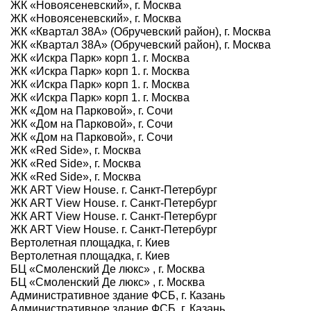
ЖК «Новоясеневский», г. Москва
ЖК «Новоясеневский», г. Москва
ЖК «Квартал 38А» (Обручевский район), г. Москва
ЖК «Квартал 38А» (Обручевский район), г. Москва
ЖК «Искра Парк» корп 1. г. Москва
ЖК «Искра Парк» корп 1. г. Москва
ЖК «Искра Парк» корп 1. г. Москва
ЖК «Искра Парк» корп 1. г. Москва
ЖК «Дом на Парковой», г. Сочи
ЖК «Дом на Парковой», г. Сочи
ЖК «Дом на Парковой», г. Сочи
ЖК «Red Side», г. Москва
ЖК «Red Side», г. Москва
ЖК «Red Side», г. Москва
ЖК ART View House. г. Санкт-Петербург
ЖК ART View House. г. Санкт-Петербург
ЖК ART View House. г. Санкт-Петербург
ЖК ART View House. г. Санкт-Петербург
Вертолетная площадка, г. Киев
Вертолетная площадка, г. Киев
БЦ «Смоленский Де люкс» , г. Москва
БЦ «Смоленский Де люкс» , г. Москва
Административное здание ФСБ, г. Казань
Административное здание ФСБ, г. Казань