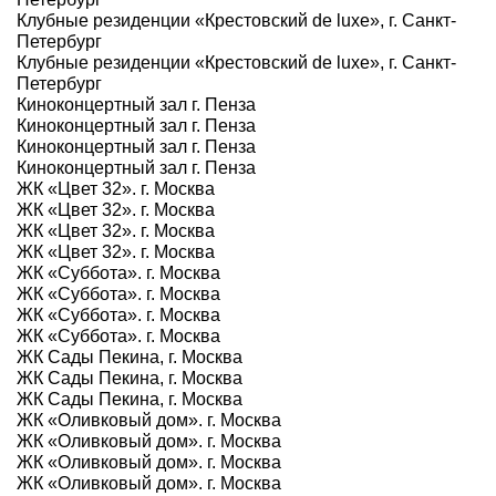
Клубные резиденции «Крестовский de luxe», г. Санкт-
Петербург
Клубные резиденции «Крестовский de luxe», г. Санкт-
Петербург
Киноконцертный зал г. Пенза
Киноконцертный зал г. Пенза
Киноконцертный зал г. Пенза
Киноконцертный зал г. Пенза
ЖК «Цвет 32». г. Москва
ЖК «Цвет 32». г. Москва
ЖК «Цвет 32». г. Москва
ЖК «Цвет 32». г. Москва
ЖК «Суббота». г. Москва
ЖК «Суббота». г. Москва
ЖК «Суббота». г. Москва
ЖК «Суббота». г. Москва
ЖК Сады Пекина, г. Москва
ЖК Сады Пекина, г. Москва
ЖК Сады Пекина, г. Москва
ЖК «Оливковый дом». г. Москва
ЖК «Оливковый дом». г. Москва
ЖК «Оливковый дом». г. Москва
ЖК «Оливковый дом». г. Москва