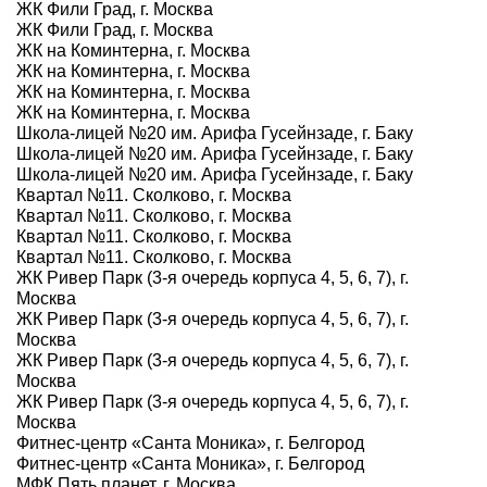
ЖК Фили Град, г. Москва
ЖК Фили Град, г. Москва
ЖК на Коминтерна, г. Москва
ЖК на Коминтерна, г. Москва
ЖК на Коминтерна, г. Москва
ЖК на Коминтерна, г. Москва
Школа-лицей №20 им. Арифа Гусейнзаде, г. Баку
Школа-лицей №20 им. Арифа Гусейнзаде, г. Баку
Школа-лицей №20 им. Арифа Гусейнзаде, г. Баку
Квартал №11. Сколково, г. Москва
Квартал №11. Сколково, г. Москва
Квартал №11. Сколково, г. Москва
Квартал №11. Сколково, г. Москва
ЖК Ривер Парк (3-я очередь корпуса 4, 5, 6, 7), г.
Москва
ЖК Ривер Парк (3-я очередь корпуса 4, 5, 6, 7), г.
Москва
ЖК Ривер Парк (3-я очередь корпуса 4, 5, 6, 7), г.
Москва
ЖК Ривер Парк (3-я очередь корпуса 4, 5, 6, 7), г.
Москва
Фитнес-центр «Санта Моника», г. Белгород
Фитнес-центр «Санта Моника», г. Белгород
МФК Пять планет, г. Москва