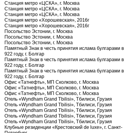
Станция метро «ЦСКА», г. Москва
Станция метро «ЦСКА», г. Москва
Станция метро «ЦСКА», г. Москва
Станция метро «Хорошевская», 2016г
Станция метро «Хорошевская», 2016г
Посольство Эстонии, г. Москва
Посольство Эстонии, г. Москва
Посольство Эстонии, г. Москва
Памятный Знак в честь принятия ислама булгарами в
922 году, г. Болгар
Памятный Знак в честь принятия ислама булгарами в
922 году, г. Болгар
Памятный Знак в честь принятия ислама булгарами в
922 году, г. Болгар
Офис «Татнефть», МП Сколково, г. Москва
Офис «Татнефть», МП Сколково, г. Москва
Офис «Татнефть», МП Сколково, г. Москва
Отель «Wyndham Grand Tbilisi», Тбилиси, Грузия
Отель «Wyndham Grand Tbilisi», Тбилиси, Грузия
Отель «Wyndham Grand Tbilisi», Тбилиси, Грузия
Отель «Wyndham Grand Tbilisi», Тбилиси, Грузия
Отель «Wyndham Grand Tbilisi», Тбилиси, Грузия
Клубные резиденции «Крестовский de luxe», г. Санкт-
Петербург