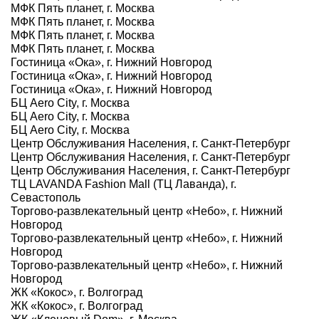
МФК Пять планет, г. Москва
МФК Пять планет, г. Москва
МФК Пять планет, г. Москва
МФК Пять планет, г. Москва
Гостиница «Ока», г. Нижний Новгород
Гостиница «Ока», г. Нижний Новгород
Гостиница «Ока», г. Нижний Новгород
БЦ Aero City, г. Москва
БЦ Aero City, г. Москва
БЦ Aero City, г. Москва
Центр Обслуживания Населения, г. Санкт-Петербург
Центр Обслуживания Населения, г. Санкт-Петербург
Центр Обслуживания Населения, г. Санкт-Петербург
ТЦ LAVANDA Fashion Mall (ТЦ Лаванда), г.
Севастополь
Торгово-развлекательный центр «Небо», г. Нижний
Новгород
Торгово-развлекательный центр «Небо», г. Нижний
Новгород
Торгово-развлекательный центр «Небо», г. Нижний
Новгород
ЖК «Кокос», г. Волгоград
ЖК «Кокос», г. Волгоград