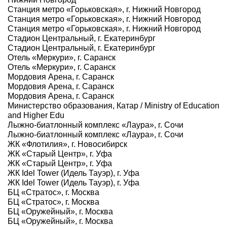
Станция метро «Горьковская», г. Нижний Новгород
Станция метро «Горьковская», г. Нижний Новгород
Станция метро «Горьковская», г. Нижний Новгород
Стадион Центральный, г. Екатеринбург
Стадион Центральный, г. Екатеринбург
Отель «Меркури», г. Саранск
Отель «Меркури», г. Саранск
Мордовия Арена, г. Саранск
Мордовия Арена, г. Саранск
Мордовия Арена, г. Саранск
Министерство образования, Катар / Ministry of Education
and Higher Edu
Лыжно-биатлонный комплекс «Лаура», г. Сочи
Лыжно-биатлонный комплекс «Лаура», г. Сочи
ЖК «Флотилия», г. Новосибирск
ЖК «Старый Центр», г. Уфа
ЖК «Старый Центр», г. Уфа
ЖК Idel Tower (Идель Тауэр), г. Уфа
ЖК Idel Tower (Идель Тауэр), г. Уфа
БЦ «Стратос», г. Москва
БЦ «Стратос», г. Москва
БЦ «Оружейный», г. Москва
БЦ «Оружейный», г. Москва