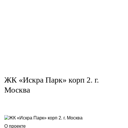
ЖК «Искра Парк» корп 2. г.
Москва
О проекте