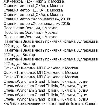
ЖК «Искра Парк» корп 2. г. Москва
Станция метро «ЦСКА», г. Москва
Станция метро «ЦСКА», г. Москва
Станция метро «ЦСКА», г. Москва
Станция метро «Хорошевская», 2016г
Станция метро «Хорошевская», 2016г
Посольство Эстонии, г. Москва
Посольство Эстонии, г. Москва
Посольство Эстонии, г. Москва
Памятный Знак в честь принятия ислама булгарами в
922 году, г. Болгар
Памятный Знак в честь принятия ислама булгарами в
922 году, г. Болгар
Памятный Знак в честь принятия ислама булгарами в
922 году, г. Болгар
Офис «Татнефть», МП Сколково, г. Москва
Офис «Татнефть», МП Сколково, г. Москва
Офис «Татнефть», МП Сколково, г. Москва
Отель «Wyndham Grand Tbilisi», Тбилиси, Грузия
Отель «Wyndham Grand Tbilisi», Тбилиси, Грузия
Отель «Wyndham Grand Tbilisi», Тбилиси, Грузия
Отель «Wyndham Grand Tbilisi», Тбилиси, Грузия
Отель «Wyndham Grand Tbilisi», Тбилиси, Грузия
Клубные резиденции «Крестовский de luxe», г. Санкт-