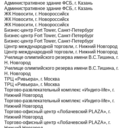
Административное здание ФСБ, г. Казань
Административное здание ФСБ, г. Казань
ЖК Новосити, г. Новороссийск
ЖК Новосити, г. Новороссийск
ЖК Новосити, г. Новороссийск
Бизнес-центр Fort Tower, Санкт-Петербург
Бизнес-центр Fort Tower, Санкт-Петербург
Бизнес-центр Fort Tower, Санкт-Петербург
Центр международной торговли, г. Нижний Новгород
Центр международной торговли, г. Нижний Новгород
Училище олимпийского резерва имени В.С.Тишина, г.
Н. Новгород
Училище олимпийского резерва имени В.С.Тишина, г.
Н. Новгород
ТРЦ «Ривьера», г. Москва
ТРЦ «Ривьера», г. Москва
Торгово-развлекательный комплекс «Индиго-life», г.
Нижний Новгород
Торгово-развлекательный комплекс «Индиго-life», г.
Нижний Новгород
Торгово-офисный центр «Лобачевский PLAZA», г.
Нижний Новгород
Торгово-офисный центр «Лобачевский PLAZA», г.
Нижний Новгород