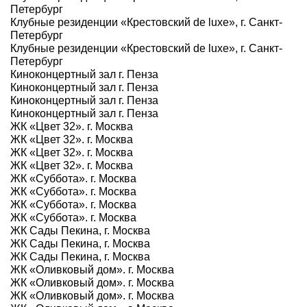
Петербург
Клубные резиденции «Крестовский de luxe», г. Санкт-
Петербург
Клубные резиденции «Крестовский de luxe», г. Санкт-
Петербург
Киноконцертный зал г. Пенза
Киноконцертный зал г. Пенза
Киноконцертный зал г. Пенза
Киноконцертный зал г. Пенза
ЖК «Цвет 32». г. Москва
ЖК «Цвет 32». г. Москва
ЖК «Цвет 32». г. Москва
ЖК «Цвет 32». г. Москва
ЖК «Суббота». г. Москва
ЖК «Суббота». г. Москва
ЖК «Суббота». г. Москва
ЖК «Суббота». г. Москва
ЖК Сады Пекина, г. Москва
ЖК Сады Пекина, г. Москва
ЖК Сады Пекина, г. Москва
ЖК «Оливковый дом». г. Москва
ЖК «Оливковый дом». г. Москва
ЖК «Оливковый дом». г. Москва