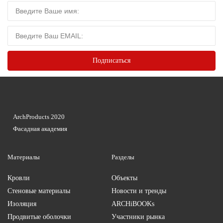
ArchProducts 2020
Фасадная академия
Материалы
Разделы
Кровли
Объекты
Стеновые материалы
Новости и тренды
Изоляция
ARCHiBOOKs
Продвитые оболочки
Участники рынка