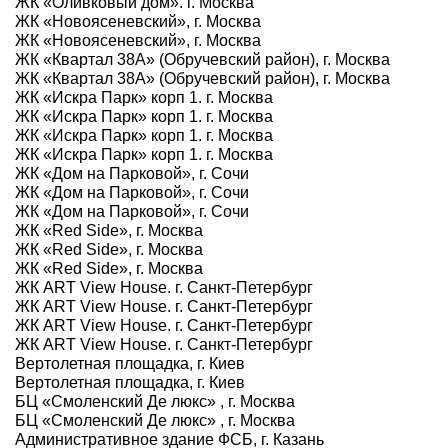
ЖК «Оливковый дом». г. Москва
ЖК «Новоясеневский», г. Москва
ЖК «Новоясеневский», г. Москва
ЖК «Квартал 38А» (Обручевский район), г. Москва
ЖК «Квартал 38А» (Обручевский район), г. Москва
ЖК «Искра Парк» корп 1. г. Москва
ЖК «Искра Парк» корп 1. г. Москва
ЖК «Искра Парк» корп 1. г. Москва
ЖК «Искра Парк» корп 1. г. Москва
ЖК «Дом на Парковой», г. Сочи
ЖК «Дом на Парковой», г. Сочи
ЖК «Дом на Парковой», г. Сочи
ЖК «Red Side», г. Москва
ЖК «Red Side», г. Москва
ЖК «Red Side», г. Москва
ЖК ART View House. г. Санкт-Петербург
ЖК ART View House. г. Санкт-Петербург
ЖК ART View House. г. Санкт-Петербург
ЖК ART View House. г. Санкт-Петербург
Вертолетная площадка, г. Киев
Вертолетная площадка, г. Киев
БЦ «Смоленский Де люкс» , г. Москва
БЦ «Смоленский Де люкс» , г. Москва
Административное здание ФСБ, г. Казань