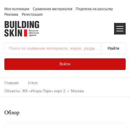
Мои коллекции
Сравнение материалов
Подписка на рассылку
Реклама
Регистрация
Поиск
по названию материала, марки, раздела...
Войти
Главная
U-kon
Объекты: ЖК «Искра Парк» корп 2. г. Москва
Обзор