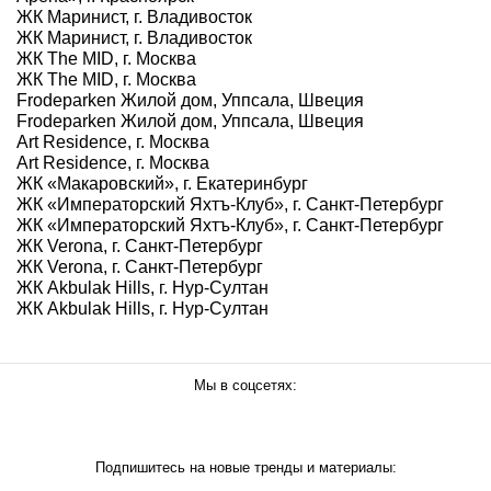
ЖК Маринист, г. Владивосток
ЖК Маринист, г. Владивосток
ЖК The MID, г. Москва
ЖК The MID, г. Москва
Frodeparken Жилой дом, Уппсала, Швеция
Frodeparken Жилой дом, Уппсала, Швеция
Art Residence, г. Москва
Art Residence, г. Москва
ЖК «Макаровский», г. Екатеринбург
ЖК «Императорский Яхтъ-Клуб», г. Санкт-Петербург
ЖК «Императорский Яхтъ-Клуб», г. Санкт-Петербург
ЖК Verona, г. Санкт-Петербург
ЖК Verona, г. Санкт-Петербург
ЖК Akbulak Hills, г. Нур-Султан
ЖК Akbulak Hills, г. Нур-Султан
Мы в соцсетях:
Подпишитесь на новые тренды и материалы: