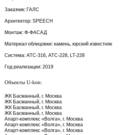
Заказчик: ГАЛС
Архитектор: SPEECH
Монтаж: Ф-ФАСАД
Материал облицовки: камень, юрский известняк
Система: АТС-316, АТС-228, LT-228
Год реализации: 2019
Объекты U-kon:
ЖК Басманный, г. Москва
ЖК Басманный, г. Москва
ЖК Басманный, г. Москва
ЖК Басманный, г. Москва
Апарт-комплекс «Волга», г. Москва
Апарт-комплекс «Волга», г. Москва
Апарт-комплекс «Волга», г. Москва