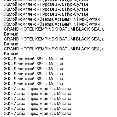
Жилой комплекс «Нурсая 1», г. Нур-Султан
Жилой комплекс «Нурсая 1», г. Нур-Султан
Жилой комплекс «Нурсая 1», г. Нур-Султан
Жилой комплекс «Звезда Астаны», г. Нур-Султан
Жилой комплекс «Звезда Астаны», г. Нур-Султан
GRAND HOTEL KEMPINSKI BATUMI BLACK SEA, г.
Батуми
GRAND HOTEL KEMPINSKI BATUMI BLACK SEA, г.
Батуми
GRAND HOTEL KEMPINSKI BATUMI BLACK SEA, г.
Батуми
ЖК «Ленинский, 38». г. Москва
ЖК «Ленинский, 38». г. Москва
ЖК «Ленинский, 38». г. Москва
ЖК «Ленинский, 38». г. Москва
ЖК «Ленинский, 38». г. Москва
ЖК «Ленинский, 38». г. Москва
ЖК «Искра Парк» корп 2. г. Москва
ЖК «Искра Парк» корп 2. г. Москва
ЖК «Искра Парк» корп 2. г. Москва
ЖК «Искра Парк» корп 2. г. Москва
ЖК «Искра Парк» корп 2. г. Москва
ЖК «Искра Парк» корп 2. г. Москва