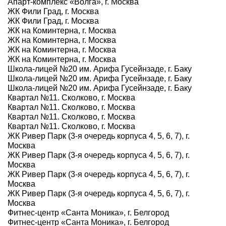
Апарт-комплекс «Волга», г. Москва
ЖК Фили Град, г. Москва
ЖК Фили Град, г. Москва
ЖК на Коминтерна, г. Москва
ЖК на Коминтерна, г. Москва
ЖК на Коминтерна, г. Москва
ЖК на Коминтерна, г. Москва
Школа-лицей №20 им. Арифа Гусейнзаде, г. Баку
Школа-лицей №20 им. Арифа Гусейнзаде, г. Баку
Школа-лицей №20 им. Арифа Гусейнзаде, г. Баку
Квартал №11. Сколково, г. Москва
Квартал №11. Сколково, г. Москва
Квартал №11. Сколково, г. Москва
Квартал №11. Сколково, г. Москва
ЖК Ривер Парк (3-я очередь корпуса 4, 5, 6, 7), г.
Москва
ЖК Ривер Парк (3-я очередь корпуса 4, 5, 6, 7), г.
Москва
ЖК Ривер Парк (3-я очередь корпуса 4, 5, 6, 7), г.
Москва
ЖК Ривер Парк (3-я очередь корпуса 4, 5, 6, 7), г.
Москва
Фитнес-центр «Санта Моника», г. Белгород
Фитнес-центр «Санта Моника», г. Белгород