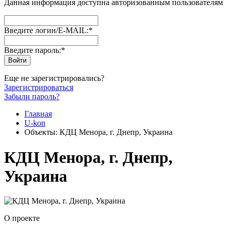
Данная информация доступна авторизованным пользователям
Введите логин/E-MAIL:
*
Введите пароль:
*
Еще не зарегистрировались?
Зарегистрироваться
Забыли пароль?
Главная
U-kon
Объекты: КДЦ Менора, г. Днепр, Украина
КДЦ Менора, г. Днепр,
Украина
О проекте