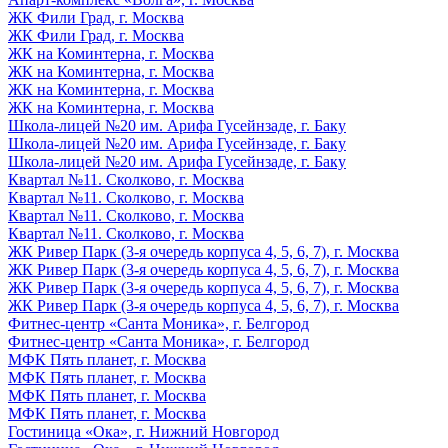
ЖК Фили Град, г. Москва
ЖК Фили Град, г. Москва
ЖК на Коминтерна, г. Москва
ЖК на Коминтерна, г. Москва
ЖК на Коминтерна, г. Москва
ЖК на Коминтерна, г. Москва
Школа-лицей №20 им. Арифа Гусейнзаде, г. Баку
Школа-лицей №20 им. Арифа Гусейнзаде, г. Баку
Школа-лицей №20 им. Арифа Гусейнзаде, г. Баку
Квартал №11. Сколково, г. Москва
Квартал №11. Сколково, г. Москва
Квартал №11. Сколково, г. Москва
Квартал №11. Сколково, г. Москва
ЖК Ривер Парк (3-я очередь корпуса 4, 5, 6, 7), г. Москва
ЖК Ривер Парк (3-я очередь корпуса 4, 5, 6, 7), г. Москва
ЖК Ривер Парк (3-я очередь корпуса 4, 5, 6, 7), г. Москва
ЖК Ривер Парк (3-я очередь корпуса 4, 5, 6, 7), г. Москва
Фитнес-центр «Санта Моника», г. Белгород
Фитнес-центр «Санта Моника», г. Белгород
МФК Пять планет, г. Москва
МФК Пять планет, г. Москва
МФК Пять планет, г. Москва
МФК Пять планет, г. Москва
Гостиница «Ока», г. Нижний Новгород