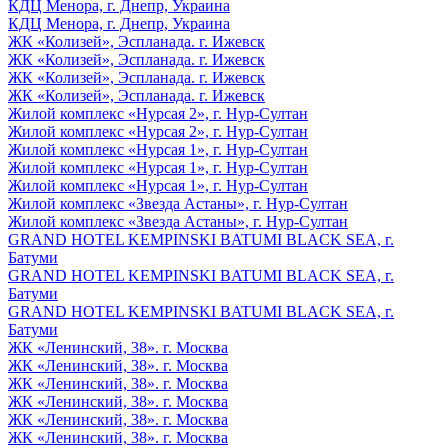
КДЦ Менора, г. Днепр, Украина
КДЦ Менора, г. Днепр, Украина
ЖК «Колизей», Эспланада. г. Ижевск
ЖК «Колизей», Эспланада. г. Ижевск
ЖК «Колизей», Эспланада. г. Ижевск
ЖК «Колизей», Эспланада. г. Ижевск
Жилой комплекс «Нурсая 2», г. Нур-Султан
Жилой комплекс «Нурсая 2», г. Нур-Султан
Жилой комплекс «Нурсая 1», г. Нур-Султан
Жилой комплекс «Нурсая 1», г. Нур-Султан
Жилой комплекс «Нурсая 1», г. Нур-Султан
Жилой комплекс «Звезда Астаны», г. Нур-Султан
Жилой комплекс «Звезда Астаны», г. Нур-Султан
GRAND HOTEL KEMPINSKI BATUMI BLACK SEA, г.
Батуми
GRAND HOTEL KEMPINSKI BATUMI BLACK SEA, г.
Батуми
GRAND HOTEL KEMPINSKI BATUMI BLACK SEA, г.
Батуми
ЖК «Ленинский, 38». г. Москва
ЖК «Ленинский, 38». г. Москва
ЖК «Ленинский, 38». г. Москва
ЖК «Ленинский, 38». г. Москва
ЖК «Ленинский, 38». г. Москва
ЖК «Ленинский, 38». г. Москва