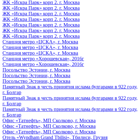
ЖК «Искра Парк» корп 2. г. Москва
ЖК «Искра Парк» корп 2. г. Москва
ЖК «Искра Парк» корп 2. г. Москва
ЖК «Искра Парк» корп 2. г. Москва
ЖК «Искра Парк» корп 2. г. Москва
ЖК «Искра Парк» корп 2. г. Москва
ЖК «Искра Парк» корп 2. г. Москва
Станция метро «ЦСКА», г. Москва
Станция метро «ЦСКА», г. Москва
Станция метро «ЦСКА», г. Москва
Станция метро «Хорошевская», 2016г
Станция метро «Хорошевская», 2016г
Посольство Эстонии, г. Москва
Посольство Эстонии, г. Москва
Посольство Эстонии, г. Москва
Памятный Знак в честь принятия ислама булгарами в 922 году,
г. Болгар
Памятный Знак в честь принятия ислама булгарами в 922 году,
г. Болгар
Памятный Знак в честь принятия ислама булгарами в 922 году,
г. Болгар
Офис «Татнефть», МП Сколково, г. Москва
Офис «Татнефть», МП Сколково, г. Москва
Офис «Татнефть», МП Сколково, г. Москва
Отель «Wyndham Grand Tbilisi», Тбилиси, Грузия