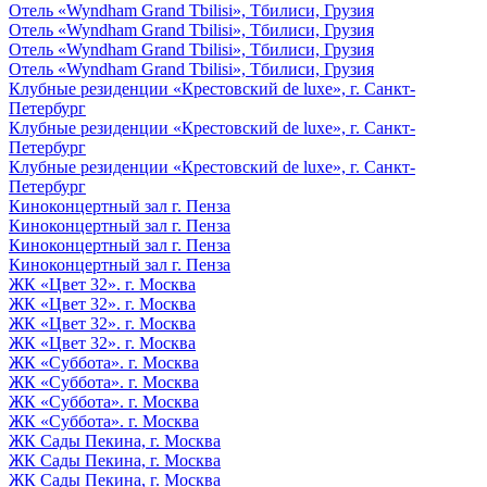
Отель «Wyndham Grand Tbilisi», Тбилиси, Грузия
Отель «Wyndham Grand Tbilisi», Тбилиси, Грузия
Отель «Wyndham Grand Tbilisi», Тбилиси, Грузия
Отель «Wyndham Grand Tbilisi», Тбилиси, Грузия
Клубные резиденции «Крестовский de luxe», г. Санкт-
Петербург
Клубные резиденции «Крестовский de luxe», г. Санкт-
Петербург
Клубные резиденции «Крестовский de luxe», г. Санкт-
Петербург
Киноконцертный зал г. Пенза
Киноконцертный зал г. Пенза
Киноконцертный зал г. Пенза
Киноконцертный зал г. Пенза
ЖК «Цвет 32». г. Москва
ЖК «Цвет 32». г. Москва
ЖК «Цвет 32». г. Москва
ЖК «Цвет 32». г. Москва
ЖК «Суббота». г. Москва
ЖК «Суббота». г. Москва
ЖК «Суббота». г. Москва
ЖК «Суббота». г. Москва
ЖК Сады Пекина, г. Москва
ЖК Сады Пекина, г. Москва
ЖК Сады Пекина, г. Москва