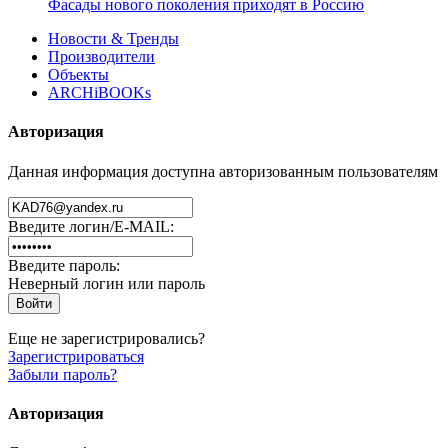
Фасады нового поколения приходят в Россию
Новости & Тренды
Производители
Объекты
ARCHiBOOKs
Авторизация
Данная информация доступна авторизованным пользователям
Введите логин/E-MAIL:
Введите пароль:
Неверный логин или пароль
Еще не зарегистрировались?
Зарегистрироваться
Забыли пароль?
Авторизация