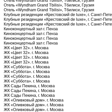
Отель «Wyndham Grand Tbilisi», Тбилиси, Грузия
Отель «Wyndham Grand Tbilisi», Тбилиси, Грузия
Отель «Wyndham Grand Tbilisi», Тбилиси, Грузия
Клубные резиденции «Крестовский de luxe», г. Санкт-Пет
Клубные резиденции «Крестовский de luxe», г. Санкт-Пет
Клубные резиденции «Крестовский de luxe», г. Санкт-Пет
Киноконцертный зал г. Пенза
Киноконцертный зал г. Пенза
Киноконцертный зал г. Пенза
Киноконцертный зал г. Пенза
ЖК «Цвет 32». г. Москва
ЖК «Цвет 32». г. Москва
ЖК «Цвет 32». г. Москва
ЖК «Цвет 32». г. Москва
ЖК «Суббота». г. Москва
ЖК «Суббота». г. Москва
ЖК «Суббота». г. Москва
ЖК «Суббота». г. Москва
ЖК Сады Пекина, г. Москва
ЖК Сады Пекина, г. Москва
ЖК Сады Пекина, г. Москва
ЖК «Оливковый дом». г. Москва
ЖК «Оливковый дом». г. Москва
ЖК «Оливковый дом». г. Москва