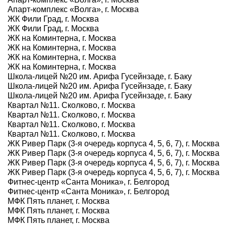
Апарт-комплекс «Волга», г. Москва
ЖК Фили Град, г. Москва
ЖК Фили Град, г. Москва
ЖК на Коминтерна, г. Москва
ЖК на Коминтерна, г. Москва
ЖК на Коминтерна, г. Москва
ЖК на Коминтерна, г. Москва
Школа-лицей №20 им. Арифа Гусейнзаде, г. Баку
Школа-лицей №20 им. Арифа Гусейнзаде, г. Баку
Школа-лицей №20 им. Арифа Гусейнзаде, г. Баку
Квартал №11. Сколково, г. Москва
Квартал №11. Сколково, г. Москва
Квартал №11. Сколково, г. Москва
Квартал №11. Сколково, г. Москва
ЖК Ривер Парк (3-я очередь корпуса 4, 5, 6, 7), г. Москва
ЖК Ривер Парк (3-я очередь корпуса 4, 5, 6, 7), г. Москва
ЖК Ривер Парк (3-я очередь корпуса 4, 5, 6, 7), г. Москва
ЖК Ривер Парк (3-я очередь корпуса 4, 5, 6, 7), г. Москва
Фитнес-центр «Санта Моника», г. Белгород
Фитнес-центр «Санта Моника», г. Белгород
МФК Пять планет, г. Москва
МФК Пять планет, г. Москва
МФК Пять планет, г. Москва