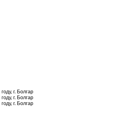
оду, г. Болгар
оду, г. Болгар
оду, г. Болгар