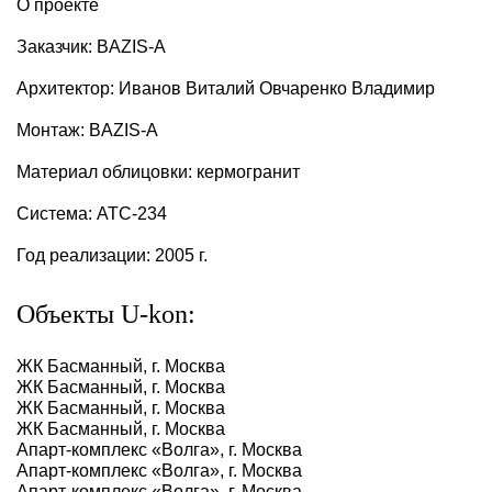
О проекте
Заказчик: BAZIS-A
Архитектор: Иванов Виталий Овчаренко Владимир
Монтаж: BAZIS-A
Материал облицовки: кермогранит
Система: АТС-234
Год реализации: 2005 г.
Объекты U-kon:
ЖК Басманный, г. Москва
ЖК Басманный, г. Москва
ЖК Басманный, г. Москва
ЖК Басманный, г. Москва
Апарт-комплекс «Волга», г. Москва
Апарт-комплекс «Волга», г. Москва
Апарт-комплекс «Волга», г. Москва