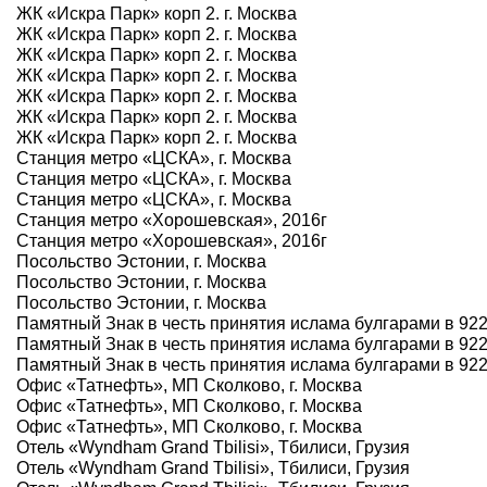
ЖК «Искра Парк» корп 2. г. Москва
ЖК «Искра Парк» корп 2. г. Москва
ЖК «Искра Парк» корп 2. г. Москва
ЖК «Искра Парк» корп 2. г. Москва
ЖК «Искра Парк» корп 2. г. Москва
ЖК «Искра Парк» корп 2. г. Москва
ЖК «Искра Парк» корп 2. г. Москва
Станция метро «ЦСКА», г. Москва
Станция метро «ЦСКА», г. Москва
Станция метро «ЦСКА», г. Москва
Станция метро «Хорошевская», 2016г
Станция метро «Хорошевская», 2016г
Посольство Эстонии, г. Москва
Посольство Эстонии, г. Москва
Посольство Эстонии, г. Москва
Памятный Знак в честь принятия ислама булгарами в 922 г
Памятный Знак в честь принятия ислама булгарами в 922 г
Памятный Знак в честь принятия ислама булгарами в 922 г
Офис «Татнефть», МП Сколково, г. Москва
Офис «Татнефть», МП Сколково, г. Москва
Офис «Татнефть», МП Сколково, г. Москва
Отель «Wyndham Grand Tbilisi», Тбилиси, Грузия
Отель «Wyndham Grand Tbilisi», Тбилиси, Грузия