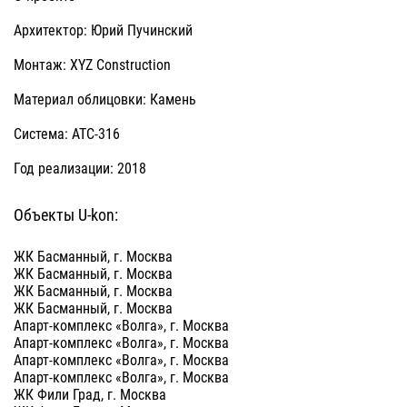
Архитектор: Юрий Пучинский
Монтаж: XYZ Construction
Материал облицовки: Камень
Система: АТС-316
Год реализации: 2018
Объекты U-kon:
ЖК Басманный, г. Москва
ЖК Басманный, г. Москва
ЖК Басманный, г. Москва
ЖК Басманный, г. Москва
Апарт-комплекс «Волга», г. Москва
Апарт-комплекс «Волга», г. Москва
Апарт-комплекс «Волга», г. Москва
Апарт-комплекс «Волга», г. Москва
ЖК Фили Град, г. Москва