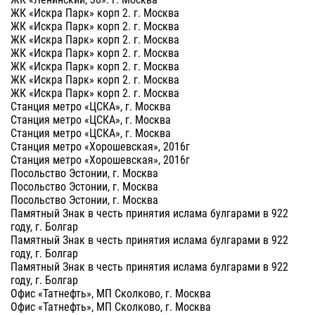
ЖК «Искра Парк» корп 2. г. Москва
ЖК «Искра Парк» корп 2. г. Москва
ЖК «Искра Парк» корп 2. г. Москва
ЖК «Искра Парк» корп 2. г. Москва
ЖК «Искра Парк» корп 2. г. Москва
ЖК «Искра Парк» корп 2. г. Москва
ЖК «Искра Парк» корп 2. г. Москва
Станция метро «ЦСКА», г. Москва
Станция метро «ЦСКА», г. Москва
Станция метро «ЦСКА», г. Москва
Станция метро «Хорошевская», 2016г
Станция метро «Хорошевская», 2016г
Посольство Эстонии, г. Москва
Посольство Эстонии, г. Москва
Посольство Эстонии, г. Москва
Памятный Знак в честь принятия ислама булгарами в 922
году, г. Болгар
Памятный Знак в честь принятия ислама булгарами в 922
году, г. Болгар
Памятный Знак в честь принятия ислама булгарами в 922
году, г. Болгар
Офис «Татнефть», МП Сколково, г. Москва
Офис «Татнефть», МП Сколково, г. Москва