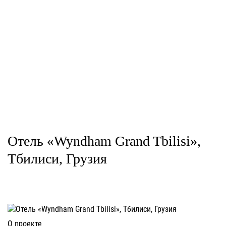
Отель «Wyndham Grand Tbilisi»,
Тбилиси, Грузия
О проекте