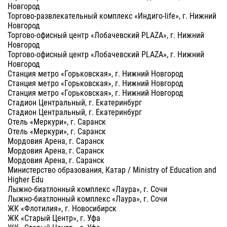
Новгород
Торгово-развлекательный комплекс «Индиго-life», г. Нижний
Новгород
Торгово-офисный центр «Лобачевский PLAZA», г. Нижний
Новгород
Торгово-офисный центр «Лобачевский PLAZA», г. Нижний
Новгород
Станция метро «Горьковская», г. Нижний Новгород
Станция метро «Горьковская», г. Нижний Новгород
Станция метро «Горьковская», г. Нижний Новгород
Стадион Центральный, г. Екатеринбург
Стадион Центральный, г. Екатеринбург
Отель «Меркури», г. Саранск
Отель «Меркури», г. Саранск
Мордовия Арена, г. Саранск
Мордовия Арена, г. Саранск
Мордовия Арена, г. Саранск
Министерство образования, Катар / Ministry of Education and
Higher Edu
Лыжно-биатлонный комплекс «Лаура», г. Сочи
Лыжно-биатлонный комплекс «Лаура», г. Сочи
ЖК «Флотилия», г. Новосибирск
ЖК «Старый Центр», г. Уфа