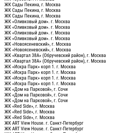
ЖК Сады Пекина, г. Москва
ЖК Сады Пекина, г. Москва
ЖК Сады Пекина, г. Москва
ЖК «Оливковый дом». г. Москва
ЖК «Оливковый дом». г. Москва
ЖК «Оливковый дом». г. Москва
ЖК «Оливковый дом». г. Москва
ЖК «Новоясеневский», г. Москва
ЖК «Новоясеневский», г. Москва
ЖК «Квартал 38А» (Обручевский район), г. Москва
ЖК «Квартал 38А» (Обручевский район), г. Москва
ЖК «Искра Парк» корп 1. г. Москва
ЖК «Искра Парк» корп 1. г. Москва
ЖК «Искра Парк» корп 1. г. Москва
ЖК «Искра Парк» корп 1. г. Москва
ЖК «Дом на Парковой», г. Сочи
ЖК «Дом на Парковой», г. Сочи
ЖК «Дом на Парковой», г. Сочи
ЖК «Red Side», г. Москва
ЖК «Red Side», г. Москва
ЖК «Red Side», г. Москва
ЖК ART View House. г. Санкт-Петербург
ЖК ART View House. г. Санкт-Петербург