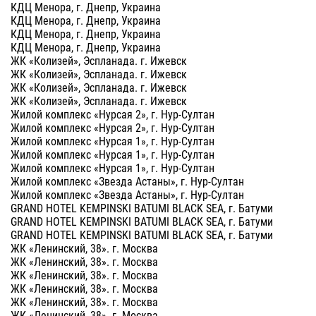
КДЦ Менора, г. Днепр, Украина
КДЦ Менора, г. Днепр, Украина
КДЦ Менора, г. Днепр, Украина
КДЦ Менора, г. Днепр, Украина
ЖК «Колизей», Эспланада. г. Ижевск
ЖК «Колизей», Эспланада. г. Ижевск
ЖК «Колизей», Эспланада. г. Ижевск
ЖК «Колизей», Эспланада. г. Ижевск
Жилой комплекс «Нурсая 2», г. Нур-Султан
Жилой комплекс «Нурсая 2», г. Нур-Султан
Жилой комплекс «Нурсая 1», г. Нур-Султан
Жилой комплекс «Нурсая 1», г. Нур-Султан
Жилой комплекс «Нурсая 1», г. Нур-Султан
Жилой комплекс «Звезда Астаны», г. Нур-Султан
Жилой комплекс «Звезда Астаны», г. Нур-Султан
GRAND HOTEL KEMPINSKI BATUMI BLACK SEA, г. Батуми
GRAND HOTEL KEMPINSKI BATUMI BLACK SEA, г. Батуми
GRAND HOTEL KEMPINSKI BATUMI BLACK SEA, г. Батуми
ЖК «Ленинский, 38». г. Москва
ЖК «Ленинский, 38». г. Москва
ЖК «Ленинский, 38». г. Москва
ЖК «Ленинский, 38». г. Москва
ЖК «Ленинский, 38». г. Москва
ЖК «Ленинский, 38». г. Москва