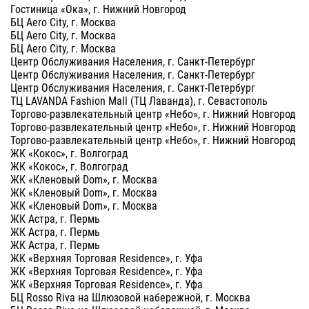
Гостиница «Ока», г. Нижний Новгород
БЦ Aero City, г. Москва
БЦ Aero City, г. Москва
БЦ Aero City, г. Москва
Центр Обслуживания Населения, г. Санкт-Петербург
Центр Обслуживания Населения, г. Санкт-Петербург
Центр Обслуживания Населения, г. Санкт-Петербург
ТЦ LAVANDA Fashion Mall (ТЦ Лаванда), г. Севастополь
Торгово-развлекательный центр «Небо», г. Нижний Новгород
Торгово-развлекательный центр «Небо», г. Нижний Новгород
Торгово-развлекательный центр «Небо», г. Нижний Новгород
ЖК «Кокос», г. Волгоград
ЖК «Кокос», г. Волгоград
ЖК «Кленовый Dom», г. Москва
ЖК «Кленовый Dom», г. Москва
ЖК «Кленовый Dom», г. Москва
ЖК Астра, г. Пермь
ЖК Астра, г. Пермь
ЖК Астра, г. Пермь
ЖК «Верхняя Торговая Residence», г. Уфа
ЖК «Верхняя Торговая Residence», г. Уфа
ЖК «Верхняя Торговая Residence», г. Уфа
БЦ Rosso Riva на Шлюзовой набережной, г. Москва