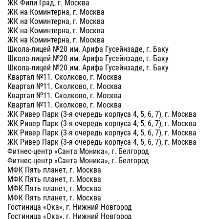
ЖК Фили Град, г. Москва
ЖК на Коминтерна, г. Москва
ЖК на Коминтерна, г. Москва
ЖК на Коминтерна, г. Москва
ЖК на Коминтерна, г. Москва
Школа-лицей №20 им. Арифа Гусейнзаде, г. Баку
Школа-лицей №20 им. Арифа Гусейнзаде, г. Баку
Школа-лицей №20 им. Арифа Гусейнзаде, г. Баку
Квартал №11. Сколково, г. Москва
Квартал №11. Сколково, г. Москва
Квартал №11. Сколково, г. Москва
Квартал №11. Сколково, г. Москва
ЖК Ривер Парк (3-я очередь корпуса 4, 5, 6, 7), г. Москва
ЖК Ривер Парк (3-я очередь корпуса 4, 5, 6, 7), г. Москва
ЖК Ривер Парк (3-я очередь корпуса 4, 5, 6, 7), г. Москва
ЖК Ривер Парк (3-я очередь корпуса 4, 5, 6, 7), г. Москва
Фитнес-центр «Санта Моника», г. Белгород
Фитнес-центр «Санта Моника», г. Белгород
МФК Пять планет, г. Москва
МФК Пять планет, г. Москва
МФК Пять планет, г. Москва
МФК Пять планет, г. Москва
Гостиница «Ока», г. Нижний Новгород
Гостиница «Ока», г. Нижний Новгород