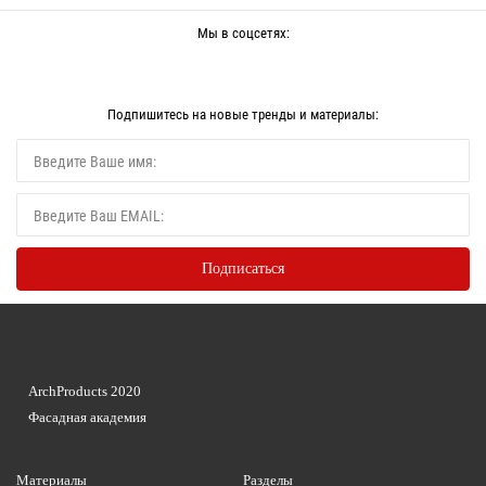
Мы в соцсетях:
Подпишитесь на новые тренды и материалы:
ArchProducts 2020
Фасадная академия
Материалы
Разделы