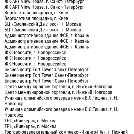
ЖК ART View House. г. Санкт-Петербург
ЖК ART View House. г. Санкт-Петербург
Вертолетная площадка, г. Киев
Вертолетная площадка, г. Киев
БЦ «Смоленский Де люкс» , г. Москва
БЦ «Смоленский Де люкс» , г. Москва
Административное здание ФСБ, г. Казань
Административное здание ФСБ, г. Казань
Административное здание ФСБ, г. Казань
ЖК Новосити, г. Новороссийск
ЖК Новосити, г. Новороссийск
ЖК Новосити, г. Новороссийск
Бизнес-центр Fort Tower, Санкт-Петербург
Бизнес-центр Fort Tower, Санкт-Петербург
Бизнес-центр Fort Tower, Санкт-Петербург
Центр международной торговли, г. Нижний Новгород
Центр международной торговли, г. Нижний Новгород
Училище олимпийского резерва имени В.С.Тишина, г. Н.
Новгород
Училище олимпийского резерва имени В.С.Тишина, г. Н.
Новгород
ТРЦ «Ривьера», г. Москва
ТРЦ «Ривьера», г. Москва
Торгово-развлекательный комплекс «Индиго-life», г. Нижний