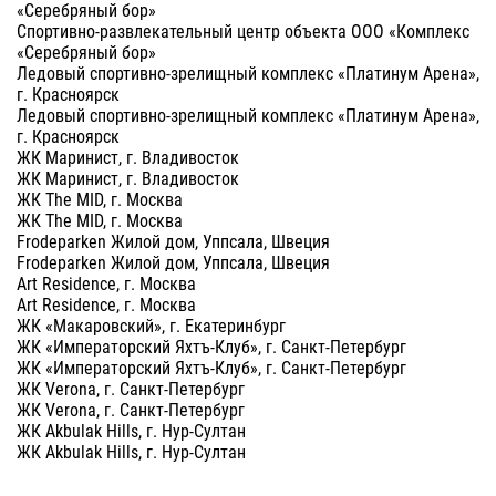
«Серебряный бор»
Спортивно-развлекательный центр объекта ООО «Комплекс
«Серебряный бор»
Ледовый спортивно-зрелищный комплекс «Платинум Арена»,
г. Красноярск
Ледовый спортивно-зрелищный комплекс «Платинум Арена»,
г. Красноярск
ЖК Маринист, г. Владивосток
ЖК Маринист, г. Владивосток
ЖК The MID, г. Москва
ЖК The MID, г. Москва
Frodeparken Жилой дом, Уппсала, Швеция
Frodeparken Жилой дом, Уппсала, Швеция
Art Residence, г. Москва
Art Residence, г. Москва
ЖК «Макаровский», г. Екатеринбург
ЖК «Императорский Яхтъ-Клуб», г. Санкт-Петербург
ЖК «Императорский Яхтъ-Клуб», г. Санкт-Петербург
ЖК Verona, г. Санкт-Петербург
ЖК Verona, г. Санкт-Петербург
ЖК Akbulak Hills, г. Нур-Султан
ЖК Akbulak Hills, г. Нур-Султан