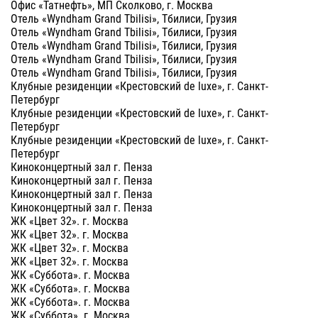
Офис «Татнефть», МП Сколково, г. Москва
Отель «Wyndham Grand Tbilisi», Тбилиси, Грузия
Отель «Wyndham Grand Tbilisi», Тбилиси, Грузия
Отель «Wyndham Grand Tbilisi», Тбилиси, Грузия
Отель «Wyndham Grand Tbilisi», Тбилиси, Грузия
Отель «Wyndham Grand Tbilisi», Тбилиси, Грузия
Клубные резиденции «Крестовский de luxe», г. Санкт-
Петербург
Клубные резиденции «Крестовский de luxe», г. Санкт-
Петербург
Клубные резиденции «Крестовский de luxe», г. Санкт-
Петербург
Киноконцертный зал г. Пенза
Киноконцертный зал г. Пенза
Киноконцертный зал г. Пенза
Киноконцертный зал г. Пенза
ЖК «Цвет 32». г. Москва
ЖК «Цвет 32». г. Москва
ЖК «Цвет 32». г. Москва
ЖК «Цвет 32». г. Москва
ЖК «Суббота». г. Москва
ЖК «Суббота». г. Москва
ЖК «Суббота». г. Москва
ЖК «Суббота». г. Москва