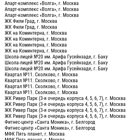
Апарт-комплекс «Волга», г. Москва
Апарт-комплекс «Волга», г. Москва
Апарт-комплекс «Волга», г. Москва
ЖК Фили Град, г. Москва
ЖК Фили Град, г. Москва
ЖК на Коминтерна, г. Москва
ЖК на Коминтерна, г. Москва
ЖК на Коминтерна, г. Москва
ЖК на Коминтерна, г. Москва
Школа-лицей №20 им. Арифа Гусейнзаде, г. Баку
Школа-лицей №20 им. Арифа Гусейнзаде, г. Баку
Школа-лицей №20 им. Арифа Гусейнзаде, г. Баку
Квартал №11. Сколково, г. Москва
Квартал №11. Сколково, г. Москва
Квартал №11. Сколково, г. Москва
Квартал №11. Сколково, г. Москва
ЖК Ривер Парк (3-я очередь корпуса 4, 5, 6, 7), г. Москва
ЖК Ривер Парк (3-я очередь корпуса 4, 5, 6, 7), г. Москва
ЖК Ривер Парк (3-я очередь корпуса 4, 5, 6, 7), г. Москва
ЖК Ривер Парк (3-я очередь корпуса 4, 5, 6, 7), г. Москва
Фитнес-центр «Санта Моника», г. Белгород
Фитнес-центр «Санта Моника», г. Белгород
МФК Пять планет, г. Москва
МФК Пять планет, г. Москва