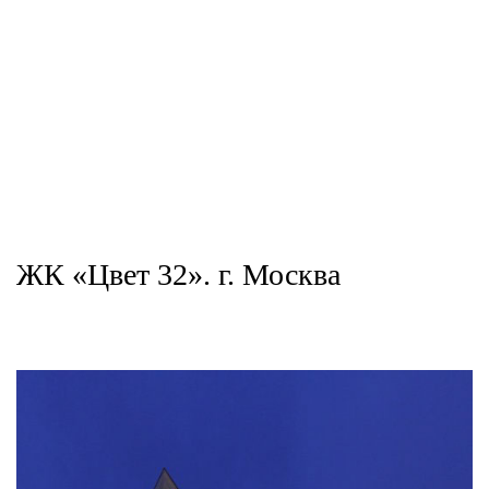
ЖК «Цвет 32». г. Москва