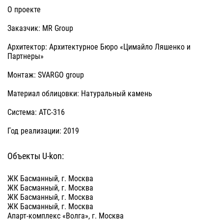
О проекте
Заказчик: MR Group
Архитектор: Архитектурное Бюро «Цимайло Ляшенко и
Партнеры»
Монтаж: SVARGO group
Материал облицовки: Натуральный камень
Система: АТС-316
Год реализации: 2019
Объекты U-kon:
ЖК Басманный, г. Москва
ЖК Басманный, г. Москва
ЖК Басманный, г. Москва
ЖК Басманный, г. Москва
Апарт-комплекс «Волга», г. Москва