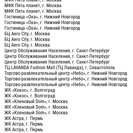
МФК Пять планет, г. Москва
МФК Пять планет, г. Москва
Гостиница «Ока», г. Нижний Новгород
Гостиница «Ока», г. Нижний Новгород
Гостиница «Ока», г. Нижний Новгород
БЦ Aero City, г. Москва
БЦ Aero City, г. Москва
БЦ Aero City, г. Москва
Центр Обслуживания Населения, г. Санкт-Петербург
Центр Обслуживания Населения, г. Санкт-Петербург
Центр Обслуживания Населения, г. Санкт-Петербург
ТЦ LAVANDA Fashion Mall (ТЦ Лаванда), г. Севастополь
Торгово-развлекательный центр «Небо», г. Нижний Новгород
Торгово-развлекательный центр «Небо», г. Нижний Новгород
Торгово-развлекательный центр «Небо», г. Нижний Новгород
ЖК «Кокос», г. Волгоград
ЖК «Кокос», г. Волгоград
ЖК «Кленовый Dom», г. Москва
ЖК «Кленовый Dom», г. Москва
ЖК «Кленовый Dom», г. Москва
ЖК Астра, г. Пермь
ЖК Астра, г. Пермь
ЖК Астра, г. Пермь