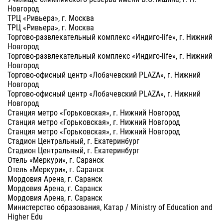
Новгород
ТРЦ «Ривьера», г. Москва
ТРЦ «Ривьера», г. Москва
Торгово-развлекательный комплекс «Индиго-life», г. Нижний
Новгород
Торгово-развлекательный комплекс «Индиго-life», г. Нижний
Новгород
Торгово-офисный центр «Лобачевский PLAZA», г. Нижний
Новгород
Торгово-офисный центр «Лобачевский PLAZA», г. Нижний
Новгород
Станция метро «Горьковская», г. Нижний Новгород
Станция метро «Горьковская», г. Нижний Новгород
Станция метро «Горьковская», г. Нижний Новгород
Стадион Центральный, г. Екатеринбург
Стадион Центральный, г. Екатеринбург
Отель «Меркури», г. Саранск
Отель «Меркури», г. Саранск
Мордовия Арена, г. Саранск
Мордовия Арена, г. Саранск
Мордовия Арена, г. Саранск
Министерство образования, Катар / Ministry of Education and
Higher Edu