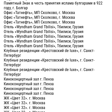
Памятный Знак в честь принятия ислама булгарами в 922
году, г. Болгар
Офис «Татнефть», МП Сколково, г. Москва
Офис «Татнефть», МП Сколково, г. Москва
Офис «Татнефть», МП Сколково, г. Москва
Отель «Wyndham Grand Tbilisi», Тбилиси, Грузия
Отель «Wyndham Grand Tbilisi», Тбилиси, Грузия
Отель «Wyndham Grand Tbilisi», Тбилиси, Грузия
Отель «Wyndham Grand Tbilisi», Тбилиси, Грузия
Отель «Wyndham Grand Tbilisi», Тбилиси, Грузия
Клубные резиденции «Крестовский de luxe», г. Санкт-
Петербург
Клубные резиденции «Крестовский de luxe», г. Санкт-
Петербург
Клубные резиденции «Крестовский de luxe», г. Санкт-
Петербург
Киноконцертный зал г. Пенза
Киноконцертный зал г. Пенза
Киноконцертный зал г. Пенза
Киноконцертный зал г. Пенза
ЖК «Цвет 32». г. Москва
ЖК «Цвет 32». г. Москва
ЖК «Цвет 32». г. Москва