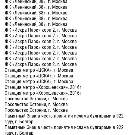
ЖК «Ленинский, 38». г. Москва
ЖК «Ленинский, 38». г. Москва
ЖК «Ленинский, 38». г. Москва
ЖК «Ленинский, 38». г. Москва
ЖК «Ленинский, 38». г. Москва
ЖК «Искра Парк» корп 2. г. Москва
ЖК «Искра Парк» корп 2. г. Москва
ЖК «Искра Парк» корп 2. г. Москва
ЖК «Искра Парк» корп 2. г. Москва
ЖК «Искра Парк» корп 2. г. Москва
ЖК «Искра Парк» корп 2. г. Москва
ЖК «Искра Парк» корп 2. г. Москва
Станция метро «ЦСКА», г. Москва
Станция метро «ЦСКА», г. Москва
Станция метро «ЦСКА», г. Москва
Станция метро «Хорошевская», 2016г
Станция метро «Хорошевская», 2016г
Посольство Эстонии, г. Москва
Посольство Эстонии, г. Москва
Посольство Эстонии, г. Москва
Памятный Знак в честь принятия ислама булгарами в 922
году, г. Болгар
Памятный Знак в честь принятия ислама булгарами в 922
году, г. Болгар