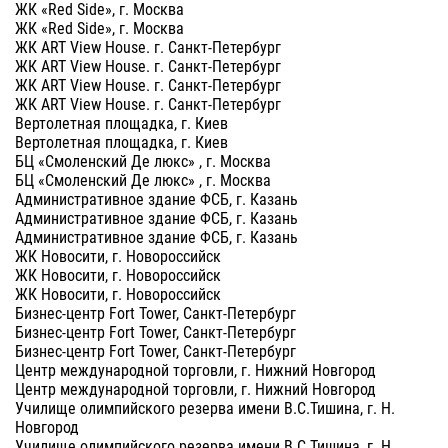
ЖК «Red Side», г. Москва
ЖК «Red Side», г. Москва
ЖК ART View House. г. Санкт-Петербург
ЖК ART View House. г. Санкт-Петербург
ЖК ART View House. г. Санкт-Петербург
ЖК ART View House. г. Санкт-Петербург
Вертолетная площадка, г. Киев
Вертолетная площадка, г. Киев
БЦ «Смоленский Де люкс» , г. Москва
БЦ «Смоленский Де люкс» , г. Москва
Административное здание ФСБ, г. Казань
Административное здание ФСБ, г. Казань
Административное здание ФСБ, г. Казань
ЖК Новосити, г. Новороссийск
ЖК Новосити, г. Новороссийск
ЖК Новосити, г. Новороссийск
Бизнес-центр Fort Tower, Санкт-Петербург
Бизнес-центр Fort Tower, Санкт-Петербург
Бизнес-центр Fort Tower, Санкт-Петербург
Центр международной торговли, г. Нижний Новгород
Центр международной торговли, г. Нижний Новгород
Училище олимпийского резерва имени В.С.Тишина, г. Н.
Новгород
Училище олимпийского резерва имени В.С.Тишина, г. Н.