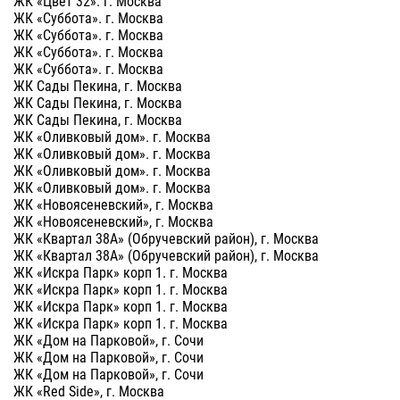
ЖК «Цвет 32». г. Москва
ЖК «Суббота». г. Москва
ЖК «Суббота». г. Москва
ЖК «Суббота». г. Москва
ЖК «Суббота». г. Москва
ЖК Сады Пекина, г. Москва
ЖК Сады Пекина, г. Москва
ЖК Сады Пекина, г. Москва
ЖК «Оливковый дом». г. Москва
ЖК «Оливковый дом». г. Москва
ЖК «Оливковый дом». г. Москва
ЖК «Оливковый дом». г. Москва
ЖК «Новоясеневский», г. Москва
ЖК «Новоясеневский», г. Москва
ЖК «Квартал 38А» (Обручевский район), г. Москва
ЖК «Квартал 38А» (Обручевский район), г. Москва
ЖК «Искра Парк» корп 1. г. Москва
ЖК «Искра Парк» корп 1. г. Москва
ЖК «Искра Парк» корп 1. г. Москва
ЖК «Искра Парк» корп 1. г. Москва
ЖК «Дом на Парковой», г. Сочи
ЖК «Дом на Парковой», г. Сочи
ЖК «Дом на Парковой», г. Сочи
ЖК «Red Side», г. Москва