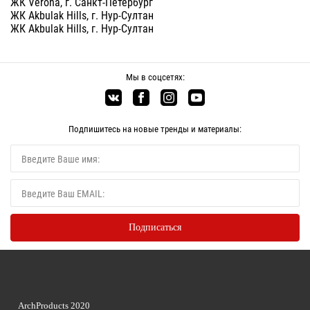
ЖК Verona, г. Санкт-Петербург
ЖК Akbulak Hills, г. Нур-Султан
ЖК Akbulak Hills, г. Нур-Султан
Мы в соцсетях:
Подпишитесь на новые тренды и материалы:
ArchProducts 2020