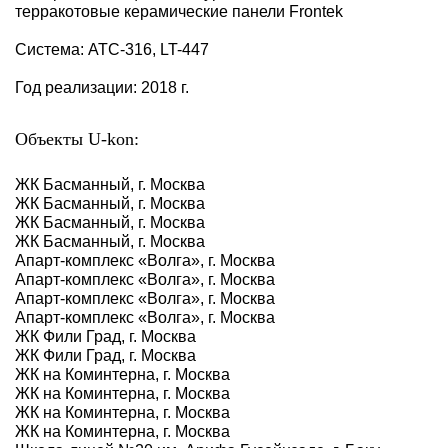
терракотовые керамические панели Frontek
Система: АТС-316, LT-447
Год реализации: 2018 г.
Объекты U-kon:
ЖК Басманный, г. Москва
ЖК Басманный, г. Москва
ЖК Басманный, г. Москва
ЖК Басманный, г. Москва
Апарт-комплекс «Волга», г. Москва
Апарт-комплекс «Волга», г. Москва
Апарт-комплекс «Волга», г. Москва
Апарт-комплекс «Волга», г. Москва
ЖК Фили Град, г. Москва
ЖК Фили Град, г. Москва
ЖК на Коминтерна, г. Москва
ЖК на Коминтерна, г. Москва
ЖК на Коминтерна, г. Москва
ЖК на Коминтерна, г. Москва