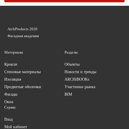
ArchProducts 2020
Фасадная академия
Материалы
Разделы
Кровли
Объекты
Стеновые материалы
Новости и тренды
Изоляция
ARCHiBOOKs
Продвитые оболочки
Участники рынка
Фасады
BIM
Окна
Сервис
Вход
Мой кабинет