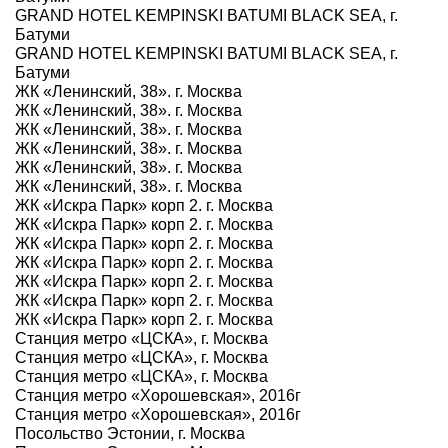
GRAND HOTEL KEMPINSKI BATUMI BLACK SEA, г.
Батуми
GRAND HOTEL KEMPINSKI BATUMI BLACK SEA, г.
Батуми
ЖК «Ленинский, 38». г. Москва
ЖК «Ленинский, 38». г. Москва
ЖК «Ленинский, 38». г. Москва
ЖК «Ленинский, 38». г. Москва
ЖК «Ленинский, 38». г. Москва
ЖК «Ленинский, 38». г. Москва
ЖК «Искра Парк» корп 2. г. Москва
ЖК «Искра Парк» корп 2. г. Москва
ЖК «Искра Парк» корп 2. г. Москва
ЖК «Искра Парк» корп 2. г. Москва
ЖК «Искра Парк» корп 2. г. Москва
ЖК «Искра Парк» корп 2. г. Москва
ЖК «Искра Парк» корп 2. г. Москва
Станция метро «ЦСКА», г. Москва
Станция метро «ЦСКА», г. Москва
Станция метро «ЦСКА», г. Москва
Станция метро «Хорошевская», 2016г
Станция метро «Хорошевская», 2016г
Посольство Эстонии, г. Москва