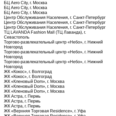
БЦ Aero City, г. Москва
БЦ Aero City, г. Москва
БЦ Aero City, г. Москва
Центр Обслуживания Населения, г. Санкт-Петербург
Центр Обслуживания Населения, г. Санкт-Петербург
Центр Обслуживания Населения, г. Санкт-Петербург
ТЦ LAVANDA Fashion Mall (ТЦ Лаванда), г.
Севастополь
Торгово-развлекательный центр «Небо», г. Нижний
Новгород
Торгово-развлекательный центр «Небо», г. Нижний
Новгород
Торгово-развлекательный центр «Небо», г. Нижний
Новгород
ЖК «Кокос», г. Волгоград
ЖК «Кокос», г. Волгоград
ЖК «Кленовый Dom», г. Москва
ЖК «Кленовый Dom», г. Москва
ЖК «Кленовый Dom», г. Москва
ЖК Астра, г. Пермь
ЖК Астра, г. Пермь
ЖК Астра, г. Пермь
ЖК «Верхняя Торговая Residence», г. Уфа
ЖК «Верхняя Торговая Residence», г. Уфа