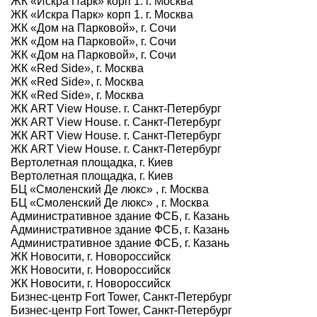
ЖК «Искра Парк» корп 1. г. Москва
ЖК «Искра Парк» корп 1. г. Москва
ЖК «Дом на Парковой», г. Сочи
ЖК «Дом на Парковой», г. Сочи
ЖК «Дом на Парковой», г. Сочи
ЖК «Red Side», г. Москва
ЖК «Red Side», г. Москва
ЖК «Red Side», г. Москва
ЖК ART View House. г. Санкт-Петербург
ЖК ART View House. г. Санкт-Петербург
ЖК ART View House. г. Санкт-Петербург
ЖК ART View House. г. Санкт-Петербург
Вертолетная площадка, г. Киев
Вертолетная площадка, г. Киев
БЦ «Смоленский Де люкс» , г. Москва
БЦ «Смоленский Де люкс» , г. Москва
Административное здание ФСБ, г. Казань
Административное здание ФСБ, г. Казань
Административное здание ФСБ, г. Казань
ЖК Новосити, г. Новороссийск
ЖК Новосити, г. Новороссийск
ЖК Новосити, г. Новороссийск
Бизнес-центр Fort Tower, Санкт-Петербург
Бизнес-центр Fort Tower, Санкт-Петербург