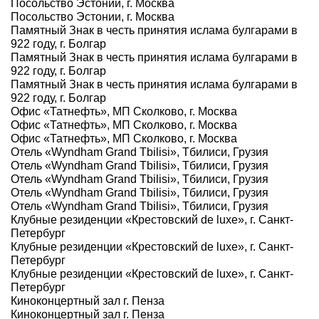
Посольство Эстонии, г. Москва
Посольство Эстонии, г. Москва
Памятный Знак в честь принятия ислама булгарами в
922 году, г. Болгар
Памятный Знак в честь принятия ислама булгарами в
922 году, г. Болгар
Памятный Знак в честь принятия ислама булгарами в
922 году, г. Болгар
Офис «Татнефть», МП Сколково, г. Москва
Офис «Татнефть», МП Сколково, г. Москва
Офис «Татнефть», МП Сколково, г. Москва
Отель «Wyndham Grand Tbilisi», Тбилиси, Грузия
Отель «Wyndham Grand Tbilisi», Тбилиси, Грузия
Отель «Wyndham Grand Tbilisi», Тбилиси, Грузия
Отель «Wyndham Grand Tbilisi», Тбилиси, Грузия
Отель «Wyndham Grand Tbilisi», Тбилиси, Грузия
Клубные резиденции «Крестовский de luxe», г. Санкт-
Петербург
Клубные резиденции «Крестовский de luxe», г. Санкт-
Петербург
Клубные резиденции «Крестовский de luxe», г. Санкт-
Петербург
Киноконцертный зал г. Пенза
Киноконцертный зал г. Пенза