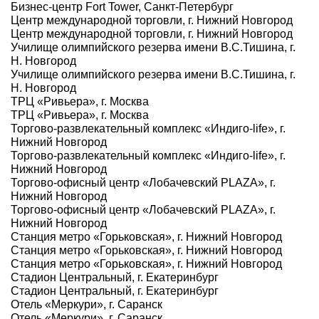
Бизнес-центр Fort Tower, Санкт-Петербург
Центр международной торговли, г. Нижний Новгород
Центр международной торговли, г. Нижний Новгород
Училище олимпийского резерва имени В.С.Тишина, г.
Н. Новгород
Училище олимпийского резерва имени В.С.Тишина, г.
Н. Новгород
ТРЦ «Ривьера», г. Москва
ТРЦ «Ривьера», г. Москва
Торгово-развлекательный комплекс «Индиго-life», г.
Нижний Новгород
Торгово-развлекательный комплекс «Индиго-life», г.
Нижний Новгород
Торгово-офисный центр «Лобачевский PLAZA», г.
Нижний Новгород
Торгово-офисный центр «Лобачевский PLAZA», г.
Нижний Новгород
Станция метро «Горьковская», г. Нижний Новгород
Станция метро «Горьковская», г. Нижний Новгород
Станция метро «Горьковская», г. Нижний Новгород
Стадион Центральный, г. Екатеринбург
Стадион Центральный, г. Екатеринбург
Отель «Меркури», г. Саранск
Отель «Меркури», г. Саранск