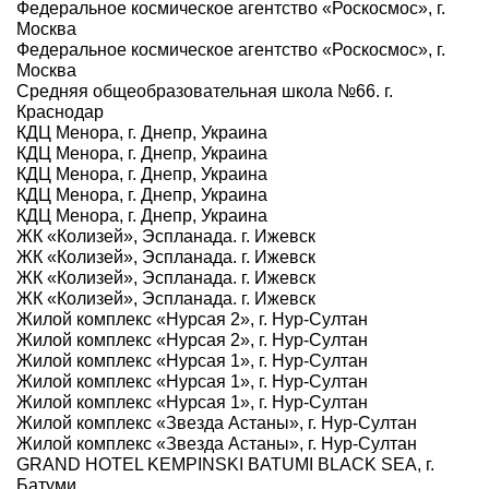
Федеральное космическое агентство «Роскосмос», г.
Москва
Федеральное космическое агентство «Роскосмос», г.
Москва
Средняя общеобразовательная школа №66. г.
Краснодар
КДЦ Менора, г. Днепр, Украина
КДЦ Менора, г. Днепр, Украина
КДЦ Менора, г. Днепр, Украина
КДЦ Менора, г. Днепр, Украина
КДЦ Менора, г. Днепр, Украина
ЖК «Колизей», Эспланада. г. Ижевск
ЖК «Колизей», Эспланада. г. Ижевск
ЖК «Колизей», Эспланада. г. Ижевск
ЖК «Колизей», Эспланада. г. Ижевск
Жилой комплекс «Нурсая 2», г. Нур-Султан
Жилой комплекс «Нурсая 2», г. Нур-Султан
Жилой комплекс «Нурсая 1», г. Нур-Султан
Жилой комплекс «Нурсая 1», г. Нур-Султан
Жилой комплекс «Нурсая 1», г. Нур-Султан
Жилой комплекс «Звезда Астаны», г. Нур-Султан
Жилой комплекс «Звезда Астаны», г. Нур-Султан
GRAND HOTEL KEMPINSKI BATUMI BLACK SEA, г.
Батуми