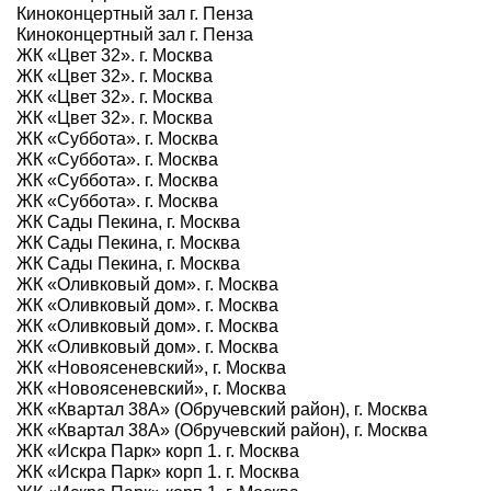
Киноконцертный зал г. Пенза
Киноконцертный зал г. Пенза
ЖК «Цвет 32». г. Москва
ЖК «Цвет 32». г. Москва
ЖК «Цвет 32». г. Москва
ЖК «Цвет 32». г. Москва
ЖК «Суббота». г. Москва
ЖК «Суббота». г. Москва
ЖК «Суббота». г. Москва
ЖК «Суббота». г. Москва
ЖК Сады Пекина, г. Москва
ЖК Сады Пекина, г. Москва
ЖК Сады Пекина, г. Москва
ЖК «Оливковый дом». г. Москва
ЖК «Оливковый дом». г. Москва
ЖК «Оливковый дом». г. Москва
ЖК «Оливковый дом». г. Москва
ЖК «Новоясеневский», г. Москва
ЖК «Новоясеневский», г. Москва
ЖК «Квартал 38А» (Обручевский район), г. Москва
ЖК «Квартал 38А» (Обручевский район), г. Москва
ЖК «Искра Парк» корп 1. г. Москва
ЖК «Искра Парк» корп 1. г. Москва