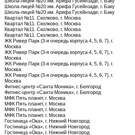
Школа-лицей №20 им. Арифа Гусейнзаде, г. Баку
Школа-лицей №20 им. Арифа Гусейнзаде, г. Баку
Школа-лицей №20 им. Арифа Гусейнзаде, г. Баку
Квартал №11. Сколково, г. Москва
Квартал №11. Сколково, г. Москва
Квартал №11. Сколково, г. Москва
Квартал №11. Сколково, г. Москва
ЖК Ривер Парк (3-я очередь корпуса 4, 5, 6, 7), г.
Москва
ЖК Ривер Парк (3-я очередь корпуса 4, 5, 6, 7), г.
Москва
ЖК Ривер Парк (3-я очередь корпуса 4, 5, 6, 7), г.
Москва
ЖК Ривер Парк (3-я очередь корпуса 4, 5, 6, 7), г.
Москва
Фитнес-центр «Санта Моника», г. Белгород
Фитнес-центр «Санта Моника», г. Белгород
МФК Пять планет, г. Москва
МФК Пять планет, г. Москва
МФК Пять планет, г. Москва
МФК Пять планет, г. Москва
Гостиница «Ока», г. Нижний Новгород
Гостиница «Ока», г. Нижний Новгород
Гостиница «Ока», г. Нижний Новгород