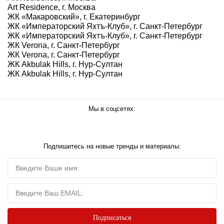
Art Residence, г. Москва
ЖК «Макаровский», г. Екатеринбург
ЖК «Императорский Яхтъ-Клуб», г. Санкт-Петербург
ЖК «Императорский Яхтъ-Клуб», г. Санкт-Петербург
ЖК Verona, г. Санкт-Петербург
ЖК Verona, г. Санкт-Петербург
ЖК Akbulak Hills, г. Нур-Султан
ЖК Akbulak Hills, г. Нур-Султан
Мы в соцсетях:
Подпишитесь на новые тренды и материалы: