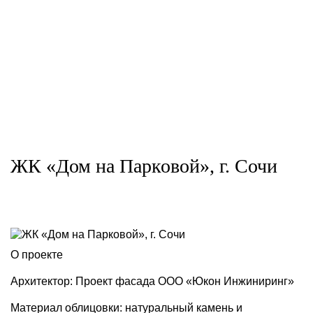
ЖК «Дом на Парковой», г. Сочи
О проекте
Архитектор: Проект фасада ООО «Юкон Инжиниринг»
Материал облицовки: натуральный камень и