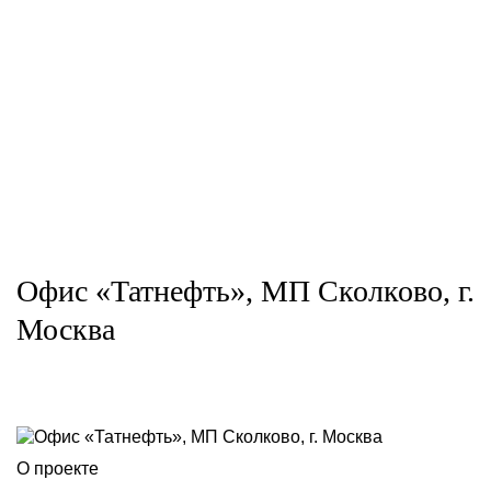
Офис «Татнефть», МП Сколково, г.
Москва
О проекте