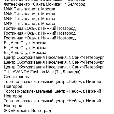
Фитнес-центр «Санта Моника», г. Белгород
МФК Пять планет, г. Москва
МФК Пять планет, г. Москва
МФК Пять планет, г. Москва
МФК Пять планет, г. Москва
Гостиница «Ока», г. Нижний Новгород
Гостиница «Ока», г. Нижний Новгород
Гостиница «Ока», г. Нижний Новгород
БЦ Aero City, г. Москва
БЦ Aero City, г. Москва
БЦ Aero City, г. Москва
Центр Обслуживания Населения, г. Санкт-Петербург
Центр Обслуживания Населения, г. Санкт-Петербург
Центр Обслуживания Населения, г. Санкт-Петербург
ТЦ LAVANDA Fashion Mall (ТЦ Лаванда), г.
Севастополь
Торгово-развлекательный центр «Небо», г. Нижний
Новгород
Торгово-развлекательный центр «Небо», г. Нижний
Новгород
Торгово-развлекательный центр «Небо», г. Нижний
Новгород
ЖК «Кокос», г. Волгоград