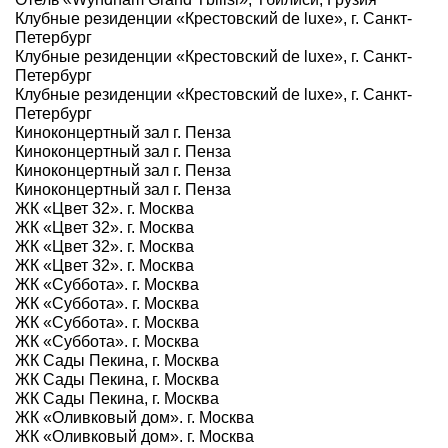
Клубные резиденции «Крестовский de luxe», г. Санкт-
Петербург
Клубные резиденции «Крестовский de luxe», г. Санкт-
Петербург
Клубные резиденции «Крестовский de luxe», г. Санкт-
Петербург
Киноконцертный зал г. Пенза
Киноконцертный зал г. Пенза
Киноконцертный зал г. Пенза
Киноконцертный зал г. Пенза
ЖК «Цвет 32». г. Москва
ЖК «Цвет 32». г. Москва
ЖК «Цвет 32». г. Москва
ЖК «Цвет 32». г. Москва
ЖК «Суббота». г. Москва
ЖК «Суббота». г. Москва
ЖК «Суббота». г. Москва
ЖК «Суббота». г. Москва
ЖК Сады Пекина, г. Москва
ЖК Сады Пекина, г. Москва
ЖК Сады Пекина, г. Москва
ЖК «Оливковый дом». г. Москва
ЖК «Оливковый дом». г. Москва