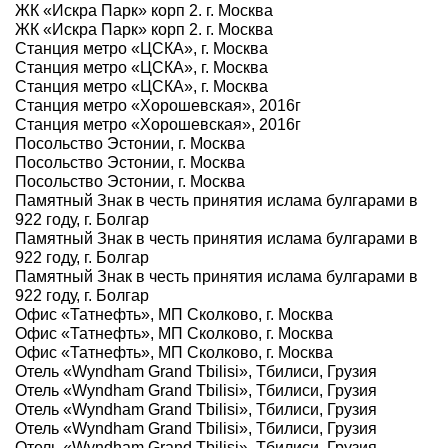
ЖК «Искра Парк» корп 2. г. Москва
ЖК «Искра Парк» корп 2. г. Москва
Станция метро «ЦСКА», г. Москва
Станция метро «ЦСКА», г. Москва
Станция метро «ЦСКА», г. Москва
Станция метро «Хорошевская», 2016г
Станция метро «Хорошевская», 2016г
Посольство Эстонии, г. Москва
Посольство Эстонии, г. Москва
Посольство Эстонии, г. Москва
Памятный Знак в честь принятия ислама булгарами в
922 году, г. Болгар
Памятный Знак в честь принятия ислама булгарами в
922 году, г. Болгар
Памятный Знак в честь принятия ислама булгарами в
922 году, г. Болгар
Офис «Татнефть», МП Сколково, г. Москва
Офис «Татнефть», МП Сколково, г. Москва
Офис «Татнефть», МП Сколково, г. Москва
Отель «Wyndham Grand Tbilisi», Тбилиси, Грузия
Отель «Wyndham Grand Tbilisi», Тбилиси, Грузия
Отель «Wyndham Grand Tbilisi», Тбилиси, Грузия
Отель «Wyndham Grand Tbilisi», Тбилиси, Грузия
Отель «Wyndham Grand Tbilisi», Тбилиси, Грузия