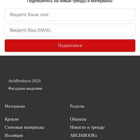
Подпишитесь на новые тренды и материалы:
ArchProducts 2020
Фасадная академия
Материалы
Разделы
Кровли
Объекты
Стеновые материалы
Новости и тренды
Изоляция
ARCHiBOOKs