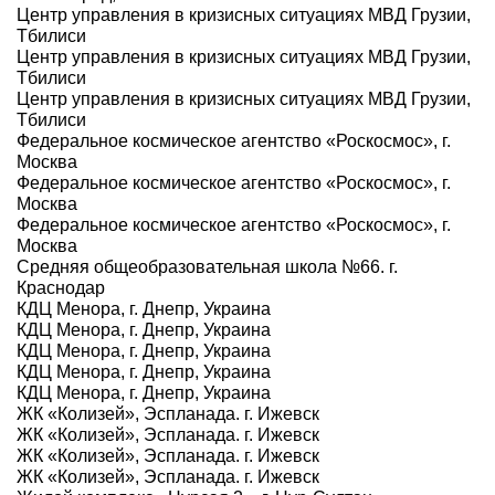
Центр управления в кризисных ситуациях МВД Грузии,
Тбилиси
Центр управления в кризисных ситуациях МВД Грузии,
Тбилиси
Центр управления в кризисных ситуациях МВД Грузии,
Тбилиси
Федеральное космическое агентство «Роскосмос», г.
Москва
Федеральное космическое агентство «Роскосмос», г.
Москва
Федеральное космическое агентство «Роскосмос», г.
Москва
Средняя общеобразовательная школа №66. г.
Краснодар
КДЦ Менора, г. Днепр, Украина
КДЦ Менора, г. Днепр, Украина
КДЦ Менора, г. Днепр, Украина
КДЦ Менора, г. Днепр, Украина
КДЦ Менора, г. Днепр, Украина
ЖК «Колизей», Эспланада. г. Ижевск
ЖК «Колизей», Эспланада. г. Ижевск
ЖК «Колизей», Эспланада. г. Ижевск
ЖК «Колизей», Эспланада. г. Ижевск