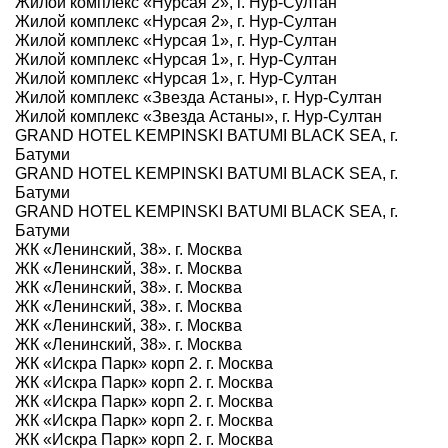
Жилой комплекс «Нурсая 2», г. Нур-Султан
Жилой комплекс «Нурсая 2», г. Нур-Султан
Жилой комплекс «Нурсая 1», г. Нур-Султан
Жилой комплекс «Нурсая 1», г. Нур-Султан
Жилой комплекс «Нурсая 1», г. Нур-Султан
Жилой комплекс «Звезда Астаны», г. Нур-Султан
Жилой комплекс «Звезда Астаны», г. Нур-Султан
GRAND HOTEL KEMPINSKI BATUMI BLACK SEA, г.
Батуми
GRAND HOTEL KEMPINSKI BATUMI BLACK SEA, г.
Батуми
GRAND HOTEL KEMPINSKI BATUMI BLACK SEA, г.
Батуми
ЖК «Ленинский, 38». г. Москва
ЖК «Ленинский, 38». г. Москва
ЖК «Ленинский, 38». г. Москва
ЖК «Ленинский, 38». г. Москва
ЖК «Ленинский, 38». г. Москва
ЖК «Ленинский, 38». г. Москва
ЖК «Искра Парк» корп 2. г. Москва
ЖК «Искра Парк» корп 2. г. Москва
ЖК «Искра Парк» корп 2. г. Москва
ЖК «Искра Парк» корп 2. г. Москва
ЖК «Искра Парк» корп 2. г. Москва