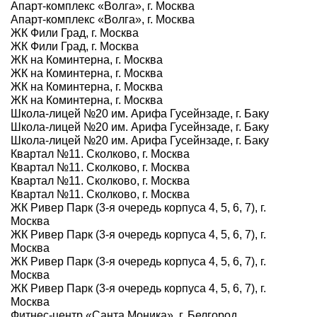
Апарт-комплекс «Волга», г. Москва
Апарт-комплекс «Волга», г. Москва
ЖК Фили Град, г. Москва
ЖК Фили Град, г. Москва
ЖК на Коминтерна, г. Москва
ЖК на Коминтерна, г. Москва
ЖК на Коминтерна, г. Москва
ЖК на Коминтерна, г. Москва
Школа-лицей №20 им. Арифа Гусейнзаде, г. Баку
Школа-лицей №20 им. Арифа Гусейнзаде, г. Баку
Школа-лицей №20 им. Арифа Гусейнзаде, г. Баку
Квартал №11. Сколково, г. Москва
Квартал №11. Сколково, г. Москва
Квартал №11. Сколково, г. Москва
Квартал №11. Сколково, г. Москва
ЖК Ривер Парк (3-я очередь корпуса 4, 5, 6, 7), г.
Москва
ЖК Ривер Парк (3-я очередь корпуса 4, 5, 6, 7), г.
Москва
ЖК Ривер Парк (3-я очередь корпуса 4, 5, 6, 7), г.
Москва
ЖК Ривер Парк (3-я очередь корпуса 4, 5, 6, 7), г.
Москва
Фитнес-центр «Санта Моника», г. Белгород