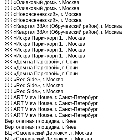
ЖК «Оливковый дом». г. Москва
ЖК «Оливковый дом». г. Москва
ЖК «Новоясеневский», г. Москва
ЖК «Новоясеневский», г. Москва
ЖК «Квартал 38А» (Обручевский район), г. Москва
ЖК «Квартал 38А» (Обручевский район), г. Москва
ЖК «Искра Парк» корп 1. г. Москва
ЖК «Искра Парк» корп 1. г. Москва
ЖК «Искра Парк» корп 1. г. Москва
ЖК «Искра Парк» корп 1. г. Москва
ЖК «Дом на Парковой», г. Сочи
ЖК «Дом на Парковой», г. Сочи
ЖК «Дом на Парковой», г. Сочи
ЖК «Red Side», г. Москва
ЖК «Red Side», г. Москва
ЖК «Red Side», г. Москва
ЖК ART View House. г. Санкт-Петербург
ЖК ART View House. г. Санкт-Петербург
ЖК ART View House. г. Санкт-Петербург
ЖК ART View House. г. Санкт-Петербург
Вертолетная площадка, г. Киев
Вертолетная площадка, г. Киев
БЦ «Смоленский Де люкс» , г. Москва
БЦ «Смоленский Де люкс» , г. Москва