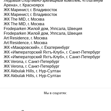
Ледовый спортивно-зрелищный комплекс «Платинум
Арена», г. Красноярск
ЖК Маринист, г. Владивосток
ЖК Маринист, г. Владивосток
ЖК The MID, г. Москва
ЖК The MID, г. Москва
Frodeparken Жилой дом, Уппсала, Швеция
Frodeparken Жилой дом, Уппсала, Швеция
Art Residence, г. Москва
Art Residence, г. Москва
ЖК «Макаровский», г. Екатеринбург
ЖК «Императорский Яхтъ-Клуб», г. Санкт-Петербург
ЖК «Императорский Яхтъ-Клуб», г. Санкт-Петербург
ЖК Verona, г. Санкт-Петербург
ЖК Verona, г. Санкт-Петербург
ЖК Akbulak Hills, г. Нур-Султан
ЖК Akbulak Hills, г. Нур-Султан
Мы в соцсетях: