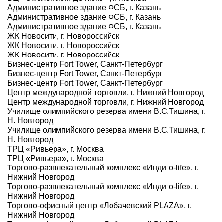
Административное здание ФСБ, г. Казань
Административное здание ФСБ, г. Казань
Административное здание ФСБ, г. Казань
ЖК Новосити, г. Новороссийск
ЖК Новосити, г. Новороссийск
ЖК Новосити, г. Новороссийск
Бизнес-центр Fort Tower, Санкт-Петербург
Бизнес-центр Fort Tower, Санкт-Петербург
Бизнес-центр Fort Tower, Санкт-Петербург
Центр международной торговли, г. Нижний Новгород
Центр международной торговли, г. Нижний Новгород
Училище олимпийского резерва имени В.С.Тишина, г.
Н. Новгород
Училище олимпийского резерва имени В.С.Тишина, г.
Н. Новгород
ТРЦ «Ривьера», г. Москва
ТРЦ «Ривьера», г. Москва
Торгово-развлекательный комплекс «Индиго-life», г.
Нижний Новгород
Торгово-развлекательный комплекс «Индиго-life», г.
Нижний Новгород
Торгово-офисный центр «Лобачевский PLAZA», г.
Нижний Новгород