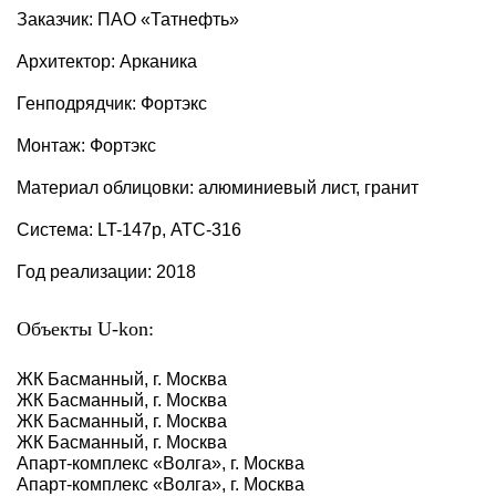
Заказчик: ПАО «Татнефть»
Архитектор: Арканика
Генподрядчик: Фортэкс
Монтаж: Фортэкс
Материал облицовки: алюминиевый лист, гранит
Система: LT-147p, АТС-316
Год реализации: 2018
Объекты U-kon:
ЖК Басманный, г. Москва
ЖК Басманный, г. Москва
ЖК Басманный, г. Москва
ЖК Басманный, г. Москва
Апарт-комплекс «Волга», г. Москва
Апарт-комплекс «Волга», г. Москва