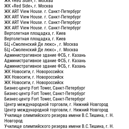
ЖК «Red Side», г. Москва
ЖК «Red Side», г. Москва
ЖК ART View House. г. Санкт-Петербург
ЖК ART View House. г. Санкт-Петербург
ЖК ART View House. г. Санкт-Петербург
ЖК ART View House. г. Санкт-Петербург
Вертолетная площадка, г. Киев
Вертолетная площадка, г. Киев
БЦ «Смоленский Де люкс» , г. Москва
БЦ «Смоленский Де люкс» , г. Москва
Административное здание ФСБ, г. Казань
Административное здание ФСБ, г. Казань
Административное здание ФСБ, г. Казань
ЖК Новосити, г. Новороссийск
ЖК Новосити, г. Новороссийск
ЖК Новосити, г. Новороссийск
Бизнес-центр Fort Tower, Санкт-Петербург
Бизнес-центр Fort Tower, Санкт-Петербург
Бизнес-центр Fort Tower, Санкт-Петербург
Центр международной торговли, г. Нижний Новгород
Центр международной торговли, г. Нижний Новгород
Училище олимпийского резерва имени В.С.Тишина, г. Н.
Новгород
Училище олимпийского резерва имени В.С.Тишина, г. Н.