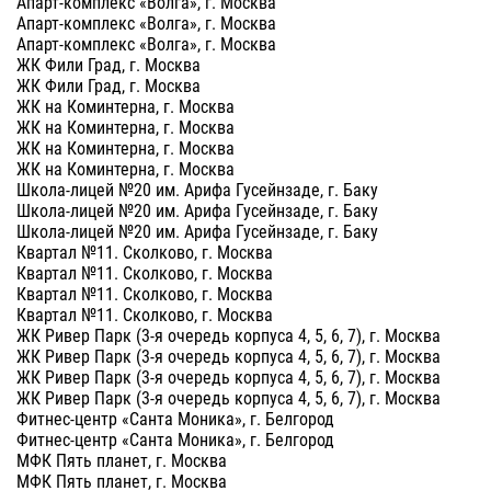
Апарт-комплекс «Волга», г. Москва
Апарт-комплекс «Волга», г. Москва
Апарт-комплекс «Волга», г. Москва
ЖК Фили Град, г. Москва
ЖК Фили Град, г. Москва
ЖК на Коминтерна, г. Москва
ЖК на Коминтерна, г. Москва
ЖК на Коминтерна, г. Москва
ЖК на Коминтерна, г. Москва
Школа-лицей №20 им. Арифа Гусейнзаде, г. Баку
Школа-лицей №20 им. Арифа Гусейнзаде, г. Баку
Школа-лицей №20 им. Арифа Гусейнзаде, г. Баку
Квартал №11. Сколково, г. Москва
Квартал №11. Сколково, г. Москва
Квартал №11. Сколково, г. Москва
Квартал №11. Сколково, г. Москва
ЖК Ривер Парк (3-я очередь корпуса 4, 5, 6, 7), г. Москва
ЖК Ривер Парк (3-я очередь корпуса 4, 5, 6, 7), г. Москва
ЖК Ривер Парк (3-я очередь корпуса 4, 5, 6, 7), г. Москва
ЖК Ривер Парк (3-я очередь корпуса 4, 5, 6, 7), г. Москва
Фитнес-центр «Санта Моника», г. Белгород
Фитнес-центр «Санта Моника», г. Белгород
МФК Пять планет, г. Москва
МФК Пять планет, г. Москва