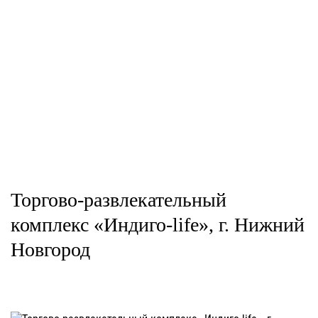
Торгово-развлекательный
комплекс «Индиго-life», г. Нижний
Новгород