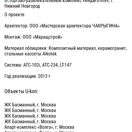
О проекте
Архитектор: ООО «Мастерская архитектора ЧАКРЫГИНА»
Монтаж: ООО «Маращстрой»
Материал облицовки: Композитный материал, керамогранит,
стальные кассеты Alkotek
Система: ATC-102i, ATC-234, LT-147
Год реализации: 2013 г
Объекты U-kon:
ЖК Басманный, г. Москва
ЖК Басманный, г. Москва
ЖК Басманный, г. Москва
ЖК Басманный, г. Москва
Апарт-комплекс «Волга», г. Москва