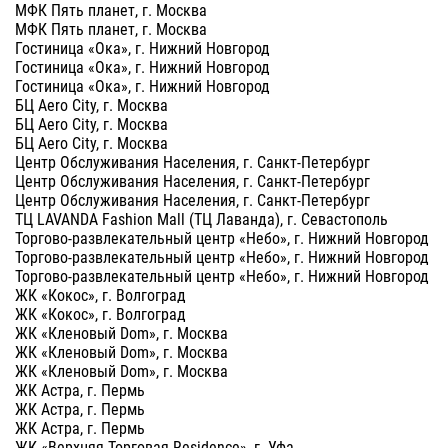
МФК Пять планет, г. Москва
МФК Пять планет, г. Москва
Гостиница «Ока», г. Нижний Новгород
Гостиница «Ока», г. Нижний Новгород
Гостиница «Ока», г. Нижний Новгород
БЦ Aero City, г. Москва
БЦ Aero City, г. Москва
БЦ Aero City, г. Москва
Центр Обслуживания Населения, г. Санкт-Петербург
Центр Обслуживания Населения, г. Санкт-Петербург
Центр Обслуживания Населения, г. Санкт-Петербург
ТЦ LAVANDA Fashion Mall (ТЦ Лаванда), г. Севастополь
Торгово-развлекательный центр «Небо», г. Нижний Новгород
Торгово-развлекательный центр «Небо», г. Нижний Новгород
Торгово-развлекательный центр «Небо», г. Нижний Новгород
ЖК «Кокос», г. Волгоград
ЖК «Кокос», г. Волгоград
ЖК «Кленовый Dom», г. Москва
ЖК «Кленовый Dom», г. Москва
ЖК «Кленовый Dom», г. Москва
ЖК Астра, г. Пермь
ЖК Астра, г. Пермь
ЖК Астра, г. Пермь
ЖК «Верхняя Торговая Residence», г. Уфа