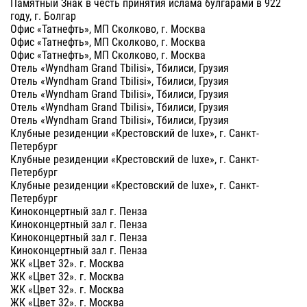
Памятный Знак в честь принятия ислама булгарами в 922
году, г. Болгар
Офис «Татнефть», МП Сколково, г. Москва
Офис «Татнефть», МП Сколково, г. Москва
Офис «Татнефть», МП Сколково, г. Москва
Отель «Wyndham Grand Tbilisi», Тбилиси, Грузия
Отель «Wyndham Grand Tbilisi», Тбилиси, Грузия
Отель «Wyndham Grand Tbilisi», Тбилиси, Грузия
Отель «Wyndham Grand Tbilisi», Тбилиси, Грузия
Отель «Wyndham Grand Tbilisi», Тбилиси, Грузия
Клубные резиденции «Крестовский de luxe», г. Санкт-
Петербург
Клубные резиденции «Крестовский de luxe», г. Санкт-
Петербург
Клубные резиденции «Крестовский de luxe», г. Санкт-
Петербург
Киноконцертный зал г. Пенза
Киноконцертный зал г. Пенза
Киноконцертный зал г. Пенза
Киноконцертный зал г. Пенза
ЖК «Цвет 32». г. Москва
ЖК «Цвет 32». г. Москва
ЖК «Цвет 32». г. Москва
ЖК «Цвет 32». г. Москва