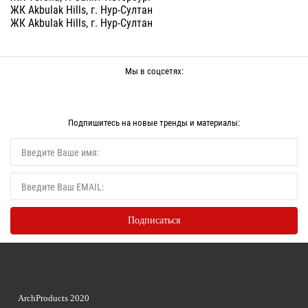
ЖК Akbulak Hills, г. Нур-Султан
ЖК Akbulak Hills, г. Нур-Султан
Мы в соцсетях:
Подпишитесь на новые тренды и материалы:
ArchProducts 2020