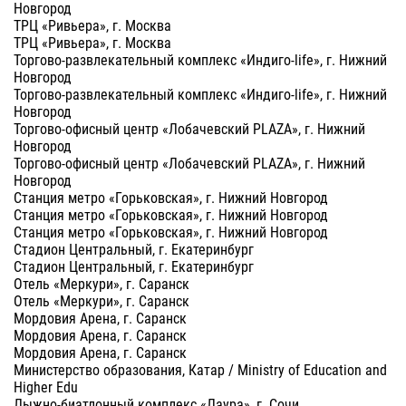
Новгород
ТРЦ «Ривьера», г. Москва
ТРЦ «Ривьера», г. Москва
Торгово-развлекательный комплекс «Индиго-life», г. Нижний
Новгород
Торгово-развлекательный комплекс «Индиго-life», г. Нижний
Новгород
Торгово-офисный центр «Лобачевский PLAZA», г. Нижний
Новгород
Торгово-офисный центр «Лобачевский PLAZA», г. Нижний
Новгород
Станция метро «Горьковская», г. Нижний Новгород
Станция метро «Горьковская», г. Нижний Новгород
Станция метро «Горьковская», г. Нижний Новгород
Стадион Центральный, г. Екатеринбург
Стадион Центральный, г. Екатеринбург
Отель «Меркури», г. Саранск
Отель «Меркури», г. Саранск
Мордовия Арена, г. Саранск
Мордовия Арена, г. Саранск
Мордовия Арена, г. Саранск
Министерство образования, Катар / Ministry of Education and
Higher Edu
Лыжно-биатлонный комплекс «Лаура», г. Сочи