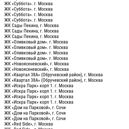
ЖК «Суббота». г. Москва
ЖК «Суббота». г. Москва
ЖК «Суббота». г. Москва
ЖК «Суббота». г. Москва
ЖК Сады Пекина, г. Москва
ЖК Сады Пекина, г. Москва
ЖК Сады Пекина, г. Москва
ЖК «Оливковый дом». г. Москва
ЖК «Оливковый дом». г. Москва
ЖК «Оливковый дом». г. Москва
ЖК «Оливковый дом». г. Москва
ЖК «Новоясеневский», г. Москва
ЖК «Новоясеневский», г. Москва
ЖК «Квартал 38А» (Обручевский район), г. Москва
ЖК «Квартал 38А» (Обручевский район), г. Москва
ЖК «Искра Парк» корп 1. г. Москва
ЖК «Искра Парк» корп 1. г. Москва
ЖК «Искра Парк» корп 1. г. Москва
ЖК «Искра Парк» корп 1. г. Москва
ЖК «Дом на Парковой», г. Сочи
ЖК «Дом на Парковой», г. Сочи
ЖК «Дом на Парковой», г. Сочи
ЖК «Red Side», г. Москва