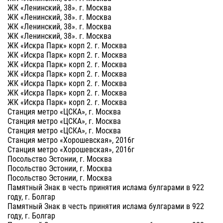
ЖК «Ленинский, 38». г. Москва
ЖК «Ленинский, 38». г. Москва
ЖК «Ленинский, 38». г. Москва
ЖК «Ленинский, 38». г. Москва
ЖК «Искра Парк» корп 2. г. Москва
ЖК «Искра Парк» корп 2. г. Москва
ЖК «Искра Парк» корп 2. г. Москва
ЖК «Искра Парк» корп 2. г. Москва
ЖК «Искра Парк» корп 2. г. Москва
ЖК «Искра Парк» корп 2. г. Москва
ЖК «Искра Парк» корп 2. г. Москва
Станция метро «ЦСКА», г. Москва
Станция метро «ЦСКА», г. Москва
Станция метро «ЦСКА», г. Москва
Станция метро «Хорошевская», 2016г
Станция метро «Хорошевская», 2016г
Посольство Эстонии, г. Москва
Посольство Эстонии, г. Москва
Посольство Эстонии, г. Москва
Памятный Знак в честь принятия ислама булгарами в 922
году, г. Болгар
Памятный Знак в честь принятия ислама булгарами в 922
году, г. Болгар