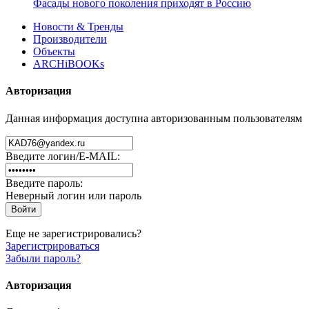
Фасады нового поколения приходят в Россию
Новости & Тренды
Производители
Объекты
ARCHiBOOKs
Авторизация
Данная информация доступна авторизованным пользователям
Введите логин/E-MAIL:
Введите пароль:
Неверный логин или пароль
Еще не зарегистрировались?
Зарегистрироваться
Забыли пароль?
Авторизация