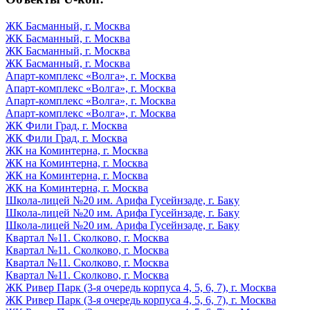
ЖК Басманный, г. Москва
ЖК Басманный, г. Москва
ЖК Басманный, г. Москва
ЖК Басманный, г. Москва
Апарт-комплекс «Волга», г. Москва
Апарт-комплекс «Волга», г. Москва
Апарт-комплекс «Волга», г. Москва
Апарт-комплекс «Волга», г. Москва
ЖК Фили Град, г. Москва
ЖК Фили Град, г. Москва
ЖК на Коминтерна, г. Москва
ЖК на Коминтерна, г. Москва
ЖК на Коминтерна, г. Москва
ЖК на Коминтерна, г. Москва
Школа-лицей №20 им. Арифа Гусейнзаде, г. Баку
Школа-лицей №20 им. Арифа Гусейнзаде, г. Баку
Школа-лицей №20 им. Арифа Гусейнзаде, г. Баку
Квартал №11. Сколково, г. Москва
Квартал №11. Сколково, г. Москва
Квартал №11. Сколково, г. Москва
Квартал №11. Сколково, г. Москва
ЖК Ривер Парк (3-я очередь корпуса 4, 5, 6, 7), г. Москва
ЖК Ривер Парк (3-я очередь корпуса 4, 5, 6, 7), г. Москва