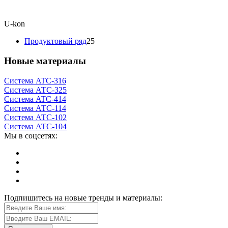
U-kon
Продуктовый ряд
25
Новые материалы
Система ATС-316
Система АТС-325
Система ATС-414
Система АТС-114
Система АТС-102
Система АТС-104
Мы в соцсетях:
Подпишитесь на новые тренды и материалы: