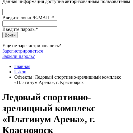
Данная информация доступна авторизованным пользователям
Введите логин/E-MAIL:
*
Введите пароль:
*
Еще не зарегистрировались?
Зарегистрироваться
Забыли пароль?
Главная
U-kon
Объекты: Ледовый спортивно-зрелищный комплекс
«Платинум Арена», г. Красноярск
Ледовый спортивно-
зрелищный комплекс
«Платинум Арена», г.
Красноярск