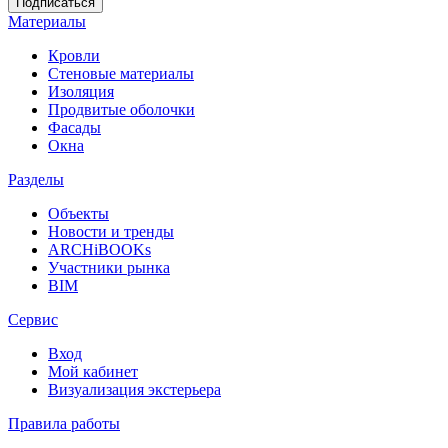
Материалы
Кровли
Стеновые материалы
Изоляция
Продвитые оболочки
Фасады
Окна
Разделы
Объекты
Новости и тренды
ARCHiBOOKs
Участники рынка
BIM
Сервис
Вход
Мой кабинет
Визуализация экстерьера
Правила работы