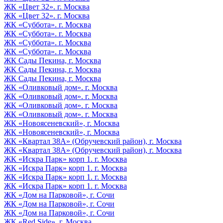
ЖК «Цвет 32». г. Москва
ЖК «Цвет 32». г. Москва
ЖК «Суббота». г. Москва
ЖК «Суббота». г. Москва
ЖК «Суббота». г. Москва
ЖК «Суббота». г. Москва
ЖК Сады Пекина, г. Москва
ЖК Сады Пекина, г. Москва
ЖК Сады Пекина, г. Москва
ЖК «Оливковый дом». г. Москва
ЖК «Оливковый дом». г. Москва
ЖК «Оливковый дом». г. Москва
ЖК «Оливковый дом». г. Москва
ЖК «Новоясеневский», г. Москва
ЖК «Новоясеневский», г. Москва
ЖК «Квартал 38А» (Обручевский район), г. Москва
ЖК «Квартал 38А» (Обручевский район), г. Москва
ЖК «Искра Парк» корп 1. г. Москва
ЖК «Искра Парк» корп 1. г. Москва
ЖК «Искра Парк» корп 1. г. Москва
ЖК «Искра Парк» корп 1. г. Москва
ЖК «Дом на Парковой», г. Сочи
ЖК «Дом на Парковой», г. Сочи
ЖК «Дом на Парковой», г. Сочи
ЖК «Red Side», г. Москва