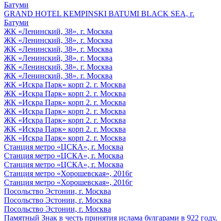
Батуми
GRAND HOTEL KEMPINSKI BATUMI BLACK SEA, г.
Батуми
ЖК «Ленинский, 38». г. Москва
ЖК «Ленинский, 38». г. Москва
ЖК «Ленинский, 38». г. Москва
ЖК «Ленинский, 38». г. Москва
ЖК «Ленинский, 38». г. Москва
ЖК «Ленинский, 38». г. Москва
ЖК «Искра Парк» корп 2. г. Москва
ЖК «Искра Парк» корп 2. г. Москва
ЖК «Искра Парк» корп 2. г. Москва
ЖК «Искра Парк» корп 2. г. Москва
ЖК «Искра Парк» корп 2. г. Москва
ЖК «Искра Парк» корп 2. г. Москва
ЖК «Искра Парк» корп 2. г. Москва
Станция метро «ЦСКА», г. Москва
Станция метро «ЦСКА», г. Москва
Станция метро «ЦСКА», г. Москва
Станция метро «Хорошевская», 2016г
Станция метро «Хорошевская», 2016г
Посольство Эстонии, г. Москва
Посольство Эстонии, г. Москва
Посольство Эстонии, г. Москва
Памятный Знак в честь принятия ислама булгарами в 922 году,