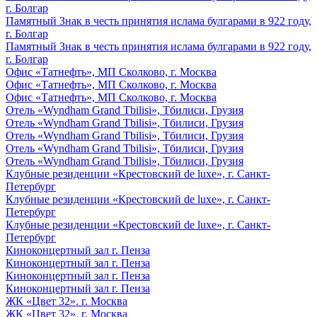
г. Болгар
Памятный Знак в честь принятия ислама булгарами в 922 году,
г. Болгар
Памятный Знак в честь принятия ислама булгарами в 922 году,
г. Болгар
Офис «Татнефть», МП Сколково, г. Москва
Офис «Татнефть», МП Сколково, г. Москва
Офис «Татнефть», МП Сколково, г. Москва
Отель «Wyndham Grand Tbilisi», Тбилиси, Грузия
Отель «Wyndham Grand Tbilisi», Тбилиси, Грузия
Отель «Wyndham Grand Tbilisi», Тбилиси, Грузия
Отель «Wyndham Grand Tbilisi», Тбилиси, Грузия
Отель «Wyndham Grand Tbilisi», Тбилиси, Грузия
Клубные резиденции «Крестовский de luxe», г. Санкт-
Петербург
Клубные резиденции «Крестовский de luxe», г. Санкт-
Петербург
Клубные резиденции «Крестовский de luxe», г. Санкт-
Петербург
Киноконцертный зал г. Пенза
Киноконцертный зал г. Пенза
Киноконцертный зал г. Пенза
Киноконцертный зал г. Пенза
ЖК «Цвет 32». г. Москва
ЖК «Цвет 32». г. Москва