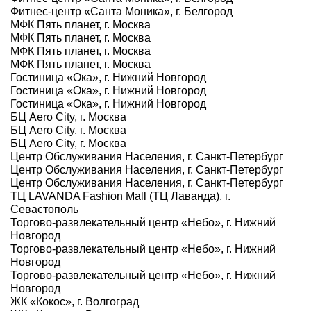
Фитнес-центр «Санта Моника», г. Белгород
МФК Пять планет, г. Москва
МФК Пять планет, г. Москва
МФК Пять планет, г. Москва
МФК Пять планет, г. Москва
Гостиница «Ока», г. Нижний Новгород
Гостиница «Ока», г. Нижний Новгород
Гостиница «Ока», г. Нижний Новгород
БЦ Aero City, г. Москва
БЦ Aero City, г. Москва
БЦ Aero City, г. Москва
Центр Обслуживания Населения, г. Санкт-Петербург
Центр Обслуживания Населения, г. Санкт-Петербург
Центр Обслуживания Населения, г. Санкт-Петербург
ТЦ LAVANDA Fashion Mall (ТЦ Лаванда), г.
Севастополь
Торгово-развлекательный центр «Небо», г. Нижний
Новгород
Торгово-развлекательный центр «Небо», г. Нижний
Новгород
Торгово-развлекательный центр «Небо», г. Нижний
Новгород
ЖК «Кокос», г. Волгоград