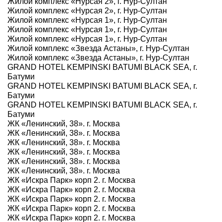
Жилой комплекс «Нурсая 2», г. Нур-Султан
Жилой комплекс «Нурсая 2», г. Нур-Султан
Жилой комплекс «Нурсая 1», г. Нур-Султан
Жилой комплекс «Нурсая 1», г. Нур-Султан
Жилой комплекс «Нурсая 1», г. Нур-Султан
Жилой комплекс «Звезда Астаны», г. Нур-Султан
Жилой комплекс «Звезда Астаны», г. Нур-Султан
GRAND HOTEL KEMPINSKI BATUMI BLACK SEA, г.
Батуми
GRAND HOTEL KEMPINSKI BATUMI BLACK SEA, г.
Батуми
GRAND HOTEL KEMPINSKI BATUMI BLACK SEA, г.
Батуми
ЖК «Ленинский, 38». г. Москва
ЖК «Ленинский, 38». г. Москва
ЖК «Ленинский, 38». г. Москва
ЖК «Ленинский, 38». г. Москва
ЖК «Ленинский, 38». г. Москва
ЖК «Ленинский, 38». г. Москва
ЖК «Искра Парк» корп 2. г. Москва
ЖК «Искра Парк» корп 2. г. Москва
ЖК «Искра Парк» корп 2. г. Москва
ЖК «Искра Парк» корп 2. г. Москва
ЖК «Искра Парк» корп 2. г. Москва