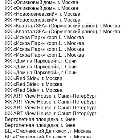
ЖК «Оливковый дом». г. Москва
ЖК «Оливковый дом». г. Москва
ЖК «Новоясеневский», г. Москва
ЖК «Новоясеневский», г. Москва
ЖК «Квартал 38А» (Обручевский район), г. Москва
ЖК «Квартал 38А» (Обручевский район), г. Москва
ЖК «Искра Парк» корп 1. г. Москва
ЖК «Искра Парк» корп 1. г. Москва
ЖК «Искра Парк» корп 1. г. Москва
ЖК «Искра Парк» корп 1. г. Москва
ЖК «Дом на Парковой», г. Сочи
ЖК «Дом на Парковой», г. Сочи
ЖК «Дом на Парковой», г. Сочи
ЖК «Red Side», г. Москва
ЖК «Red Side», г. Москва
ЖК «Red Side», г. Москва
ЖК ART View House. г. Санкт-Петербург
ЖК ART View House. г. Санкт-Петербург
ЖК ART View House. г. Санкт-Петербург
ЖК ART View House. г. Санкт-Петербург
Вертолетная площадка, г. Киев
Вертолетная площадка, г. Киев
БЦ «Смоленский Де люкс» , г. Москва
БЦ «Смоленский Де люкс» , г. Москва