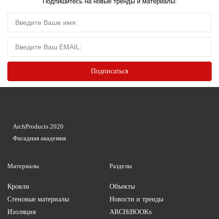
Подпишитесь на новые тренды и материалы:
ArchProducts 2020
Фасадная академия
Материалы
Разделы
Кровли
Объекты
Стеновые материалы
Новости и тренды
Изоляция
ARCHiBOOKs