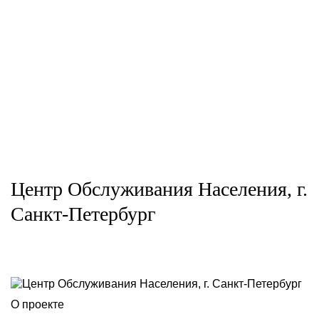
Центр Обслуживания Населения, г.
Санкт-Петербург
О проекте