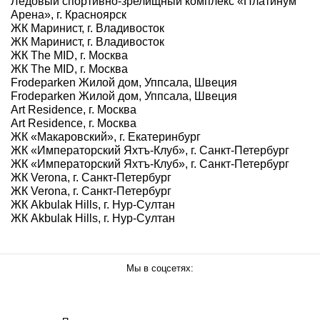
Ледовый спортивно-зрелищный комплекс «Платинум
Арена», г. Красноярск
ЖК Маринист, г. Владивосток
ЖК Маринист, г. Владивосток
ЖК The MID, г. Москва
ЖК The MID, г. Москва
Frodeparken Жилой дом, Уппсала, Швеция
Frodeparken Жилой дом, Уппсала, Швеция
Art Residence, г. Москва
Art Residence, г. Москва
ЖК «Макаровский», г. Екатеринбург
ЖК «Императорский Яхтъ-Клуб», г. Санкт-Петербург
ЖК «Императорский Яхтъ-Клуб», г. Санкт-Петербург
ЖК Verona, г. Санкт-Петербург
ЖК Verona, г. Санкт-Петербург
ЖК Akbulak Hills, г. Нур-Султан
ЖК Akbulak Hills, г. Нур-Султан
Мы в соцсетях: