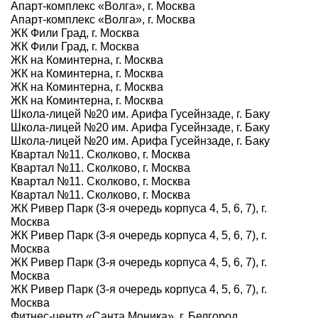
Апарт-комплекс «Волга», г. Москва
Апарт-комплекс «Волга», г. Москва
ЖК Фили Град, г. Москва
ЖК Фили Град, г. Москва
ЖК на Коминтерна, г. Москва
ЖК на Коминтерна, г. Москва
ЖК на Коминтерна, г. Москва
ЖК на Коминтерна, г. Москва
Школа-лицей №20 им. Арифа Гусейнзаде, г. Баку
Школа-лицей №20 им. Арифа Гусейнзаде, г. Баку
Школа-лицей №20 им. Арифа Гусейнзаде, г. Баку
Квартал №11. Сколково, г. Москва
Квартал №11. Сколково, г. Москва
Квартал №11. Сколково, г. Москва
Квартал №11. Сколково, г. Москва
ЖК Ривер Парк (3-я очередь корпуса 4, 5, 6, 7), г.
Москва
ЖК Ривер Парк (3-я очередь корпуса 4, 5, 6, 7), г.
Москва
ЖК Ривер Парк (3-я очередь корпуса 4, 5, 6, 7), г.
Москва
ЖК Ривер Парк (3-я очередь корпуса 4, 5, 6, 7), г.
Москва
Фитнес-центр «Санта Моника», г. Белгород