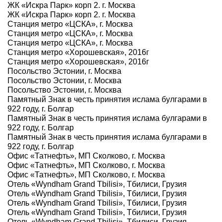
ЖК «Искра Парк» корп 2. г. Москва
ЖК «Искра Парк» корп 2. г. Москва
Станция метро «ЦСКА», г. Москва
Станция метро «ЦСКА», г. Москва
Станция метро «ЦСКА», г. Москва
Станция метро «Хорошевская», 2016г
Станция метро «Хорошевская», 2016г
Посольство Эстонии, г. Москва
Посольство Эстонии, г. Москва
Посольство Эстонии, г. Москва
Памятный Знак в честь принятия ислама булгарами в
922 году, г. Болгар
Памятный Знак в честь принятия ислама булгарами в
922 году, г. Болгар
Памятный Знак в честь принятия ислама булгарами в
922 году, г. Болгар
Офис «Татнефть», МП Сколково, г. Москва
Офис «Татнефть», МП Сколково, г. Москва
Офис «Татнефть», МП Сколково, г. Москва
Отель «Wyndham Grand Tbilisi», Тбилиси, Грузия
Отель «Wyndham Grand Tbilisi», Тбилиси, Грузия
Отель «Wyndham Grand Tbilisi», Тбилиси, Грузия
Отель «Wyndham Grand Tbilisi», Тбилиси, Грузия
Отель «Wyndham Grand Tbilisi», Тбилиси, Грузия