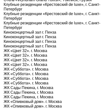
Клубные резиденции «Крестовский de luxe», г. Санкт-
Петербург
Клубные резиденции «Крестовский de luxe», г. Санкт-
Петербург
Клубные резиденции «Крестовский de luxe», г. Санкт-
Петербург
Киноконцертный зал г. Пенза
Киноконцертный зал г. Пенза
Киноконцертный зал г. Пенза
Киноконцертный зал г. Пенза
ЖК «Цвет 32». г. Москва
ЖК «Цвет 32». г. Москва
ЖК «Цвет 32». г. Москва
ЖК «Цвет 32». г. Москва
ЖК «Суббота». г. Москва
ЖК «Суббота». г. Москва
ЖК «Суббота». г. Москва
ЖК «Суббота». г. Москва
ЖК Сады Пекина, г. Москва
ЖК Сады Пекина, г. Москва
ЖК Сады Пекина, г. Москва
ЖК «Оливковый дом». г. Москва
ЖК «Оливковый дом». г. Москва