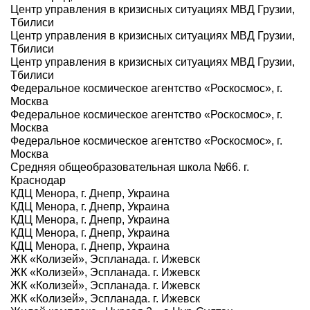
Центр управления в кризисных ситуациях МВД Грузии,
Тбилиси
Центр управления в кризисных ситуациях МВД Грузии,
Тбилиси
Центр управления в кризисных ситуациях МВД Грузии,
Тбилиси
Федеральное космическое агентство «Роскосмос», г.
Москва
Федеральное космическое агентство «Роскосмос», г.
Москва
Федеральное космическое агентство «Роскосмос», г.
Москва
Средняя общеобразовательная школа №66. г.
Краснодар
КДЦ Менора, г. Днепр, Украина
КДЦ Менора, г. Днепр, Украина
КДЦ Менора, г. Днепр, Украина
КДЦ Менора, г. Днепр, Украина
КДЦ Менора, г. Днепр, Украина
ЖК «Колизей», Эспланада. г. Ижевск
ЖК «Колизей», Эспланада. г. Ижевск
ЖК «Колизей», Эспланада. г. Ижевск
ЖК «Колизей», Эспланада. г. Ижевск