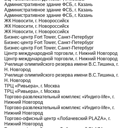
Административное здание ФСБ, г. Казань
Административное здание ФСБ, г. Казань
Административное здание ФСБ, г. Казань
ЖК Новосити, г. Новороссийск
ЖК Новосити, г. Новороссийск
ЖК Новосити, г. Новороссийск
Бизнес-центр Fort Tower, Санкт-Петербург
Бизнес-центр Fort Tower, Санкт-Петербург
Бизнес-центр Fort Tower, Санкт-Петербург
Центр международной торговли, г. Нижний Новгород
Центр международной торговли, г. Нижний Новгород
Училище олимпийского резерва имени В.С.Тишина, г.
Н. Новгород
Училище олимпийского резерва имени В.С.Тишина, г.
Н. Новгород
ТРЦ «Ривьера», г. Москва
ТРЦ «Ривьера», г. Москва
Торгово-развлекательный комплекс «Индиго-life», г.
Нижний Новгород
Торгово-развлекательный комплекс «Индиго-life», г.
Нижний Новгород
Торгово-офисный центр «Лобачевский PLAZA», г.
Нижний Новгород