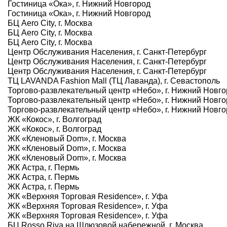
Гостиница «Ока», г. Нижний Новгород
Гостиница «Ока», г. Нижний Новгород
БЦ Aero City, г. Москва
БЦ Aero City, г. Москва
БЦ Aero City, г. Москва
Центр Обслуживания Населения, г. Санкт-Петербург
Центр Обслуживания Населения, г. Санкт-Петербург
Центр Обслуживания Населения, г. Санкт-Петербург
ТЦ LAVANDA Fashion Mall (ТЦ Лаванда), г. Севастополь
Торгово-развлекательный центр «Небо», г. Нижний Новг
Торгово-развлекательный центр «Небо», г. Нижний Новг
Торгово-развлекательный центр «Небо», г. Нижний Новг
ЖК «Кокос», г. Волгоград
ЖК «Кокос», г. Волгоград
ЖК «Кленовый Dom», г. Москва
ЖК «Кленовый Dom», г. Москва
ЖК «Кленовый Dom», г. Москва
ЖК Астра, г. Пермь
ЖК Астра, г. Пермь
ЖК Астра, г. Пермь
ЖК «Верхняя Торговая Residence», г. Уфа
ЖК «Верхняя Торговая Residence», г. Уфа
ЖК «Верхняя Торговая Residence», г. Уфа
БЦ Rosso Riva на Шлюзовой набережной, г. Москва