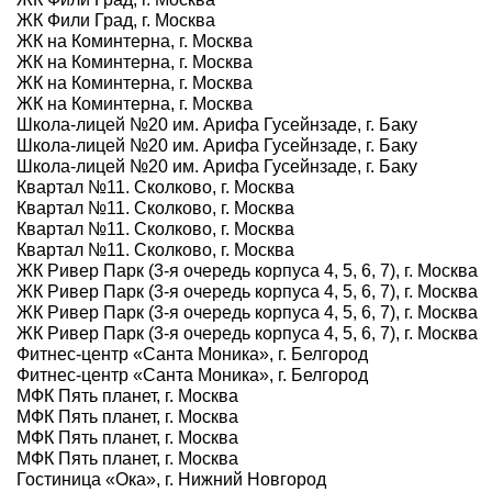
ЖК Фили Град, г. Москва
ЖК на Коминтерна, г. Москва
ЖК на Коминтерна, г. Москва
ЖК на Коминтерна, г. Москва
ЖК на Коминтерна, г. Москва
Школа-лицей №20 им. Арифа Гусейнзаде, г. Баку
Школа-лицей №20 им. Арифа Гусейнзаде, г. Баку
Школа-лицей №20 им. Арифа Гусейнзаде, г. Баку
Квартал №11. Сколково, г. Москва
Квартал №11. Сколково, г. Москва
Квартал №11. Сколково, г. Москва
Квартал №11. Сколково, г. Москва
ЖК Ривер Парк (3-я очередь корпуса 4, 5, 6, 7), г. Москва
ЖК Ривер Парк (3-я очередь корпуса 4, 5, 6, 7), г. Москва
ЖК Ривер Парк (3-я очередь корпуса 4, 5, 6, 7), г. Москва
ЖК Ривер Парк (3-я очередь корпуса 4, 5, 6, 7), г. Москва
Фитнес-центр «Санта Моника», г. Белгород
Фитнес-центр «Санта Моника», г. Белгород
МФК Пять планет, г. Москва
МФК Пять планет, г. Москва
МФК Пять планет, г. Москва
МФК Пять планет, г. Москва
Гостиница «Ока», г. Нижний Новгород