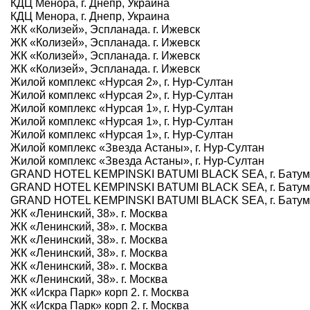
КДЦ Менора, г. Днепр, Украина
КДЦ Менора, г. Днепр, Украина
ЖК «Колизей», Эспланада. г. Ижевск
ЖК «Колизей», Эспланада. г. Ижевск
ЖК «Колизей», Эспланада. г. Ижевск
ЖК «Колизей», Эспланада. г. Ижевск
Жилой комплекс «Нурсая 2», г. Нур-Султан
Жилой комплекс «Нурсая 2», г. Нур-Султан
Жилой комплекс «Нурсая 1», г. Нур-Султан
Жилой комплекс «Нурсая 1», г. Нур-Султан
Жилой комплекс «Нурсая 1», г. Нур-Султан
Жилой комплекс «Звезда Астаны», г. Нур-Султан
Жилой комплекс «Звезда Астаны», г. Нур-Султан
GRAND HOTEL KEMPINSKI BATUMI BLACK SEA, г. Батум
GRAND HOTEL KEMPINSKI BATUMI BLACK SEA, г. Батум
GRAND HOTEL KEMPINSKI BATUMI BLACK SEA, г. Батум
ЖК «Ленинский, 38». г. Москва
ЖК «Ленинский, 38». г. Москва
ЖК «Ленинский, 38». г. Москва
ЖК «Ленинский, 38». г. Москва
ЖК «Ленинский, 38». г. Москва
ЖК «Ленинский, 38». г. Москва
ЖК «Искра Парк» корп 2. г. Москва
ЖК «Искра Парк» корп 2. г. Москва