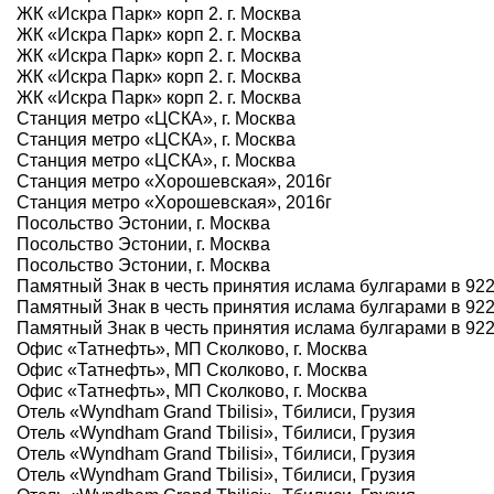
ЖК «Искра Парк» корп 2. г. Москва
ЖК «Искра Парк» корп 2. г. Москва
ЖК «Искра Парк» корп 2. г. Москва
ЖК «Искра Парк» корп 2. г. Москва
ЖК «Искра Парк» корп 2. г. Москва
Станция метро «ЦСКА», г. Москва
Станция метро «ЦСКА», г. Москва
Станция метро «ЦСКА», г. Москва
Станция метро «Хорошевская», 2016г
Станция метро «Хорошевская», 2016г
Посольство Эстонии, г. Москва
Посольство Эстонии, г. Москва
Посольство Эстонии, г. Москва
Памятный Знак в честь принятия ислама булгарами в 922 г
Памятный Знак в честь принятия ислама булгарами в 922 г
Памятный Знак в честь принятия ислама булгарами в 922 г
Офис «Татнефть», МП Сколково, г. Москва
Офис «Татнефть», МП Сколково, г. Москва
Офис «Татнефть», МП Сколково, г. Москва
Отель «Wyndham Grand Tbilisi», Тбилиси, Грузия
Отель «Wyndham Grand Tbilisi», Тбилиси, Грузия
Отель «Wyndham Grand Tbilisi», Тбилиси, Грузия
Отель «Wyndham Grand Tbilisi», Тбилиси, Грузия