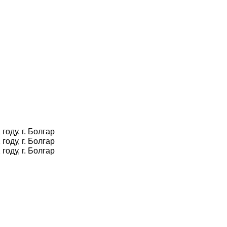
оду, г. Болгар
оду, г. Болгар
оду, г. Болгар