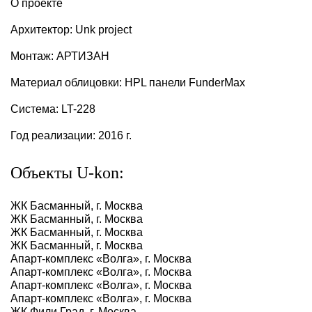
О проекте
Архитектор: Unk project
Монтаж: АРТИЗАН
Материал облицовки: HPL панели FunderMax
Система: LT-228
Год реализации: 2016 г.
Объекты U-kon:
ЖК Басманный, г. Москва
ЖК Басманный, г. Москва
ЖК Басманный, г. Москва
ЖК Басманный, г. Москва
Апарт-комплекс «Волга», г. Москва
Апарт-комплекс «Волга», г. Москва
Апарт-комплекс «Волга», г. Москва
Апарт-комплекс «Волга», г. Москва
ЖК Фили Град, г. Москва