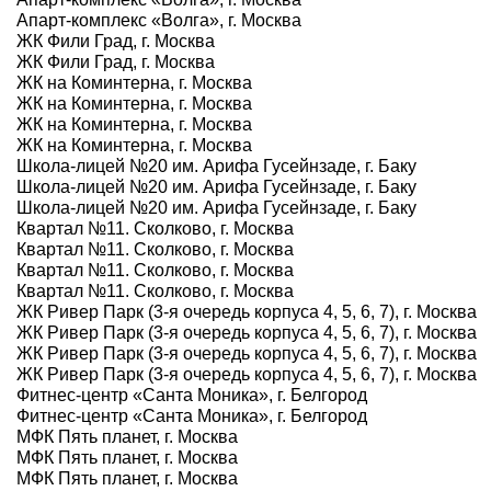
Апарт-комплекс «Волга», г. Москва
ЖК Фили Град, г. Москва
ЖК Фили Град, г. Москва
ЖК на Коминтерна, г. Москва
ЖК на Коминтерна, г. Москва
ЖК на Коминтерна, г. Москва
ЖК на Коминтерна, г. Москва
Школа-лицей №20 им. Арифа Гусейнзаде, г. Баку
Школа-лицей №20 им. Арифа Гусейнзаде, г. Баку
Школа-лицей №20 им. Арифа Гусейнзаде, г. Баку
Квартал №11. Сколково, г. Москва
Квартал №11. Сколково, г. Москва
Квартал №11. Сколково, г. Москва
Квартал №11. Сколково, г. Москва
ЖК Ривер Парк (3-я очередь корпуса 4, 5, 6, 7), г. Москва
ЖК Ривер Парк (3-я очередь корпуса 4, 5, 6, 7), г. Москва
ЖК Ривер Парк (3-я очередь корпуса 4, 5, 6, 7), г. Москва
ЖК Ривер Парк (3-я очередь корпуса 4, 5, 6, 7), г. Москва
Фитнес-центр «Санта Моника», г. Белгород
Фитнес-центр «Санта Моника», г. Белгород
МФК Пять планет, г. Москва
МФК Пять планет, г. Москва
МФК Пять планет, г. Москва