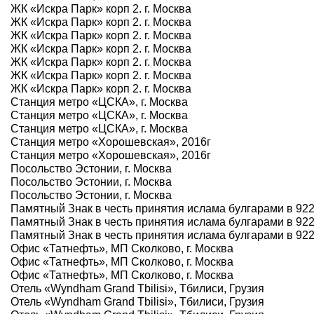
ЖК «Искра Парк» корп 2. г. Москва
ЖК «Искра Парк» корп 2. г. Москва
ЖК «Искра Парк» корп 2. г. Москва
ЖК «Искра Парк» корп 2. г. Москва
ЖК «Искра Парк» корп 2. г. Москва
ЖК «Искра Парк» корп 2. г. Москва
ЖК «Искра Парк» корп 2. г. Москва
Станция метро «ЦСКА», г. Москва
Станция метро «ЦСКА», г. Москва
Станция метро «ЦСКА», г. Москва
Станция метро «Хорошевская», 2016г
Станция метро «Хорошевская», 2016г
Посольство Эстонии, г. Москва
Посольство Эстонии, г. Москва
Посольство Эстонии, г. Москва
Памятный Знак в честь принятия ислама булгарами в 922 г
Памятный Знак в честь принятия ислама булгарами в 922 г
Памятный Знак в честь принятия ислама булгарами в 922 г
Офис «Татнефть», МП Сколково, г. Москва
Офис «Татнефть», МП Сколково, г. Москва
Офис «Татнефть», МП Сколково, г. Москва
Отель «Wyndham Grand Tbilisi», Тбилиси, Грузия
Отель «Wyndham Grand Tbilisi», Тбилиси, Грузия