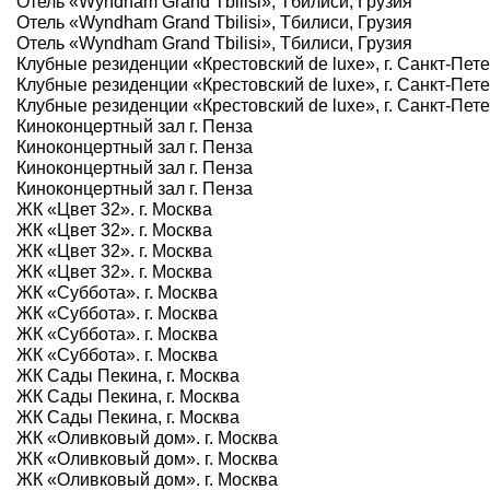
Отель «Wyndham Grand Tbilisi», Тбилиси, Грузия
Отель «Wyndham Grand Tbilisi», Тбилиси, Грузия
Отель «Wyndham Grand Tbilisi», Тбилиси, Грузия
Клубные резиденции «Крестовский de luxe», г. Санкт-Пет
Клубные резиденции «Крестовский de luxe», г. Санкт-Пет
Клубные резиденции «Крестовский de luxe», г. Санкт-Пет
Киноконцертный зал г. Пенза
Киноконцертный зал г. Пенза
Киноконцертный зал г. Пенза
Киноконцертный зал г. Пенза
ЖК «Цвет 32». г. Москва
ЖК «Цвет 32». г. Москва
ЖК «Цвет 32». г. Москва
ЖК «Цвет 32». г. Москва
ЖК «Суббота». г. Москва
ЖК «Суббота». г. Москва
ЖК «Суббота». г. Москва
ЖК «Суббота». г. Москва
ЖК Сады Пекина, г. Москва
ЖК Сады Пекина, г. Москва
ЖК Сады Пекина, г. Москва
ЖК «Оливковый дом». г. Москва
ЖК «Оливковый дом». г. Москва
ЖК «Оливковый дом». г. Москва