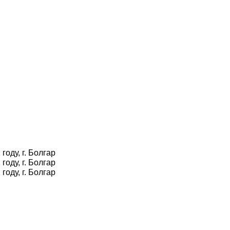
оду, г. Болгар
оду, г. Болгар
оду, г. Болгар