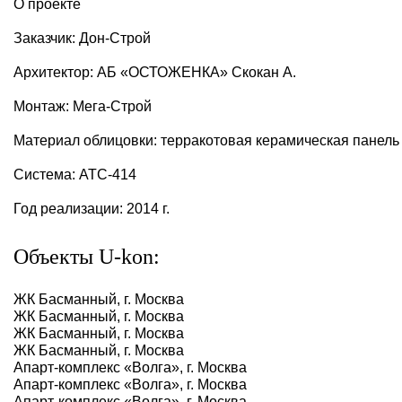
О проекте
Заказчик: Дон-Строй
Архитектор: АБ «ОСТОЖЕНКА» Скокан А.
Монтаж: Мега-Строй
Материал облицовки: терракотовая керамическая панел
Система: АТС-414
Год реализации: 2014 г.
Объекты U-kon:
ЖК Басманный, г. Москва
ЖК Басманный, г. Москва
ЖК Басманный, г. Москва
ЖК Басманный, г. Москва
Апарт-комплекс «Волга», г. Москва
Апарт-комплекс «Волга», г. Москва
Апарт-комплекс «Волга», г. Москва