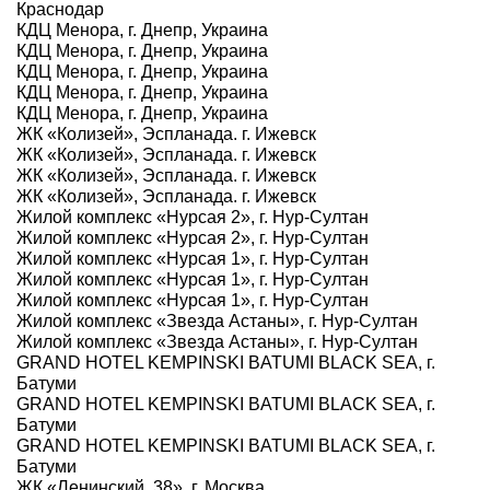
Краснодар
КДЦ Менора, г. Днепр, Украина
КДЦ Менора, г. Днепр, Украина
КДЦ Менора, г. Днепр, Украина
КДЦ Менора, г. Днепр, Украина
КДЦ Менора, г. Днепр, Украина
ЖК «Колизей», Эспланада. г. Ижевск
ЖК «Колизей», Эспланада. г. Ижевск
ЖК «Колизей», Эспланада. г. Ижевск
ЖК «Колизей», Эспланада. г. Ижевск
Жилой комплекс «Нурсая 2», г. Нур-Султан
Жилой комплекс «Нурсая 2», г. Нур-Султан
Жилой комплекс «Нурсая 1», г. Нур-Султан
Жилой комплекс «Нурсая 1», г. Нур-Султан
Жилой комплекс «Нурсая 1», г. Нур-Султан
Жилой комплекс «Звезда Астаны», г. Нур-Султан
Жилой комплекс «Звезда Астаны», г. Нур-Султан
GRAND HOTEL KEMPINSKI BATUMI BLACK SEA, г.
Батуми
GRAND HOTEL KEMPINSKI BATUMI BLACK SEA, г.
Батуми
GRAND HOTEL KEMPINSKI BATUMI BLACK SEA, г.
Батуми
ЖК «Ленинский, 38». г. Москва