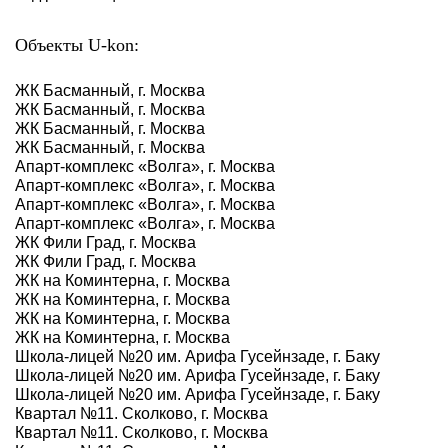
Объекты U-kon:
ЖК Басманный, г. Москва
ЖК Басманный, г. Москва
ЖК Басманный, г. Москва
ЖК Басманный, г. Москва
Апарт-комплекс «Волга», г. Москва
Апарт-комплекс «Волга», г. Москва
Апарт-комплекс «Волга», г. Москва
Апарт-комплекс «Волга», г. Москва
ЖК Фили Град, г. Москва
ЖК Фили Град, г. Москва
ЖК на Коминтерна, г. Москва
ЖК на Коминтерна, г. Москва
ЖК на Коминтерна, г. Москва
ЖК на Коминтерна, г. Москва
Школа-лицей №20 им. Арифа Гусейнзаде, г. Баку
Школа-лицей №20 им. Арифа Гусейнзаде, г. Баку
Школа-лицей №20 им. Арифа Гусейнзаде, г. Баку
Квартал №11. Сколково, г. Москва
Квартал №11. Сколково, г. Москва