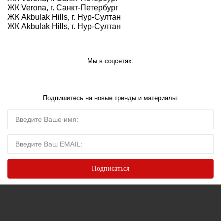
ЖК Verona, г. Санкт-Петербург
ЖК Akbulak Hills, г. Нур-Султан
ЖК Akbulak Hills, г. Нур-Султан
Мы в соцсетях:
Подпишитесь на новые тренды и материалы: