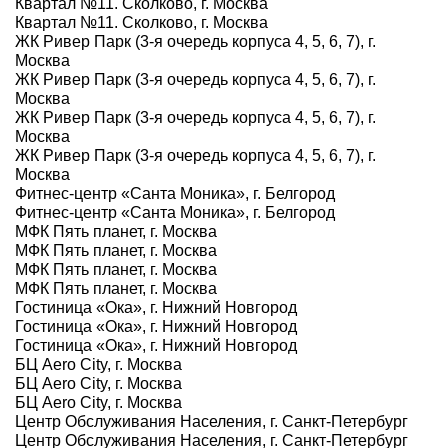
Квартал №11. Сколково, г. Москва
Квартал №11. Сколково, г. Москва
ЖК Ривер Парк (3-я очередь корпуса 4, 5, 6, 7), г.
Москва
ЖК Ривер Парк (3-я очередь корпуса 4, 5, 6, 7), г.
Москва
ЖК Ривер Парк (3-я очередь корпуса 4, 5, 6, 7), г.
Москва
ЖК Ривер Парк (3-я очередь корпуса 4, 5, 6, 7), г.
Москва
Фитнес-центр «Санта Моника», г. Белгород
Фитнес-центр «Санта Моника», г. Белгород
МФК Пять планет, г. Москва
МФК Пять планет, г. Москва
МФК Пять планет, г. Москва
МФК Пять планет, г. Москва
Гостиница «Ока», г. Нижний Новгород
Гостиница «Ока», г. Нижний Новгород
Гостиница «Ока», г. Нижний Новгород
БЦ Aero City, г. Москва
БЦ Aero City, г. Москва
БЦ Aero City, г. Москва
Центр Обслуживания Населения, г. Санкт-Петербург
Центр Обслуживания Населения, г. Санкт-Петербург