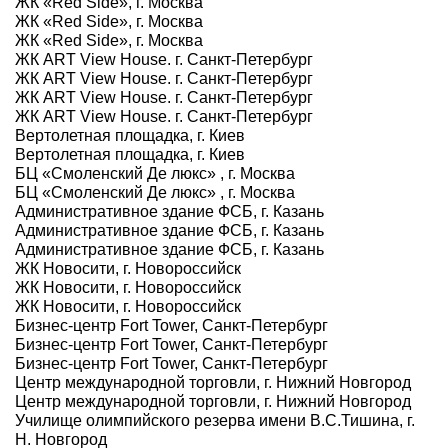
ЖК «Red Side», г. Москва
ЖК «Red Side», г. Москва
ЖК «Red Side», г. Москва
ЖК ART View House. г. Санкт-Петербург
ЖК ART View House. г. Санкт-Петербург
ЖК ART View House. г. Санкт-Петербург
ЖК ART View House. г. Санкт-Петербург
Вертолетная площадка, г. Киев
Вертолетная площадка, г. Киев
БЦ «Смоленский Де люкс» , г. Москва
БЦ «Смоленский Де люкс» , г. Москва
Административное здание ФСБ, г. Казань
Административное здание ФСБ, г. Казань
Административное здание ФСБ, г. Казань
ЖК Новосити, г. Новороссийск
ЖК Новосити, г. Новороссийск
ЖК Новосити, г. Новороссийск
Бизнес-центр Fort Tower, Санкт-Петербург
Бизнес-центр Fort Tower, Санкт-Петербург
Бизнес-центр Fort Tower, Санкт-Петербург
Центр международной торговли, г. Нижний Новгород
Центр международной торговли, г. Нижний Новгород
Училище олимпийского резерва имени В.С.Тишина, г.
Н. Новгород