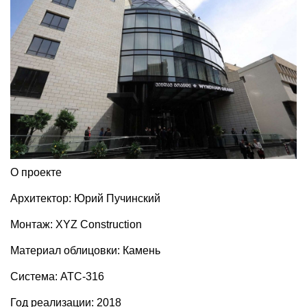
О проекте
Архитектор: Юрий Пучинский
Монтаж: XYZ Construction
Материал облицовки: Камень
Система: АТС-316
Год реализации: 2018