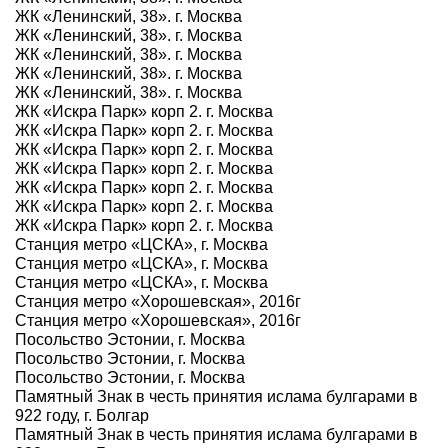
ЖК «Ленинский, 38». г. Москва
ЖК «Ленинский, 38». г. Москва
ЖК «Ленинский, 38». г. Москва
ЖК «Ленинский, 38». г. Москва
ЖК «Ленинский, 38». г. Москва
ЖК «Искра Парк» корп 2. г. Москва
ЖК «Искра Парк» корп 2. г. Москва
ЖК «Искра Парк» корп 2. г. Москва
ЖК «Искра Парк» корп 2. г. Москва
ЖК «Искра Парк» корп 2. г. Москва
ЖК «Искра Парк» корп 2. г. Москва
ЖК «Искра Парк» корп 2. г. Москва
Станция метро «ЦСКА», г. Москва
Станция метро «ЦСКА», г. Москва
Станция метро «ЦСКА», г. Москва
Станция метро «Хорошевская», 2016г
Станция метро «Хорошевская», 2016г
Посольство Эстонии, г. Москва
Посольство Эстонии, г. Москва
Посольство Эстонии, г. Москва
Памятный Знак в честь принятия ислама булгарами в
922 году, г. Болгар
Памятный Знак в честь принятия ислама булгарами в