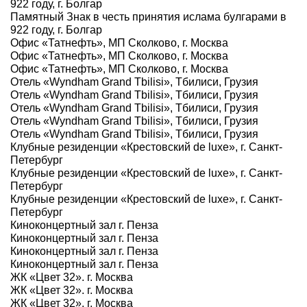
922 году, г. Болгар
Памятный Знак в честь принятия ислама булгарами в
922 году, г. Болгар
Офис «Татнефть», МП Сколково, г. Москва
Офис «Татнефть», МП Сколково, г. Москва
Офис «Татнефть», МП Сколково, г. Москва
Отель «Wyndham Grand Tbilisi», Тбилиси, Грузия
Отель «Wyndham Grand Tbilisi», Тбилиси, Грузия
Отель «Wyndham Grand Tbilisi», Тбилиси, Грузия
Отель «Wyndham Grand Tbilisi», Тбилиси, Грузия
Отель «Wyndham Grand Tbilisi», Тбилиси, Грузия
Клубные резиденции «Крестовский de luxe», г. Санкт-
Петербург
Клубные резиденции «Крестовский de luxe», г. Санкт-
Петербург
Клубные резиденции «Крестовский de luxe», г. Санкт-
Петербург
Киноконцертный зал г. Пенза
Киноконцертный зал г. Пенза
Киноконцертный зал г. Пенза
Киноконцертный зал г. Пенза
ЖК «Цвет 32». г. Москва
ЖК «Цвет 32». г. Москва
ЖК «Цвет 32». г. Москва