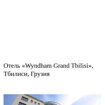
Отель «Wyndham Grand Tbilisi»,
Тбилиси, Грузия