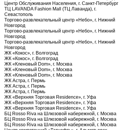
Центр Обслуживания Населения, г. Санкт-Петербург
ТЦ LAVANDA Fashion Mall (ТЦ Лаванда), г.
Севастополь
Торгово-развлекательный центр «Небо», г. Нижний
Новгород
Торгово-развлекательный центр «Небо», г. Нижний
Новгород
Торгово-развлекательный центр «Небо», г. Нижний
Новгород
ЖК «Кокос», г. Волгоград
ЖК «Кокос», г. Волгоград
ЖК «Кленовый Dom», г. Москва
ЖК «Кленовый Dom», г. Москва
ЖК «Кленовый Dom», г. Москва
ЖК Астра, г. Пермь
ЖК Астра, г. Пермь
ЖК Астра, г. Пермь
ЖК «Верхняя Торговая Residence», г. Уфа
ЖК «Верхняя Торговая Residence», г. Уфа
ЖК «Верхняя Торговая Residence», г. Уфа
БЦ Rosso Riva на Шлюзовой набережной, г. Москва
БЦ Rosso Riva на Шлюзовой набережной, г. Москва
БЦ Rosso Riva на Шлюзовой набережной, г. Москва