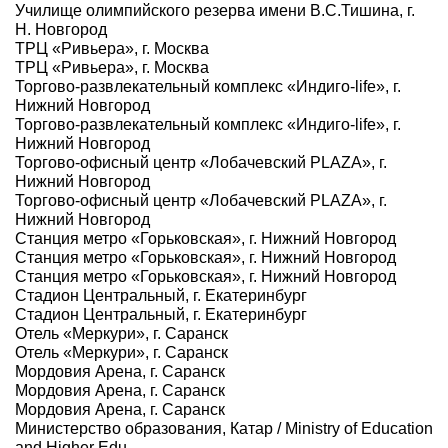
Училище олимпийского резерва имени В.С.Тишина, г.
Н. Новгород
ТРЦ «Ривьера», г. Москва
ТРЦ «Ривьера», г. Москва
Торгово-развлекательный комплекс «Индиго-life», г.
Нижний Новгород
Торгово-развлекательный комплекс «Индиго-life», г.
Нижний Новгород
Торгово-офисный центр «Лобачевский PLAZA», г.
Нижний Новгород
Торгово-офисный центр «Лобачевский PLAZA», г.
Нижний Новгород
Станция метро «Горьковская», г. Нижний Новгород
Станция метро «Горьковская», г. Нижний Новгород
Станция метро «Горьковская», г. Нижний Новгород
Стадион Центральный, г. Екатеринбург
Стадион Центральный, г. Екатеринбург
Отель «Меркури», г. Саранск
Отель «Меркури», г. Саранск
Мордовия Арена, г. Саранск
Мордовия Арена, г. Саранск
Мордовия Арена, г. Саранск
Министерство образования, Катар / Ministry of Education
and Higher Edu