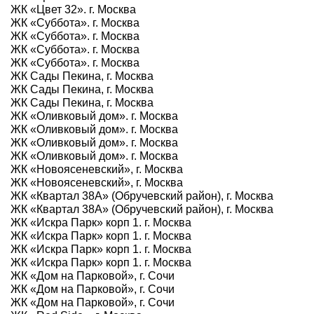
ЖК «Цвет 32». г. Москва
ЖК «Суббота». г. Москва
ЖК «Суббота». г. Москва
ЖК «Суббота». г. Москва
ЖК «Суббота». г. Москва
ЖК Сады Пекина, г. Москва
ЖК Сады Пекина, г. Москва
ЖК Сады Пекина, г. Москва
ЖК «Оливковый дом». г. Москва
ЖК «Оливковый дом». г. Москва
ЖК «Оливковый дом». г. Москва
ЖК «Оливковый дом». г. Москва
ЖК «Новоясеневский», г. Москва
ЖК «Новоясеневский», г. Москва
ЖК «Квартал 38А» (Обручевский район), г. Москва
ЖК «Квартал 38А» (Обручевский район), г. Москва
ЖК «Искра Парк» корп 1. г. Москва
ЖК «Искра Парк» корп 1. г. Москва
ЖК «Искра Парк» корп 1. г. Москва
ЖК «Искра Парк» корп 1. г. Москва
ЖК «Дом на Парковой», г. Сочи
ЖК «Дом на Парковой», г. Сочи
ЖК «Дом на Парковой», г. Сочи