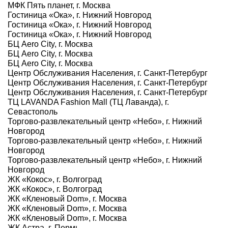
МФК Пять планет, г. Москва
Гостиница «Ока», г. Нижний Новгород
Гостиница «Ока», г. Нижний Новгород
Гостиница «Ока», г. Нижний Новгород
БЦ Aero City, г. Москва
БЦ Aero City, г. Москва
БЦ Aero City, г. Москва
Центр Обслуживания Населения, г. Санкт-Петербург
Центр Обслуживания Населения, г. Санкт-Петербург
Центр Обслуживания Населения, г. Санкт-Петербург
ТЦ LAVANDA Fashion Mall (ТЦ Лаванда), г.
Севастополь
Торгово-развлекательный центр «Небо», г. Нижний
Новгород
Торгово-развлекательный центр «Небо», г. Нижний
Новгород
Торгово-развлекательный центр «Небо», г. Нижний
Новгород
ЖК «Кокос», г. Волгоград
ЖК «Кокос», г. Волгоград
ЖК «Кленовый Dom», г. Москва
ЖК «Кленовый Dom», г. Москва
ЖК «Кленовый Dom», г. Москва
ЖК Астра, г. Пермь