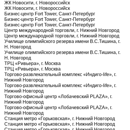
ЖК Новосити, г. Новороссийск
ЖК Новосити, г. Новороссийск
Бизнес-центр Fort Tower, Санкт-Петербург
Бизнес-центр Fort Tower, Санкт-Петербург
Бизнес-центр Fort Tower, Санкт-Петербург
Центр международной торговли, г. Нижний Новгород
Центр международной торговли, г. Нижний Новгород
Училище олимпийского резерва имени В.С.Тишина, г.
Н. Новгород
Училище олимпийского резерва имени В.С.Тишина, г.
Н. Новгород
ТРЦ «Ривьера», г. Москва
ТРЦ «Ривьера», г. Москва
Торгово-развлекательный комплекс «Индиго-life», г.
Нижний Новгород
Торгово-развлекательный комплекс «Индиго-life», г.
Нижний Новгород
Торгово-офисный центр «Лобачевский PLAZA», г.
Нижний Новгород
Торгово-офисный центр «Лобачевский PLAZA», г.
Нижний Новгород
Станция метро «Горьковская», г. Нижний Новгород
Станция метро «Горьковская», г. Нижний Новгород
Станция метро «Горьковская», г. Нижний Новгород