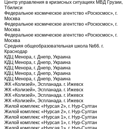
Центр управления в кризисных ситуациях МВД Грузии,
Тбилиси
Федеральное космическое агентство «Роскосмос», г.
Москва
Федеральное космическое агентство «Роскосмос», г.
Москва
Федеральное космическое агентство «Роскосмос», г.
Москва
Средняя общеобразовательная школа №66. г.
Краснодар
КДЦ Менора, г. Днепр, Украина
КДЦ Менора, г. Днепр, Украина
КДЦ Менора, г. Днепр, Украина
КДЦ Менора, г. Днепр, Украина
КДЦ Менора, г. Днепр, Украина
ЖК «Колизей», Эспланада. г. Ижевск
ЖК «Колизей», Эспланада. г. Ижевск
ЖК «Колизей», Эспланада. г. Ижевск
ЖК «Колизей», Эспланада. г. Ижевск
Жилой комплекс «Нурсая 2», г. Нур-Султан
Жилой комплекс «Нурсая 2», г. Нур-Султан
Жилой комплекс «Нурсая 1», г. Нур-Султан
Жилой комплекс «Нурсая 1», г. Нур-Султан
Жилой комплекс «Нурсая 1», г. Нур-Султан