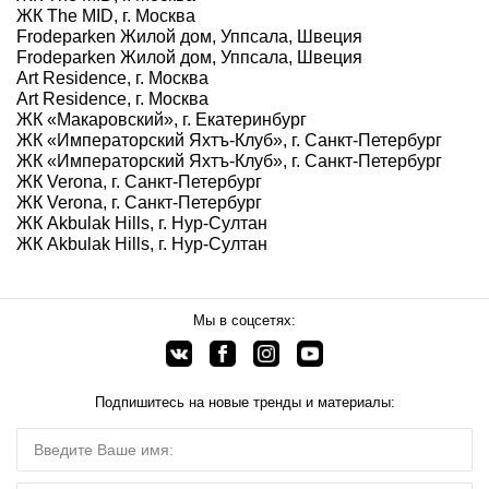
ЖК The MID, г. Москва
Frodeparken Жилой дом, Уппсала, Швеция
Frodeparken Жилой дом, Уппсала, Швеция
Art Residence, г. Москва
Art Residence, г. Москва
ЖК «Макаровский», г. Екатеринбург
ЖК «Императорский Яхтъ-Клуб», г. Санкт-Петербург
ЖК «Императорский Яхтъ-Клуб», г. Санкт-Петербург
ЖК Verona, г. Санкт-Петербург
ЖК Verona, г. Санкт-Петербург
ЖК Akbulak Hills, г. Нур-Султан
ЖК Akbulak Hills, г. Нур-Султан
Мы в соцсетях:
Подпишитесь на новые тренды и материалы: