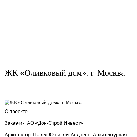
ЖК «Оливковый дом». г. Москва
О проекте
Заказчик: АО «Дон-Строй Инвест»
Архитектор: Павел Юрьевич Андреев. Архитектурная