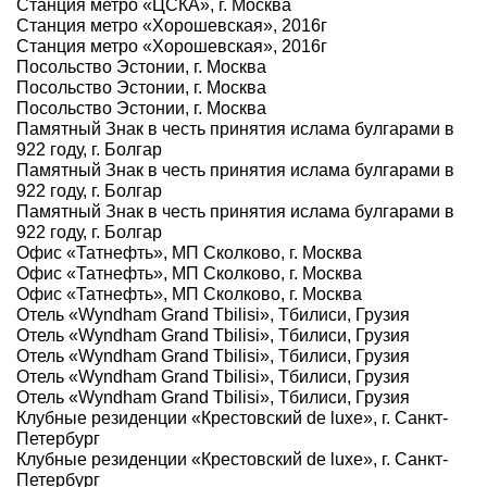
Станция метро «ЦСКА», г. Москва
Станция метро «Хорошевская», 2016г
Станция метро «Хорошевская», 2016г
Посольство Эстонии, г. Москва
Посольство Эстонии, г. Москва
Посольство Эстонии, г. Москва
Памятный Знак в честь принятия ислама булгарами в
922 году, г. Болгар
Памятный Знак в честь принятия ислама булгарами в
922 году, г. Болгар
Памятный Знак в честь принятия ислама булгарами в
922 году, г. Болгар
Офис «Татнефть», МП Сколково, г. Москва
Офис «Татнефть», МП Сколково, г. Москва
Офис «Татнефть», МП Сколково, г. Москва
Отель «Wyndham Grand Tbilisi», Тбилиси, Грузия
Отель «Wyndham Grand Tbilisi», Тбилиси, Грузия
Отель «Wyndham Grand Tbilisi», Тбилиси, Грузия
Отель «Wyndham Grand Tbilisi», Тбилиси, Грузия
Отель «Wyndham Grand Tbilisi», Тбилиси, Грузия
Клубные резиденции «Крестовский de luxe», г. Санкт-
Петербург
Клубные резиденции «Крестовский de luxe», г. Санкт-
Петербург