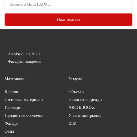
ArchProducts 2020
Фасадная академия
Материалы
Разделы
Кровли
Объекты
Стеновые материалы
Новости и тренды
Изоляция
ARCHiBOOKs
Продвитые оболочки
Участники рынка
Фасады
BIM
Окна