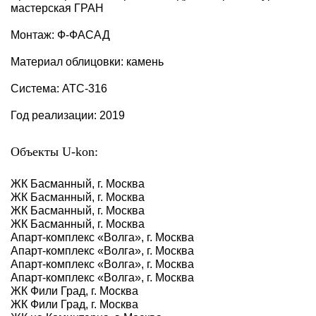
мастерская ГРАН
Монтаж: Ф-ФАСАД
Материал облицовки: камень
Система: АТС-316
Год реализации: 2019
Объекты U-kon:
ЖК Басманный, г. Москва
ЖК Басманный, г. Москва
ЖК Басманный, г. Москва
ЖК Басманный, г. Москва
Апарт-комплекс «Волга», г. Москва
Апарт-комплекс «Волга», г. Москва
Апарт-комплекс «Волга», г. Москва
Апарт-комплекс «Волга», г. Москва
ЖК Фили Град, г. Москва
ЖК Фили Град, г. Москва