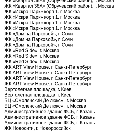
ЖК «Квартал 38А» (Обручевский район), г. Москва
ЖК «Квартал 38А» (Обручевский район), г. Москва
ЖК «Искра Парк» корп 1. г. Москва
ЖК «Искра Парк» корп 1. г. Москва
ЖК «Искра Парк» корп 1. г. Москва
ЖК «Искра Парк» корп 1. г. Москва
ЖК «Дом на Парковой», г. Сочи
ЖК «Дом на Парковой», г. Сочи
ЖК «Дом на Парковой», г. Сочи
ЖК «Red Side», г. Москва
ЖК «Red Side», г. Москва
ЖК «Red Side», г. Москва
ЖК ART View House. г. Санкт-Петербург
ЖК ART View House. г. Санкт-Петербург
ЖК ART View House. г. Санкт-Петербург
ЖК ART View House. г. Санкт-Петербург
Вертолетная площадка, г. Киев
Вертолетная площадка, г. Киев
БЦ «Смоленский Де люкс» , г. Москва
БЦ «Смоленский Де люкс» , г. Москва
Административное здание ФСБ, г. Казань
Административное здание ФСБ, г. Казань
Административное здание ФСБ, г. Казань
ЖК Новосити, г. Новороссийск