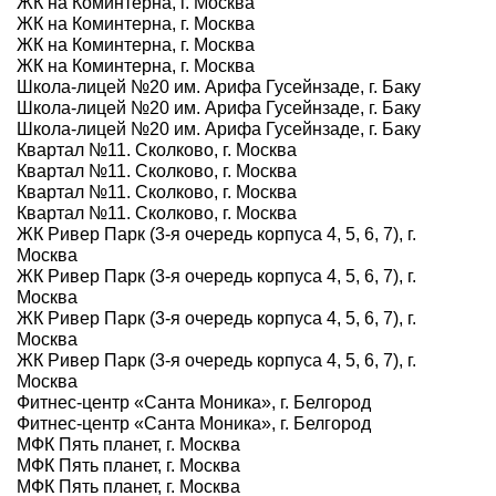
ЖК на Коминтерна, г. Москва
ЖК на Коминтерна, г. Москва
ЖК на Коминтерна, г. Москва
ЖК на Коминтерна, г. Москва
Школа-лицей №20 им. Арифа Гусейнзаде, г. Баку
Школа-лицей №20 им. Арифа Гусейнзаде, г. Баку
Школа-лицей №20 им. Арифа Гусейнзаде, г. Баку
Квартал №11. Сколково, г. Москва
Квартал №11. Сколково, г. Москва
Квартал №11. Сколково, г. Москва
Квартал №11. Сколково, г. Москва
ЖК Ривер Парк (3-я очередь корпуса 4, 5, 6, 7), г.
Москва
ЖК Ривер Парк (3-я очередь корпуса 4, 5, 6, 7), г.
Москва
ЖК Ривер Парк (3-я очередь корпуса 4, 5, 6, 7), г.
Москва
ЖК Ривер Парк (3-я очередь корпуса 4, 5, 6, 7), г.
Москва
Фитнес-центр «Санта Моника», г. Белгород
Фитнес-центр «Санта Моника», г. Белгород
МФК Пять планет, г. Москва
МФК Пять планет, г. Москва
МФК Пять планет, г. Москва