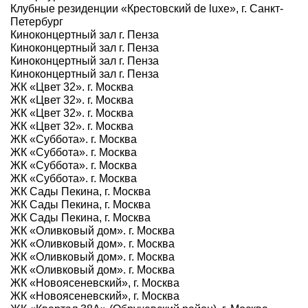
Клубные резиденции «Крестовский de luxe», г. Санкт-
Петербург
Киноконцертный зал г. Пенза
Киноконцертный зал г. Пенза
Киноконцертный зал г. Пенза
Киноконцертный зал г. Пенза
ЖК «Цвет 32». г. Москва
ЖК «Цвет 32». г. Москва
ЖК «Цвет 32». г. Москва
ЖК «Цвет 32». г. Москва
ЖК «Суббота». г. Москва
ЖК «Суббота». г. Москва
ЖК «Суббота». г. Москва
ЖК «Суббота». г. Москва
ЖК Сады Пекина, г. Москва
ЖК Сады Пекина, г. Москва
ЖК Сады Пекина, г. Москва
ЖК «Оливковый дом». г. Москва
ЖК «Оливковый дом». г. Москва
ЖК «Оливковый дом». г. Москва
ЖК «Оливковый дом». г. Москва
ЖК «Новоясеневский», г. Москва
ЖК «Новоясеневский», г. Москва