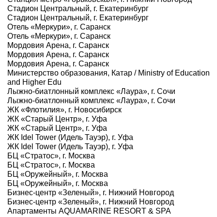
Стадион Центральный, г. Екатеринбург
Стадион Центральный, г. Екатеринбург
Отель «Меркури», г. Саранск
Отель «Меркури», г. Саранск
Мордовия Арена, г. Саранск
Мордовия Арена, г. Саранск
Мордовия Арена, г. Саранск
Министерство образования, Катар / Ministry of Education
and Higher Edu
Лыжно-биатлонный комплекс «Лаура», г. Сочи
Лыжно-биатлонный комплекс «Лаура», г. Сочи
ЖК «Флотилия», г. Новосибирск
ЖК «Старый Центр», г. Уфа
ЖК «Старый Центр», г. Уфа
ЖК Idel Tower (Идель Тауэр), г. Уфа
ЖК Idel Tower (Идель Тауэр), г. Уфа
БЦ «Стратос», г. Москва
БЦ «Стратос», г. Москва
БЦ «Оружейный», г. Москва
БЦ «Оружейный», г. Москва
Бизнес-центр «Зеленый», г. Нижний Новгород
Бизнес-центр «Зеленый», г. Нижний Новгород
Апартаменты AQUAMARINE RESORT & SPA