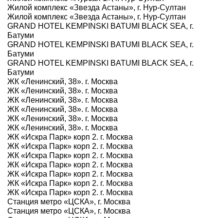
Жилой комплекс «Звезда Астаны», г. Нур-Султан
Жилой комплекс «Звезда Астаны», г. Нур-Султан
GRAND HOTEL KEMPINSKI BATUMI BLACK SEA, г.
Батуми
GRAND HOTEL KEMPINSKI BATUMI BLACK SEA, г.
Батуми
GRAND HOTEL KEMPINSKI BATUMI BLACK SEA, г.
Батуми
ЖК «Ленинский, 38». г. Москва
ЖК «Ленинский, 38». г. Москва
ЖК «Ленинский, 38». г. Москва
ЖК «Ленинский, 38». г. Москва
ЖК «Ленинский, 38». г. Москва
ЖК «Ленинский, 38». г. Москва
ЖК «Искра Парк» корп 2. г. Москва
ЖК «Искра Парк» корп 2. г. Москва
ЖК «Искра Парк» корп 2. г. Москва
ЖК «Искра Парк» корп 2. г. Москва
ЖК «Искра Парк» корп 2. г. Москва
ЖК «Искра Парк» корп 2. г. Москва
ЖК «Искра Парк» корп 2. г. Москва
Станция метро «ЦСКА», г. Москва
Станция метро «ЦСКА», г. Москва