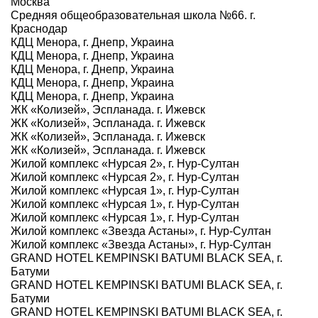
Москва
Средняя общеобразовательная школа №66. г.
Краснодар
КДЦ Менора, г. Днепр, Украина
КДЦ Менора, г. Днепр, Украина
КДЦ Менора, г. Днепр, Украина
КДЦ Менора, г. Днепр, Украина
КДЦ Менора, г. Днепр, Украина
ЖК «Колизей», Эспланада. г. Ижевск
ЖК «Колизей», Эспланада. г. Ижевск
ЖК «Колизей», Эспланада. г. Ижевск
ЖК «Колизей», Эспланада. г. Ижевск
Жилой комплекс «Нурсая 2», г. Нур-Султан
Жилой комплекс «Нурсая 2», г. Нур-Султан
Жилой комплекс «Нурсая 1», г. Нур-Султан
Жилой комплекс «Нурсая 1», г. Нур-Султан
Жилой комплекс «Нурсая 1», г. Нур-Султан
Жилой комплекс «Звезда Астаны», г. Нур-Султан
Жилой комплекс «Звезда Астаны», г. Нур-Султан
GRAND HOTEL KEMPINSKI BATUMI BLACK SEA, г.
Батуми
GRAND HOTEL KEMPINSKI BATUMI BLACK SEA, г.
Батуми
GRAND HOTEL KEMPINSKI BATUMI BLACK SEA, г.