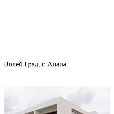
Волей Град, г. Анапа