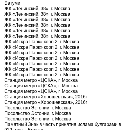
Батуми
ЖК «Ленинский, 38». г. Москва
ЖК «Ленинский, 38». г. Москва
ЖК «Ленинский, 38». г. Москва
ЖК «Ленинский, 38». г. Москва
ЖК «Ленинский, 38». г. Москва
ЖК «Ленинский, 38». г. Москва
ЖК «Искра Парк» корп 2. г. Москва
ЖК «Искра Парк» корп 2. г. Москва
ЖК «Искра Парк» корп 2. г. Москва
ЖК «Искра Парк» корп 2. г. Москва
ЖК «Искра Парк» корп 2. г. Москва
ЖК «Искра Парк» корп 2. г. Москва
ЖК «Искра Парк» корп 2. г. Москва
Станция метро «ЦСКА», г. Москва
Станция метро «ЦСКА», г. Москва
Станция метро «ЦСКА», г. Москва
Станция метро «Хорошевская», 2016г
Станция метро «Хорошевская», 2016г
Посольство Эстонии, г. Москва
Посольство Эстонии, г. Москва
Посольство Эстонии, г. Москва
Памятный Знак в честь принятия ислама булгарами в
922 году, г. Болгар