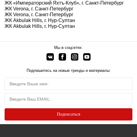
ЖК «Императорский Яхтъ-Клуб», г. Санкт-Петербург
ЖК Verona, г. Санкт-Петербург
ЖК Verona, г. Санкт-Петербург
ЖК Akbulak Hills, г. Нур-Султан
ЖК Akbulak Hills, г. Нур-Султан
Мы в соцсетях:
Подпишитесь на новые тренды и материалы: