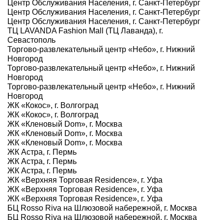
Центр Обслуживания Населения, г. Санкт-Петербург
Центр Обслуживания Населения, г. Санкт-Петербург
Центр Обслуживания Населения, г. Санкт-Петербург
ТЦ LAVANDA Fashion Mall (ТЦ Лаванда), г.
Севастополь
Торгово-развлекательный центр «Небо», г. Нижний
Новгород
Торгово-развлекательный центр «Небо», г. Нижний
Новгород
Торгово-развлекательный центр «Небо», г. Нижний
Новгород
ЖК «Кокос», г. Волгоград
ЖК «Кокос», г. Волгоград
ЖК «Кленовый Dom», г. Москва
ЖК «Кленовый Dom», г. Москва
ЖК «Кленовый Dom», г. Москва
ЖК Астра, г. Пермь
ЖК Астра, г. Пермь
ЖК Астра, г. Пермь
ЖК «Верхняя Торговая Residence», г. Уфа
ЖК «Верхняя Торговая Residence», г. Уфа
ЖК «Верхняя Торговая Residence», г. Уфа
БЦ Rosso Riva на Шлюзовой набережной, г. Москва
БЦ Rosso Riva на Шлюзовой набережной, г. Москва