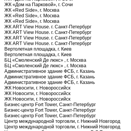
ЖК «Дом на Парковой», г. Сочи
ЖК «Red Side», г. Москва
ЖК «Red Side», г. Москва
ЖК «Red Side», г. Москва
ЖК ART View House. г. Санкт-Петербург
ЖК ART View House. г. Санкт-Петербург
ЖК ART View House. г. Санкт-Петербург
ЖК ART View House. г. Санкт-Петербург
Вертолетная площадка, г. Киев
Вертолетная площадка, г. Киев
БЦ «Смоленский Де люкс» , г. Москва
БЦ «Смоленский Де люкс» , г. Москва
Административное здание ФСБ, г. Казань
Административное здание ФСБ, г. Казань
Административное здание ФСБ, г. Казань
ЖК Новосити, г. Новороссийск
ЖК Новосити, г. Новороссийск
ЖК Новосити, г. Новороссийск
Бизнес-центр Fort Tower, Санкт-Петербург
Бизнес-центр Fort Tower, Санкт-Петербург
Бизнес-центр Fort Tower, Санкт-Петербург
Центр международной торговли, г. Нижний Новгород
Центр международной торговли, г. Нижний Новгород