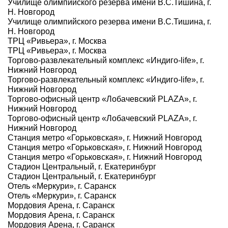
Училище олимпийского резерва имени В.С.Тишина, г.
Н. Новгород
Училище олимпийского резерва имени В.С.Тишина, г.
Н. Новгород
ТРЦ «Ривьера», г. Москва
ТРЦ «Ривьера», г. Москва
Торгово-развлекательный комплекс «Индиго-life», г.
Нижний Новгород
Торгово-развлекательный комплекс «Индиго-life», г.
Нижний Новгород
Торгово-офисный центр «Лобачевский PLAZA», г.
Нижний Новгород
Торгово-офисный центр «Лобачевский PLAZA», г.
Нижний Новгород
Станция метро «Горьковская», г. Нижний Новгород
Станция метро «Горьковская», г. Нижний Новгород
Станция метро «Горьковская», г. Нижний Новгород
Стадион Центральный, г. Екатеринбург
Стадион Центральный, г. Екатеринбург
Отель «Меркури», г. Саранск
Отель «Меркури», г. Саранск
Мордовия Арена, г. Саранск
Мордовия Арена, г. Саранск
Мордовия Арена, г. Саранск