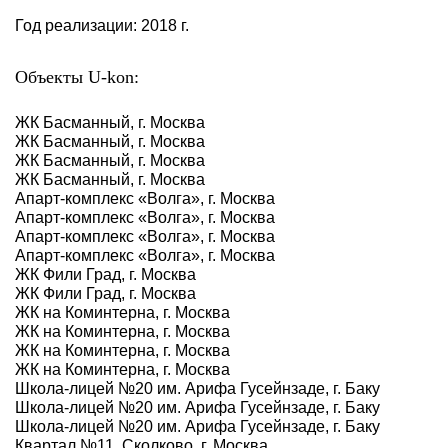
Год реализации: 2018 г.
Объекты U-kon:
ЖК Басманный, г. Москва
ЖК Басманный, г. Москва
ЖК Басманный, г. Москва
ЖК Басманный, г. Москва
Апарт-комплекс «Волга», г. Москва
Апарт-комплекс «Волга», г. Москва
Апарт-комплекс «Волга», г. Москва
Апарт-комплекс «Волга», г. Москва
ЖК Фили Град, г. Москва
ЖК Фили Град, г. Москва
ЖК на Коминтерна, г. Москва
ЖК на Коминтерна, г. Москва
ЖК на Коминтерна, г. Москва
ЖК на Коминтерна, г. Москва
Школа-лицей №20 им. Арифа Гусейнзаде, г. Баку
Школа-лицей №20 им. Арифа Гусейнзаде, г. Баку
Школа-лицей №20 им. Арифа Гусейнзаде, г. Баку
Квартал №11. Сколково, г. Москва