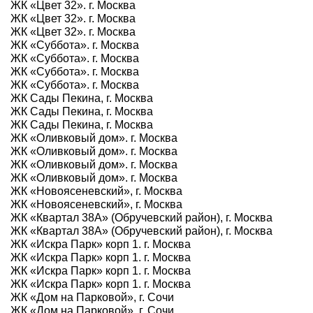
ЖК «Цвет 32». г. Москва
ЖК «Цвет 32». г. Москва
ЖК «Цвет 32». г. Москва
ЖК «Суббота». г. Москва
ЖК «Суббота». г. Москва
ЖК «Суббота». г. Москва
ЖК «Суббота». г. Москва
ЖК Сады Пекина, г. Москва
ЖК Сады Пекина, г. Москва
ЖК Сады Пекина, г. Москва
ЖК «Оливковый дом». г. Москва
ЖК «Оливковый дом». г. Москва
ЖК «Оливковый дом». г. Москва
ЖК «Оливковый дом». г. Москва
ЖК «Новоясеневский», г. Москва
ЖК «Новоясеневский», г. Москва
ЖК «Квартал 38А» (Обручевский район), г. Москва
ЖК «Квартал 38А» (Обручевский район), г. Москва
ЖК «Искра Парк» корп 1. г. Москва
ЖК «Искра Парк» корп 1. г. Москва
ЖК «Искра Парк» корп 1. г. Москва
ЖК «Искра Парк» корп 1. г. Москва
ЖК «Дом на Парковой», г. Сочи
ЖК «Дом на Парковой», г. Сочи