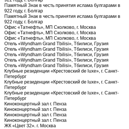
Памятный Знак в честь принятия ислама булгарами в
922 году, г. Болгар
Памятный Знак в честь принятия ислама булгарами в
922 году, г. Болгар
Офис «Татнефть», МП Сколково, г. Москва
Офис «Татнефть», МП Сколково, г. Москва
Офис «Татнефть», МП Сколково, г. Москва
Отель «Wyndham Grand Tbilisi», Тбилиси, Грузия
Отель «Wyndham Grand Tbilisi», Тбилиси, Грузия
Отель «Wyndham Grand Tbilisi», Тбилиси, Грузия
Отель «Wyndham Grand Tbilisi», Тбилиси, Грузия
Отель «Wyndham Grand Tbilisi», Тбилиси, Грузия
Клубные резиденции «Крестовский de luxe», г. Санкт-
Петербург
Клубные резиденции «Крестовский de luxe», г. Санкт-
Петербург
Клубные резиденции «Крестовский de luxe», г. Санкт-
Петербург
Киноконцертный зал г. Пенза
Киноконцертный зал г. Пенза
Киноконцертный зал г. Пенза
Киноконцертный зал г. Пенза
ЖК «Цвет 32». г. Москва