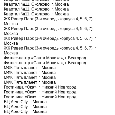
Квартал №11. Сколково, г. Москва
Квартал №11. Сколково, г. Москва
Квартал №11. Сколково, г. Москва
ЖК Ривер Парк (3-я очередь корпуса 4, 5, 6, 7), г.
Москва
ЖК Ривер Парк (3-я очередь корпуса 4, 5, 6, 7), г.
Москва
ЖК Ривер Парк (3-я очередь корпуса 4, 5, 6, 7), г.
Москва
ЖК Ривер Парк (3-я очередь корпуса 4, 5, 6, 7), г.
Москва
Фитнес-центр «Санта Моника», г. Белгород
Фитнес-центр «Санта Моника», г. Белгород
МФК Пять планет, г. Москва
МФК Пять планет, г. Москва
МФК Пять планет, г. Москва
МФК Пять планет, г. Москва
Гостиница «Ока», г. Нижний Новгород
Гостиница «Ока», г. Нижний Новгород
Гостиница «Ока», г. Нижний Новгород
БЦ Aero City, г. Москва
БЦ Aero City, г. Москва
БЦ Aero City, г. Москва