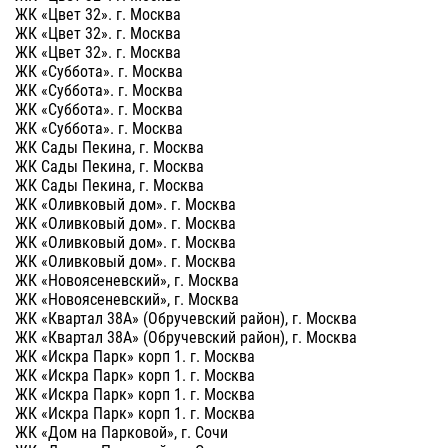
ЖК «Цвет 32». г. Москва
ЖК «Цвет 32». г. Москва
ЖК «Цвет 32». г. Москва
ЖК «Суббота». г. Москва
ЖК «Суббота». г. Москва
ЖК «Суббота». г. Москва
ЖК «Суббота». г. Москва
ЖК Сады Пекина, г. Москва
ЖК Сады Пекина, г. Москва
ЖК Сады Пекина, г. Москва
ЖК «Оливковый дом». г. Москва
ЖК «Оливковый дом». г. Москва
ЖК «Оливковый дом». г. Москва
ЖК «Оливковый дом». г. Москва
ЖК «Новоясеневский», г. Москва
ЖК «Новоясеневский», г. Москва
ЖК «Квартал 38А» (Обручевский район), г. Москва
ЖК «Квартал 38А» (Обручевский район), г. Москва
ЖК «Искра Парк» корп 1. г. Москва
ЖК «Искра Парк» корп 1. г. Москва
ЖК «Искра Парк» корп 1. г. Москва
ЖК «Искра Парк» корп 1. г. Москва
ЖК «Дом на Парковой», г. Сочи