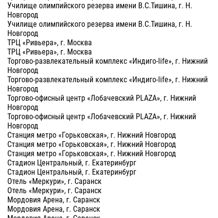
Училище олимпийского резерва имени В.С.Тишина, г. Н.
Новгород
Училище олимпийского резерва имени В.С.Тишина, г. Н.
Новгород
ТРЦ «Ривьера», г. Москва
ТРЦ «Ривьера», г. Москва
Торгово-развлекательный комплекс «Индиго-life», г. Нижний
Новгород
Торгово-развлекательный комплекс «Индиго-life», г. Нижний
Новгород
Торгово-офисный центр «Лобачевский PLAZA», г. Нижний
Новгород
Торгово-офисный центр «Лобачевский PLAZA», г. Нижний
Новгород
Станция метро «Горьковская», г. Нижний Новгород
Станция метро «Горьковская», г. Нижний Новгород
Станция метро «Горьковская», г. Нижний Новгород
Стадион Центральный, г. Екатеринбург
Стадион Центральный, г. Екатеринбург
Отель «Меркури», г. Саранск
Отель «Меркури», г. Саранск
Мордовия Арена, г. Саранск
Мордовия Арена, г. Саранск
Мордовия Арена, г. Саранск