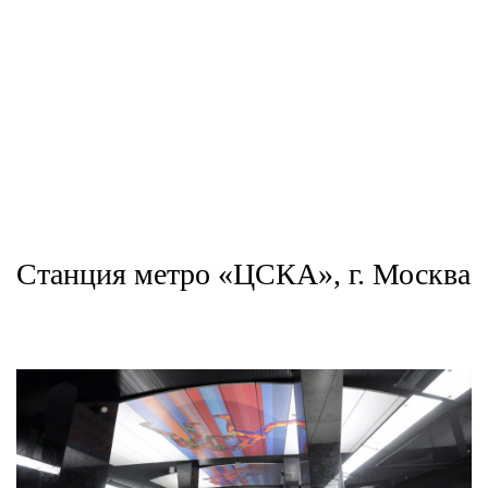
Станция метро «ЦСКА», г. Москва