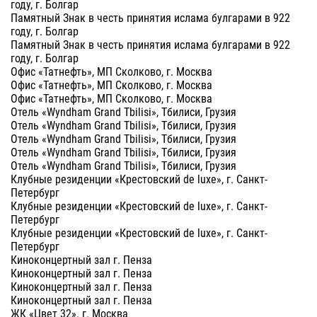
году, г. Болгар
Памятный Знак в честь принятия ислама булгарами в 922
году, г. Болгар
Памятный Знак в честь принятия ислама булгарами в 922
году, г. Болгар
Офис «Татнефть», МП Сколково, г. Москва
Офис «Татнефть», МП Сколково, г. Москва
Офис «Татнефть», МП Сколково, г. Москва
Отель «Wyndham Grand Tbilisi», Тбилиси, Грузия
Отель «Wyndham Grand Tbilisi», Тбилиси, Грузия
Отель «Wyndham Grand Tbilisi», Тбилиси, Грузия
Отель «Wyndham Grand Tbilisi», Тбилиси, Грузия
Отель «Wyndham Grand Tbilisi», Тбилиси, Грузия
Клубные резиденции «Крестовский de luxe», г. Санкт-
Петербург
Клубные резиденции «Крестовский de luxe», г. Санкт-
Петербург
Клубные резиденции «Крестовский de luxe», г. Санкт-
Петербург
Киноконцертный зал г. Пенза
Киноконцертный зал г. Пенза
Киноконцертный зал г. Пенза
Киноконцертный зал г. Пенза
ЖК «Цвет 32». г. Москва