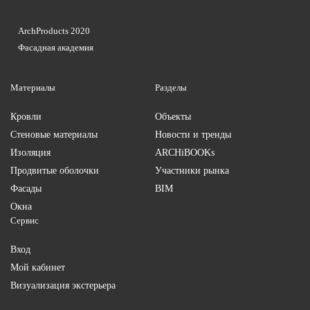
ArchProducts 2020
Фасадная академия
Материалы
Разделы
Кровли
Объекты
Стеновые материалы
Новости и тренды
Изоляция
ARCHiBOOKs
Продвитые оболочки
Участники рынка
Фасады
BIM
Окна
Сервис
Вход
Мой кабинет
Визуализация экстерьера