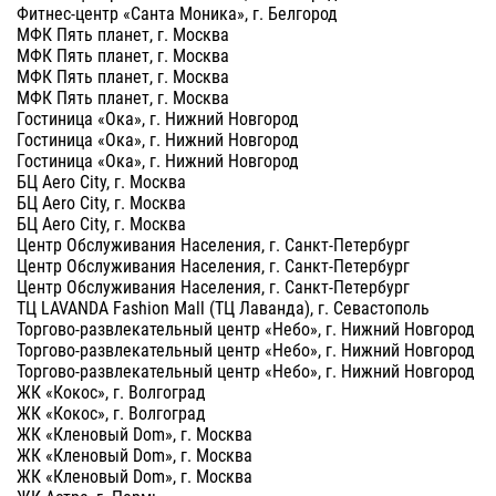
Фитнес-центр «Санта Моника», г. Белгород
МФК Пять планет, г. Москва
МФК Пять планет, г. Москва
МФК Пять планет, г. Москва
МФК Пять планет, г. Москва
Гостиница «Ока», г. Нижний Новгород
Гостиница «Ока», г. Нижний Новгород
Гостиница «Ока», г. Нижний Новгород
БЦ Aero City, г. Москва
БЦ Aero City, г. Москва
БЦ Aero City, г. Москва
Центр Обслуживания Населения, г. Санкт-Петербург
Центр Обслуживания Населения, г. Санкт-Петербург
Центр Обслуживания Населения, г. Санкт-Петербург
ТЦ LAVANDA Fashion Mall (ТЦ Лаванда), г. Севастополь
Торгово-развлекательный центр «Небо», г. Нижний Новгород
Торгово-развлекательный центр «Небо», г. Нижний Новгород
Торгово-развлекательный центр «Небо», г. Нижний Новгород
ЖК «Кокос», г. Волгоград
ЖК «Кокос», г. Волгоград
ЖК «Кленовый Dom», г. Москва
ЖК «Кленовый Dom», г. Москва
ЖК «Кленовый Dom», г. Москва