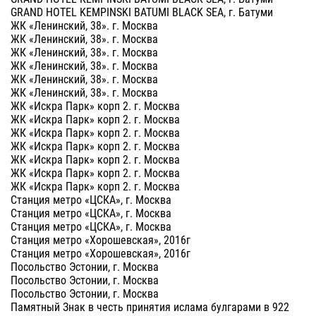
GRAND HOTEL KEMPINSKI BATUMI BLACK SEA, г. Батуми
ЖК «Ленинский, 38». г. Москва
ЖК «Ленинский, 38». г. Москва
ЖК «Ленинский, 38». г. Москва
ЖК «Ленинский, 38». г. Москва
ЖК «Ленинский, 38». г. Москва
ЖК «Ленинский, 38». г. Москва
ЖК «Искра Парк» корп 2. г. Москва
ЖК «Искра Парк» корп 2. г. Москва
ЖК «Искра Парк» корп 2. г. Москва
ЖК «Искра Парк» корп 2. г. Москва
ЖК «Искра Парк» корп 2. г. Москва
ЖК «Искра Парк» корп 2. г. Москва
ЖК «Искра Парк» корп 2. г. Москва
Станция метро «ЦСКА», г. Москва
Станция метро «ЦСКА», г. Москва
Станция метро «ЦСКА», г. Москва
Станция метро «Хорошевская», 2016г
Станция метро «Хорошевская», 2016г
Посольство Эстонии, г. Москва
Посольство Эстонии, г. Москва
Посольство Эстонии, г. Москва
Памятный Знак в честь принятия ислама булгарами в 922