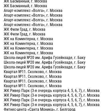
ЖК Басманный, г. Москва
ЖК Басманный, г. Москва
Апарт-комплекс «Волга», г. Москва
Апарт-комплекс «Волга», г. Москва
Апарт-комплекс «Волга», г. Москва
Апарт-комплекс «Волга», г. Москва
ЖК Фили Град, г. Москва
ЖК Фили Град, г. Москва
ЖК на Коминтерна, г. Москва
ЖК на Коминтерна, г. Москва
ЖК на Коминтерна, г. Москва
ЖК на Коминтерна, г. Москва
Школа-лицей №20 им. Арифа Гусейнзаде, г. Баку
Школа-лицей №20 им. Арифа Гусейнзаде, г. Баку
Школа-лицей №20 им. Арифа Гусейнзаде, г. Баку
Квартал №11. Сколково, г. Москва
Квартал №11. Сколково, г. Москва
Квартал №11. Сколково, г. Москва
Квартал №11. Сколково, г. Москва
ЖК Ривер Парк (3-я очередь корпуса 4, 5, 6, 7), г. Москва
ЖК Ривер Парк (3-я очередь корпуса 4, 5, 6, 7), г. Москва
ЖК Ривер Парк (3-я очередь корпуса 4, 5, 6, 7), г. Москва
ЖК Ривер Парк (3-я очередь корпуса 4, 5, 6, 7), г. Москва
Фитнес-центр «Санта Моника», г. Белгород