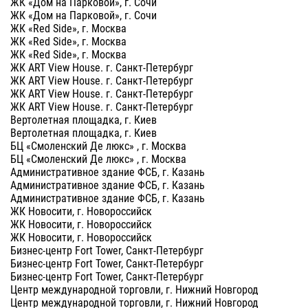
ЖК «Дом на Парковой», г. Сочи
ЖК «Дом на Парковой», г. Сочи
ЖК «Red Side», г. Москва
ЖК «Red Side», г. Москва
ЖК «Red Side», г. Москва
ЖК ART View House. г. Санкт-Петербург
ЖК ART View House. г. Санкт-Петербург
ЖК ART View House. г. Санкт-Петербург
ЖК ART View House. г. Санкт-Петербург
Вертолетная площадка, г. Киев
Вертолетная площадка, г. Киев
БЦ «Смоленский Де люкс» , г. Москва
БЦ «Смоленский Де люкс» , г. Москва
Административное здание ФСБ, г. Казань
Административное здание ФСБ, г. Казань
Административное здание ФСБ, г. Казань
ЖК Новосити, г. Новороссийск
ЖК Новосити, г. Новороссийск
ЖК Новосити, г. Новороссийск
Бизнес-центр Fort Tower, Санкт-Петербург
Бизнес-центр Fort Tower, Санкт-Петербург
Бизнес-центр Fort Tower, Санкт-Петербург
Центр международной торговли, г. Нижний Новгород
Центр международной торговли, г. Нижний Новгород