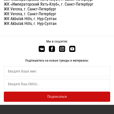
ЖК «Императорский Яхтъ-Клуб», г. Санкт-Петербург
ЖК Verona, г. Санкт-Петербург
ЖК Verona, г. Санкт-Петербург
ЖК Akbulak Hills, г. Нур-Султан
ЖК Akbulak Hills, г. Нур-Султан
Мы в соцсетях:
Подпишитесь на новые тренды и материалы: