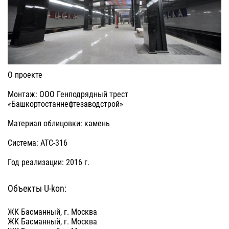
О проекте
Монтаж: ООО Генподрядный трест
«Башкортостаннефтезаводстрой»
Материал облицовки: камень
Система: АТС-316
Год реализации: 2016 г.
Объекты U-kon:
ЖК Басманный, г. Москва
ЖК Басманный, г. Москва