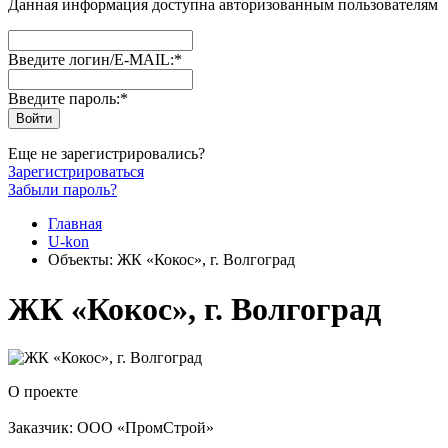
Данная информация доступна авторизованным пользователям
Введите логин/E-MAIL:
*
Введите пароль:
*
Еще не зарегистрировались?
Зарегистрироваться
Забыли пароль?
Главная
U-kon
Объекты: ЖК «Кокос», г. Волгоград
ЖК «Кокос», г. Волгоград
О проекте
Заказчик: ООО «ПромСтрой»