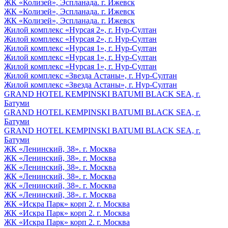
ЖК «Колизей», Эспланада. г. Ижевск
ЖК «Колизей», Эспланада. г. Ижевск
ЖК «Колизей», Эспланада. г. Ижевск
Жилой комплекс «Нурсая 2», г. Нур-Султан
Жилой комплекс «Нурсая 2», г. Нур-Султан
Жилой комплекс «Нурсая 1», г. Нур-Султан
Жилой комплекс «Нурсая 1», г. Нур-Султан
Жилой комплекс «Нурсая 1», г. Нур-Султан
Жилой комплекс «Звезда Астаны», г. Нур-Султан
Жилой комплекс «Звезда Астаны», г. Нур-Султан
GRAND HOTEL KEMPINSKI BATUMI BLACK SEA, г.
Батуми
GRAND HOTEL KEMPINSKI BATUMI BLACK SEA, г.
Батуми
GRAND HOTEL KEMPINSKI BATUMI BLACK SEA, г.
Батуми
ЖК «Ленинский, 38». г. Москва
ЖК «Ленинский, 38». г. Москва
ЖК «Ленинский, 38». г. Москва
ЖК «Ленинский, 38». г. Москва
ЖК «Ленинский, 38». г. Москва
ЖК «Ленинский, 38». г. Москва
ЖК «Искра Парк» корп 2. г. Москва
ЖК «Искра Парк» корп 2. г. Москва
ЖК «Искра Парк» корп 2. г. Москва