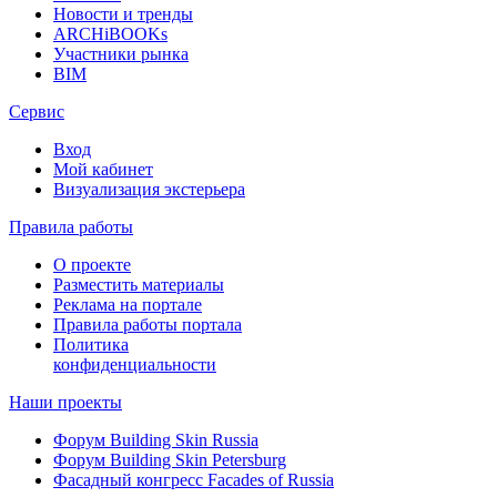
Новости и тренды
ARCHiBOOKs
Участники рынка
BIM
Сервис
Вход
Мой кабинет
Визуализация экстерьера
Правила работы
О проекте
Разместить материалы
Реклама на портале
Правила работы портала
Политика
конфиденциальности
Наши проекты
Форум
Building Skin Russia
Форум
Building Skin Petersburg
Фасадный конгресс
Facades of Russia