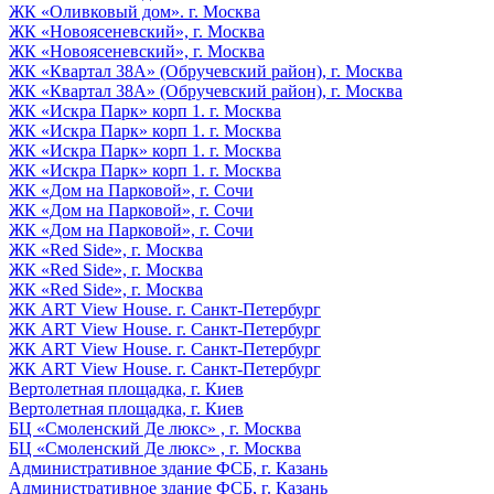
ЖК «Оливковый дом». г. Москва
ЖК «Новоясеневский», г. Москва
ЖК «Новоясеневский», г. Москва
ЖК «Квартал 38А» (Обручевский район), г. Москва
ЖК «Квартал 38А» (Обручевский район), г. Москва
ЖК «Искра Парк» корп 1. г. Москва
ЖК «Искра Парк» корп 1. г. Москва
ЖК «Искра Парк» корп 1. г. Москва
ЖК «Искра Парк» корп 1. г. Москва
ЖК «Дом на Парковой», г. Сочи
ЖК «Дом на Парковой», г. Сочи
ЖК «Дом на Парковой», г. Сочи
ЖК «Red Side», г. Москва
ЖК «Red Side», г. Москва
ЖК «Red Side», г. Москва
ЖК ART View House. г. Санкт-Петербург
ЖК ART View House. г. Санкт-Петербург
ЖК ART View House. г. Санкт-Петербург
ЖК ART View House. г. Санкт-Петербург
Вертолетная площадка, г. Киев
Вертолетная площадка, г. Киев
БЦ «Смоленский Де люкс» , г. Москва
БЦ «Смоленский Де люкс» , г. Москва
Административное здание ФСБ, г. Казань
Административное здание ФСБ, г. Казань