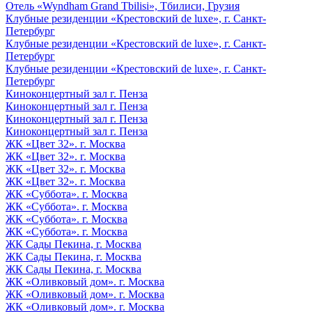
Отель «Wyndham Grand Tbilisi», Тбилиси, Грузия
Клубные резиденции «Крестовский de luxe», г. Санкт-
Петербург
Клубные резиденции «Крестовский de luxe», г. Санкт-
Петербург
Клубные резиденции «Крестовский de luxe», г. Санкт-
Петербург
Киноконцертный зал г. Пенза
Киноконцертный зал г. Пенза
Киноконцертный зал г. Пенза
Киноконцертный зал г. Пенза
ЖК «Цвет 32». г. Москва
ЖК «Цвет 32». г. Москва
ЖК «Цвет 32». г. Москва
ЖК «Цвет 32». г. Москва
ЖК «Суббота». г. Москва
ЖК «Суббота». г. Москва
ЖК «Суббота». г. Москва
ЖК «Суббота». г. Москва
ЖК Сады Пекина, г. Москва
ЖК Сады Пекина, г. Москва
ЖК Сады Пекина, г. Москва
ЖК «Оливковый дом». г. Москва
ЖК «Оливковый дом». г. Москва
ЖК «Оливковый дом». г. Москва