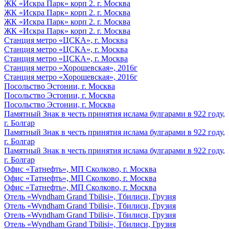
ЖК «Искра Парк» корп 2. г. Москва
ЖК «Искра Парк» корп 2. г. Москва
ЖК «Искра Парк» корп 2. г. Москва
ЖК «Искра Парк» корп 2. г. Москва
Станция метро «ЦСКА», г. Москва
Станция метро «ЦСКА», г. Москва
Станция метро «ЦСКА», г. Москва
Станция метро «Хорошевская», 2016г
Станция метро «Хорошевская», 2016г
Посольство Эстонии, г. Москва
Посольство Эстонии, г. Москва
Посольство Эстонии, г. Москва
Памятный Знак в честь принятия ислама булгарами в 922 году,
г. Болгар
Памятный Знак в честь принятия ислама булгарами в 922 году,
г. Болгар
Памятный Знак в честь принятия ислама булгарами в 922 году,
г. Болгар
Офис «Татнефть», МП Сколково, г. Москва
Офис «Татнефть», МП Сколково, г. Москва
Офис «Татнефть», МП Сколково, г. Москва
Отель «Wyndham Grand Tbilisi», Тбилиси, Грузия
Отель «Wyndham Grand Tbilisi», Тбилиси, Грузия
Отель «Wyndham Grand Tbilisi», Тбилиси, Грузия
Отель «Wyndham Grand Tbilisi», Тбилиси, Грузия