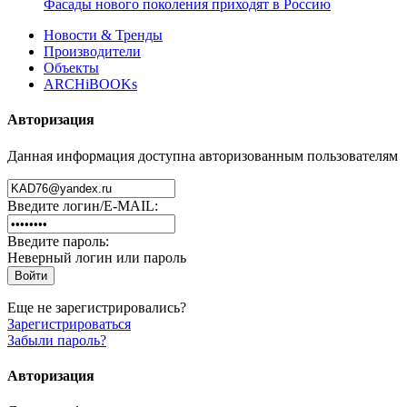
Фасады нового поколения приходят в Россию
Новости & Тренды
Производители
Объекты
ARCHiBOOKs
Авторизация
Данная информация доступна авторизованным пользователям
Введите логин/E-MAIL:
Введите пароль:
Неверный логин или пароль
Еще не зарегистрировались?
Зарегистрироваться
Забыли пароль?
Авторизация