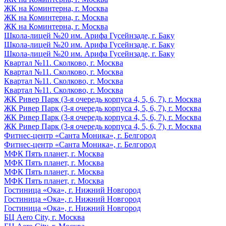
ЖК на Коминтерна, г. Москва
ЖК на Коминтерна, г. Москва
ЖК на Коминтерна, г. Москва
Школа-лицей №20 им. Арифа Гусейнзаде, г. Баку
Школа-лицей №20 им. Арифа Гусейнзаде, г. Баку
Школа-лицей №20 им. Арифа Гусейнзаде, г. Баку
Квартал №11. Сколково, г. Москва
Квартал №11. Сколково, г. Москва
Квартал №11. Сколково, г. Москва
Квартал №11. Сколково, г. Москва
ЖК Ривер Парк (3-я очередь корпуса 4, 5, 6, 7), г. Москва
ЖК Ривер Парк (3-я очередь корпуса 4, 5, 6, 7), г. Москва
ЖК Ривер Парк (3-я очередь корпуса 4, 5, 6, 7), г. Москва
ЖК Ривер Парк (3-я очередь корпуса 4, 5, 6, 7), г. Москва
Фитнес-центр «Санта Моника», г. Белгород
Фитнес-центр «Санта Моника», г. Белгород
МФК Пять планет, г. Москва
МФК Пять планет, г. Москва
МФК Пять планет, г. Москва
МФК Пять планет, г. Москва
Гостиница «Ока», г. Нижний Новгород
Гостиница «Ока», г. Нижний Новгород
Гостиница «Ока», г. Нижний Новгород
БЦ Aero City, г. Москва