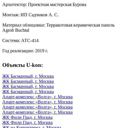
Архитектор: Проектная мастерская Бурова
Монтаж: ИП Садчиков А. С.
Материал облицовки: Терракотовая керамическая панель
Agrob Buchtal
Система: АТС-414
Год реализации: 2019 г.
Объекты U-kon:
ЖК Басманный, г. Москва
ЖК Басманный, г. Москва
ЖК Басманный, г. Москва
ЖК Басманный, г. Москва
Апарт-комплекс «Волга», г. Москва
Апарт-комплекс «Волга», г. Москва
Апарт-комплекс «Волга», г. Москва
Апарт-комплекс «Волга», г. Москва
ЖК Фили Град, г. Москва
ЖК Фили Град, г. Москва
ЖК на Коминтерна, г. Москва