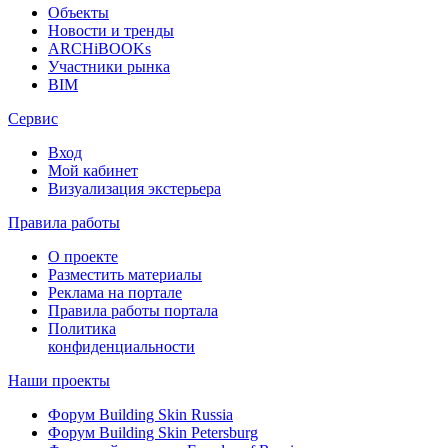
Объекты
Новости и тренды
ARCHiBOOKs
Участники рынка
BIM
Сервис
Вход
Мой кабинет
Визуализация экстерьера
Правила работы
О проекте
Разместить материалы
Реклама на портале
Правила работы портала
Политика
конфиденциальности
Наши проекты
Форум
Building Skin Russia
Форум
Building Skin Petersburg