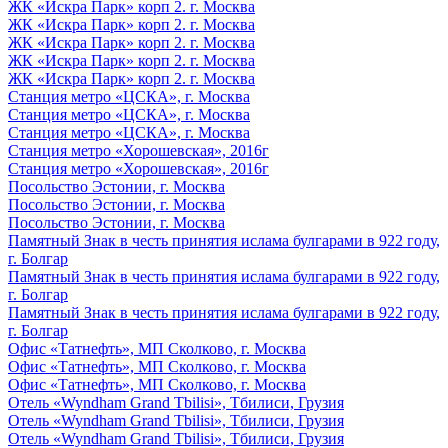
ЖК «Искра Парк» корп 2. г. Москва
ЖК «Искра Парк» корп 2. г. Москва
ЖК «Искра Парк» корп 2. г. Москва
ЖК «Искра Парк» корп 2. г. Москва
ЖК «Искра Парк» корп 2. г. Москва
Станция метро «ЦСКА», г. Москва
Станция метро «ЦСКА», г. Москва
Станция метро «ЦСКА», г. Москва
Станция метро «Хорошевская», 2016г
Станция метро «Хорошевская», 2016г
Посольство Эстонии, г. Москва
Посольство Эстонии, г. Москва
Посольство Эстонии, г. Москва
Памятный Знак в честь принятия ислама булгарами в 922 году,
г. Болгар
Памятный Знак в честь принятия ислама булгарами в 922 году,
г. Болгар
Памятный Знак в честь принятия ислама булгарами в 922 году,
г. Болгар
Офис «Татнефть», МП Сколково, г. Москва
Офис «Татнефть», МП Сколково, г. Москва
Офис «Татнефть», МП Сколково, г. Москва
Отель «Wyndham Grand Tbilisi», Тбилиси, Грузия
Отель «Wyndham Grand Tbilisi», Тбилиси, Грузия
Отель «Wyndham Grand Tbilisi», Тбилиси, Грузия