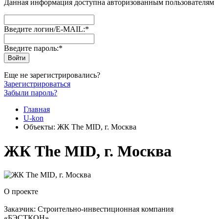
Данная информация доступна авторизованным пользователям
Введите логин/E-MAIL:
*
Введите пароль:
*
Еще не зарегистрировались?
Зарегистрироваться
Забыли пароль?
Главная
U-kon
Объекты: ЖК The MID, г. Москва
ЖК The MID, г. Москва
О проекте
Заказчик: Строительно-инвестиционная компания
«БЭСТКОН»