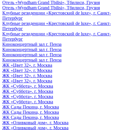
Отель «Wyndham Grand Tbilisi», Тбилиси, Грузия
Отель «Wyndham Grand Tbilisi», Тбилиси, Грузия
Клубные резиденции «Крестовский de luxe», г. Санкт-
Петербург
Клубные резиденции «Крестовский de luxe», г. Санкт-
Петербург
Клубные резиденции «Крестовский de luxe», г. Санкт-
Петербург
Киноконцертный зал г. Пенза
Киноконцертный зал г. Пенза
Киноконцертный зал г. Пенза
Киноконцертный зал г. Пенза
ЖК «Цвет 32». г. Москва
ЖК «Цвет 32». г. Москва
ЖК «Цвет 32». г. Москва
ЖК «Цвет 32». г. Москва
ЖК «Суббота». г. Москва
ЖК «Суббота». г. Москва
ЖК «Суббота». г. Москва
ЖК «Суббота». г. Москва
ЖК Сады Пекина, г. Москва
ЖК Сады Пекина, г. Москва
ЖК Сады Пекина, г. Москва
ЖК «Оливковый дом». г. Москва
ЖК «Оливковый дом». г. Москва