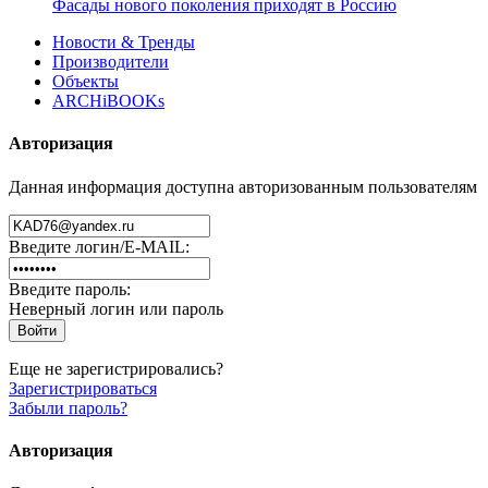
Фасады нового поколения приходят в Россию
Новости & Тренды
Производители
Объекты
ARCHiBOOKs
Авторизация
Данная информация доступна авторизованным пользователям
Введите логин/E-MAIL:
Введите пароль:
Неверный логин или пароль
Еще не зарегистрировались?
Зарегистрироваться
Забыли пароль?
Авторизация