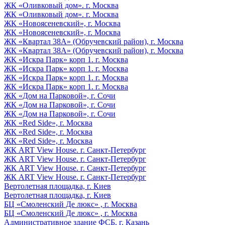
ЖК «Оливковый дом». г. Москва
ЖК «Оливковый дом». г. Москва
ЖК «Новоясеневский», г. Москва
ЖК «Новоясеневский», г. Москва
ЖК «Квартал 38А» (Обручевский район), г. Москва
ЖК «Квартал 38А» (Обручевский район), г. Москва
ЖК «Искра Парк» корп 1. г. Москва
ЖК «Искра Парк» корп 1. г. Москва
ЖК «Искра Парк» корп 1. г. Москва
ЖК «Искра Парк» корп 1. г. Москва
ЖК «Дом на Парковой», г. Сочи
ЖК «Дом на Парковой», г. Сочи
ЖК «Дом на Парковой», г. Сочи
ЖК «Red Side», г. Москва
ЖК «Red Side», г. Москва
ЖК «Red Side», г. Москва
ЖК ART View House. г. Санкт-Петербург
ЖК ART View House. г. Санкт-Петербург
ЖК ART View House. г. Санкт-Петербург
ЖК ART View House. г. Санкт-Петербург
Вертолетная площадка, г. Киев
Вертолетная площадка, г. Киев
БЦ «Смоленский Де люкс» , г. Москва
БЦ «Смоленский Де люкс» , г. Москва
Административное здание ФСБ, г. Казань