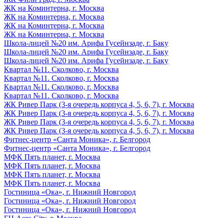
ЖК на Коминтерна, г. Москва
ЖК на Коминтерна, г. Москва
ЖК на Коминтерна, г. Москва
ЖК на Коминтерна, г. Москва
Школа-лицей №20 им. Арифа Гусейнзаде, г. Баку
Школа-лицей №20 им. Арифа Гусейнзаде, г. Баку
Школа-лицей №20 им. Арифа Гусейнзаде, г. Баку
Квартал №11. Сколково, г. Москва
Квартал №11. Сколково, г. Москва
Квартал №11. Сколково, г. Москва
Квартал №11. Сколково, г. Москва
ЖК Ривер Парк (3-я очередь корпуса 4, 5, 6, 7), г. Москва
ЖК Ривер Парк (3-я очередь корпуса 4, 5, 6, 7), г. Москва
ЖК Ривер Парк (3-я очередь корпуса 4, 5, 6, 7), г. Москва
ЖК Ривер Парк (3-я очередь корпуса 4, 5, 6, 7), г. Москва
Фитнес-центр «Санта Моника», г. Белгород
Фитнес-центр «Санта Моника», г. Белгород
МФК Пять планет, г. Москва
МФК Пять планет, г. Москва
МФК Пять планет, г. Москва
МФК Пять планет, г. Москва
Гостиница «Ока», г. Нижний Новгород
Гостиница «Ока», г. Нижний Новгород
Гостиница «Ока», г. Нижний Новгород