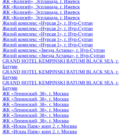
ЖК «Колизей», Эспланада. г. Ижевск
ЖК «Колизей», Эспланада. г. Ижевск
ЖК «Колизей», Эспланада. г. Ижевск
ЖК «Колизей», Эспланада. г. Ижевск
Жилой комплекс «Нурсая 2», г. Нур-Султан
Жилой комплекс «Нурсая 2», г. Нур-Султан
Жилой комплекс «Нурсая 1», г. Нур-Султан
Жилой комплекс «Нурсая 1», г. Нур-Султан
Жилой комплекс «Нурсая 1», г. Нур-Султан
Жилой комплекс «Звезда Астаны», г. Нур-Султан
Жилой комплекс «Звезда Астаны», г. Нур-Султан
GRAND HOTEL KEMPINSKI BATUMI BLACK SEA, г.
Батуми
GRAND HOTEL KEMPINSKI BATUMI BLACK SEA, г.
Батуми
GRAND HOTEL KEMPINSKI BATUMI BLACK SEA, г.
Батуми
ЖК «Ленинский, 38». г. Москва
ЖК «Ленинский, 38». г. Москва
ЖК «Ленинский, 38». г. Москва
ЖК «Ленинский, 38». г. Москва
ЖК «Ленинский, 38». г. Москва
ЖК «Ленинский, 38». г. Москва
ЖК «Искра Парк» корп 2. г. Москва
ЖК «Искра Парк» корп 2. г. Москва