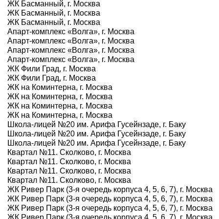
ЖК Басманный, г. Москва
ЖК Басманный, г. Москва
ЖК Басманный, г. Москва
Апарт-комплекс «Волга», г. Москва
Апарт-комплекс «Волга», г. Москва
Апарт-комплекс «Волга», г. Москва
Апарт-комплекс «Волга», г. Москва
ЖК Фили Град, г. Москва
ЖК Фили Град, г. Москва
ЖК на Коминтерна, г. Москва
ЖК на Коминтерна, г. Москва
ЖК на Коминтерна, г. Москва
ЖК на Коминтерна, г. Москва
Школа-лицей №20 им. Арифа Гусейнзаде, г. Баку
Школа-лицей №20 им. Арифа Гусейнзаде, г. Баку
Школа-лицей №20 им. Арифа Гусейнзаде, г. Баку
Квартал №11. Сколково, г. Москва
Квартал №11. Сколково, г. Москва
Квартал №11. Сколково, г. Москва
Квартал №11. Сколково, г. Москва
ЖК Ривер Парк (3-я очередь корпуса 4, 5, 6, 7), г. Москва
ЖК Ривер Парк (3-я очередь корпуса 4, 5, 6, 7), г. Москва
ЖК Ривер Парк (3-я очередь корпуса 4, 5, 6, 7), г. Москва
ЖК Ривер Парк (3-я очередь корпуса 4, 5, 6, 7), г. Москва