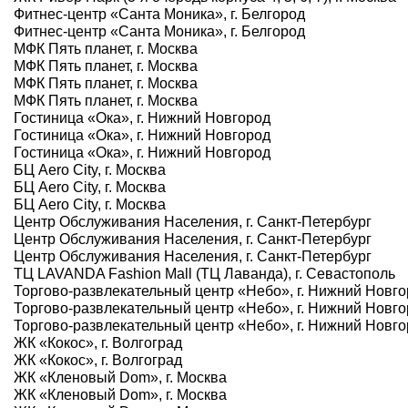
Фитнес-центр «Санта Моника», г. Белгород
Фитнес-центр «Санта Моника», г. Белгород
МФК Пять планет, г. Москва
МФК Пять планет, г. Москва
МФК Пять планет, г. Москва
МФК Пять планет, г. Москва
Гостиница «Ока», г. Нижний Новгород
Гостиница «Ока», г. Нижний Новгород
Гостиница «Ока», г. Нижний Новгород
БЦ Aero City, г. Москва
БЦ Aero City, г. Москва
БЦ Aero City, г. Москва
Центр Обслуживания Населения, г. Санкт-Петербург
Центр Обслуживания Населения, г. Санкт-Петербург
Центр Обслуживания Населения, г. Санкт-Петербург
ТЦ LAVANDA Fashion Mall (ТЦ Лаванда), г. Севастополь
Торгово-развлекательный центр «Небо», г. Нижний Новг
Торгово-развлекательный центр «Небо», г. Нижний Новг
Торгово-развлекательный центр «Небо», г. Нижний Новг
ЖК «Кокос», г. Волгоград
ЖК «Кокос», г. Волгоград
ЖК «Кленовый Dom», г. Москва
ЖК «Кленовый Dom», г. Москва