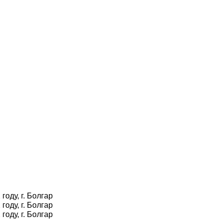
оду, г. Болгар
оду, г. Болгар
оду, г. Болгар