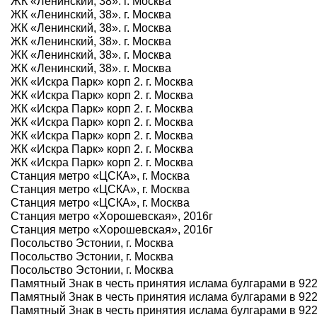
ЖК «Ленинский, 38». г. Москва
ЖК «Ленинский, 38». г. Москва
ЖК «Ленинский, 38». г. Москва
ЖК «Ленинский, 38». г. Москва
ЖК «Ленинский, 38». г. Москва
ЖК «Ленинский, 38». г. Москва
ЖК «Искра Парк» корп 2. г. Москва
ЖК «Искра Парк» корп 2. г. Москва
ЖК «Искра Парк» корп 2. г. Москва
ЖК «Искра Парк» корп 2. г. Москва
ЖК «Искра Парк» корп 2. г. Москва
ЖК «Искра Парк» корп 2. г. Москва
ЖК «Искра Парк» корп 2. г. Москва
Станция метро «ЦСКА», г. Москва
Станция метро «ЦСКА», г. Москва
Станция метро «ЦСКА», г. Москва
Станция метро «Хорошевская», 2016г
Станция метро «Хорошевская», 2016г
Посольство Эстонии, г. Москва
Посольство Эстонии, г. Москва
Посольство Эстонии, г. Москва
Памятный Знак в честь принятия ислама булгарами в 922 г
Памятный Знак в честь принятия ислама булгарами в 922 г
Памятный Знак в честь принятия ислама булгарами в 922 г