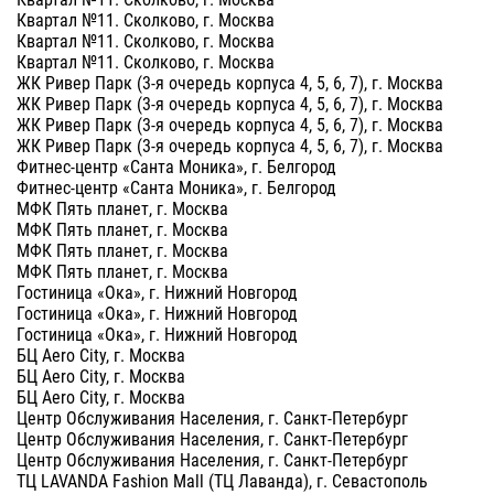
Квартал №11. Сколково, г. Москва
Квартал №11. Сколково, г. Москва
Квартал №11. Сколково, г. Москва
ЖК Ривер Парк (3-я очередь корпуса 4, 5, 6, 7), г. Москва
ЖК Ривер Парк (3-я очередь корпуса 4, 5, 6, 7), г. Москва
ЖК Ривер Парк (3-я очередь корпуса 4, 5, 6, 7), г. Москва
ЖК Ривер Парк (3-я очередь корпуса 4, 5, 6, 7), г. Москва
Фитнес-центр «Санта Моника», г. Белгород
Фитнес-центр «Санта Моника», г. Белгород
МФК Пять планет, г. Москва
МФК Пять планет, г. Москва
МФК Пять планет, г. Москва
МФК Пять планет, г. Москва
Гостиница «Ока», г. Нижний Новгород
Гостиница «Ока», г. Нижний Новгород
Гостиница «Ока», г. Нижний Новгород
БЦ Aero City, г. Москва
БЦ Aero City, г. Москва
БЦ Aero City, г. Москва
Центр Обслуживания Населения, г. Санкт-Петербург
Центр Обслуживания Населения, г. Санкт-Петербург
Центр Обслуживания Населения, г. Санкт-Петербург
ТЦ LAVANDA Fashion Mall (ТЦ Лаванда), г. Севастополь