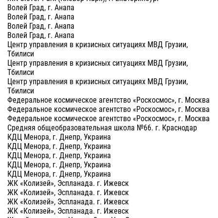
Волей Град, г. Анапа
Волей Град, г. Анапа
Волей Град, г. Анапа
Волей Град, г. Анапа
Центр управления в кризисных ситуациях МВД Грузии,
Тбилиси
Центр управления в кризисных ситуациях МВД Грузии,
Тбилиси
Центр управления в кризисных ситуациях МВД Грузии,
Тбилиси
Федеральное космическое агентство «Роскосмос», г. Москва
Федеральное космическое агентство «Роскосмос», г. Москва
Федеральное космическое агентство «Роскосмос», г. Москва
Средняя общеобразовательная школа №66. г. Краснодар
КДЦ Менора, г. Днепр, Украина
КДЦ Менора, г. Днепр, Украина
КДЦ Менора, г. Днепр, Украина
КДЦ Менора, г. Днепр, Украина
КДЦ Менора, г. Днепр, Украина
ЖК «Колизей», Эспланада. г. Ижевск
ЖК «Колизей», Эспланада. г. Ижевск
ЖК «Колизей», Эспланада. г. Ижевск
ЖК «Колизей», Эспланада. г. Ижевск