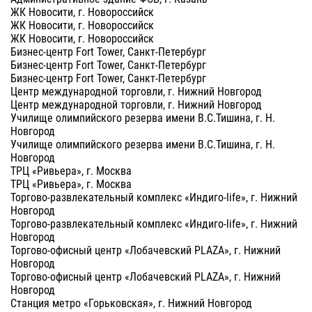
ЖК Новосити, г. Новороссийск
ЖК Новосити, г. Новороссийск
ЖК Новосити, г. Новороссийск
Бизнес-центр Fort Tower, Санкт-Петербург
Бизнес-центр Fort Tower, Санкт-Петербург
Бизнес-центр Fort Tower, Санкт-Петербург
Центр международной торговли, г. Нижний Новгород
Центр международной торговли, г. Нижний Новгород
Училище олимпийского резерва имени В.С.Тишина, г. Н.
Новгород
Училище олимпийского резерва имени В.С.Тишина, г. Н.
Новгород
ТРЦ «Ривьера», г. Москва
ТРЦ «Ривьера», г. Москва
Торгово-развлекательный комплекс «Индиго-life», г. Нижний
Новгород
Торгово-развлекательный комплекс «Индиго-life», г. Нижний
Новгород
Торгово-офисный центр «Лобачевский PLAZA», г. Нижний
Новгород
Торгово-офисный центр «Лобачевский PLAZA», г. Нижний
Новгород
Станция метро «Горьковская», г. Нижний Новгород