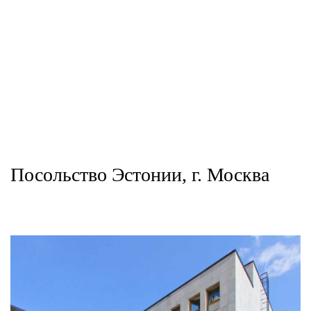
Посольство Эстонии, г. Москва