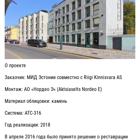
О проекте
Заказчик: МИД Эстонии совместно с Riigi Kinnisvara AS
Монтаж: АО «Нордео Э» (Aktsiaselts Nordeo E)
Материал облицовки: камень
Система: АТС-316
Год реализации: 2018
В апреле 2016 года было принято решение о реставрации