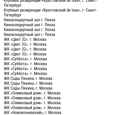
Клубные резиденции «Крестовский de luxe», г. Санкт-
Петербург
Клубные резиденции «Крестовский de luxe», г. Санкт-
Петербург
Киноконцертный зал г. Пенза
Киноконцертный зал г. Пенза
Киноконцертный зал г. Пенза
Киноконцертный зал г. Пенза
ЖК «Цвет 32». г. Москва
ЖК «Цвет 32». г. Москва
ЖК «Цвет 32». г. Москва
ЖК «Цвет 32». г. Москва
ЖК «Суббота». г. Москва
ЖК «Суббота». г. Москва
ЖК «Суббота». г. Москва
ЖК «Суббота». г. Москва
ЖК Сады Пекина, г. Москва
ЖК Сады Пекина, г. Москва
ЖК Сады Пекина, г. Москва
ЖК «Оливковый дом». г. Москва
ЖК «Оливковый дом». г. Москва
ЖК «Оливковый дом». г. Москва
ЖК «Оливковый дом». г. Москва
ЖК «Новоясеневский», г. Москва