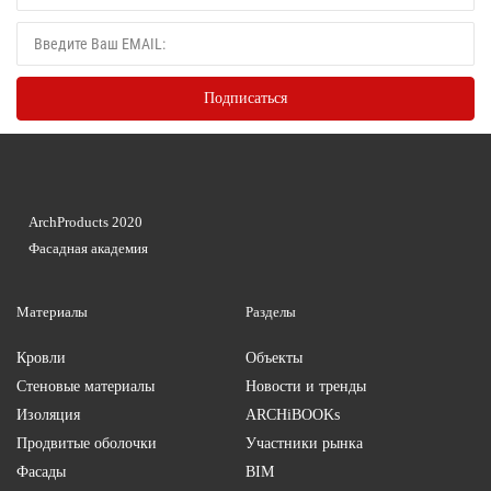
ArchProducts 2020
Фасадная академия
Материалы
Разделы
Кровли
Объекты
Стеновые материалы
Новости и тренды
Изоляция
ARCHiBOOKs
Продвитые оболочки
Участники рынка
Фасады
BIM