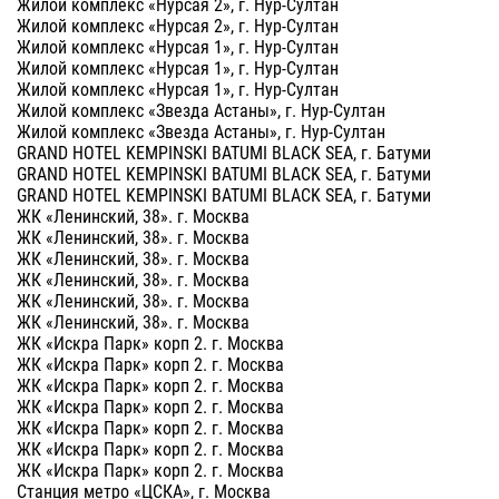
Жилой комплекс «Нурсая 2», г. Нур-Султан
Жилой комплекс «Нурсая 2», г. Нур-Султан
Жилой комплекс «Нурсая 1», г. Нур-Султан
Жилой комплекс «Нурсая 1», г. Нур-Султан
Жилой комплекс «Нурсая 1», г. Нур-Султан
Жилой комплекс «Звезда Астаны», г. Нур-Султан
Жилой комплекс «Звезда Астаны», г. Нур-Султан
GRAND HOTEL KEMPINSKI BATUMI BLACK SEA, г. Батуми
GRAND HOTEL KEMPINSKI BATUMI BLACK SEA, г. Батуми
GRAND HOTEL KEMPINSKI BATUMI BLACK SEA, г. Батуми
ЖК «Ленинский, 38». г. Москва
ЖК «Ленинский, 38». г. Москва
ЖК «Ленинский, 38». г. Москва
ЖК «Ленинский, 38». г. Москва
ЖК «Ленинский, 38». г. Москва
ЖК «Ленинский, 38». г. Москва
ЖК «Искра Парк» корп 2. г. Москва
ЖК «Искра Парк» корп 2. г. Москва
ЖК «Искра Парк» корп 2. г. Москва
ЖК «Искра Парк» корп 2. г. Москва
ЖК «Искра Парк» корп 2. г. Москва
ЖК «Искра Парк» корп 2. г. Москва
ЖК «Искра Парк» корп 2. г. Москва
Станция метро «ЦСКА», г. Москва