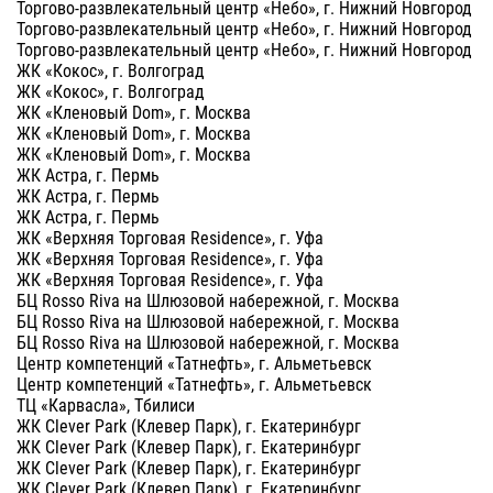
Торгово-развлекательный центр «Небо», г. Нижний Новгород
Торгово-развлекательный центр «Небо», г. Нижний Новгород
Торгово-развлекательный центр «Небо», г. Нижний Новгород
ЖК «Кокос», г. Волгоград
ЖК «Кокос», г. Волгоград
ЖК «Кленовый Dom», г. Москва
ЖК «Кленовый Dom», г. Москва
ЖК «Кленовый Dom», г. Москва
ЖК Астра, г. Пермь
ЖК Астра, г. Пермь
ЖК Астра, г. Пермь
ЖК «Верхняя Торговая Residence», г. Уфа
ЖК «Верхняя Торговая Residence», г. Уфа
ЖК «Верхняя Торговая Residence», г. Уфа
БЦ Rosso Riva на Шлюзовой набережной, г. Москва
БЦ Rosso Riva на Шлюзовой набережной, г. Москва
БЦ Rosso Riva на Шлюзовой набережной, г. Москва
Центр компетенций «Татнефть», г. Альметьевск
Центр компетенций «Татнефть», г. Альметьевск
ТЦ «Карвасла», Тбилиси
ЖК Clever Park (Клевер Парк), г. Екатеринбург
ЖК Clever Park (Клевер Парк), г. Екатеринбург
ЖК Clever Park (Клевер Парк), г. Екатеринбург
ЖК Clever Park (Клевер Парк), г. Екатеринбург