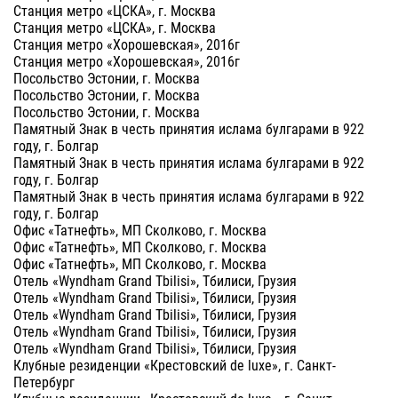
Станция метро «ЦСКА», г. Москва
Станция метро «ЦСКА», г. Москва
Станция метро «Хорошевская», 2016г
Станция метро «Хорошевская», 2016г
Посольство Эстонии, г. Москва
Посольство Эстонии, г. Москва
Посольство Эстонии, г. Москва
Памятный Знак в честь принятия ислама булгарами в 922
году, г. Болгар
Памятный Знак в честь принятия ислама булгарами в 922
году, г. Болгар
Памятный Знак в честь принятия ислама булгарами в 922
году, г. Болгар
Офис «Татнефть», МП Сколково, г. Москва
Офис «Татнефть», МП Сколково, г. Москва
Офис «Татнефть», МП Сколково, г. Москва
Отель «Wyndham Grand Tbilisi», Тбилиси, Грузия
Отель «Wyndham Grand Tbilisi», Тбилиси, Грузия
Отель «Wyndham Grand Tbilisi», Тбилиси, Грузия
Отель «Wyndham Grand Tbilisi», Тбилиси, Грузия
Отель «Wyndham Grand Tbilisi», Тбилиси, Грузия
Клубные резиденции «Крестовский de luxe», г. Санкт-
Петербург