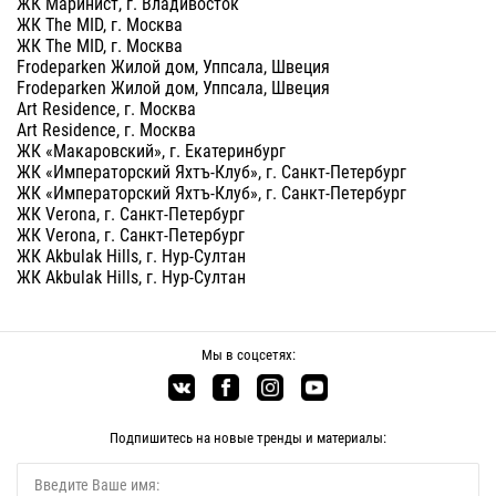
ЖК Маринист, г. Владивосток
ЖК The MID, г. Москва
ЖК The MID, г. Москва
Frodeparken Жилой дом, Уппсала, Швеция
Frodeparken Жилой дом, Уппсала, Швеция
Art Residence, г. Москва
Art Residence, г. Москва
ЖК «Макаровский», г. Екатеринбург
ЖК «Императорский Яхтъ-Клуб», г. Санкт-Петербург
ЖК «Императорский Яхтъ-Клуб», г. Санкт-Петербург
ЖК Verona, г. Санкт-Петербург
ЖК Verona, г. Санкт-Петербург
ЖК Akbulak Hills, г. Нур-Султан
ЖК Akbulak Hills, г. Нур-Султан
Мы в соцсетях:
Подпишитесь на новые тренды и материалы: