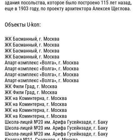
здания посольства, которое было построено 115 лет назад,
еще в 1903 году, по проекту архитектора Алексея Щеглова.
Объекты U-kon:
ЖК Басманный, г. Москва
ЖК Басманный, г. Москва
ЖК Басманный, г. Москва
ЖК Басманный, г. Москва
Апарт-комплекс «Волга», г. Москва
Апарт-комплекс «Волга», г. Москва
Апарт-комплекс «Волга», г. Москва
Апарт-комплекс «Волга», г. Москва
ЖК Фили Град, г. Москва
ЖК Фили Град, г. Москва
ЖК на Коминтерна, г. Москва
ЖК на Коминтерна, г. Москва
ЖК на Коминтерна, г. Москва
ЖК на Коминтерна, г. Москва
Школа-лицей №20 им. Арифа Гусейнзаде, г. Баку
Школа-лицей №20 им. Арифа Гусейнзаде, г. Баку
Школа-лицей №20 им. Арифа Гусейнзаде, г. Баку
Квартал №11. Сколково, г. Москва