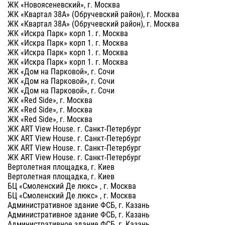
ЖК «Новоясеневский», г. Москва
ЖК «Квартал 38А» (Обручевский район), г. Москва
ЖК «Квартал 38А» (Обручевский район), г. Москва
ЖК «Искра Парк» корп 1. г. Москва
ЖК «Искра Парк» корп 1. г. Москва
ЖК «Искра Парк» корп 1. г. Москва
ЖК «Искра Парк» корп 1. г. Москва
ЖК «Дом на Парковой», г. Сочи
ЖК «Дом на Парковой», г. Сочи
ЖК «Дом на Парковой», г. Сочи
ЖК «Red Side», г. Москва
ЖК «Red Side», г. Москва
ЖК «Red Side», г. Москва
ЖК ART View House. г. Санкт-Петербург
ЖК ART View House. г. Санкт-Петербург
ЖК ART View House. г. Санкт-Петербург
ЖК ART View House. г. Санкт-Петербург
Вертолетная площадка, г. Киев
Вертолетная площадка, г. Киев
БЦ «Смоленский Де люкс» , г. Москва
БЦ «Смоленский Де люкс» , г. Москва
Административное здание ФСБ, г. Казань
Административное здание ФСБ, г. Казань
Административное здание ФСБ, г. Казань