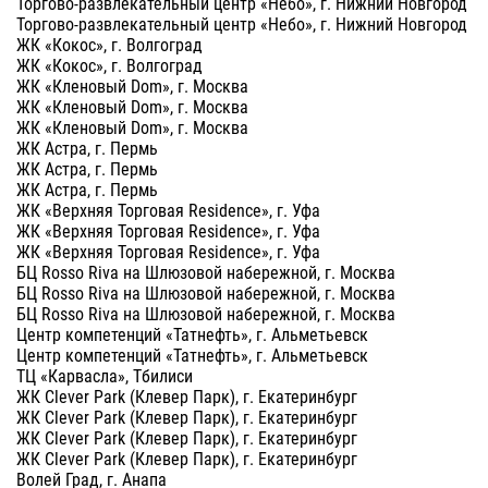
Торгово-развлекательный центр «Небо», г. Нижний Новгород
Торгово-развлекательный центр «Небо», г. Нижний Новгород
ЖК «Кокос», г. Волгоград
ЖК «Кокос», г. Волгоград
ЖК «Кленовый Dom», г. Москва
ЖК «Кленовый Dom», г. Москва
ЖК «Кленовый Dom», г. Москва
ЖК Астра, г. Пермь
ЖК Астра, г. Пермь
ЖК Астра, г. Пермь
ЖК «Верхняя Торговая Residence», г. Уфа
ЖК «Верхняя Торговая Residence», г. Уфа
ЖК «Верхняя Торговая Residence», г. Уфа
БЦ Rosso Riva на Шлюзовой набережной, г. Москва
БЦ Rosso Riva на Шлюзовой набережной, г. Москва
БЦ Rosso Riva на Шлюзовой набережной, г. Москва
Центр компетенций «Татнефть», г. Альметьевск
Центр компетенций «Татнефть», г. Альметьевск
ТЦ «Карвасла», Тбилиси
ЖК Clever Park (Клевер Парк), г. Екатеринбург
ЖК Clever Park (Клевер Парк), г. Екатеринбург
ЖК Clever Park (Клевер Парк), г. Екатеринбург
ЖК Clever Park (Клевер Парк), г. Екатеринбург
Волей Град, г. Анапа