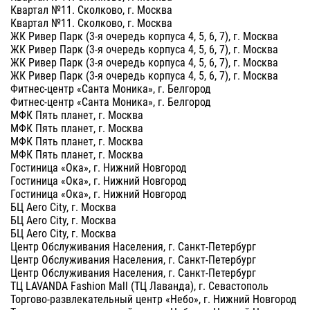
Квартал №11. Сколково, г. Москва
Квартал №11. Сколково, г. Москва
ЖК Ривер Парк (3-я очередь корпуса 4, 5, 6, 7), г. Москва
ЖК Ривер Парк (3-я очередь корпуса 4, 5, 6, 7), г. Москва
ЖК Ривер Парк (3-я очередь корпуса 4, 5, 6, 7), г. Москва
ЖК Ривер Парк (3-я очередь корпуса 4, 5, 6, 7), г. Москва
Фитнес-центр «Санта Моника», г. Белгород
Фитнес-центр «Санта Моника», г. Белгород
МФК Пять планет, г. Москва
МФК Пять планет, г. Москва
МФК Пять планет, г. Москва
МФК Пять планет, г. Москва
Гостиница «Ока», г. Нижний Новгород
Гостиница «Ока», г. Нижний Новгород
Гостиница «Ока», г. Нижний Новгород
БЦ Aero City, г. Москва
БЦ Aero City, г. Москва
БЦ Aero City, г. Москва
Центр Обслуживания Населения, г. Санкт-Петербург
Центр Обслуживания Населения, г. Санкт-Петербург
Центр Обслуживания Населения, г. Санкт-Петербург
ТЦ LAVANDA Fashion Mall (ТЦ Лаванда), г. Севастополь
Торгово-развлекательный центр «Небо», г. Нижний Новгород