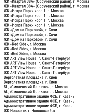
ЖК «Квартал 38А» (Обручевский район), г. Москва
ЖК «Квартал 38А» (Обручевский район), г. Москва
ЖК «Искра Парк» корп 1. г. Москва
ЖК «Искра Парк» корп 1. г. Москва
ЖК «Искра Парк» корп 1. г. Москва
ЖК «Искра Парк» корп 1. г. Москва
ЖК «Дом на Парковой», г. Сочи
ЖК «Дом на Парковой», г. Сочи
ЖК «Дом на Парковой», г. Сочи
ЖК «Red Side», г. Москва
ЖК «Red Side», г. Москва
ЖК «Red Side», г. Москва
ЖК ART View House. г. Санкт-Петербург
ЖК ART View House. г. Санкт-Петербург
ЖК ART View House. г. Санкт-Петербург
ЖК ART View House. г. Санкт-Петербург
Вертолетная площадка, г. Киев
Вертолетная площадка, г. Киев
БЦ «Смоленский Де люкс» , г. Москва
БЦ «Смоленский Де люкс» , г. Москва
Административное здание ФСБ, г. Казань
Административное здание ФСБ, г. Казань
Административное здание ФСБ, г. Казань
ЖК Новосити, г. Новороссийск