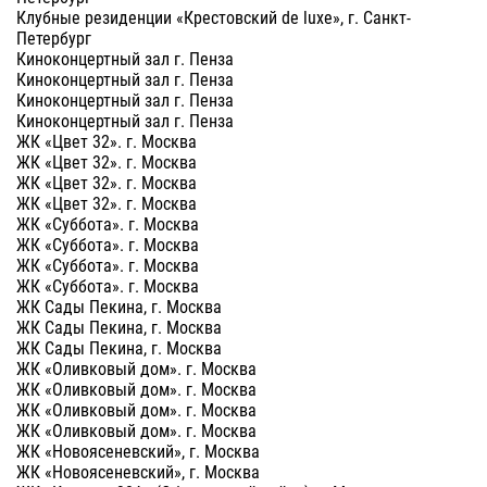
Клубные резиденции «Крестовский de luxe», г. Санкт-
Петербург
Киноконцертный зал г. Пенза
Киноконцертный зал г. Пенза
Киноконцертный зал г. Пенза
Киноконцертный зал г. Пенза
ЖК «Цвет 32». г. Москва
ЖК «Цвет 32». г. Москва
ЖК «Цвет 32». г. Москва
ЖК «Цвет 32». г. Москва
ЖК «Суббота». г. Москва
ЖК «Суббота». г. Москва
ЖК «Суббота». г. Москва
ЖК «Суббота». г. Москва
ЖК Сады Пекина, г. Москва
ЖК Сады Пекина, г. Москва
ЖК Сады Пекина, г. Москва
ЖК «Оливковый дом». г. Москва
ЖК «Оливковый дом». г. Москва
ЖК «Оливковый дом». г. Москва
ЖК «Оливковый дом». г. Москва
ЖК «Новоясеневский», г. Москва
ЖК «Новоясеневский», г. Москва