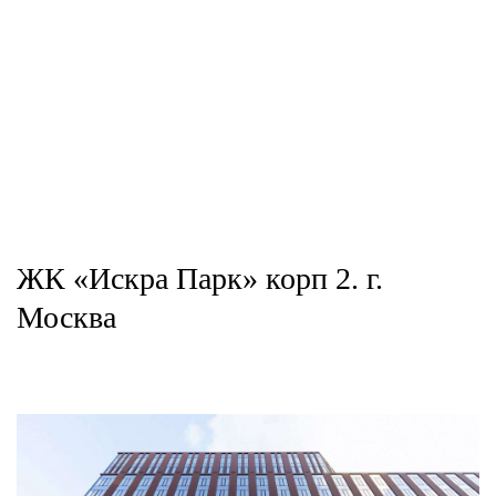
ЖК «Искра Парк» корп 2. г.
Москва