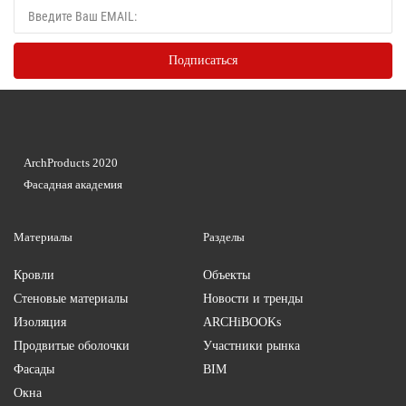
ArchProducts 2020
Фасадная академия
Материалы
Разделы
Кровли
Объекты
Стеновые материалы
Новости и тренды
Изоляция
ARCHiBOOKs
Продвитые оболочки
Участники рынка
Фасады
BIM
Окна