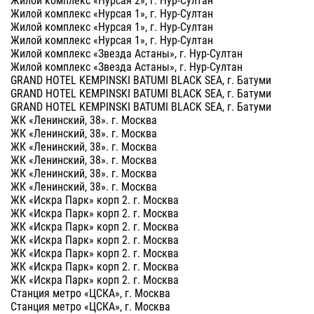
Жилой комплекс «Нурсая 1», г. Нур-Султан
Жилой комплекс «Нурсая 1», г. Нур-Султан
Жилой комплекс «Нурсая 1», г. Нур-Султан
Жилой комплекс «Звезда Астаны», г. Нур-Султан
Жилой комплекс «Звезда Астаны», г. Нур-Султан
GRAND HOTEL KEMPINSKI BATUMI BLACK SEA, г. Батуми
GRAND HOTEL KEMPINSKI BATUMI BLACK SEA, г. Батуми
GRAND HOTEL KEMPINSKI BATUMI BLACK SEA, г. Батуми
ЖК «Ленинский, 38». г. Москва
ЖК «Ленинский, 38». г. Москва
ЖК «Ленинский, 38». г. Москва
ЖК «Ленинский, 38». г. Москва
ЖК «Ленинский, 38». г. Москва
ЖК «Ленинский, 38». г. Москва
ЖК «Искра Парк» корп 2. г. Москва
ЖК «Искра Парк» корп 2. г. Москва
ЖК «Искра Парк» корп 2. г. Москва
ЖК «Искра Парк» корп 2. г. Москва
ЖК «Искра Парк» корп 2. г. Москва
ЖК «Искра Парк» корп 2. г. Москва
ЖК «Искра Парк» корп 2. г. Москва
Станция метро «ЦСКА», г. Москва
Станция метро «ЦСКА», г. Москва