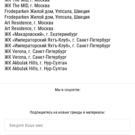
ЖК The MID, г. Москва
Frodeparken Жилой дом, Уппсала, Швеция
Frodeparken Жилой дом, Уппсала, Швеция
Art Residence, г. Москва
Art Residence, г. Москва
ЖК «Макаровский», г. Екатеринбург
ЖК «Императорский Яхтъ-Клуб», г. Санкт-Петербург
ЖК «Императорский Яхтъ-Клуб», г. Санкт-Петербург
ЖК Verona, г. Санкт-Петербург
ЖК Verona, г. Санкт-Петербург
ЖК Akbulak Hills, г. Нур-Султан
ЖК Akbulak Hills, г. Нур-Султан
Мы в соцсетях:
Подпишитесь на новые тренды и материалы: