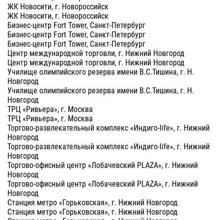
ЖК Новосити, г. Новороссийск
ЖК Новосити, г. Новороссийск
Бизнес-центр Fort Tower, Санкт-Петербург
Бизнес-центр Fort Tower, Санкт-Петербург
Бизнес-центр Fort Tower, Санкт-Петербург
Центр международной торговли, г. Нижний Новгород
Центр международной торговли, г. Нижний Новгород
Училище олимпийского резерва имени В.С.Тишина, г. Н.
Новгород
Училище олимпийского резерва имени В.С.Тишина, г. Н.
Новгород
ТРЦ «Ривьера», г. Москва
ТРЦ «Ривьера», г. Москва
Торгово-развлекательный комплекс «Индиго-life», г. Нижний
Новгород
Торгово-развлекательный комплекс «Индиго-life», г. Нижний
Новгород
Торгово-офисный центр «Лобачевский PLAZA», г. Нижний
Новгород
Торгово-офисный центр «Лобачевский PLAZA», г. Нижний
Новгород
Станция метро «Горьковская», г. Нижний Новгород
Станция метро «Горьковская», г. Нижний Новгород