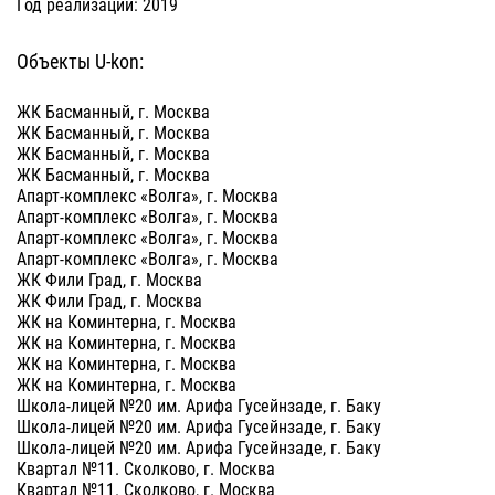
Год реализации: 2019
Объекты U-kon:
ЖК Басманный, г. Москва
ЖК Басманный, г. Москва
ЖК Басманный, г. Москва
ЖК Басманный, г. Москва
Апарт-комплекс «Волга», г. Москва
Апарт-комплекс «Волга», г. Москва
Апарт-комплекс «Волга», г. Москва
Апарт-комплекс «Волга», г. Москва
ЖК Фили Град, г. Москва
ЖК Фили Град, г. Москва
ЖК на Коминтерна, г. Москва
ЖК на Коминтерна, г. Москва
ЖК на Коминтерна, г. Москва
ЖК на Коминтерна, г. Москва
Школа-лицей №20 им. Арифа Гусейнзаде, г. Баку
Школа-лицей №20 им. Арифа Гусейнзаде, г. Баку
Школа-лицей №20 им. Арифа Гусейнзаде, г. Баку
Квартал №11. Сколково, г. Москва
Квартал №11. Сколково, г. Москва