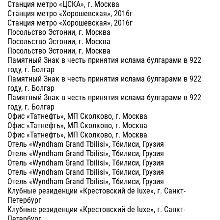
Станция метро «ЦСКА», г. Москва
Станция метро «Хорошевская», 2016г
Станция метро «Хорошевская», 2016г
Посольство Эстонии, г. Москва
Посольство Эстонии, г. Москва
Посольство Эстонии, г. Москва
Памятный Знак в честь принятия ислама булгарами в 922
году, г. Болгар
Памятный Знак в честь принятия ислама булгарами в 922
году, г. Болгар
Памятный Знак в честь принятия ислама булгарами в 922
году, г. Болгар
Офис «Татнефть», МП Сколково, г. Москва
Офис «Татнефть», МП Сколково, г. Москва
Офис «Татнефть», МП Сколково, г. Москва
Отель «Wyndham Grand Tbilisi», Тбилиси, Грузия
Отель «Wyndham Grand Tbilisi», Тбилиси, Грузия
Отель «Wyndham Grand Tbilisi», Тбилиси, Грузия
Отель «Wyndham Grand Tbilisi», Тбилиси, Грузия
Отель «Wyndham Grand Tbilisi», Тбилиси, Грузия
Клубные резиденции «Крестовский de luxe», г. Санкт-
Петербург
Клубные резиденции «Крестовский de luxe», г. Санкт-
Петербург