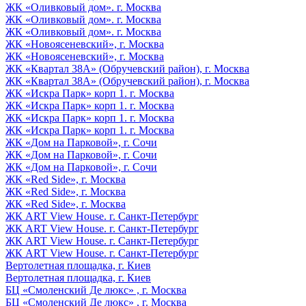
ЖК «Оливковый дом». г. Москва
ЖК «Оливковый дом». г. Москва
ЖК «Оливковый дом». г. Москва
ЖК «Новоясеневский», г. Москва
ЖК «Новоясеневский», г. Москва
ЖК «Квартал 38А» (Обручевский район), г. Москва
ЖК «Квартал 38А» (Обручевский район), г. Москва
ЖК «Искра Парк» корп 1. г. Москва
ЖК «Искра Парк» корп 1. г. Москва
ЖК «Искра Парк» корп 1. г. Москва
ЖК «Искра Парк» корп 1. г. Москва
ЖК «Дом на Парковой», г. Сочи
ЖК «Дом на Парковой», г. Сочи
ЖК «Дом на Парковой», г. Сочи
ЖК «Red Side», г. Москва
ЖК «Red Side», г. Москва
ЖК «Red Side», г. Москва
ЖК ART View House. г. Санкт-Петербург
ЖК ART View House. г. Санкт-Петербург
ЖК ART View House. г. Санкт-Петербург
ЖК ART View House. г. Санкт-Петербург
Вертолетная площадка, г. Киев
Вертолетная площадка, г. Киев
БЦ «Смоленский Де люкс» , г. Москва
БЦ «Смоленский Де люкс» , г. Москва