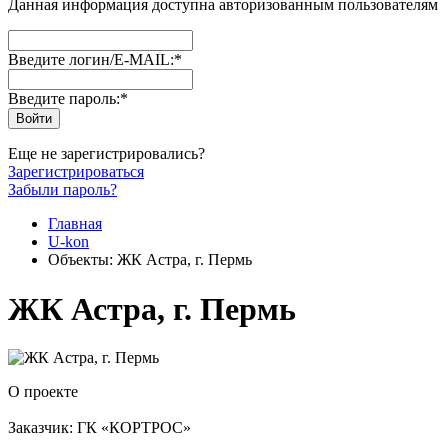
Данная информация доступна авторизованным пользователям
Введите логин/E-MAIL:
*
Введите пароль:
*
Еще не зарегистрировались?
Зарегистрироваться
Забыли пароль?
Главная
U-kon
Объекты: ЖК Астра, г. Пермь
ЖК Астра, г. Пермь
О проекте
Заказчик: ГК «КОРТРОС»