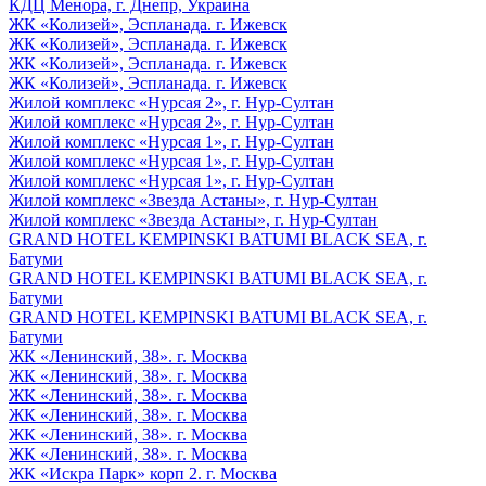
КДЦ Менора, г. Днепр, Украина
ЖК «Колизей», Эспланада. г. Ижевск
ЖК «Колизей», Эспланада. г. Ижевск
ЖК «Колизей», Эспланада. г. Ижевск
ЖК «Колизей», Эспланада. г. Ижевск
Жилой комплекс «Нурсая 2», г. Нур-Султан
Жилой комплекс «Нурсая 2», г. Нур-Султан
Жилой комплекс «Нурсая 1», г. Нур-Султан
Жилой комплекс «Нурсая 1», г. Нур-Султан
Жилой комплекс «Нурсая 1», г. Нур-Султан
Жилой комплекс «Звезда Астаны», г. Нур-Султан
Жилой комплекс «Звезда Астаны», г. Нур-Султан
GRAND HOTEL KEMPINSKI BATUMI BLACK SEA, г.
Батуми
GRAND HOTEL KEMPINSKI BATUMI BLACK SEA, г.
Батуми
GRAND HOTEL KEMPINSKI BATUMI BLACK SEA, г.
Батуми
ЖК «Ленинский, 38». г. Москва
ЖК «Ленинский, 38». г. Москва
ЖК «Ленинский, 38». г. Москва
ЖК «Ленинский, 38». г. Москва
ЖК «Ленинский, 38». г. Москва
ЖК «Ленинский, 38». г. Москва
ЖК «Искра Парк» корп 2. г. Москва