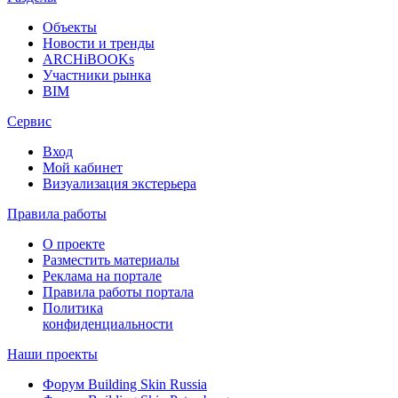
Объекты
Новости и тренды
ARCHiBOOKs
Участники рынка
BIM
Сервис
Вход
Мой кабинет
Визуализация экстерьера
Правила работы
О проекте
Разместить материалы
Реклама на портале
Правила работы портала
Политика
конфиденциальности
Наши проекты
Форум
Building Skin Russia