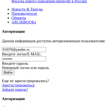
Фасады нового поколения приходят в Россию
Новости & Тренды
Производители
Объекты
ARCHiBOOKs
Авторизация
Данная информация доступна авторизованным пользователям
Введите логин/E-MAIL:
Введите пароль:
Неверный логин или пароль
Еще не зарегистрировались?
Зарегистрироваться
Забыли пароль?
Авторизация