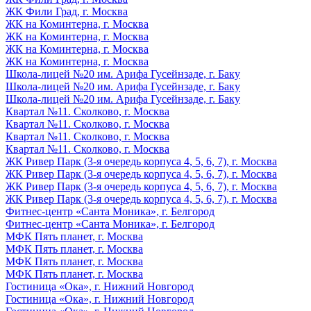
ЖК Фили Град, г. Москва
ЖК на Коминтерна, г. Москва
ЖК на Коминтерна, г. Москва
ЖК на Коминтерна, г. Москва
ЖК на Коминтерна, г. Москва
Школа-лицей №20 им. Арифа Гусейнзаде, г. Баку
Школа-лицей №20 им. Арифа Гусейнзаде, г. Баку
Школа-лицей №20 им. Арифа Гусейнзаде, г. Баку
Квартал №11. Сколково, г. Москва
Квартал №11. Сколково, г. Москва
Квартал №11. Сколково, г. Москва
Квартал №11. Сколково, г. Москва
ЖК Ривер Парк (3-я очередь корпуса 4, 5, 6, 7), г. Москва
ЖК Ривер Парк (3-я очередь корпуса 4, 5, 6, 7), г. Москва
ЖК Ривер Парк (3-я очередь корпуса 4, 5, 6, 7), г. Москва
ЖК Ривер Парк (3-я очередь корпуса 4, 5, 6, 7), г. Москва
Фитнес-центр «Санта Моника», г. Белгород
Фитнес-центр «Санта Моника», г. Белгород
МФК Пять планет, г. Москва
МФК Пять планет, г. Москва
МФК Пять планет, г. Москва
МФК Пять планет, г. Москва
Гостиница «Ока», г. Нижний Новгород
Гостиница «Ока», г. Нижний Новгород