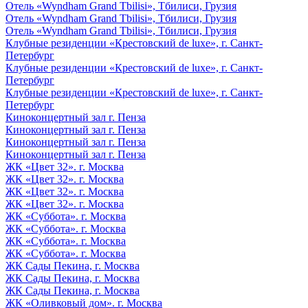
Отель «Wyndham Grand Tbilisi», Тбилиси, Грузия
Отель «Wyndham Grand Tbilisi», Тбилиси, Грузия
Отель «Wyndham Grand Tbilisi», Тбилиси, Грузия
Клубные резиденции «Крестовский de luxe», г. Санкт-
Петербург
Клубные резиденции «Крестовский de luxe», г. Санкт-
Петербург
Клубные резиденции «Крестовский de luxe», г. Санкт-
Петербург
Киноконцертный зал г. Пенза
Киноконцертный зал г. Пенза
Киноконцертный зал г. Пенза
Киноконцертный зал г. Пенза
ЖК «Цвет 32». г. Москва
ЖК «Цвет 32». г. Москва
ЖК «Цвет 32». г. Москва
ЖК «Цвет 32». г. Москва
ЖК «Суббота». г. Москва
ЖК «Суббота». г. Москва
ЖК «Суббота». г. Москва
ЖК «Суббота». г. Москва
ЖК Сады Пекина, г. Москва
ЖК Сады Пекина, г. Москва
ЖК Сады Пекина, г. Москва
ЖК «Оливковый дом». г. Москва