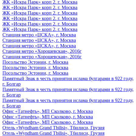
ЖК «Искра Парк» корп 2. г. Москва
ЖК «Искра Парк» корп 2. г. Москва
ЖК «Искра Парк» корп 2. г. Москва
ЖК «Искра Парк» корп 2. г. Москва
ЖК «Искра Парк» корп 2. г. Москва
ЖК «Искра Парк» корп 2. г. Москва
Станция метро «ЦСКА», г. Москва
Станция метро «ЦСКА», г. Москва
Станция метро «ЦСКА», г. Москва
Станция метро «Хорошевская», 2016г
Станция метро «Хорошевская», 2016г
Посольство Эстонии, г. Москва
Посольство Эстонии, г. Москва
Посольство Эстонии, г. Москва
Памятный Знак в честь принятия ислама булгарами в 922 году,
г. Болгар
Памятный Знак в честь принятия ислама булгарами в 922 году,
г. Болгар
Памятный Знак в честь принятия ислама булгарами в 922 году,
г. Болгар
Офис «Татнефть», МП Сколково, г. Москва
Офис «Татнефть», МП Сколково, г. Москва
Офис «Татнефть», МП Сколково, г. Москва
Отель «Wyndham Grand Tbilisi», Тбилиси, Грузия
Отель «Wyndham Grand Tbilisi», Тбилиси, Грузия