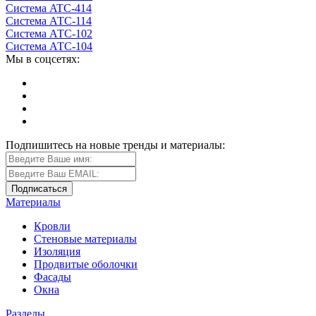
Система ATС-414
Система АТС-114
Система АТС-102
Система АТС-104
Мы в соцсетях:
Подпишитесь на новые тренды и материалы:
Материалы
Кровли
Стеновые материалы
Изоляция
Продвитые оболочки
Фасады
Окна
Разделы