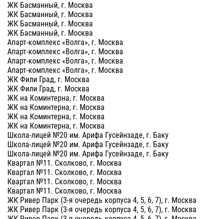
ЖК Басманный, г. Москва
ЖК Басманный, г. Москва
ЖК Басманный, г. Москва
ЖК Басманный, г. Москва
Апарт-комплекс «Волга», г. Москва
Апарт-комплекс «Волга», г. Москва
Апарт-комплекс «Волга», г. Москва
Апарт-комплекс «Волга», г. Москва
ЖК Фили Град, г. Москва
ЖК Фили Град, г. Москва
ЖК на Коминтерна, г. Москва
ЖК на Коминтерна, г. Москва
ЖК на Коминтерна, г. Москва
ЖК на Коминтерна, г. Москва
Школа-лицей №20 им. Арифа Гусейнзаде, г. Баку
Школа-лицей №20 им. Арифа Гусейнзаде, г. Баку
Школа-лицей №20 им. Арифа Гусейнзаде, г. Баку
Квартал №11. Сколково, г. Москва
Квартал №11. Сколково, г. Москва
Квартал №11. Сколково, г. Москва
Квартал №11. Сколково, г. Москва
ЖК Ривер Парк (3-я очередь корпуса 4, 5, 6, 7), г. Москва
ЖК Ривер Парк (3-я очередь корпуса 4, 5, 6, 7), г. Москва
ЖК Ривер Парк (3-я очередь корпуса 4, 5, 6, 7), г. Москва