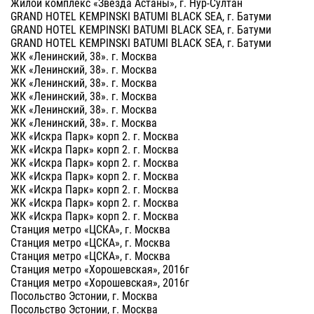
Жилой комплекс «Звезда Астаны», г. Нур-Султан
GRAND HOTEL KEMPINSKI BATUMI BLACK SEA, г. Батуми
GRAND HOTEL KEMPINSKI BATUMI BLACK SEA, г. Батуми
GRAND HOTEL KEMPINSKI BATUMI BLACK SEA, г. Батуми
ЖК «Ленинский, 38». г. Москва
ЖК «Ленинский, 38». г. Москва
ЖК «Ленинский, 38». г. Москва
ЖК «Ленинский, 38». г. Москва
ЖК «Ленинский, 38». г. Москва
ЖК «Ленинский, 38». г. Москва
ЖК «Искра Парк» корп 2. г. Москва
ЖК «Искра Парк» корп 2. г. Москва
ЖК «Искра Парк» корп 2. г. Москва
ЖК «Искра Парк» корп 2. г. Москва
ЖК «Искра Парк» корп 2. г. Москва
ЖК «Искра Парк» корп 2. г. Москва
ЖК «Искра Парк» корп 2. г. Москва
Станция метро «ЦСКА», г. Москва
Станция метро «ЦСКА», г. Москва
Станция метро «ЦСКА», г. Москва
Станция метро «Хорошевская», 2016г
Станция метро «Хорошевская», 2016г
Посольство Эстонии, г. Москва
Посольство Эстонии, г. Москва