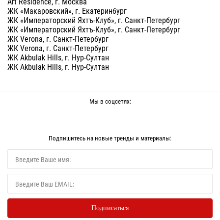
Art Residence, г. Москва
ЖК «Макаровский», г. Екатеринбург
ЖК «Императорский Яхтъ-Клуб», г. Санкт-Петербург
ЖК «Императорский Яхтъ-Клуб», г. Санкт-Петербург
ЖК Verona, г. Санкт-Петербург
ЖК Verona, г. Санкт-Петербург
ЖК Akbulak Hills, г. Нур-Султан
ЖК Akbulak Hills, г. Нур-Султан
Мы в соцсетях:
Подпишитесь на новые тренды и материалы: