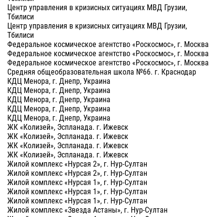
Центр управления в кризисных ситуациях МВД Грузии,
Тбилиси
Центр управления в кризисных ситуациях МВД Грузии,
Тбилиси
Федеральное космическое агентство «Роскосмос», г. Москва
Федеральное космическое агентство «Роскосмос», г. Москва
Федеральное космическое агентство «Роскосмос», г. Москва
Средняя общеобразовательная школа №66. г. Краснодар
КДЦ Менора, г. Днепр, Украина
КДЦ Менора, г. Днепр, Украина
КДЦ Менора, г. Днепр, Украина
КДЦ Менора, г. Днепр, Украина
КДЦ Менора, г. Днепр, Украина
ЖК «Колизей», Эспланада. г. Ижевск
ЖК «Колизей», Эспланада. г. Ижевск
ЖК «Колизей», Эспланада. г. Ижевск
ЖК «Колизей», Эспланада. г. Ижевск
Жилой комплекс «Нурсая 2», г. Нур-Султан
Жилой комплекс «Нурсая 2», г. Нур-Султан
Жилой комплекс «Нурсая 1», г. Нур-Султан
Жилой комплекс «Нурсая 1», г. Нур-Султан
Жилой комплекс «Нурсая 1», г. Нур-Султан
Жилой комплекс «Звезда Астаны», г. Нур-Султан