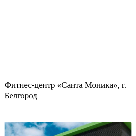
Фитнес-центр «Санта Моника», г.
Белгород