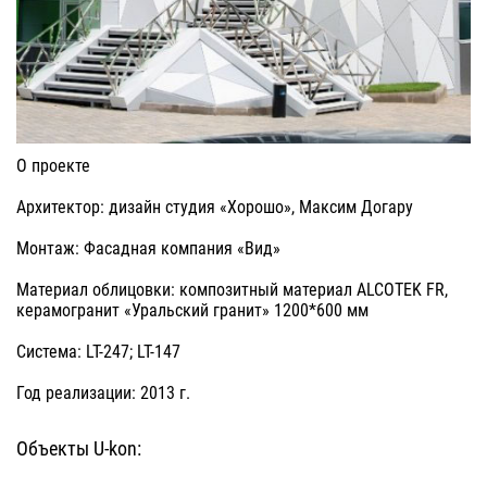
О проекте
Архитектор: дизайн студия «Хорошо», Максим Догару
Монтаж: Фасадная компания «Вид»
Материал облицовки: композитный материал ALCOTEK FR,
керамогранит «Уральский гранит» 1200*600 мм
Система: LT-247; LT-147
Год реализации: 2013 г.
Объекты U-kon: