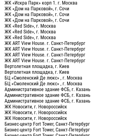
ЖК «Искра Парк» корп 1. г. Москва
ЖК «Дом на Парковой», г. Сочи
ЖК «Дом на Парковой», г. Сочи
ЖК «Дом на Парковой», г. Сочи
ЖК «Red Side», г. Москва
ЖК «Red Side», г. Москва
ЖК «Red Side», г. Москва
ЖК ART View House. г. Санкт-Петербург
ЖК ART View House. г. Санкт-Петербург
ЖК ART View House. г. Санкт-Петербург
ЖК ART View House. г. Санкт-Петербург
Вертолетная площадка, г. Киев
Вертолетная площадка, г. Киев
БЦ «Смоленский Де люкс» , г. Москва
БЦ «Смоленский Де люкс» , г. Москва
Административное здание ФСБ, г. Казань
Административное здание ФСБ, г. Казань
Административное здание ФСБ, г. Казань
ЖК Новосити, г. Новороссийск
ЖК Новосити, г. Новороссийск
ЖК Новосити, г. Новороссийск
Бизнес-центр Fort Tower, Санкт-Петербург
Бизнес-центр Fort Tower, Санкт-Петербург
Бизнес-центр Fort Tower, Санкт-Петербург