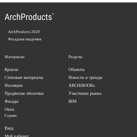
ArchProducts 2020
Фасадная академия
Материалы
Разделы
Кровли
Объекты
Стеновые материалы
Новости и тренды
Изоляция
ARCHiBOOKs
Продвитые оболочки
Участники рынка
Фасады
BIM
Окна
Сервис
Вход
Мой кабинет