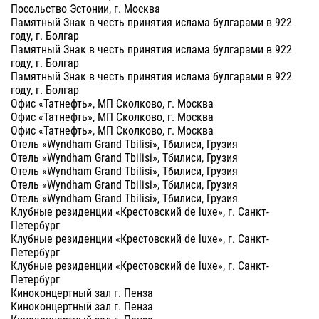
Посольство Эстонии, г. Москва
Памятный Знак в честь принятия ислама булгарами в 922
году, г. Болгар
Памятный Знак в честь принятия ислама булгарами в 922
году, г. Болгар
Памятный Знак в честь принятия ислама булгарами в 922
году, г. Болгар
Офис «Татнефть», МП Сколково, г. Москва
Офис «Татнефть», МП Сколково, г. Москва
Офис «Татнефть», МП Сколково, г. Москва
Отель «Wyndham Grand Tbilisi», Тбилиси, Грузия
Отель «Wyndham Grand Tbilisi», Тбилиси, Грузия
Отель «Wyndham Grand Tbilisi», Тбилиси, Грузия
Отель «Wyndham Grand Tbilisi», Тбилиси, Грузия
Отель «Wyndham Grand Tbilisi», Тбилиси, Грузия
Клубные резиденции «Крестовский de luxe», г. Санкт-
Петербург
Клубные резиденции «Крестовский de luxe», г. Санкт-
Петербург
Клубные резиденции «Крестовский de luxe», г. Санкт-
Петербург
Киноконцертный зал г. Пенза
Киноконцертный зал г. Пенза