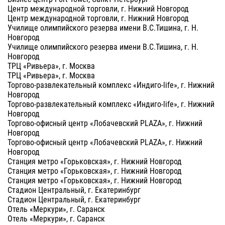
Центр международной торговли, г. Нижний Новгород
Центр международной торговли, г. Нижний Новгород
Училище олимпийского резерва имени В.С.Тишина, г. Н.
Новгород
Училище олимпийского резерва имени В.С.Тишина, г. Н.
Новгород
ТРЦ «Ривьера», г. Москва
ТРЦ «Ривьера», г. Москва
Торгово-развлекательный комплекс «Индиго-life», г. Нижний
Новгород
Торгово-развлекательный комплекс «Индиго-life», г. Нижний
Новгород
Торгово-офисный центр «Лобачевский PLAZA», г. Нижний
Новгород
Торгово-офисный центр «Лобачевский PLAZA», г. Нижний
Новгород
Станция метро «Горьковская», г. Нижний Новгород
Станция метро «Горьковская», г. Нижний Новгород
Станция метро «Горьковская», г. Нижний Новгород
Стадион Центральный, г. Екатеринбург
Стадион Центральный, г. Екатеринбург
Отель «Меркури», г. Саранск
Отель «Меркури», г. Саранск