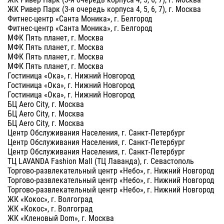
ЖК Ривер Парк (3-я очередь корпуса 4, 5, 6, 7), г. Москва
Фитнес-центр «Санта Моника», г. Белгород
Фитнес-центр «Санта Моника», г. Белгород
МФК Пять планет, г. Москва
МФК Пять планет, г. Москва
МФК Пять планет, г. Москва
МФК Пять планет, г. Москва
Гостиница «Ока», г. Нижний Новгород
Гостиница «Ока», г. Нижний Новгород
Гостиница «Ока», г. Нижний Новгород
БЦ Aero City, г. Москва
БЦ Aero City, г. Москва
БЦ Aero City, г. Москва
Центр Обслуживания Населения, г. Санкт-Петербург
Центр Обслуживания Населения, г. Санкт-Петербург
Центр Обслуживания Населения, г. Санкт-Петербург
ТЦ LAVANDA Fashion Mall (ТЦ Лаванда), г. Севастополь
Торгово-развлекательный центр «Небо», г. Нижний Новгород
Торгово-развлекательный центр «Небо», г. Нижний Новгород
Торгово-развлекательный центр «Небо», г. Нижний Новгород
ЖК «Кокос», г. Волгоград
ЖК «Кокос», г. Волгоград
ЖК «Кленовый Dom», г. Москва