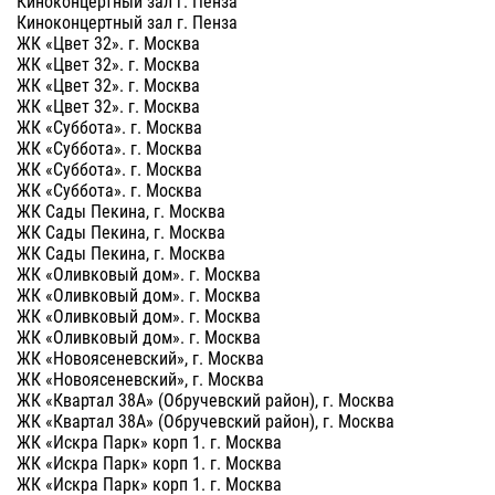
Киноконцертный зал г. Пенза
Киноконцертный зал г. Пенза
ЖК «Цвет 32». г. Москва
ЖК «Цвет 32». г. Москва
ЖК «Цвет 32». г. Москва
ЖК «Цвет 32». г. Москва
ЖК «Суббота». г. Москва
ЖК «Суббота». г. Москва
ЖК «Суббота». г. Москва
ЖК «Суббота». г. Москва
ЖК Сады Пекина, г. Москва
ЖК Сады Пекина, г. Москва
ЖК Сады Пекина, г. Москва
ЖК «Оливковый дом». г. Москва
ЖК «Оливковый дом». г. Москва
ЖК «Оливковый дом». г. Москва
ЖК «Оливковый дом». г. Москва
ЖК «Новоясеневский», г. Москва
ЖК «Новоясеневский», г. Москва
ЖК «Квартал 38А» (Обручевский район), г. Москва
ЖК «Квартал 38А» (Обручевский район), г. Москва
ЖК «Искра Парк» корп 1. г. Москва
ЖК «Искра Парк» корп 1. г. Москва
ЖК «Искра Парк» корп 1. г. Москва