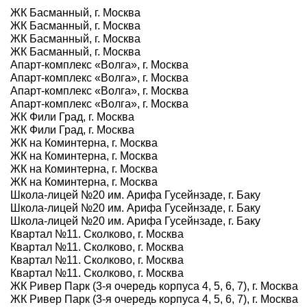
ЖК Басманный, г. Москва
ЖК Басманный, г. Москва
ЖК Басманный, г. Москва
ЖК Басманный, г. Москва
Апарт-комплекс «Волга», г. Москва
Апарт-комплекс «Волга», г. Москва
Апарт-комплекс «Волга», г. Москва
Апарт-комплекс «Волга», г. Москва
ЖК Фили Град, г. Москва
ЖК Фили Град, г. Москва
ЖК на Коминтерна, г. Москва
ЖК на Коминтерна, г. Москва
ЖК на Коминтерна, г. Москва
ЖК на Коминтерна, г. Москва
Школа-лицей №20 им. Арифа Гусейнзаде, г. Баку
Школа-лицей №20 им. Арифа Гусейнзаде, г. Баку
Школа-лицей №20 им. Арифа Гусейнзаде, г. Баку
Квартал №11. Сколково, г. Москва
Квартал №11. Сколково, г. Москва
Квартал №11. Сколково, г. Москва
Квартал №11. Сколково, г. Москва
ЖК Ривер Парк (3-я очередь корпуса 4, 5, 6, 7), г. Москва
ЖК Ривер Парк (3-я очередь корпуса 4, 5, 6, 7), г. Москва