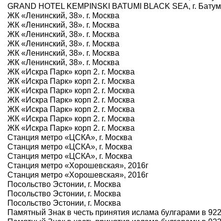
GRAND HOTEL KEMPINSKI BATUMI BLACK SEA, г. Батум
ЖК «Ленинский, 38». г. Москва
ЖК «Ленинский, 38». г. Москва
ЖК «Ленинский, 38». г. Москва
ЖК «Ленинский, 38». г. Москва
ЖК «Ленинский, 38». г. Москва
ЖК «Ленинский, 38». г. Москва
ЖК «Искра Парк» корп 2. г. Москва
ЖК «Искра Парк» корп 2. г. Москва
ЖК «Искра Парк» корп 2. г. Москва
ЖК «Искра Парк» корп 2. г. Москва
ЖК «Искра Парк» корп 2. г. Москва
ЖК «Искра Парк» корп 2. г. Москва
ЖК «Искра Парк» корп 2. г. Москва
Станция метро «ЦСКА», г. Москва
Станция метро «ЦСКА», г. Москва
Станция метро «ЦСКА», г. Москва
Станция метро «Хорошевская», 2016г
Станция метро «Хорошевская», 2016г
Посольство Эстонии, г. Москва
Посольство Эстонии, г. Москва
Посольство Эстонии, г. Москва
Памятный Знак в честь принятия ислама булгарами в 922 г