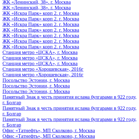
ЖК «Ленинский, 38». г. Москва
ЖК «Ленинский, 38». г. Москва
ЖК «Искра Парк» корп 2. г. Москва
ЖК «Искра Парк» корп 2. г. Москва
ЖК «Искра Парк» корп 2. г. Москва
ЖК «Искра Парк» корп 2. г. Москва
ЖК «Искра Парк» корп 2. г. Москва
ЖК «Искра Парк» корп 2. г. Москва
ЖК «Искра Парк» корп 2. г. Москва
Станция метро «ЦСКА», г. Москва
Станция метро «ЦСКА», г. Москва
Станция метро «ЦСКА», г. Москва
Станция метро «Хорошевская», 2016г
Станция метро «Хорошевская», 2016г
Посольство Эстонии, г. Москва
Посольство Эстонии, г. Москва
Посольство Эстонии, г. Москва
Памятный Знак в честь принятия ислама булгарами в 922 году,
г. Болгар
Памятный Знак в честь принятия ислама булгарами в 922 году,
г. Болгар
Памятный Знак в честь принятия ислама булгарами в 922 году,
г. Болгар
Офис «Татнефть», МП Сколково, г. Москва
Офис «Татнефть», МП Сколково, г. Москва