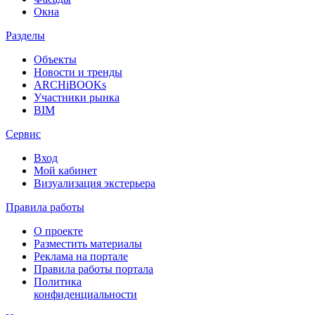
Окна
Разделы
Объекты
Новости и тренды
ARCHiBOOKs
Участники рынка
BIM
Сервис
Вход
Мой кабинет
Визуализация экстерьера
Правила работы
О проекте
Разместить материалы
Реклама на портале
Правила работы портала
Политика
конфиденциальности