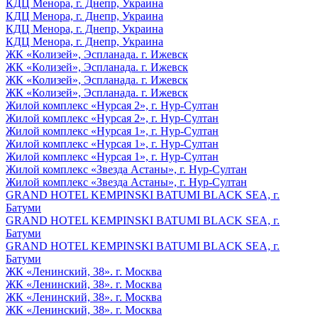
КДЦ Менора, г. Днепр, Украина
КДЦ Менора, г. Днепр, Украина
КДЦ Менора, г. Днепр, Украина
КДЦ Менора, г. Днепр, Украина
ЖК «Колизей», Эспланада. г. Ижевск
ЖК «Колизей», Эспланада. г. Ижевск
ЖК «Колизей», Эспланада. г. Ижевск
ЖК «Колизей», Эспланада. г. Ижевск
Жилой комплекс «Нурсая 2», г. Нур-Султан
Жилой комплекс «Нурсая 2», г. Нур-Султан
Жилой комплекс «Нурсая 1», г. Нур-Султан
Жилой комплекс «Нурсая 1», г. Нур-Султан
Жилой комплекс «Нурсая 1», г. Нур-Султан
Жилой комплекс «Звезда Астаны», г. Нур-Султан
Жилой комплекс «Звезда Астаны», г. Нур-Султан
GRAND HOTEL KEMPINSKI BATUMI BLACK SEA, г.
Батуми
GRAND HOTEL KEMPINSKI BATUMI BLACK SEA, г.
Батуми
GRAND HOTEL KEMPINSKI BATUMI BLACK SEA, г.
Батуми
ЖК «Ленинский, 38». г. Москва
ЖК «Ленинский, 38». г. Москва
ЖК «Ленинский, 38». г. Москва
ЖК «Ленинский, 38». г. Москва