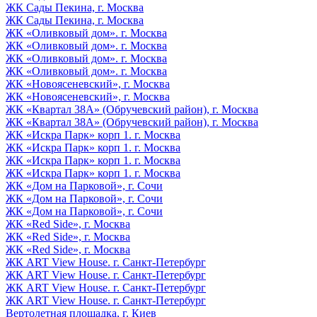
ЖК Сады Пекина, г. Москва
ЖК Сады Пекина, г. Москва
ЖК «Оливковый дом». г. Москва
ЖК «Оливковый дом». г. Москва
ЖК «Оливковый дом». г. Москва
ЖК «Оливковый дом». г. Москва
ЖК «Новоясеневский», г. Москва
ЖК «Новоясеневский», г. Москва
ЖК «Квартал 38А» (Обручевский район), г. Москва
ЖК «Квартал 38А» (Обручевский район), г. Москва
ЖК «Искра Парк» корп 1. г. Москва
ЖК «Искра Парк» корп 1. г. Москва
ЖК «Искра Парк» корп 1. г. Москва
ЖК «Искра Парк» корп 1. г. Москва
ЖК «Дом на Парковой», г. Сочи
ЖК «Дом на Парковой», г. Сочи
ЖК «Дом на Парковой», г. Сочи
ЖК «Red Side», г. Москва
ЖК «Red Side», г. Москва
ЖК «Red Side», г. Москва
ЖК ART View House. г. Санкт-Петербург
ЖК ART View House. г. Санкт-Петербург
ЖК ART View House. г. Санкт-Петербург
ЖК ART View House. г. Санкт-Петербург
Вертолетная площадка, г. Киев