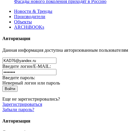
Фасады нового поколения приходят в Россию
Новости & Тренды
Производители
Объекты
ARCHiBOOKs
Авторизация
Данная информация доступна авторизованным пользователям
Введите логин/E-MAIL:
Введите пароль:
Неверный логин или пароль
Еще не зарегистрировались?
Зарегистрироваться
Забыли пароль?
Авторизация