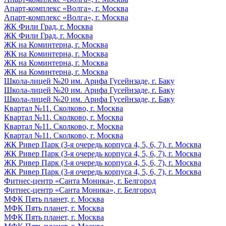
Апарт-комплекс «Волга», г. Москва
Апарт-комплекс «Волга», г. Москва
ЖК Фили Град, г. Москва
ЖК Фили Град, г. Москва
ЖК на Коминтерна, г. Москва
ЖК на Коминтерна, г. Москва
ЖК на Коминтерна, г. Москва
ЖК на Коминтерна, г. Москва
Школа-лицей №20 им. Арифа Гусейнзаде, г. Баку
Школа-лицей №20 им. Арифа Гусейнзаде, г. Баку
Школа-лицей №20 им. Арифа Гусейнзаде, г. Баку
Квартал №11. Сколково, г. Москва
Квартал №11. Сколково, г. Москва
Квартал №11. Сколково, г. Москва
Квартал №11. Сколково, г. Москва
ЖК Ривер Парк (3-я очередь корпуса 4, 5, 6, 7), г. Москва
ЖК Ривер Парк (3-я очередь корпуса 4, 5, 6, 7), г. Москва
ЖК Ривер Парк (3-я очередь корпуса 4, 5, 6, 7), г. Москва
ЖК Ривер Парк (3-я очередь корпуса 4, 5, 6, 7), г. Москва
Фитнес-центр «Санта Моника», г. Белгород
Фитнес-центр «Санта Моника», г. Белгород
МФК Пять планет, г. Москва
МФК Пять планет, г. Москва
МФК Пять планет, г. Москва