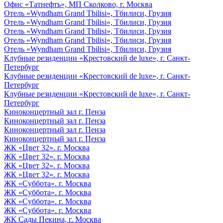
Офис «Татнефть», МП Сколково, г. Москва
Отель «Wyndham Grand Tbilisi», Тбилиси, Грузия
Отель «Wyndham Grand Tbilisi», Тбилиси, Грузия
Отель «Wyndham Grand Tbilisi», Тбилиси, Грузия
Отель «Wyndham Grand Tbilisi», Тбилиси, Грузия
Отель «Wyndham Grand Tbilisi», Тбилиси, Грузия
Клубные резиденции «Крестовский de luxe», г. Санкт-
Петербург
Клубные резиденции «Крестовский de luxe», г. Санкт-
Петербург
Клубные резиденции «Крестовский de luxe», г. Санкт-
Петербург
Киноконцертный зал г. Пенза
Киноконцертный зал г. Пенза
Киноконцертный зал г. Пенза
Киноконцертный зал г. Пенза
ЖК «Цвет 32». г. Москва
ЖК «Цвет 32». г. Москва
ЖК «Цвет 32». г. Москва
ЖК «Цвет 32». г. Москва
ЖК «Суббота». г. Москва
ЖК «Суббота». г. Москва
ЖК «Суббота». г. Москва
ЖК «Суббота». г. Москва
ЖК Сады Пекина, г. Москва