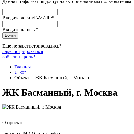
Данная информация доступна авторизованным пользователям
Введите логин/E-MAIL:
*
Введите пароль:
*
Еще не зарегистрировались?
Зарегистрироваться
Забыли пароль?
Главная
U-kon
Объекты: ЖК Басманный, г. Москва
ЖК Басманный, г. Москва
О проекте
Заказчик: MR Group, Coalco