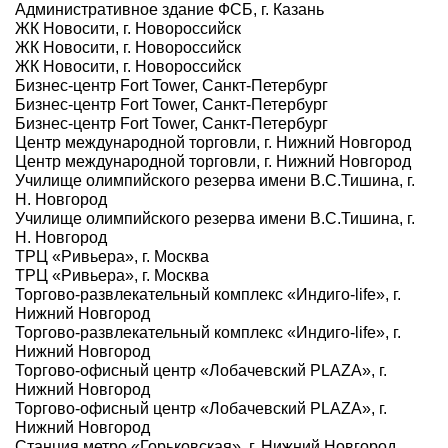
Административное здание ФСБ, г. Казань
ЖК Новосити, г. Новороссийск
ЖК Новосити, г. Новороссийск
ЖК Новосити, г. Новороссийск
Бизнес-центр Fort Tower, Санкт-Петербург
Бизнес-центр Fort Tower, Санкт-Петербург
Бизнес-центр Fort Tower, Санкт-Петербург
Центр международной торговли, г. Нижний Новгород
Центр международной торговли, г. Нижний Новгород
Училище олимпийского резерва имени В.С.Тишина, г.
Н. Новгород
Училище олимпийского резерва имени В.С.Тишина, г.
Н. Новгород
ТРЦ «Ривьера», г. Москва
ТРЦ «Ривьера», г. Москва
Торгово-развлекательный комплекс «Индиго-life», г.
Нижний Новгород
Торгово-развлекательный комплекс «Индиго-life», г.
Нижний Новгород
Торгово-офисный центр «Лобачевский PLAZA», г.
Нижний Новгород
Торгово-офисный центр «Лобачевский PLAZA», г.
Нижний Новгород
Станция метро «Горьковская», г. Нижний Новгород