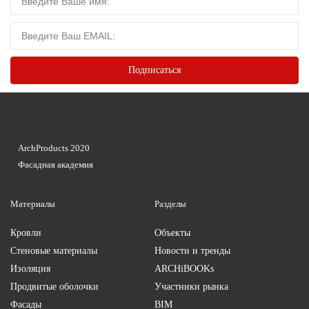
ArchProducts 2020
Фасадная академия
Материалы
Разделы
Кровли
Объекты
Стеновые материалы
Новости и тренды
Изоляция
ARCHiBOOKs
Продвитые оболочки
Участники рынка
Фасады
BIM