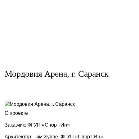
Мордовия Арена, г. Саранск
О проекте
Заказчик: ФГУП «Спорт-Ин»
Архитектор: Тим Хуппе, ФГУП «Спорт-Ин»