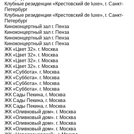
Клубные резиденции «Крестовский de luxe», г. Санкт-
Петербург
Клубные резиденции «Крестовский de luxe», г. Санкт-
Петербург
Киноконцертный зал г. Пенза
Киноконцертный зал г. Пенза
Киноконцертный зал г. Пенза
Киноконцертный зал г. Пенза
ЖК «Цвет 32». г. Москва
ЖК «Цвет 32». г. Москва
ЖК «Цвет 32». г. Москва
ЖК «Цвет 32». г. Москва
ЖК «Суббота». г. Москва
ЖК «Суббота». г. Москва
ЖК «Суббота». г. Москва
ЖК «Суббота». г. Москва
ЖК Сады Пекина, г. Москва
ЖК Сады Пекина, г. Москва
ЖК Сады Пекина, г. Москва
ЖК «Оливковый дом». г. Москва
ЖК «Оливковый дом». г. Москва
ЖК «Оливковый дом». г. Москва
ЖК «Оливковый дом». г. Москва