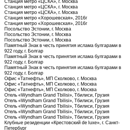
Станция метро «ЦСКА», г. Москва
Станция метро «ЦСКА», г. Москва
Станция метро «ЦСКА», г. Москва
Станция метро «Хорошевская», 2016г
Станция метро «Хорошевская», 2016г
Посольство Эстонии, г. Москва
Посольство Эстонии, г. Москва
Посольство Эстонии, г. Москва
Памятный Знак в честь принятия ислама булгарами в
922 году, г. Болгар
Памятный Знак в честь принятия ислама булгарами в
922 году, г. Болгар
Памятный Знак в честь принятия ислама булгарами в
922 году, г. Болгар
Офис «Татнефть», МП Сколково, г. Москва
Офис «Татнефть», МП Сколково, г. Москва
Офис «Татнефть», МП Сколково, г. Москва
Отель «Wyndham Grand Tbilisi», Тбилиси, Грузия
Отель «Wyndham Grand Tbilisi», Тбилиси, Грузия
Отель «Wyndham Grand Tbilisi», Тбилиси, Грузия
Отель «Wyndham Grand Tbilisi», Тбилиси, Грузия
Отель «Wyndham Grand Tbilisi», Тбилиси, Грузия
Клубные резиденции «Крестовский de luxe», г. Санкт-
Петербург