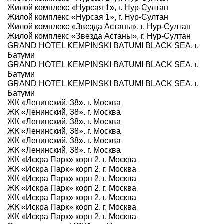
Жилой комплекс «Нурсая 1», г. Нур-Султан
Жилой комплекс «Нурсая 1», г. Нур-Султан
Жилой комплекс «Звезда Астаны», г. Нур-Султан
Жилой комплекс «Звезда Астаны», г. Нур-Султан
GRAND HOTEL KEMPINSKI BATUMI BLACK SEA, г.
Батуми
GRAND HOTEL KEMPINSKI BATUMI BLACK SEA, г.
Батуми
GRAND HOTEL KEMPINSKI BATUMI BLACK SEA, г.
Батуми
ЖК «Ленинский, 38». г. Москва
ЖК «Ленинский, 38». г. Москва
ЖК «Ленинский, 38». г. Москва
ЖК «Ленинский, 38». г. Москва
ЖК «Ленинский, 38». г. Москва
ЖК «Ленинский, 38». г. Москва
ЖК «Искра Парк» корп 2. г. Москва
ЖК «Искра Парк» корп 2. г. Москва
ЖК «Искра Парк» корп 2. г. Москва
ЖК «Искра Парк» корп 2. г. Москва
ЖК «Искра Парк» корп 2. г. Москва
ЖК «Искра Парк» корп 2. г. Москва
ЖК «Искра Парк» корп 2. г. Москва