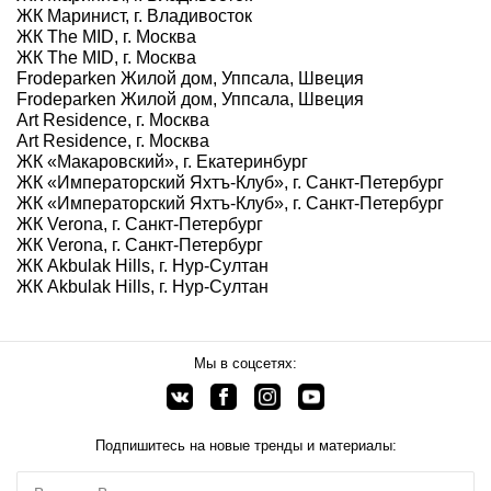
ЖК Маринист, г. Владивосток
ЖК The MID, г. Москва
ЖК The MID, г. Москва
Frodeparken Жилой дом, Уппсала, Швеция
Frodeparken Жилой дом, Уппсала, Швеция
Art Residence, г. Москва
Art Residence, г. Москва
ЖК «Макаровский», г. Екатеринбург
ЖК «Императорский Яхтъ-Клуб», г. Санкт-Петербург
ЖК «Императорский Яхтъ-Клуб», г. Санкт-Петербург
ЖК Verona, г. Санкт-Петербург
ЖК Verona, г. Санкт-Петербург
ЖК Akbulak Hills, г. Нур-Султан
ЖК Akbulak Hills, г. Нур-Султан
Мы в соцсетях:
Подпишитесь на новые тренды и материалы: