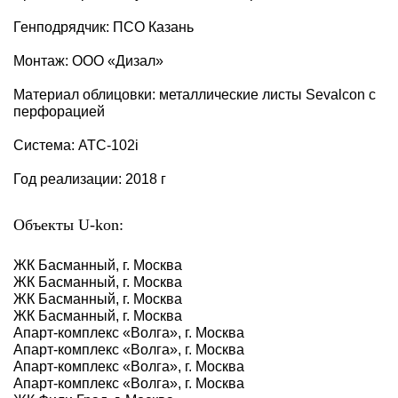
Генподрядчик: ПСО Казань
Монтаж: ООО «Дизал»
Материал облицовки: металлические листы Sevalcon с
перфорацией
Система: АТС-102i
Год реализации: 2018 г
Объекты U-kon:
ЖК Басманный, г. Москва
ЖК Басманный, г. Москва
ЖК Басманный, г. Москва
ЖК Басманный, г. Москва
Апарт-комплекс «Волга», г. Москва
Апарт-комплекс «Волга», г. Москва
Апарт-комплекс «Волга», г. Москва
Апарт-комплекс «Волга», г. Москва