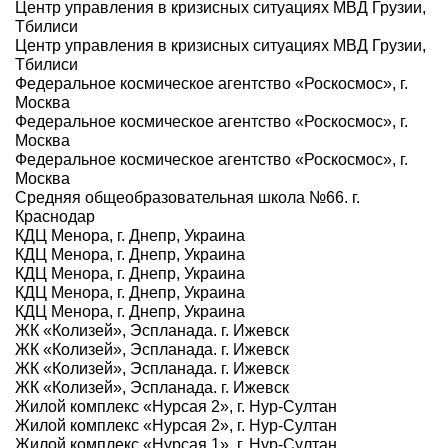
Центр управления в кризисных ситуациях МВД Грузии,
Тбилиси
Центр управления в кризисных ситуациях МВД Грузии,
Тбилиси
Федеральное космическое агентство «Роскосмос», г.
Москва
Федеральное космическое агентство «Роскосмос», г.
Москва
Федеральное космическое агентство «Роскосмос», г.
Москва
Средняя общеобразовательная школа №66. г.
Краснодар
КДЦ Менора, г. Днепр, Украина
КДЦ Менора, г. Днепр, Украина
КДЦ Менора, г. Днепр, Украина
КДЦ Менора, г. Днепр, Украина
КДЦ Менора, г. Днепр, Украина
ЖК «Колизей», Эспланада. г. Ижевск
ЖК «Колизей», Эспланада. г. Ижевск
ЖК «Колизей», Эспланада. г. Ижевск
ЖК «Колизей», Эспланада. г. Ижевск
Жилой комплекс «Нурсая 2», г. Нур-Султан
Жилой комплекс «Нурсая 2», г. Нур-Султан
Жилой комплекс «Нурсая 1», г. Нур-Султан