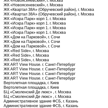
ЖК «Новоясеневский», г. Москва
ЖК «Новоясеневский», г. Москва
ЖК «Квартал 38А» (Обручевский район), г. Москва
ЖК «Квартал 38А» (Обручевский район), г. Москва
ЖК «Искра Парк» корп 1. г. Москва
ЖК «Искра Парк» корп 1. г. Москва
ЖК «Искра Парк» корп 1. г. Москва
ЖК «Искра Парк» корп 1. г. Москва
ЖК «Дом на Парковой», г. Сочи
ЖК «Дом на Парковой», г. Сочи
ЖК «Дом на Парковой», г. Сочи
ЖК «Red Side», г. Москва
ЖК «Red Side», г. Москва
ЖК «Red Side», г. Москва
ЖК ART View House. г. Санкт-Петербург
ЖК ART View House. г. Санкт-Петербург
ЖК ART View House. г. Санкт-Петербург
ЖК ART View House. г. Санкт-Петербург
Вертолетная площадка, г. Киев
Вертолетная площадка, г. Киев
БЦ «Смоленский Де люкс» , г. Москва
БЦ «Смоленский Де люкс» , г. Москва
Административное здание ФСБ, г. Казань
Административное здание ФСБ, г. Казань