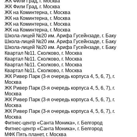
ЖК Фили Град, г. Москва
ЖК Фили Град, г. Москва
ЖК на Коминтерна, г. Москва
ЖК на Коминтерна, г. Москва
ЖК на Коминтерна, г. Москва
ЖК на Коминтерна, г. Москва
Школа-лицей №20 им. Арифа Гусейнзаде, г. Баку
Школа-лицей №20 им. Арифа Гусейнзаде, г. Баку
Школа-лицей №20 им. Арифа Гусейнзаде, г. Баку
Квартал №11. Сколково, г. Москва
Квартал №11. Сколково, г. Москва
Квартал №11. Сколково, г. Москва
Квартал №11. Сколково, г. Москва
ЖК Ривер Парк (3-я очередь корпуса 4, 5, 6, 7), г.
Москва
ЖК Ривер Парк (3-я очередь корпуса 4, 5, 6, 7), г.
Москва
ЖК Ривер Парк (3-я очередь корпуса 4, 5, 6, 7), г.
Москва
ЖК Ривер Парк (3-я очередь корпуса 4, 5, 6, 7), г.
Москва
Фитнес-центр «Санта Моника», г. Белгород
Фитнес-центр «Санта Моника», г. Белгород
МФК Пять планет, г. Москва