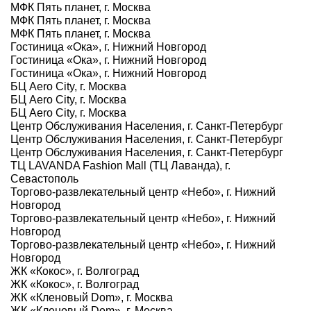
МФК Пять планет, г. Москва
МФК Пять планет, г. Москва
МФК Пять планет, г. Москва
Гостиница «Ока», г. Нижний Новгород
Гостиница «Ока», г. Нижний Новгород
Гостиница «Ока», г. Нижний Новгород
БЦ Aero City, г. Москва
БЦ Aero City, г. Москва
БЦ Aero City, г. Москва
Центр Обслуживания Населения, г. Санкт-Петербург
Центр Обслуживания Населения, г. Санкт-Петербург
Центр Обслуживания Населения, г. Санкт-Петербург
ТЦ LAVANDA Fashion Mall (ТЦ Лаванда), г.
Севастополь
Торгово-развлекательный центр «Небо», г. Нижний
Новгород
Торгово-развлекательный центр «Небо», г. Нижний
Новгород
Торгово-развлекательный центр «Небо», г. Нижний
Новгород
ЖК «Кокос», г. Волгоград
ЖК «Кокос», г. Волгоград
ЖК «Кленовый Dom», г. Москва
ЖК «Кленовый Dom», г. Москва