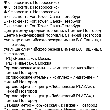
ЖК Новосити, г. Новороссийск
ЖК Новосити, г. Новороссийск
ЖК Новосити, г. Новороссийск
Бизнес-центр Fort Tower, Санкт-Петербург
Бизнес-центр Fort Tower, Санкт-Петербург
Бизнес-центр Fort Tower, Санкт-Петербург
Центр международной торговли, г. Нижний Новгород
Центр международной торговли, г. Нижний Новгород
Училище олимпийского резерва имени В.С.Тишина, г.
Н. Новгород
Училище олимпийского резерва имени В.С.Тишина, г.
Н. Новгород
ТРЦ «Ривьера», г. Москва
ТРЦ «Ривьера», г. Москва
Торгово-развлекательный комплекс «Индиго-life», г.
Нижний Новгород
Торгово-развлекательный комплекс «Индиго-life», г.
Нижний Новгород
Торгово-офисный центр «Лобачевский PLAZA», г.
Нижний Новгород
Торгово-офисный центр «Лобачевский PLAZA», г.
Нижний Новгород
Станция метро «Горьковская», г. Нижний Новгород
Станция метро «Горьковская», г. Нижний Новгород