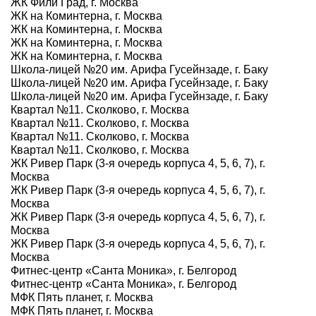
ЖК Фили Град, г. Москва
ЖК на Коминтерна, г. Москва
ЖК на Коминтерна, г. Москва
ЖК на Коминтерна, г. Москва
ЖК на Коминтерна, г. Москва
Школа-лицей №20 им. Арифа Гусейнзаде, г. Баку
Школа-лицей №20 им. Арифа Гусейнзаде, г. Баку
Школа-лицей №20 им. Арифа Гусейнзаде, г. Баку
Квартал №11. Сколково, г. Москва
Квартал №11. Сколково, г. Москва
Квартал №11. Сколково, г. Москва
Квартал №11. Сколково, г. Москва
ЖК Ривер Парк (3-я очередь корпуса 4, 5, 6, 7), г.
Москва
ЖК Ривер Парк (3-я очередь корпуса 4, 5, 6, 7), г.
Москва
ЖК Ривер Парк (3-я очередь корпуса 4, 5, 6, 7), г.
Москва
ЖК Ривер Парк (3-я очередь корпуса 4, 5, 6, 7), г.
Москва
Фитнес-центр «Санта Моника», г. Белгород
Фитнес-центр «Санта Моника», г. Белгород
МФК Пять планет, г. Москва
МФК Пять планет, г. Москва