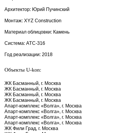
Архитектор: Юрий Пучинский
Монтаж: XYZ Construction
Материал облицовки: Камень
Система: АТС-316
Год реализации: 2018
Объекты U-kon:
ЖК Басманный, г. Москва
ЖК Басманный, г. Москва
ЖК Басманный, г. Москва
ЖК Басманный, г. Москва
Апарт-комплекс «Волга», г. Москва
Апарт-комплекс «Волга», г. Москва
Апарт-комплекс «Волга», г. Москва
Апарт-комплекс «Волга», г. Москва
ЖК Фили Град, г. Москва