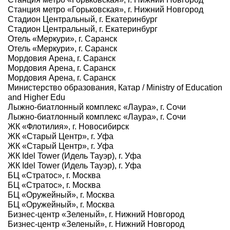
Станция метро «Горьковская», г. Нижний Новгород
Стадион Центральный, г. Екатеринбург
Стадион Центральный, г. Екатеринбург
Отель «Меркури», г. Саранск
Отель «Меркури», г. Саранск
Мордовия Арена, г. Саранск
Мордовия Арена, г. Саранск
Мордовия Арена, г. Саранск
Министерство образования, Катар / Ministry of Education
and Higher Edu
Лыжно-биатлонный комплекс «Лаура», г. Сочи
Лыжно-биатлонный комплекс «Лаура», г. Сочи
ЖК «Флотилия», г. Новосибирск
ЖК «Старый Центр», г. Уфа
ЖК «Старый Центр», г. Уфа
ЖК Idel Tower (Идель Тауэр), г. Уфа
ЖК Idel Tower (Идель Тауэр), г. Уфа
БЦ «Стратос», г. Москва
БЦ «Стратос», г. Москва
БЦ «Оружейный», г. Москва
БЦ «Оружейный», г. Москва
Бизнес-центр «Зеленый», г. Нижний Новгород
Бизнес-центр «Зеленый», г. Нижний Новгород