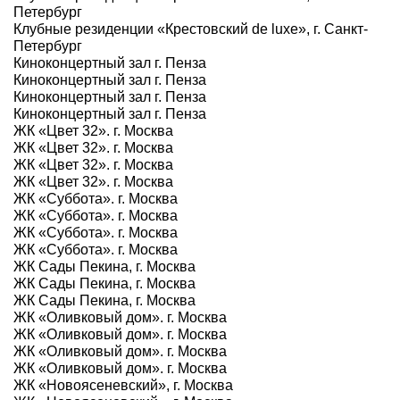
Петербург
Клубные резиденции «Крестовский de luxe», г. Санкт-
Петербург
Киноконцертный зал г. Пенза
Киноконцертный зал г. Пенза
Киноконцертный зал г. Пенза
Киноконцертный зал г. Пенза
ЖК «Цвет 32». г. Москва
ЖК «Цвет 32». г. Москва
ЖК «Цвет 32». г. Москва
ЖК «Цвет 32». г. Москва
ЖК «Суббота». г. Москва
ЖК «Суббота». г. Москва
ЖК «Суббота». г. Москва
ЖК «Суббота». г. Москва
ЖК Сады Пекина, г. Москва
ЖК Сады Пекина, г. Москва
ЖК Сады Пекина, г. Москва
ЖК «Оливковый дом». г. Москва
ЖК «Оливковый дом». г. Москва
ЖК «Оливковый дом». г. Москва
ЖК «Оливковый дом». г. Москва
ЖК «Новоясеневский», г. Москва