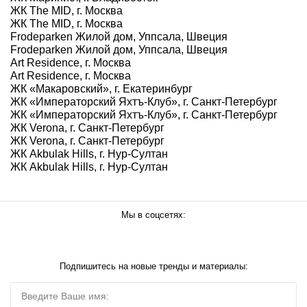
ЖК The MID, г. Москва
ЖК The MID, г. Москва
Frodeparken Жилой дом, Уппсала, Швеция
Frodeparken Жилой дом, Уппсала, Швеция
Art Residence, г. Москва
Art Residence, г. Москва
ЖК «Макаровский», г. Екатеринбург
ЖК «Императорский Яхтъ-Клуб», г. Санкт-Петербург
ЖК «Императорский Яхтъ-Клуб», г. Санкт-Петербург
ЖК Verona, г. Санкт-Петербург
ЖК Verona, г. Санкт-Петербург
ЖК Akbulak Hills, г. Нур-Султан
ЖК Akbulak Hills, г. Нур-Султан
Мы в соцсетях:
Подпишитесь на новые тренды и материалы: