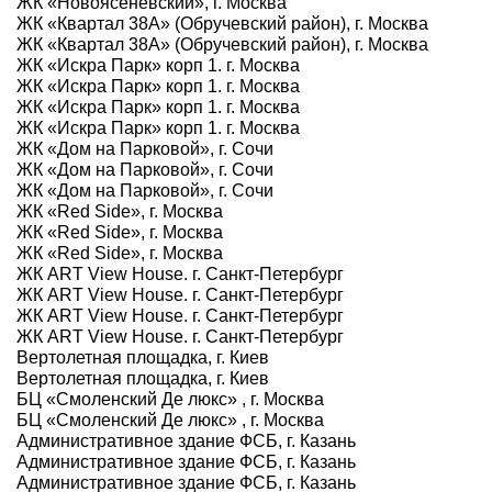
ЖК «Новоясеневский», г. Москва
ЖК «Квартал 38А» (Обручевский район), г. Москва
ЖК «Квартал 38А» (Обручевский район), г. Москва
ЖК «Искра Парк» корп 1. г. Москва
ЖК «Искра Парк» корп 1. г. Москва
ЖК «Искра Парк» корп 1. г. Москва
ЖК «Искра Парк» корп 1. г. Москва
ЖК «Дом на Парковой», г. Сочи
ЖК «Дом на Парковой», г. Сочи
ЖК «Дом на Парковой», г. Сочи
ЖК «Red Side», г. Москва
ЖК «Red Side», г. Москва
ЖК «Red Side», г. Москва
ЖК ART View House. г. Санкт-Петербург
ЖК ART View House. г. Санкт-Петербург
ЖК ART View House. г. Санкт-Петербург
ЖК ART View House. г. Санкт-Петербург
Вертолетная площадка, г. Киев
Вертолетная площадка, г. Киев
БЦ «Смоленский Де люкс» , г. Москва
БЦ «Смоленский Де люкс» , г. Москва
Административное здание ФСБ, г. Казань
Административное здание ФСБ, г. Казань
Административное здание ФСБ, г. Казань