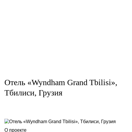
Отель «Wyndham Grand Tbilisi»,
Тбилиси, Грузия
О проекте