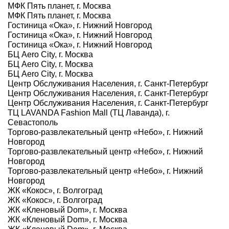
МФК Пять планет, г. Москва
МФК Пять планет, г. Москва
Гостиница «Ока», г. Нижний Новгород
Гостиница «Ока», г. Нижний Новгород
Гостиница «Ока», г. Нижний Новгород
БЦ Aero City, г. Москва
БЦ Aero City, г. Москва
БЦ Aero City, г. Москва
Центр Обслуживания Населения, г. Санкт-Петербург
Центр Обслуживания Населения, г. Санкт-Петербург
Центр Обслуживания Населения, г. Санкт-Петербург
ТЦ LAVANDA Fashion Mall (ТЦ Лаванда), г.
Севастополь
Торгово-развлекательный центр «Небо», г. Нижний
Новгород
Торгово-развлекательный центр «Небо», г. Нижний
Новгород
Торгово-развлекательный центр «Небо», г. Нижний
Новгород
ЖК «Кокос», г. Волгоград
ЖК «Кокос», г. Волгоград
ЖК «Кленовый Dom», г. Москва
ЖК «Кленовый Dom», г. Москва