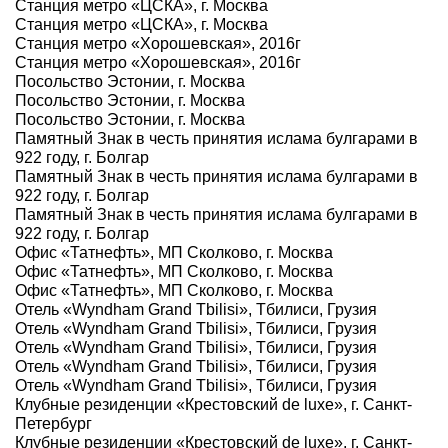
Станция метро «ЦСКА», г. Москва
Станция метро «ЦСКА», г. Москва
Станция метро «Хорошевская», 2016г
Станция метро «Хорошевская», 2016г
Посольство Эстонии, г. Москва
Посольство Эстонии, г. Москва
Посольство Эстонии, г. Москва
Памятный Знак в честь принятия ислама булгарами в
922 году, г. Болгар
Памятный Знак в честь принятия ислама булгарами в
922 году, г. Болгар
Памятный Знак в честь принятия ислама булгарами в
922 году, г. Болгар
Офис «Татнефть», МП Сколково, г. Москва
Офис «Татнефть», МП Сколково, г. Москва
Офис «Татнефть», МП Сколково, г. Москва
Отель «Wyndham Grand Tbilisi», Тбилиси, Грузия
Отель «Wyndham Grand Tbilisi», Тбилиси, Грузия
Отель «Wyndham Grand Tbilisi», Тбилиси, Грузия
Отель «Wyndham Grand Tbilisi», Тбилиси, Грузия
Отель «Wyndham Grand Tbilisi», Тбилиси, Грузия
Клубные резиденции «Крестовский de luxe», г. Санкт-
Петербург
Клубные резиденции «Крестовский de luxe», г. Санкт-