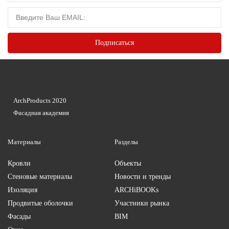
ArchProducts 2020
Фасадная академия
Материалы
Разделы
Кровли
Объекты
Стеновые материалы
Новости и тренды
Изоляция
ARCHiBOOKs
Продвитые оболочки
Участники рынка
Фасады
BIM