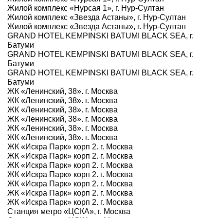
Жилой комплекс «Нурсая 1», г. Нур-Султан
Жилой комплекс «Звезда Астаны», г. Нур-Султан
Жилой комплекс «Звезда Астаны», г. Нур-Султан
GRAND HOTEL KEMPINSKI BATUMI BLACK SEA, г.
Батуми
GRAND HOTEL KEMPINSKI BATUMI BLACK SEA, г.
Батуми
GRAND HOTEL KEMPINSKI BATUMI BLACK SEA, г.
Батуми
ЖК «Ленинский, 38». г. Москва
ЖК «Ленинский, 38». г. Москва
ЖК «Ленинский, 38». г. Москва
ЖК «Ленинский, 38». г. Москва
ЖК «Ленинский, 38». г. Москва
ЖК «Ленинский, 38». г. Москва
ЖК «Искра Парк» корп 2. г. Москва
ЖК «Искра Парк» корп 2. г. Москва
ЖК «Искра Парк» корп 2. г. Москва
ЖК «Искра Парк» корп 2. г. Москва
ЖК «Искра Парк» корп 2. г. Москва
ЖК «Искра Парк» корп 2. г. Москва
ЖК «Искра Парк» корп 2. г. Москва
Станция метро «ЦСКА», г. Москва