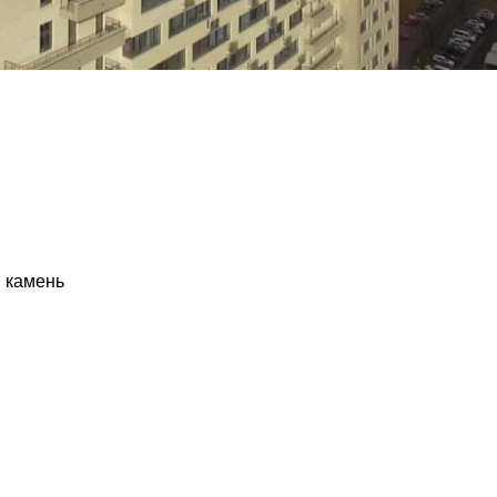
, камень