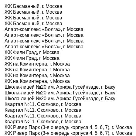
ЖК Басманный, г. Москва
ЖК Басманный, г. Москва
ЖК Басманный, г. Москва
ЖК Басманный, г. Москва
Апарт-комплекс «Волга», г. Москва
Апарт-комплекс «Волга», г. Москва
Апарт-комплекс «Волга», г. Москва
Апарт-комплекс «Волга», г. Москва
ЖК Фили Град, г. Москва
ЖК Фили Град, г. Москва
ЖК на Коминтерна, г. Москва
ЖК на Коминтерна, г. Москва
ЖК на Коминтерна, г. Москва
ЖК на Коминтерна, г. Москва
Школа-лицей №20 им. Арифа Гусейнзаде, г. Баку
Школа-лицей №20 им. Арифа Гусейнзаде, г. Баку
Школа-лицей №20 им. Арифа Гусейнзаде, г. Баку
Квартал №11. Сколково, г. Москва
Квартал №11. Сколково, г. Москва
Квартал №11. Сколково, г. Москва
Квартал №11. Сколково, г. Москва
ЖК Ривер Парк (3-я очередь корпуса 4, 5, 6, 7), г. Москва
ЖК Ривер Парк (3-я очередь корпуса 4, 5, 6, 7), г. Москва