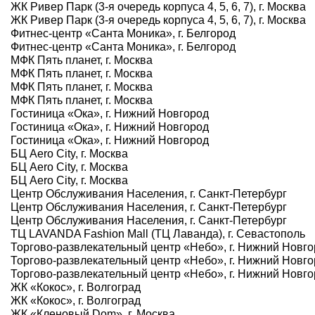
ЖК Ривер Парк (3-я очередь корпуса 4, 5, 6, 7), г. Москва
ЖК Ривер Парк (3-я очередь корпуса 4, 5, 6, 7), г. Москва
Фитнес-центр «Санта Моника», г. Белгород
Фитнес-центр «Санта Моника», г. Белгород
МФК Пять планет, г. Москва
МФК Пять планет, г. Москва
МФК Пять планет, г. Москва
МФК Пять планет, г. Москва
Гостиница «Ока», г. Нижний Новгород
Гостиница «Ока», г. Нижний Новгород
Гостиница «Ока», г. Нижний Новгород
БЦ Aero City, г. Москва
БЦ Aero City, г. Москва
БЦ Aero City, г. Москва
Центр Обслуживания Населения, г. Санкт-Петербург
Центр Обслуживания Населения, г. Санкт-Петербург
Центр Обслуживания Населения, г. Санкт-Петербург
ТЦ LAVANDA Fashion Mall (ТЦ Лаванда), г. Севастополь
Торгово-развлекательный центр «Небо», г. Нижний Новг
Торгово-развлекательный центр «Небо», г. Нижний Новг
Торгово-развлекательный центр «Небо», г. Нижний Новг
ЖК «Кокос», г. Волгоград
ЖК «Кокос», г. Волгоград
ЖК «Кленовый Dom», г. Москва