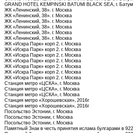
GRAND HOTEL KEMPINSKI BATUMI BLACK SEA, г. Батум
ЖК «Ленинский, 38». г. Москва
ЖК «Ленинский, 38». г. Москва
ЖК «Ленинский, 38». г. Москва
ЖК «Ленинский, 38». г. Москва
ЖК «Ленинский, 38». г. Москва
ЖК «Ленинский, 38». г. Москва
ЖК «Искра Парк» корп 2. г. Москва
ЖК «Искра Парк» корп 2. г. Москва
ЖК «Искра Парк» корп 2. г. Москва
ЖК «Искра Парк» корп 2. г. Москва
ЖК «Искра Парк» корп 2. г. Москва
ЖК «Искра Парк» корп 2. г. Москва
ЖК «Искра Парк» корп 2. г. Москва
Станция метро «ЦСКА», г. Москва
Станция метро «ЦСКА», г. Москва
Станция метро «ЦСКА», г. Москва
Станция метро «Хорошевская», 2016г
Станция метро «Хорошевская», 2016г
Посольство Эстонии, г. Москва
Посольство Эстонии, г. Москва
Посольство Эстонии, г. Москва
Памятный Знак в честь принятия ислама булгарами в 922 г