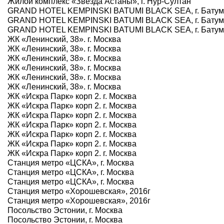
Жилой комплекс «Звезда Астаны», г. Нур-Султан
GRAND HOTEL KEMPINSKI BATUMI BLACK SEA, г. Батум
GRAND HOTEL KEMPINSKI BATUMI BLACK SEA, г. Батум
GRAND HOTEL KEMPINSKI BATUMI BLACK SEA, г. Батум
ЖК «Ленинский, 38». г. Москва
ЖК «Ленинский, 38». г. Москва
ЖК «Ленинский, 38». г. Москва
ЖК «Ленинский, 38». г. Москва
ЖК «Ленинский, 38». г. Москва
ЖК «Ленинский, 38». г. Москва
ЖК «Искра Парк» корп 2. г. Москва
ЖК «Искра Парк» корп 2. г. Москва
ЖК «Искра Парк» корп 2. г. Москва
ЖК «Искра Парк» корп 2. г. Москва
ЖК «Искра Парк» корп 2. г. Москва
ЖК «Искра Парк» корп 2. г. Москва
ЖК «Искра Парк» корп 2. г. Москва
Станция метро «ЦСКА», г. Москва
Станция метро «ЦСКА», г. Москва
Станция метро «ЦСКА», г. Москва
Станция метро «Хорошевская», 2016г
Станция метро «Хорошевская», 2016г
Посольство Эстонии, г. Москва
Посольство Эстонии, г. Москва