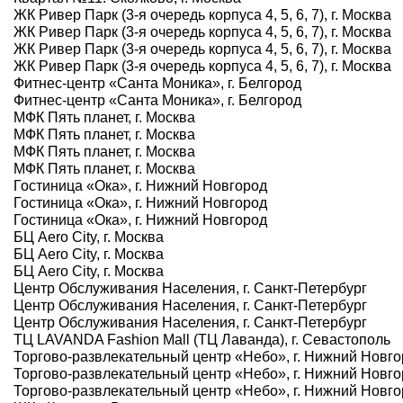
ЖК Ривер Парк (3-я очередь корпуса 4, 5, 6, 7), г. Москва
ЖК Ривер Парк (3-я очередь корпуса 4, 5, 6, 7), г. Москва
ЖК Ривер Парк (3-я очередь корпуса 4, 5, 6, 7), г. Москва
ЖК Ривер Парк (3-я очередь корпуса 4, 5, 6, 7), г. Москва
Фитнес-центр «Санта Моника», г. Белгород
Фитнес-центр «Санта Моника», г. Белгород
МФК Пять планет, г. Москва
МФК Пять планет, г. Москва
МФК Пять планет, г. Москва
МФК Пять планет, г. Москва
Гостиница «Ока», г. Нижний Новгород
Гостиница «Ока», г. Нижний Новгород
Гостиница «Ока», г. Нижний Новгород
БЦ Aero City, г. Москва
БЦ Aero City, г. Москва
БЦ Aero City, г. Москва
Центр Обслуживания Населения, г. Санкт-Петербург
Центр Обслуживания Населения, г. Санкт-Петербург
Центр Обслуживания Населения, г. Санкт-Петербург
ТЦ LAVANDA Fashion Mall (ТЦ Лаванда), г. Севастополь
Торгово-развлекательный центр «Небо», г. Нижний Новг
Торгово-развлекательный центр «Небо», г. Нижний Новг
Торгово-развлекательный центр «Небо», г. Нижний Новг