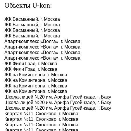
Объекты U-kon:
ЖК Басманный, г. Москва
ЖК Басманный, г. Москва
ЖК Басманный, г. Москва
ЖК Басманный, г. Москва
Апарт-комплекс «Волга», г. Москва
Апарт-комплекс «Волга», г. Москва
Апарт-комплекс «Волга», г. Москва
Апарт-комплекс «Волга», г. Москва
ЖК Фили Град, г. Москва
ЖК Фили Град, г. Москва
ЖК на Коминтерна, г. Москва
ЖК на Коминтерна, г. Москва
ЖК на Коминтерна, г. Москва
ЖК на Коминтерна, г. Москва
Школа-лицей №20 им. Арифа Гусейнзаде, г. Баку
Школа-лицей №20 им. Арифа Гусейнзаде, г. Баку
Школа-лицей №20 им. Арифа Гусейнзаде, г. Баку
Квартал №11. Сколково, г. Москва
Квартал №11. Сколково, г. Москва
Квартал №11. Сколково, г. Москва
Квартал №11. Сколково, г. Москва