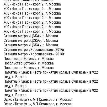
ЖК «Искра Парк» корп 2. г. Москва
ЖК «Искра Парк» корп 2. г. Москва
ЖК «Искра Парк» корп 2. г. Москва
ЖК «Искра Парк» корп 2. г. Москва
ЖК «Искра Парк» корп 2. г. Москва
ЖК «Искра Парк» корп 2. г. Москва
ЖК «Искра Парк» корп 2. г. Москва
Станция метро «ЦСКА», г. Москва
Станция метро «ЦСКА», г. Москва
Станция метро «ЦСКА», г. Москва
Станция метро «Хорошевская», 2016г
Станция метро «Хорошевская», 2016г
Посольство Эстонии, г. Москва
Посольство Эстонии, г. Москва
Посольство Эстонии, г. Москва
Памятный Знак в честь принятия ислама булгарами в 922
году, г. Болгар
Памятный Знак в честь принятия ислама булгарами в 922
году, г. Болгар
Памятный Знак в честь принятия ислама булгарами в 922
году, г. Болгар
Офис «Татнефть», МП Сколково, г. Москва
Офис «Татнефть», МП Сколково, г. Москва