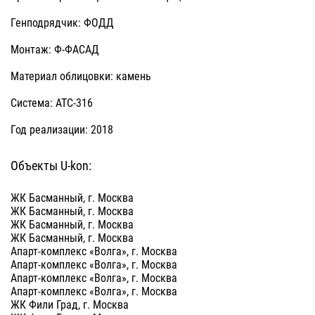
Генподрядчик: ФОДД
Монтаж: Ф-ФАСАД
Материал облицовки: камень
Система: АТС-316
Год реализации: 2018
Объекты U-kon:
ЖК Басманный, г. Москва
ЖК Басманный, г. Москва
ЖК Басманный, г. Москва
ЖК Басманный, г. Москва
Апарт-комплекс «Волга», г. Москва
Апарт-комплекс «Волга», г. Москва
Апарт-комплекс «Волга», г. Москва
Апарт-комплекс «Волга», г. Москва
ЖК Фили Град, г. Москва