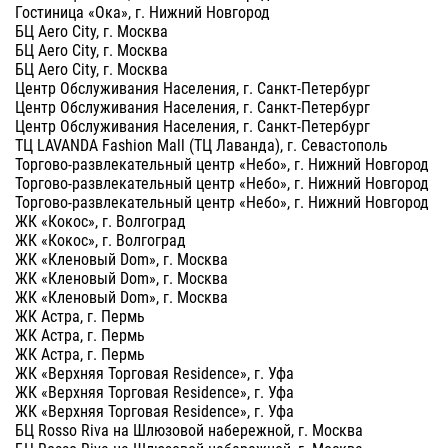
Гостиница «Ока», г. Нижний Новгород
БЦ Aero City, г. Москва
БЦ Aero City, г. Москва
БЦ Aero City, г. Москва
Центр Обслуживания Населения, г. Санкт-Петербург
Центр Обслуживания Населения, г. Санкт-Петербург
Центр Обслуживания Населения, г. Санкт-Петербург
ТЦ LAVANDA Fashion Mall (ТЦ Лаванда), г. Севастополь
Торгово-развлекательный центр «Небо», г. Нижний Новгород
Торгово-развлекательный центр «Небо», г. Нижний Новгород
Торгово-развлекательный центр «Небо», г. Нижний Новгород
ЖК «Кокос», г. Волгоград
ЖК «Кокос», г. Волгоград
ЖК «Кленовый Dom», г. Москва
ЖК «Кленовый Dom», г. Москва
ЖК «Кленовый Dom», г. Москва
ЖК Астра, г. Пермь
ЖК Астра, г. Пермь
ЖК Астра, г. Пермь
ЖК «Верхняя Торговая Residence», г. Уфа
ЖК «Верхняя Торговая Residence», г. Уфа
ЖК «Верхняя Торговая Residence», г. Уфа
БЦ Rosso Riva на Шлюзовой набережной, г. Москва