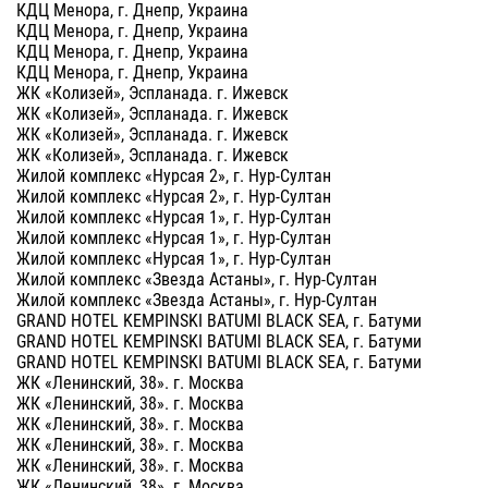
КДЦ Менора, г. Днепр, Украина
КДЦ Менора, г. Днепр, Украина
КДЦ Менора, г. Днепр, Украина
КДЦ Менора, г. Днепр, Украина
ЖК «Колизей», Эспланада. г. Ижевск
ЖК «Колизей», Эспланада. г. Ижевск
ЖК «Колизей», Эспланада. г. Ижевск
ЖК «Колизей», Эспланада. г. Ижевск
Жилой комплекс «Нурсая 2», г. Нур-Султан
Жилой комплекс «Нурсая 2», г. Нур-Султан
Жилой комплекс «Нурсая 1», г. Нур-Султан
Жилой комплекс «Нурсая 1», г. Нур-Султан
Жилой комплекс «Нурсая 1», г. Нур-Султан
Жилой комплекс «Звезда Астаны», г. Нур-Султан
Жилой комплекс «Звезда Астаны», г. Нур-Султан
GRAND HOTEL KEMPINSKI BATUMI BLACK SEA, г. Батуми
GRAND HOTEL KEMPINSKI BATUMI BLACK SEA, г. Батуми
GRAND HOTEL KEMPINSKI BATUMI BLACK SEA, г. Батуми
ЖК «Ленинский, 38». г. Москва
ЖК «Ленинский, 38». г. Москва
ЖК «Ленинский, 38». г. Москва
ЖК «Ленинский, 38». г. Москва
ЖК «Ленинский, 38». г. Москва
ЖК «Ленинский, 38». г. Москва