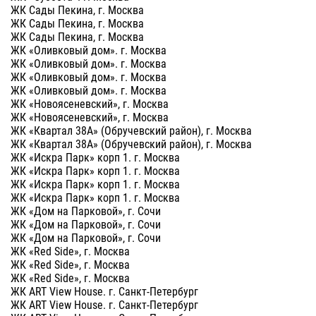
ЖК Сады Пекина, г. Москва
ЖК Сады Пекина, г. Москва
ЖК Сады Пекина, г. Москва
ЖК «Оливковый дом». г. Москва
ЖК «Оливковый дом». г. Москва
ЖК «Оливковый дом». г. Москва
ЖК «Оливковый дом». г. Москва
ЖК «Новоясеневский», г. Москва
ЖК «Новоясеневский», г. Москва
ЖК «Квартал 38А» (Обручевский район), г. Москва
ЖК «Квартал 38А» (Обручевский район), г. Москва
ЖК «Искра Парк» корп 1. г. Москва
ЖК «Искра Парк» корп 1. г. Москва
ЖК «Искра Парк» корп 1. г. Москва
ЖК «Искра Парк» корп 1. г. Москва
ЖК «Дом на Парковой», г. Сочи
ЖК «Дом на Парковой», г. Сочи
ЖК «Дом на Парковой», г. Сочи
ЖК «Red Side», г. Москва
ЖК «Red Side», г. Москва
ЖК «Red Side», г. Москва
ЖК ART View House. г. Санкт-Петербург
ЖК ART View House. г. Санкт-Петербург