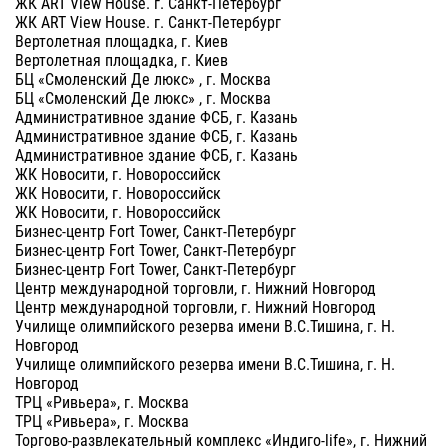
ЖК ART View House. г. Санкт-Петербург
ЖК ART View House. г. Санкт-Петербург
Вертолетная площадка, г. Киев
Вертолетная площадка, г. Киев
БЦ «Смоленский Де люкс» , г. Москва
БЦ «Смоленский Де люкс» , г. Москва
Административное здание ФСБ, г. Казань
Административное здание ФСБ, г. Казань
Административное здание ФСБ, г. Казань
ЖК Новосити, г. Новороссийск
ЖК Новосити, г. Новороссийск
ЖК Новосити, г. Новороссийск
Бизнес-центр Fort Tower, Санкт-Петербург
Бизнес-центр Fort Tower, Санкт-Петербург
Бизнес-центр Fort Tower, Санкт-Петербург
Центр международной торговли, г. Нижний Новгород
Центр международной торговли, г. Нижний Новгород
Училище олимпийского резерва имени В.С.Тишина, г. Н.
Новгород
Училище олимпийского резерва имени В.С.Тишина, г. Н.
Новгород
ТРЦ «Ривьера», г. Москва
ТРЦ «Ривьера», г. Москва
Торгово-развлекательный комплекс «Индиго-life», г. Нижний