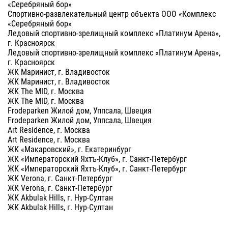
«Серебряный бор»
Спортивно-развлекательный центр объекта ООО «Комплекс
«Серебряный бор»
Ледовый спортивно-зрелищный комплекс «Платинум Арена»,
г. Красноярск
Ледовый спортивно-зрелищный комплекс «Платинум Арена»,
г. Красноярск
ЖК Маринист, г. Владивосток
ЖК Маринист, г. Владивосток
ЖК The MID, г. Москва
ЖК The MID, г. Москва
Frodeparken Жилой дом, Уппсала, Швеция
Frodeparken Жилой дом, Уппсала, Швеция
Art Residence, г. Москва
Art Residence, г. Москва
ЖК «Макаровский», г. Екатеринбург
ЖК «Императорский Яхтъ-Клуб», г. Санкт-Петербург
ЖК «Императорский Яхтъ-Клуб», г. Санкт-Петербург
ЖК Verona, г. Санкт-Петербург
ЖК Verona, г. Санкт-Петербург
ЖК Akbulak Hills, г. Нур-Султан
ЖК Akbulak Hills, г. Нур-Султан