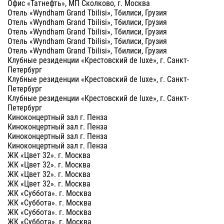
Офис «Татнефть», МП Сколково, г. Москва
Отель «Wyndham Grand Tbilisi», Тбилиси, Грузия
Отель «Wyndham Grand Tbilisi», Тбилиси, Грузия
Отель «Wyndham Grand Tbilisi», Тбилиси, Грузия
Отель «Wyndham Grand Tbilisi», Тбилиси, Грузия
Отель «Wyndham Grand Tbilisi», Тбилиси, Грузия
Клубные резиденции «Крестовский de luxe», г. Санкт-
Петербург
Клубные резиденции «Крестовский de luxe», г. Санкт-
Петербург
Клубные резиденции «Крестовский de luxe», г. Санкт-
Петербург
Киноконцертный зал г. Пенза
Киноконцертный зал г. Пенза
Киноконцертный зал г. Пенза
Киноконцертный зал г. Пенза
ЖК «Цвет 32». г. Москва
ЖК «Цвет 32». г. Москва
ЖК «Цвет 32». г. Москва
ЖК «Цвет 32». г. Москва
ЖК «Суббота». г. Москва
ЖК «Суббота». г. Москва
ЖК «Суббота». г. Москва
ЖК «Суббота». г. Москва