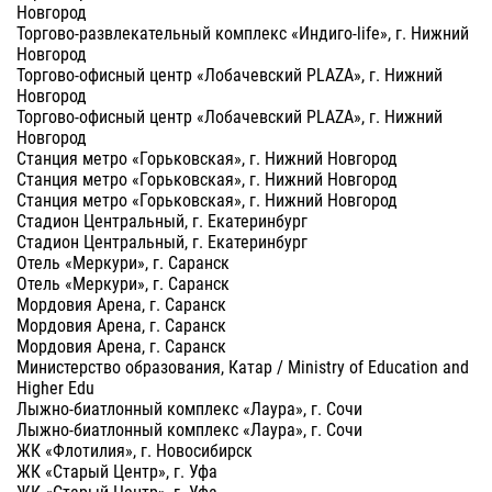
Новгород
Торгово-развлекательный комплекс «Индиго-life», г. Нижний
Новгород
Торгово-офисный центр «Лобачевский PLAZA», г. Нижний
Новгород
Торгово-офисный центр «Лобачевский PLAZA», г. Нижний
Новгород
Станция метро «Горьковская», г. Нижний Новгород
Станция метро «Горьковская», г. Нижний Новгород
Станция метро «Горьковская», г. Нижний Новгород
Стадион Центральный, г. Екатеринбург
Стадион Центральный, г. Екатеринбург
Отель «Меркури», г. Саранск
Отель «Меркури», г. Саранск
Мордовия Арена, г. Саранск
Мордовия Арена, г. Саранск
Мордовия Арена, г. Саранск
Министерство образования, Катар / Ministry of Education and
Higher Edu
Лыжно-биатлонный комплекс «Лаура», г. Сочи
Лыжно-биатлонный комплекс «Лаура», г. Сочи
ЖК «Флотилия», г. Новосибирск
ЖК «Старый Центр», г. Уфа
ЖК «Старый Центр», г. Уфа