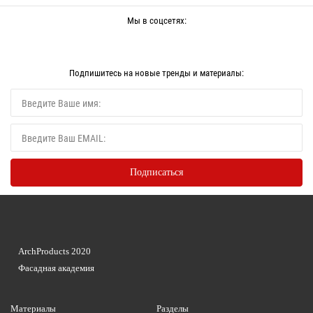
Мы в соцсетях:
Подпишитесь на новые тренды и материалы:
ArchProducts 2020
Фасадная академия
Материалы
Разделы