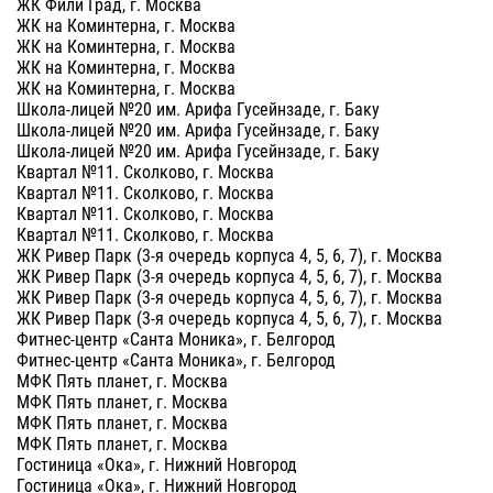
ЖК Фили Град, г. Москва
ЖК на Коминтерна, г. Москва
ЖК на Коминтерна, г. Москва
ЖК на Коминтерна, г. Москва
ЖК на Коминтерна, г. Москва
Школа-лицей №20 им. Арифа Гусейнзаде, г. Баку
Школа-лицей №20 им. Арифа Гусейнзаде, г. Баку
Школа-лицей №20 им. Арифа Гусейнзаде, г. Баку
Квартал №11. Сколково, г. Москва
Квартал №11. Сколково, г. Москва
Квартал №11. Сколково, г. Москва
Квартал №11. Сколково, г. Москва
ЖК Ривер Парк (3-я очередь корпуса 4, 5, 6, 7), г. Москва
ЖК Ривер Парк (3-я очередь корпуса 4, 5, 6, 7), г. Москва
ЖК Ривер Парк (3-я очередь корпуса 4, 5, 6, 7), г. Москва
ЖК Ривер Парк (3-я очередь корпуса 4, 5, 6, 7), г. Москва
Фитнес-центр «Санта Моника», г. Белгород
Фитнес-центр «Санта Моника», г. Белгород
МФК Пять планет, г. Москва
МФК Пять планет, г. Москва
МФК Пять планет, г. Москва
МФК Пять планет, г. Москва
Гостиница «Ока», г. Нижний Новгород
Гостиница «Ока», г. Нижний Новгород