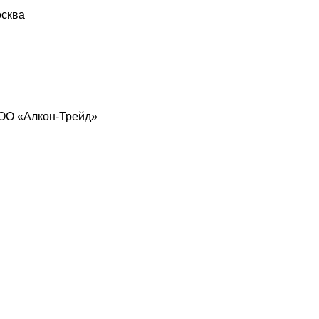
ООО «Алкон-Трейд»