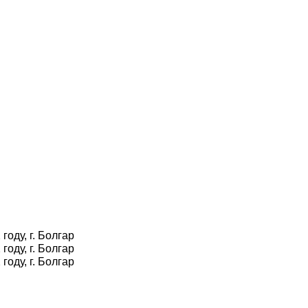
оду, г. Болгар
оду, г. Болгар
оду, г. Болгар