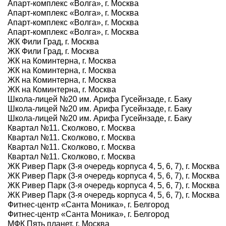
Апарт-комплекс «Волга», г. Москва
Апарт-комплекс «Волга», г. Москва
Апарт-комплекс «Волга», г. Москва
Апарт-комплекс «Волга», г. Москва
ЖК Фили Град, г. Москва
ЖК Фили Град, г. Москва
ЖК на Коминтерна, г. Москва
ЖК на Коминтерна, г. Москва
ЖК на Коминтерна, г. Москва
ЖК на Коминтерна, г. Москва
Школа-лицей №20 им. Арифа Гусейнзаде, г. Баку
Школа-лицей №20 им. Арифа Гусейнзаде, г. Баку
Школа-лицей №20 им. Арифа Гусейнзаде, г. Баку
Квартал №11. Сколково, г. Москва
Квартал №11. Сколково, г. Москва
Квартал №11. Сколково, г. Москва
Квартал №11. Сколково, г. Москва
ЖК Ривер Парк (3-я очередь корпуса 4, 5, 6, 7), г. Москва
ЖК Ривер Парк (3-я очередь корпуса 4, 5, 6, 7), г. Москва
ЖК Ривер Парк (3-я очередь корпуса 4, 5, 6, 7), г. Москва
ЖК Ривер Парк (3-я очередь корпуса 4, 5, 6, 7), г. Москва
Фитнес-центр «Санта Моника», г. Белгород
Фитнес-центр «Санта Моника», г. Белгород
МФК Пять планет, г. Москва