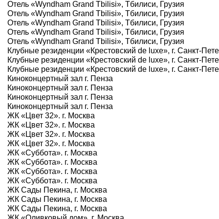
Отель «Wyndham Grand Tbilisi», Тбилиси, Грузия
Отель «Wyndham Grand Tbilisi», Тбилиси, Грузия
Отель «Wyndham Grand Tbilisi», Тбилиси, Грузия
Отель «Wyndham Grand Tbilisi», Тбилиси, Грузия
Отель «Wyndham Grand Tbilisi», Тбилиси, Грузия
Клубные резиденции «Крестовский de luxe», г. Санкт-Пет
Клубные резиденции «Крестовский de luxe», г. Санкт-Пет
Клубные резиденции «Крестовский de luxe», г. Санкт-Пет
Киноконцертный зал г. Пенза
Киноконцертный зал г. Пенза
Киноконцертный зал г. Пенза
Киноконцертный зал г. Пенза
ЖК «Цвет 32». г. Москва
ЖК «Цвет 32». г. Москва
ЖК «Цвет 32». г. Москва
ЖК «Цвет 32». г. Москва
ЖК «Суббота». г. Москва
ЖК «Суббота». г. Москва
ЖК «Суббота». г. Москва
ЖК «Суббота». г. Москва
ЖК Сады Пекина, г. Москва
ЖК Сады Пекина, г. Москва
ЖК Сады Пекина, г. Москва
ЖК «Оливковый дом». г. Москва