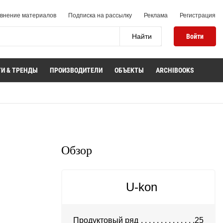
внение материалов
Подписка на рассылку
Реклама
Регистрация
Войти
И & ТРЕНДЫ
ПРОИЗВОДИТЕЛИ
ОБЪЕКТЫ
ARCHIBOOKS
Обзор
U-kon
Продуктовый ряд
25