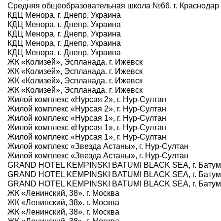
Средняя общеобразовательная школа №66. г. Краснодар
КДЦ Менора, г. Днепр, Украина
КДЦ Менора, г. Днепр, Украина
КДЦ Менора, г. Днепр, Украина
КДЦ Менора, г. Днепр, Украина
КДЦ Менора, г. Днепр, Украина
ЖК «Колизей», Эспланада. г. Ижевск
ЖК «Колизей», Эспланада. г. Ижевск
ЖК «Колизей», Эспланада. г. Ижевск
ЖК «Колизей», Эспланада. г. Ижевск
Жилой комплекс «Нурсая 2», г. Нур-Султан
Жилой комплекс «Нурсая 2», г. Нур-Султан
Жилой комплекс «Нурсая 1», г. Нур-Султан
Жилой комплекс «Нурсая 1», г. Нур-Султан
Жилой комплекс «Нурсая 1», г. Нур-Султан
Жилой комплекс «Звезда Астаны», г. Нур-Султан
Жилой комплекс «Звезда Астаны», г. Нур-Султан
GRAND HOTEL KEMPINSKI BATUMI BLACK SEA, г. Батум
GRAND HOTEL KEMPINSKI BATUMI BLACK SEA, г. Батум
GRAND HOTEL KEMPINSKI BATUMI BLACK SEA, г. Батум
ЖК «Ленинский, 38». г. Москва
ЖК «Ленинский, 38». г. Москва
ЖК «Ленинский, 38». г. Москва