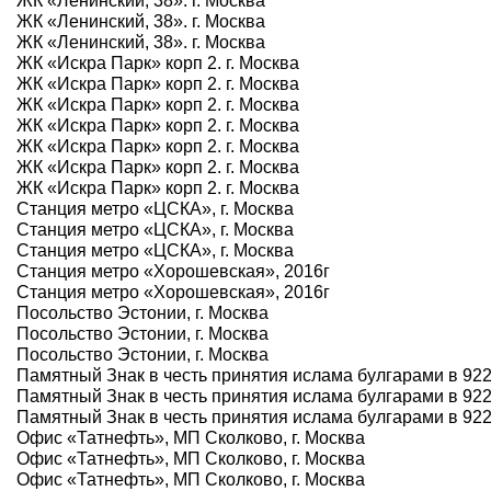
ЖК «Ленинский, 38». г. Москва
ЖК «Ленинский, 38». г. Москва
ЖК «Ленинский, 38». г. Москва
ЖК «Искра Парк» корп 2. г. Москва
ЖК «Искра Парк» корп 2. г. Москва
ЖК «Искра Парк» корп 2. г. Москва
ЖК «Искра Парк» корп 2. г. Москва
ЖК «Искра Парк» корп 2. г. Москва
ЖК «Искра Парк» корп 2. г. Москва
ЖК «Искра Парк» корп 2. г. Москва
Станция метро «ЦСКА», г. Москва
Станция метро «ЦСКА», г. Москва
Станция метро «ЦСКА», г. Москва
Станция метро «Хорошевская», 2016г
Станция метро «Хорошевская», 2016г
Посольство Эстонии, г. Москва
Посольство Эстонии, г. Москва
Посольство Эстонии, г. Москва
Памятный Знак в честь принятия ислама булгарами в 922 г
Памятный Знак в честь принятия ислама булгарами в 922 г
Памятный Знак в честь принятия ислама булгарами в 922 г
Офис «Татнефть», МП Сколково, г. Москва
Офис «Татнефть», МП Сколково, г. Москва
Офис «Татнефть», МП Сколково, г. Москва