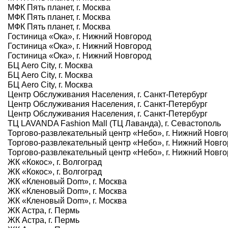
МФК Пять планет, г. Москва
МФК Пять планет, г. Москва
МФК Пять планет, г. Москва
Гостиница «Ока», г. Нижний Новгород
Гостиница «Ока», г. Нижний Новгород
Гостиница «Ока», г. Нижний Новгород
БЦ Aero City, г. Москва
БЦ Aero City, г. Москва
БЦ Aero City, г. Москва
Центр Обслуживания Населения, г. Санкт-Петербург
Центр Обслуживания Населения, г. Санкт-Петербург
Центр Обслуживания Населения, г. Санкт-Петербург
ТЦ LAVANDA Fashion Mall (ТЦ Лаванда), г. Севастополь
Торгово-развлекательный центр «Небо», г. Нижний Новг
Торгово-развлекательный центр «Небо», г. Нижний Новг
Торгово-развлекательный центр «Небо», г. Нижний Новг
ЖК «Кокос», г. Волгоград
ЖК «Кокос», г. Волгоград
ЖК «Кленовый Dom», г. Москва
ЖК «Кленовый Dom», г. Москва
ЖК «Кленовый Dom», г. Москва
ЖК Астра, г. Пермь
ЖК Астра, г. Пермь