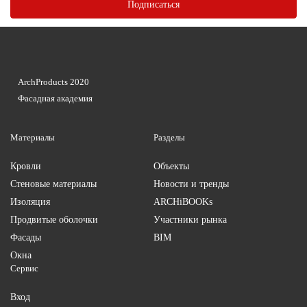
ArchProducts 2020
Фасадная академия
Материалы
Разделы
Кровли
Объекты
Стеновые материалы
Новости и тренды
Изоляция
ARCHiBOOKs
Продвитые оболочки
Участники рынка
Фасады
BIM
Окна
Сервис
Вход