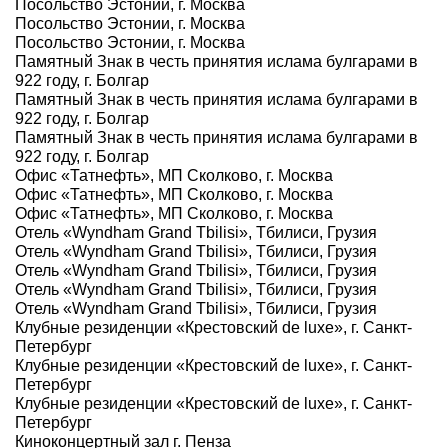
Посольство Эстонии, г. Москва
Посольство Эстонии, г. Москва
Посольство Эстонии, г. Москва
Памятный Знак в честь принятия ислама булгарами в
922 году, г. Болгар
Памятный Знак в честь принятия ислама булгарами в
922 году, г. Болгар
Памятный Знак в честь принятия ислама булгарами в
922 году, г. Болгар
Офис «Татнефть», МП Сколково, г. Москва
Офис «Татнефть», МП Сколково, г. Москва
Офис «Татнефть», МП Сколково, г. Москва
Отель «Wyndham Grand Tbilisi», Тбилиси, Грузия
Отель «Wyndham Grand Tbilisi», Тбилиси, Грузия
Отель «Wyndham Grand Tbilisi», Тбилиси, Грузия
Отель «Wyndham Grand Tbilisi», Тбилиси, Грузия
Отель «Wyndham Grand Tbilisi», Тбилиси, Грузия
Клубные резиденции «Крестовский de luxe», г. Санкт-
Петербург
Клубные резиденции «Крестовский de luxe», г. Санкт-
Петербург
Клубные резиденции «Крестовский de luxe», г. Санкт-
Петербург
Киноконцертный зал г. Пенза