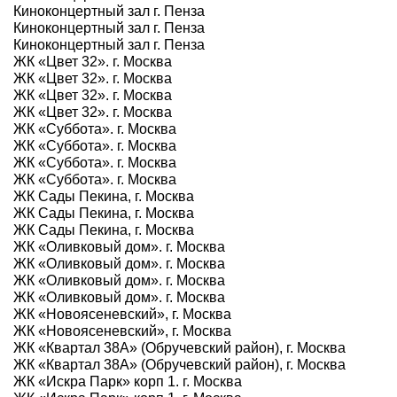
Киноконцертный зал г. Пенза
Киноконцертный зал г. Пенза
Киноконцертный зал г. Пенза
ЖК «Цвет 32». г. Москва
ЖК «Цвет 32». г. Москва
ЖК «Цвет 32». г. Москва
ЖК «Цвет 32». г. Москва
ЖК «Суббота». г. Москва
ЖК «Суббота». г. Москва
ЖК «Суббота». г. Москва
ЖК «Суббота». г. Москва
ЖК Сады Пекина, г. Москва
ЖК Сады Пекина, г. Москва
ЖК Сады Пекина, г. Москва
ЖК «Оливковый дом». г. Москва
ЖК «Оливковый дом». г. Москва
ЖК «Оливковый дом». г. Москва
ЖК «Оливковый дом». г. Москва
ЖК «Новоясеневский», г. Москва
ЖК «Новоясеневский», г. Москва
ЖК «Квартал 38А» (Обручевский район), г. Москва
ЖК «Квартал 38А» (Обручевский район), г. Москва
ЖК «Искра Парк» корп 1. г. Москва