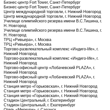
Бизнес-центр Fort Tower, Санкт-Петербург
Бизнес-центр Fort Tower, Санкт-Петербург
Центр международной торговли, г. Нижний Новгород
Центр международной торговли, г. Нижний Новгород
Училище олимпийского резерва имени В.С.Тишина, г.
Н. Новгород
Училище олимпийского резерва имени В.С.Тишина, г.
Н. Новгород
ТРЦ «Ривьера», г. Москва
ТРЦ «Ривьера», г. Москва
Торгово-развлекательный комплекс «Индиго-life», г.
Нижний Новгород
Торгово-развлекательный комплекс «Индиго-life», г.
Нижний Новгород
Торгово-офисный центр «Лобачевский PLAZA», г.
Нижний Новгород
Торгово-офисный центр «Лобачевский PLAZA», г.
Нижний Новгород
Станция метро «Горьковская», г. Нижний Новгород
Станция метро «Горьковская», г. Нижний Новгород
Станция метро «Горьковская», г. Нижний Новгород
Стадион Центральный, г. Екатеринбург
Стадион Центральный, г. Екатеринбург
Отель «Меркури», г. Саранск