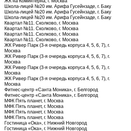
ЖК на Коминтерна, г. Москва
Школа-лицей №20 им. Арифа Гусейнзаде, г. Баку
Школа-лицей №20 им. Арифа Гусейнзаде, г. Баку
Школа-лицей №20 им. Арифа Гусейнзаде, г. Баку
Квартал №11. Сколково, г. Москва
Квартал №11. Сколково, г. Москва
Квартал №11. Сколково, г. Москва
Квартал №11. Сколково, г. Москва
ЖК Ривер Парк (3-я очередь корпуса 4, 5, 6, 7), г.
Москва
ЖК Ривер Парк (3-я очередь корпуса 4, 5, 6, 7), г.
Москва
ЖК Ривер Парк (3-я очередь корпуса 4, 5, 6, 7), г.
Москва
ЖК Ривер Парк (3-я очередь корпуса 4, 5, 6, 7), г.
Москва
Фитнес-центр «Санта Моника», г. Белгород
Фитнес-центр «Санта Моника», г. Белгород
МФК Пять планет, г. Москва
МФК Пять планет, г. Москва
МФК Пять планет, г. Москва
МФК Пять планет, г. Москва
Гостиница «Ока», г. Нижний Новгород
Гостиница «Ока», г. Нижний Новгород