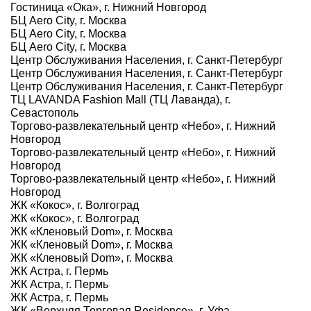
Гостиница «Ока», г. Нижний Новгород
БЦ Aero City, г. Москва
БЦ Aero City, г. Москва
БЦ Aero City, г. Москва
Центр Обслуживания Населения, г. Санкт-Петербург
Центр Обслуживания Населения, г. Санкт-Петербург
Центр Обслуживания Населения, г. Санкт-Петербург
ТЦ LAVANDA Fashion Mall (ТЦ Лаванда), г.
Севастополь
Торгово-развлекательный центр «Небо», г. Нижний
Новгород
Торгово-развлекательный центр «Небо», г. Нижний
Новгород
Торгово-развлекательный центр «Небо», г. Нижний
Новгород
ЖК «Кокос», г. Волгоград
ЖК «Кокос», г. Волгоград
ЖК «Кленовый Dom», г. Москва
ЖК «Кленовый Dom», г. Москва
ЖК «Кленовый Dom», г. Москва
ЖК Астра, г. Пермь
ЖК Астра, г. Пермь
ЖК Астра, г. Пермь
ЖК «Верхняя Торговая Residence», г. Уфа