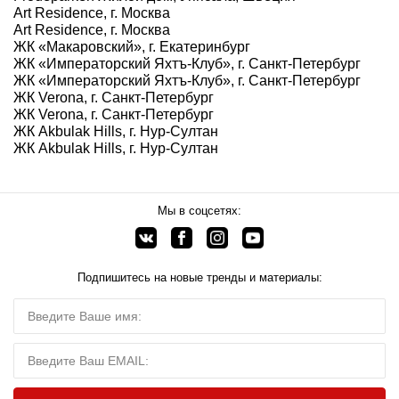
Art Residence, г. Москва
Art Residence, г. Москва
ЖК «Макаровский», г. Екатеринбург
ЖК «Императорский Яхтъ-Клуб», г. Санкт-Петербург
ЖК «Императорский Яхтъ-Клуб», г. Санкт-Петербург
ЖК Verona, г. Санкт-Петербург
ЖК Verona, г. Санкт-Петербург
ЖК Akbulak Hills, г. Нур-Султан
ЖК Akbulak Hills, г. Нур-Султан
Мы в соцсетях:
Подпишитесь на новые тренды и материалы: