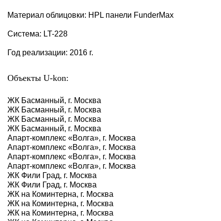
Материал облицовки: HPL панели FunderMax
Система: LT-228
Год реализации: 2016 г.
Объекты U-kon:
ЖК Басманный, г. Москва
ЖК Басманный, г. Москва
ЖК Басманный, г. Москва
ЖК Басманный, г. Москва
Апарт-комплекс «Волга», г. Москва
Апарт-комплекс «Волга», г. Москва
Апарт-комплекс «Волга», г. Москва
Апарт-комплекс «Волга», г. Москва
ЖК Фили Град, г. Москва
ЖК Фили Град, г. Москва
ЖК на Коминтерна, г. Москва
ЖК на Коминтерна, г. Москва
ЖК на Коминтерна, г. Москва