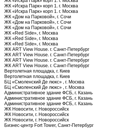
ЖК «Искра Парк» корп 1. г. Москва
ЖК «Искра Парк» корп 1. г. Москва
ЖК «Искра Парк» корп 1. г. Москва
ЖК «Дом на Парковой», г. Сочи
ЖК «Дом на Парковой», г. Сочи
ЖК «Дом на Парковой», г. Сочи
ЖК «Red Side», г. Москва
ЖК «Red Side», г. Москва
ЖК «Red Side», г. Москва
ЖК ART View House. г. Санкт-Петербург
ЖК ART View House. г. Санкт-Петербург
ЖК ART View House. г. Санкт-Петербург
ЖК ART View House. г. Санкт-Петербург
Вертолетная площадка, г. Киев
Вертолетная площадка, г. Киев
БЦ «Смоленский Де люкс» , г. Москва
БЦ «Смоленский Де люкс» , г. Москва
Административное здание ФСБ, г. Казань
Административное здание ФСБ, г. Казань
Административное здание ФСБ, г. Казань
ЖК Новосити, г. Новороссийск
ЖК Новосити, г. Новороссийск
ЖК Новосити, г. Новороссийск
Бизнес-центр Fort Tower, Санкт-Петербург