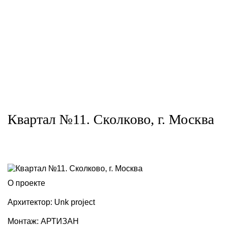
Квартал №11. Сколково, г. Москва
О проекте
Архитектор: Unk project
Монтаж: АРТИЗАН