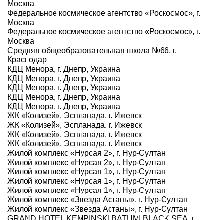
Москва
Федеральное космическое агентство «Роскосмос», г.
Москва
Федеральное космическое агентство «Роскосмос», г.
Москва
Средняя общеобразовательная школа №66. г.
Краснодар
КДЦ Менора, г. Днепр, Украина
КДЦ Менора, г. Днепр, Украина
КДЦ Менора, г. Днепр, Украина
КДЦ Менора, г. Днепр, Украина
КДЦ Менора, г. Днепр, Украина
ЖК «Колизей», Эспланада. г. Ижевск
ЖК «Колизей», Эспланада. г. Ижевск
ЖК «Колизей», Эспланада. г. Ижевск
ЖК «Колизей», Эспланада. г. Ижевск
Жилой комплекс «Нурсая 2», г. Нур-Султан
Жилой комплекс «Нурсая 2», г. Нур-Султан
Жилой комплекс «Нурсая 1», г. Нур-Султан
Жилой комплекс «Нурсая 1», г. Нур-Султан
Жилой комплекс «Нурсая 1», г. Нур-Султан
Жилой комплекс «Звезда Астаны», г. Нур-Султан
Жилой комплекс «Звезда Астаны», г. Нур-Султан
GRAND HOTEL KEMPINSKI BATUMI BLACK SEA, г.