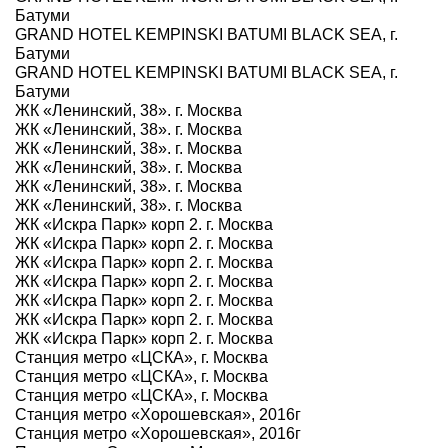
Батуми
GRAND HOTEL KEMPINSKI BATUMI BLACK SEA, г.
Батуми
GRAND HOTEL KEMPINSKI BATUMI BLACK SEA, г.
Батуми
ЖК «Ленинский, 38». г. Москва
ЖК «Ленинский, 38». г. Москва
ЖК «Ленинский, 38». г. Москва
ЖК «Ленинский, 38». г. Москва
ЖК «Ленинский, 38». г. Москва
ЖК «Ленинский, 38». г. Москва
ЖК «Искра Парк» корп 2. г. Москва
ЖК «Искра Парк» корп 2. г. Москва
ЖК «Искра Парк» корп 2. г. Москва
ЖК «Искра Парк» корп 2. г. Москва
ЖК «Искра Парк» корп 2. г. Москва
ЖК «Искра Парк» корп 2. г. Москва
ЖК «Искра Парк» корп 2. г. Москва
Станция метро «ЦСКА», г. Москва
Станция метро «ЦСКА», г. Москва
Станция метро «ЦСКА», г. Москва
Станция метро «Хорошевская», 2016г
Станция метро «Хорошевская», 2016г