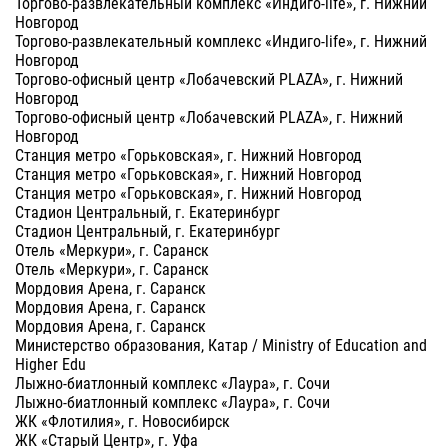
Торгово-развлекательный комплекс «Индиго-life», г. Нижний
Новгород
Торгово-развлекательный комплекс «Индиго-life», г. Нижний
Новгород
Торгово-офисный центр «Лобачевский PLAZA», г. Нижний
Новгород
Торгово-офисный центр «Лобачевский PLAZA», г. Нижний
Новгород
Станция метро «Горьковская», г. Нижний Новгород
Станция метро «Горьковская», г. Нижний Новгород
Станция метро «Горьковская», г. Нижний Новгород
Стадион Центральный, г. Екатеринбург
Стадион Центральный, г. Екатеринбург
Отель «Меркури», г. Саранск
Отель «Меркури», г. Саранск
Мордовия Арена, г. Саранск
Мордовия Арена, г. Саранск
Мордовия Арена, г. Саранск
Министерство образования, Катар / Ministry of Education and
Higher Edu
Лыжно-биатлонный комплекс «Лаура», г. Сочи
Лыжно-биатлонный комплекс «Лаура», г. Сочи
ЖК «Флотилия», г. Новосибирск
ЖК «Старый Центр», г. Уфа