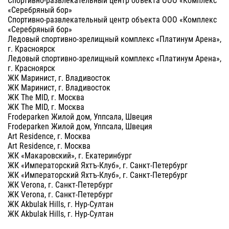
«Серебряный бор»
Спортивно-развлекательный центр объекта ООО «Комплекс
«Серебряный бор»
Ледовый спортивно-зрелищный комплекс «Платинум Арена»,
г. Красноярск
Ледовый спортивно-зрелищный комплекс «Платинум Арена»,
г. Красноярск
ЖК Маринист, г. Владивосток
ЖК Маринист, г. Владивосток
ЖК The MID, г. Москва
ЖК The MID, г. Москва
Frodeparken Жилой дом, Уппсала, Швеция
Frodeparken Жилой дом, Уппсала, Швеция
Art Residence, г. Москва
Art Residence, г. Москва
ЖК «Макаровский», г. Екатеринбург
ЖК «Императорский Яхтъ-Клуб», г. Санкт-Петербург
ЖК «Императорский Яхтъ-Клуб», г. Санкт-Петербург
ЖК Verona, г. Санкт-Петербург
ЖК Verona, г. Санкт-Петербург
ЖК Akbulak Hills, г. Нур-Султан
ЖК Akbulak Hills, г. Нур-Султан