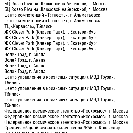
БЦ Rosso Riva на Шлюзовой набережной, г. Москва
БЦ Rosso Riva на Шлюзовой набережной, г. Москва
Центр компетенций «Татнефть», г. Альметьевск
Центр компетенций «Татнефть», г. Альметьевск
ТЦ «Карвасла», Тбилиси
ЖК Clever Park (Клевер Парк), г. Екатеринбург
ЖК Clever Park (Клевер Парк), г. Екатеринбург
ЖК Clever Park (Клевер Парк), г. Екатеринбург
ЖК Clever Park (Клевер Парк), г. Екатеринбург
Волей Град, г. Анапа
Волей Град, г. Анапа
Волей Град, г. Анапа
Волей Град, г. Анапа
Центр управления в кризисных ситуациях МВД Грузии,
Тбилиси
Центр управления в кризисных ситуациях МВД Грузии,
Тбилиси
Центр управления в кризисных ситуациях МВД Грузии,
Тбилиси
Федеральное космическое агентство «Роскосмос», г. Москва
Федеральное космическое агентство «Роскосмос», г. Москва
Федеральное космическое агентство «Роскосмос», г. Москва
Средняя общеобразовательная школа №66. г. Краснодар