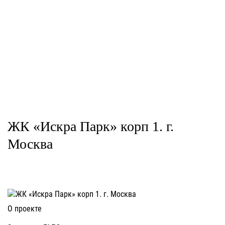
ЖК «Искра Парк» корп 1. г.
Москва
О проекте