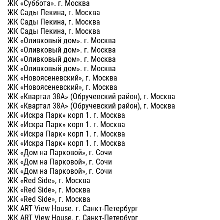
ЖК «Суббота». г. Москва
ЖК Сады Пекина, г. Москва
ЖК Сады Пекина, г. Москва
ЖК Сады Пекина, г. Москва
ЖК «Оливковый дом». г. Москва
ЖК «Оливковый дом». г. Москва
ЖК «Оливковый дом». г. Москва
ЖК «Оливковый дом». г. Москва
ЖК «Новоясеневский», г. Москва
ЖК «Новоясеневский», г. Москва
ЖК «Квартал 38А» (Обручевский район), г. Москва
ЖК «Квартал 38А» (Обручевский район), г. Москва
ЖК «Искра Парк» корп 1. г. Москва
ЖК «Искра Парк» корп 1. г. Москва
ЖК «Искра Парк» корп 1. г. Москва
ЖК «Искра Парк» корп 1. г. Москва
ЖК «Дом на Парковой», г. Сочи
ЖК «Дом на Парковой», г. Сочи
ЖК «Дом на Парковой», г. Сочи
ЖК «Red Side», г. Москва
ЖК «Red Side», г. Москва
ЖК «Red Side», г. Москва
ЖК ART View House. г. Санкт-Петербург
ЖК ART View House. г. Санкт-Петербург