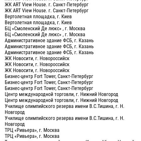
ЖК ART View House. г. Санкт-Петербург
ЖК ART View House. г. Санкт-Петербург
Вертолетная площадка, г. Киев
Вертолетная площадка, г. Киев
БЦ «Смоленский Де люкс» , г. Москва
БЦ «Смоленский Де люкс» , г. Москва
Административное здание ФСБ, г. Казань
Административное здание ФСБ, г. Казань
Административное здание ФСБ, г. Казань
ЖК Новосити, г. Новороссийск
ЖК Новосити, г. Новороссийск
ЖК Новосити, г. Новороссийск
Бизнес-центр Fort Tower, Санкт-Петербург
Бизнес-центр Fort Tower, Санкт-Петербург
Бизнес-центр Fort Tower, Санкт-Петербург
Центр международной торговли, г. Нижний Новгород
Центр международной торговли, г. Нижний Новгород
Училище олимпийского резерва имени В.С.Тишина, г. Н.
Новгород
Училище олимпийского резерва имени В.С.Тишина, г. Н.
Новгород
ТРЦ «Ривьера», г. Москва
ТРЦ «Ривьера», г. Москва