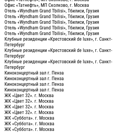
Офис «Татнефть», МП Сколково, г. Москва
Отель «Wyndham Grand Tbilisi», Тбилиси, Грузия
Отель «Wyndham Grand Tbilisi», Тбилиси, Грузия
Отель «Wyndham Grand Tbilisi», Тбилиси, Грузия
Отель «Wyndham Grand Tbilisi», Тбилиси, Грузия
Отель «Wyndham Grand Tbilisi», Тбилиси, Грузия
Клубные резиденции «Крестовский de luxe», г. Санкт-
Петербург
Клубные резиденции «Крестовский de luxe», г. Санкт-
Петербург
Клубные резиденции «Крестовский de luxe», г. Санкт-
Петербург
Киноконцертный зал г. Пенза
Киноконцертный зал г. Пенза
Киноконцертный зал г. Пенза
Киноконцертный зал г. Пенза
ЖК «Цвет 32». г. Москва
ЖК «Цвет 32». г. Москва
ЖК «Цвет 32». г. Москва
ЖК «Цвет 32». г. Москва
ЖК «Суббота». г. Москва
ЖК «Суббота». г. Москва
ЖК «Суббота». г. Москва