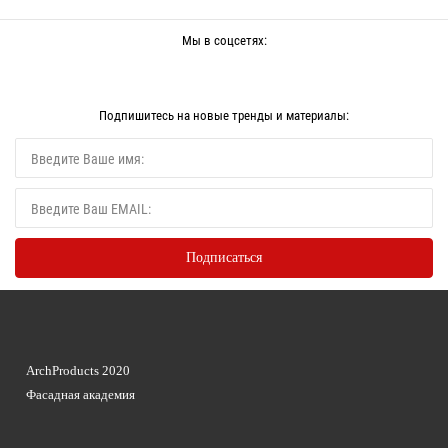
Мы в соцсетях:
Подпишитесь на новые тренды и материалы:
ArchProducts 2020
Фасадная академия