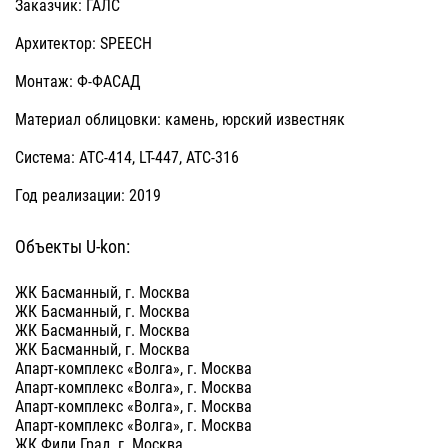
Заказчик: ГАЛС
Архитектор: SPEECH
Монтаж: Ф-ФАСАД
Материал облицовки: камень, юрский известняк
Система: АТС-414, LT-447, АТС-316
Год реализации: 2019
Объекты U-kon:
ЖК Басманный, г. Москва
ЖК Басманный, г. Москва
ЖК Басманный, г. Москва
ЖК Басманный, г. Москва
Апарт-комплекс «Волга», г. Москва
Апарт-комплекс «Волга», г. Москва
Апарт-комплекс «Волга», г. Москва
Апарт-комплекс «Волга», г. Москва
ЖК Фили Град, г. Москва