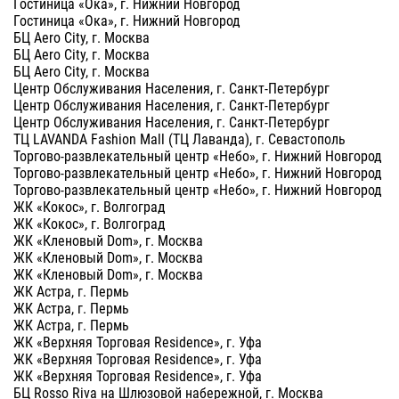
Гостиница «Ока», г. Нижний Новгород
Гостиница «Ока», г. Нижний Новгород
БЦ Aero City, г. Москва
БЦ Aero City, г. Москва
БЦ Aero City, г. Москва
Центр Обслуживания Населения, г. Санкт-Петербург
Центр Обслуживания Населения, г. Санкт-Петербург
Центр Обслуживания Населения, г. Санкт-Петербург
ТЦ LAVANDA Fashion Mall (ТЦ Лаванда), г. Севастополь
Торгово-развлекательный центр «Небо», г. Нижний Новгород
Торгово-развлекательный центр «Небо», г. Нижний Новгород
Торгово-развлекательный центр «Небо», г. Нижний Новгород
ЖК «Кокос», г. Волгоград
ЖК «Кокос», г. Волгоград
ЖК «Кленовый Dom», г. Москва
ЖК «Кленовый Dom», г. Москва
ЖК «Кленовый Dom», г. Москва
ЖК Астра, г. Пермь
ЖК Астра, г. Пермь
ЖК Астра, г. Пермь
ЖК «Верхняя Торговая Residence», г. Уфа
ЖК «Верхняя Торговая Residence», г. Уфа
ЖК «Верхняя Торговая Residence», г. Уфа
БЦ Rosso Riva на Шлюзовой набережной, г. Москва