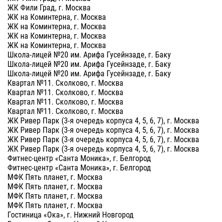
ЖК Фили Град, г. Москва
ЖК на Коминтерна, г. Москва
ЖК на Коминтерна, г. Москва
ЖК на Коминтерна, г. Москва
ЖК на Коминтерна, г. Москва
Школа-лицей №20 им. Арифа Гусейнзаде, г. Баку
Школа-лицей №20 им. Арифа Гусейнзаде, г. Баку
Школа-лицей №20 им. Арифа Гусейнзаде, г. Баку
Квартал №11. Сколково, г. Москва
Квартал №11. Сколково, г. Москва
Квартал №11. Сколково, г. Москва
Квартал №11. Сколково, г. Москва
ЖК Ривер Парк (3-я очередь корпуса 4, 5, 6, 7), г. Москва
ЖК Ривер Парк (3-я очередь корпуса 4, 5, 6, 7), г. Москва
ЖК Ривер Парк (3-я очередь корпуса 4, 5, 6, 7), г. Москва
ЖК Ривер Парк (3-я очередь корпуса 4, 5, 6, 7), г. Москва
Фитнес-центр «Санта Моника», г. Белгород
Фитнес-центр «Санта Моника», г. Белгород
МФК Пять планет, г. Москва
МФК Пять планет, г. Москва
МФК Пять планет, г. Москва
МФК Пять планет, г. Москва
Гостиница «Ока», г. Нижний Новгород