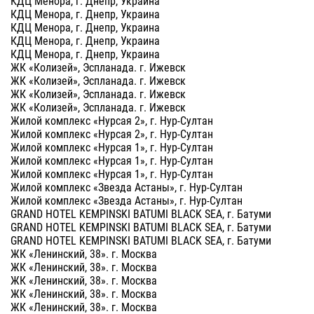
КДЦ Менора, г. Днепр, Украина
КДЦ Менора, г. Днепр, Украина
КДЦ Менора, г. Днепр, Украина
КДЦ Менора, г. Днепр, Украина
КДЦ Менора, г. Днепр, Украина
ЖК «Колизей», Эспланада. г. Ижевск
ЖК «Колизей», Эспланада. г. Ижевск
ЖК «Колизей», Эспланада. г. Ижевск
ЖК «Колизей», Эспланада. г. Ижевск
Жилой комплекс «Нурсая 2», г. Нур-Султан
Жилой комплекс «Нурсая 2», г. Нур-Султан
Жилой комплекс «Нурсая 1», г. Нур-Султан
Жилой комплекс «Нурсая 1», г. Нур-Султан
Жилой комплекс «Нурсая 1», г. Нур-Султан
Жилой комплекс «Звезда Астаны», г. Нур-Султан
Жилой комплекс «Звезда Астаны», г. Нур-Султан
GRAND HOTEL KEMPINSKI BATUMI BLACK SEA, г. Батуми
GRAND HOTEL KEMPINSKI BATUMI BLACK SEA, г. Батуми
GRAND HOTEL KEMPINSKI BATUMI BLACK SEA, г. Батуми
ЖК «Ленинский, 38». г. Москва
ЖК «Ленинский, 38». г. Москва
ЖК «Ленинский, 38». г. Москва
ЖК «Ленинский, 38». г. Москва
ЖК «Ленинский, 38». г. Москва