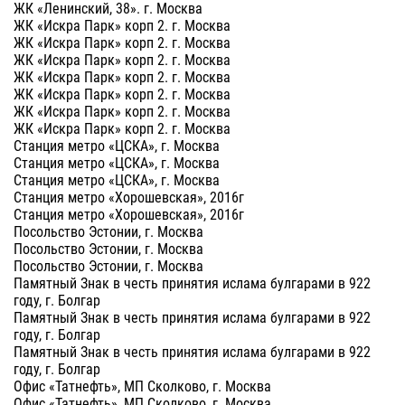
ЖК «Ленинский, 38». г. Москва
ЖК «Искра Парк» корп 2. г. Москва
ЖК «Искра Парк» корп 2. г. Москва
ЖК «Искра Парк» корп 2. г. Москва
ЖК «Искра Парк» корп 2. г. Москва
ЖК «Искра Парк» корп 2. г. Москва
ЖК «Искра Парк» корп 2. г. Москва
ЖК «Искра Парк» корп 2. г. Москва
Станция метро «ЦСКА», г. Москва
Станция метро «ЦСКА», г. Москва
Станция метро «ЦСКА», г. Москва
Станция метро «Хорошевская», 2016г
Станция метро «Хорошевская», 2016г
Посольство Эстонии, г. Москва
Посольство Эстонии, г. Москва
Посольство Эстонии, г. Москва
Памятный Знак в честь принятия ислама булгарами в 922
году, г. Болгар
Памятный Знак в честь принятия ислама булгарами в 922
году, г. Болгар
Памятный Знак в честь принятия ислама булгарами в 922
году, г. Болгар
Офис «Татнефть», МП Сколково, г. Москва
Офис «Татнефть», МП Сколково, г. Москва