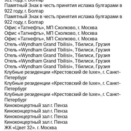
Памятный Знак в честь принятия ислама булгарами в
922 году, г. Болгар
Памятный Знак в честь принятия ислама булгарами в
922 году, г. Болгар
Офис «Татнефть», МП Сколково, г. Москва
Офис «Татнефть», МП Сколково, г. Москва
Офис «Татнефть», МП Сколково, г. Москва
Отель «Wyndham Grand Tbilisi», Тбилиси, Грузия
Отель «Wyndham Grand Tbilisi», Тбилиси, Грузия
Отель «Wyndham Grand Tbilisi», Тбилиси, Грузия
Отель «Wyndham Grand Tbilisi», Тбилиси, Грузия
Отель «Wyndham Grand Tbilisi», Тбилиси, Грузия
Клубные резиденции «Крестовский de luxe», г. Санкт-
Петербург
Клубные резиденции «Крестовский de luxe», г. Санкт-
Петербург
Клубные резиденции «Крестовский de luxe», г. Санкт-
Петербург
Киноконцертный зал г. Пенза
Киноконцертный зал г. Пенза
Киноконцертный зал г. Пенза
Киноконцертный зал г. Пенза
ЖК «Цвет 32». г. Москва