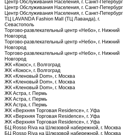
Центр Обслуживания Населения, г. Санкт-Петербург
Центр Обслуживания Населения, г. Санкт-Петербург
Центр Обслуживания Населения, г. Санкт-Петербург
ТЦ LAVANDA Fashion Mall (ТЦ Лаванда), г.
Севастополь
Торгово-развлекательный центр «Небо», г. Нижний
Новгород
Торгово-развлекательный центр «Небо», г. Нижний
Новгород
Торгово-развлекательный центр «Небо», г. Нижний
Новгород
ЖК «Кокос», г. Волгоград
ЖК «Кокос», г. Волгоград
ЖК «Кленовый Dom», г. Москва
ЖК «Кленовый Dom», г. Москва
ЖК «Кленовый Dom», г. Москва
ЖК Астра, г. Пермь
ЖК Астра, г. Пермь
ЖК Астра, г. Пермь
ЖК «Верхняя Торговая Residence», г. Уфа
ЖК «Верхняя Торговая Residence», г. Уфа
ЖК «Верхняя Торговая Residence», г. Уфа
БЦ Rosso Riva на Шлюзовой набережной, г. Москва
БЦ Rosso Riva на Шлюзовой набережной, г. Москва