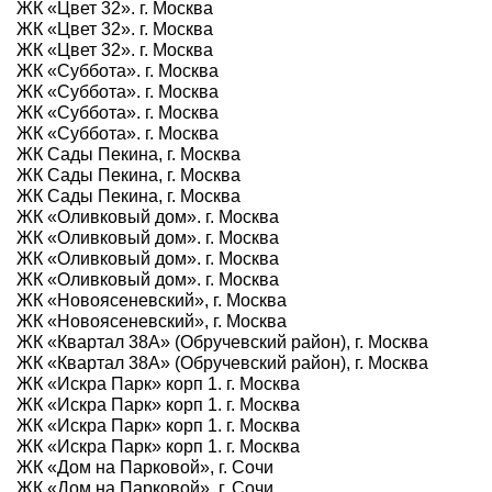
ЖК «Цвет 32». г. Москва
ЖК «Цвет 32». г. Москва
ЖК «Цвет 32». г. Москва
ЖК «Суббота». г. Москва
ЖК «Суббота». г. Москва
ЖК «Суббота». г. Москва
ЖК «Суббота». г. Москва
ЖК Сады Пекина, г. Москва
ЖК Сады Пекина, г. Москва
ЖК Сады Пекина, г. Москва
ЖК «Оливковый дом». г. Москва
ЖК «Оливковый дом». г. Москва
ЖК «Оливковый дом». г. Москва
ЖК «Оливковый дом». г. Москва
ЖК «Новоясеневский», г. Москва
ЖК «Новоясеневский», г. Москва
ЖК «Квартал 38А» (Обручевский район), г. Москва
ЖК «Квартал 38А» (Обручевский район), г. Москва
ЖК «Искра Парк» корп 1. г. Москва
ЖК «Искра Парк» корп 1. г. Москва
ЖК «Искра Парк» корп 1. г. Москва
ЖК «Искра Парк» корп 1. г. Москва
ЖК «Дом на Парковой», г. Сочи
ЖК «Дом на Парковой», г. Сочи