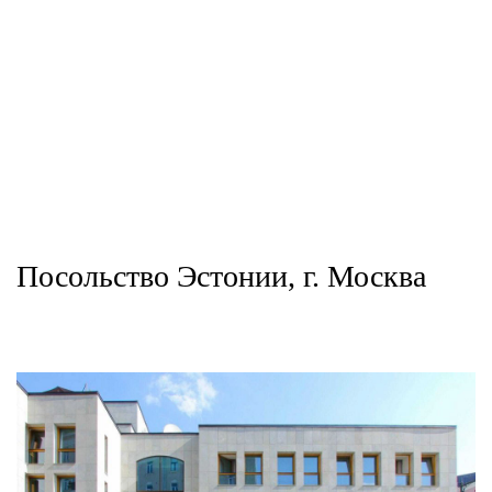
Посольство Эстонии, г. Москва