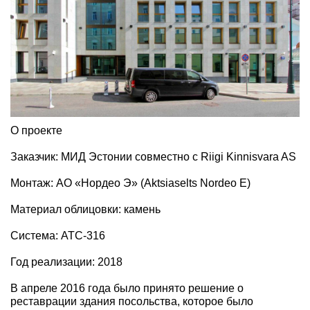
О проекте
Заказчик: МИД Эстонии совместно с Riigi Kinnisvara AS
Монтаж: АО «Нордео Э» (Aktsiaselts Nordeo E)
Материал облицовки: камень
Система: АТС-316
Год реализации: 2018
В апреле 2016 года было принято решение о
реставрации здания посольства, которое было