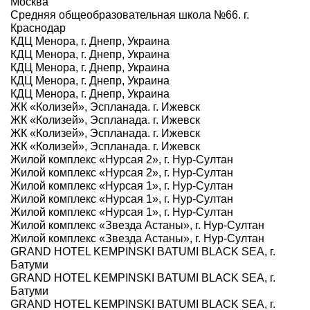
Москва
Средняя общеобразовательная школа №66. г.
Краснодар
КДЦ Менора, г. Днепр, Украина
КДЦ Менора, г. Днепр, Украина
КДЦ Менора, г. Днепр, Украина
КДЦ Менора, г. Днепр, Украина
КДЦ Менора, г. Днепр, Украина
ЖК «Колизей», Эспланада. г. Ижевск
ЖК «Колизей», Эспланада. г. Ижевск
ЖК «Колизей», Эспланада. г. Ижевск
ЖК «Колизей», Эспланада. г. Ижевск
Жилой комплекс «Нурсая 2», г. Нур-Султан
Жилой комплекс «Нурсая 2», г. Нур-Султан
Жилой комплекс «Нурсая 1», г. Нур-Султан
Жилой комплекс «Нурсая 1», г. Нур-Султан
Жилой комплекс «Нурсая 1», г. Нур-Султан
Жилой комплекс «Звезда Астаны», г. Нур-Султан
Жилой комплекс «Звезда Астаны», г. Нур-Султан
GRAND HOTEL KEMPINSKI BATUMI BLACK SEA, г.
Батуми
GRAND HOTEL KEMPINSKI BATUMI BLACK SEA, г.
Батуми
GRAND HOTEL KEMPINSKI BATUMI BLACK SEA, г.