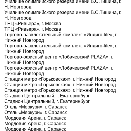
Училище олимпийского резерва имени В.С.Тишина, г.
Н. Новгород
Училище олимпийского резерва имени В.С.Тишина, г.
Н. Новгород
ТРЦ «Ривьера», г. Москва
ТРЦ «Ривьера», г. Москва
Торгово-развлекательный комплекс «Индиго-life», г.
Нижний Новгород
Торгово-развлекательный комплекс «Индиго-life», г.
Нижний Новгород
Торгово-офисный центр «Лобачевский PLAZA», г.
Нижний Новгород
Торгово-офисный центр «Лобачевский PLAZA», г.
Нижний Новгород
Станция метро «Горьковская», г. Нижний Новгород
Станция метро «Горьковская», г. Нижний Новгород
Станция метро «Горьковская», г. Нижний Новгород
Стадион Центральный, г. Екатеринбург
Стадион Центральный, г. Екатеринбург
Отель «Меркури», г. Саранск
Отель «Меркури», г. Саранск
Мордовия Арена, г. Саранск
Мордовия Арена, г. Саранск
Мордовия Арена, г. Саранск