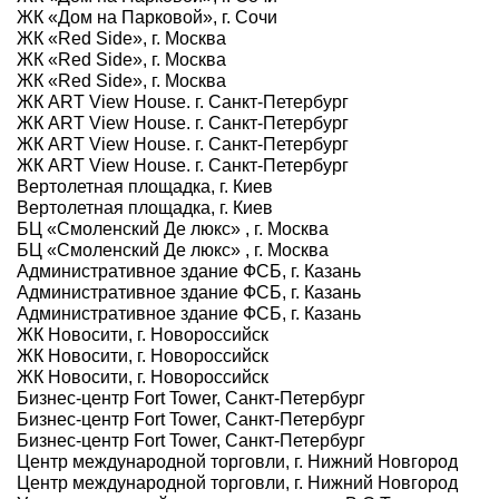
ЖК «Дом на Парковой», г. Сочи
ЖК «Red Side», г. Москва
ЖК «Red Side», г. Москва
ЖК «Red Side», г. Москва
ЖК ART View House. г. Санкт-Петербург
ЖК ART View House. г. Санкт-Петербург
ЖК ART View House. г. Санкт-Петербург
ЖК ART View House. г. Санкт-Петербург
Вертолетная площадка, г. Киев
Вертолетная площадка, г. Киев
БЦ «Смоленский Де люкс» , г. Москва
БЦ «Смоленский Де люкс» , г. Москва
Административное здание ФСБ, г. Казань
Административное здание ФСБ, г. Казань
Административное здание ФСБ, г. Казань
ЖК Новосити, г. Новороссийск
ЖК Новосити, г. Новороссийск
ЖК Новосити, г. Новороссийск
Бизнес-центр Fort Tower, Санкт-Петербург
Бизнес-центр Fort Tower, Санкт-Петербург
Бизнес-центр Fort Tower, Санкт-Петербург
Центр международной торговли, г. Нижний Новгород
Центр международной торговли, г. Нижний Новгород