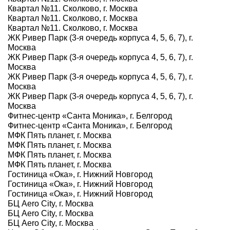
Квартал №11. Сколково, г. Москва
Квартал №11. Сколково, г. Москва
Квартал №11. Сколково, г. Москва
ЖК Ривер Парк (3-я очередь корпуса 4, 5, 6, 7), г.
Москва
ЖК Ривер Парк (3-я очередь корпуса 4, 5, 6, 7), г.
Москва
ЖК Ривер Парк (3-я очередь корпуса 4, 5, 6, 7), г.
Москва
ЖК Ривер Парк (3-я очередь корпуса 4, 5, 6, 7), г.
Москва
Фитнес-центр «Санта Моника», г. Белгород
Фитнес-центр «Санта Моника», г. Белгород
МФК Пять планет, г. Москва
МФК Пять планет, г. Москва
МФК Пять планет, г. Москва
МФК Пять планет, г. Москва
Гостиница «Ока», г. Нижний Новгород
Гостиница «Ока», г. Нижний Новгород
Гостиница «Ока», г. Нижний Новгород
БЦ Aero City, г. Москва
БЦ Aero City, г. Москва
БЦ Aero City, г. Москва