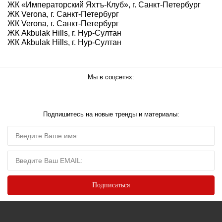
ЖК «Императорский Яхтъ-Клуб», г. Санкт-Петербург
ЖК Verona, г. Санкт-Петербург
ЖК Verona, г. Санкт-Петербург
ЖК Akbulak Hills, г. Нур-Султан
ЖК Akbulak Hills, г. Нур-Султан
Мы в соцсетях:
Подпишитесь на новые тренды и материалы: