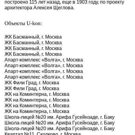
построено 115 лет назад, еще в 1903 году, по проекту
архитектора Алексея Щеглова.
Объекты U-kon:
ЖК Басманный, г. Москва
ЖК Басманный, г. Москва
ЖК Басманный, г. Москва
ЖК Басманный, г. Москва
Апарт-комплекс «Волга», г. Москва
Апарт-комплекс «Волга», г. Москва
Апарт-комплекс «Волга», г. Москва
Апарт-комплекс «Волга», г. Москва
ЖК Фили Град, г. Москва
ЖК Фили Град, г. Москва
ЖК на Коминтерна, г. Москва
ЖК на Коминтерна, г. Москва
ЖК на Коминтерна, г. Москва
ЖК на Коминтерна, г. Москва
Школа-лицей №20 им. Арифа Гусейнзаде, г. Баку
Школа-лицей №20 им. Арифа Гусейнзаде, г. Баку
Школа-лицей №20 им. Арифа Гусейнзаде, г. Баку
Квартал №11. Сколково, г. Москва