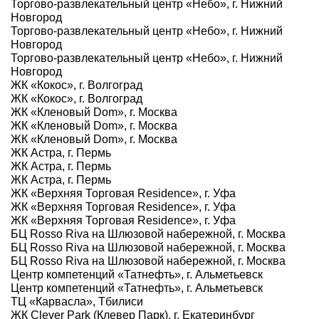
Торгово-развлекательный центр «Небо», г. Нижний
Новгород
Торгово-развлекательный центр «Небо», г. Нижний
Новгород
Торгово-развлекательный центр «Небо», г. Нижний
Новгород
ЖК «Кокос», г. Волгоград
ЖК «Кокос», г. Волгоград
ЖК «Кленовый Dom», г. Москва
ЖК «Кленовый Dom», г. Москва
ЖК «Кленовый Dom», г. Москва
ЖК Астра, г. Пермь
ЖК Астра, г. Пермь
ЖК Астра, г. Пермь
ЖК «Верхняя Торговая Residence», г. Уфа
ЖК «Верхняя Торговая Residence», г. Уфа
ЖК «Верхняя Торговая Residence», г. Уфа
БЦ Rosso Riva на Шлюзовой набережной, г. Москва
БЦ Rosso Riva на Шлюзовой набережной, г. Москва
БЦ Rosso Riva на Шлюзовой набережной, г. Москва
Центр компетенций «Татнефть», г. Альметьевск
Центр компетенций «Татнефть», г. Альметьевск
ТЦ «Карвасла», Тбилиси
ЖК Clever Park (Клевер Парк), г. Екатеринбург