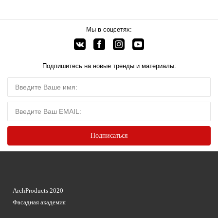
Мы в соцсетях:
Подпишитесь на новые тренды и материалы:
ArchProducts 2020
Фасадная академия