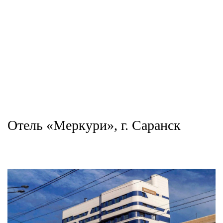
Отель «Меркури», г. Саранск