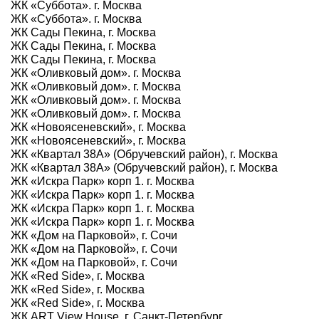
ЖК «Суббота». г. Москва
ЖК «Суббота». г. Москва
ЖК Сады Пекина, г. Москва
ЖК Сады Пекина, г. Москва
ЖК Сады Пекина, г. Москва
ЖК «Оливковый дом». г. Москва
ЖК «Оливковый дом». г. Москва
ЖК «Оливковый дом». г. Москва
ЖК «Оливковый дом». г. Москва
ЖК «Новоясеневский», г. Москва
ЖК «Новоясеневский», г. Москва
ЖК «Квартал 38А» (Обручевский район), г. Москва
ЖК «Квартал 38А» (Обручевский район), г. Москва
ЖК «Искра Парк» корп 1. г. Москва
ЖК «Искра Парк» корп 1. г. Москва
ЖК «Искра Парк» корп 1. г. Москва
ЖК «Искра Парк» корп 1. г. Москва
ЖК «Дом на Парковой», г. Сочи
ЖК «Дом на Парковой», г. Сочи
ЖК «Дом на Парковой», г. Сочи
ЖК «Red Side», г. Москва
ЖК «Red Side», г. Москва
ЖК «Red Side», г. Москва
ЖК ART View House. г. Санкт-Петербург