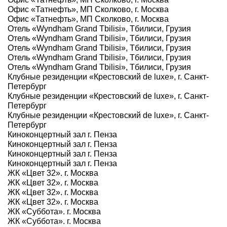
Офис «Татнефть», МП Сколково, г. Москва
Офис «Татнефть», МП Сколково, г. Москва
Отель «Wyndham Grand Tbilisi», Тбилиси, Грузия
Отель «Wyndham Grand Tbilisi», Тбилиси, Грузия
Отель «Wyndham Grand Tbilisi», Тбилиси, Грузия
Отель «Wyndham Grand Tbilisi», Тбилиси, Грузия
Отель «Wyndham Grand Tbilisi», Тбилиси, Грузия
Клубные резиденции «Крестовский de luxe», г. Санкт-
Петербург
Клубные резиденции «Крестовский de luxe», г. Санкт-
Петербург
Клубные резиденции «Крестовский de luxe», г. Санкт-
Петербург
Киноконцертный зал г. Пенза
Киноконцертный зал г. Пенза
Киноконцертный зал г. Пенза
Киноконцертный зал г. Пенза
ЖК «Цвет 32». г. Москва
ЖК «Цвет 32». г. Москва
ЖК «Цвет 32». г. Москва
ЖК «Цвет 32». г. Москва
ЖК «Суббота». г. Москва
ЖК «Суббота». г. Москва