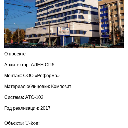
О проекте
Архитектор: АЛЕН СПб
Монтаж: ООО «Реформа»
Материал облицовки: Композит
Система: АТС-102i
Год реализации: 2017
Объекты U-kon: