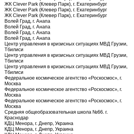
ЖК Clever Park (Клевер Парк), г. Екатеринбург
ЖК Clever Park (Клевер Парк), г. Екатеринбург
ЖК Clever Park (Клевер Парк), г. Екатеринбург
Волей Град, г. Анапа
Волей Град, г. Анапа
Волей Град, г. Анапа
Волей Град, г. Анапа
Центр управления в кризисных ситуациях МВД Грузии,
Тбилиси
Центр управления в кризисных ситуациях МВД Грузии,
Тбилиси
Центр управления в кризисных ситуациях МВД Грузии,
Тбилиси
Федеральное космическое агентство «Роскосмос», г.
Москва
Федеральное космическое агентство «Роскосмос», г.
Москва
Федеральное космическое агентство «Роскосмос», г.
Москва
Средняя общеобразовательная школа №66. г.
Краснодар
КДЦ Менора, г. Днепр, Украина
КДЦ Менора, г. Днепр, Украина