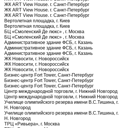
ЖК ART View House. г. Санкт-Петербург
ЖК ART View House. г. Санкт-Петербург
ЖК ART View House. г. Санкт-Петербург
Вертолетная площадка, г. Киев
Вертолетная площадка, г. Киев
БЦ «Смоленский Де люкс» , г. Москва
БЦ «Смоленский Де люкс» , г. Москва
Административное здание ФСБ, г. Казань
Административное здание ФСБ, г. Казань
Административное здание ФСБ, г. Казань
ЖК Новосити, г. Новороссийск
ЖК Новосити, г. Новороссийск
ЖК Новосити, г. Новороссийск
Бизнес-центр Fort Tower, Санкт-Петербург
Бизнес-центр Fort Tower, Санкт-Петербург
Бизнес-центр Fort Tower, Санкт-Петербург
Центр международной торговли, г. Нижний Новгород
Центр международной торговли, г. Нижний Новгород
Училище олимпийского резерва имени В.С.Тишина, г.
Н. Новгород
Училище олимпийского резерва имени В.С.Тишина, г.
Н. Новгород
ТРЦ «Ривьера», г. Москва