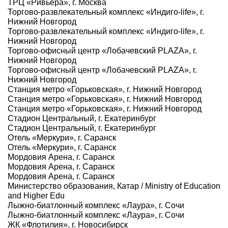
ТРЦ «Ривьера», г. Москва
Торгово-развлекательный комплекс «Индиго-life», г.
Нижний Новгород
Торгово-развлекательный комплекс «Индиго-life», г.
Нижний Новгород
Торгово-офисный центр «Лобачевский PLAZA», г.
Нижний Новгород
Торгово-офисный центр «Лобачевский PLAZA», г.
Нижний Новгород
Станция метро «Горьковская», г. Нижний Новгород
Станция метро «Горьковская», г. Нижний Новгород
Станция метро «Горьковская», г. Нижний Новгород
Стадион Центральный, г. Екатеринбург
Стадион Центральный, г. Екатеринбург
Отель «Меркури», г. Саранск
Отель «Меркури», г. Саранск
Мордовия Арена, г. Саранск
Мордовия Арена, г. Саранск
Мордовия Арена, г. Саранск
Министерство образования, Катар / Ministry of Education
and Higher Edu
Лыжно-биатлонный комплекс «Лаура», г. Сочи
Лыжно-биатлонный комплекс «Лаура», г. Сочи
ЖК «Флотилия», г. Новосибирск