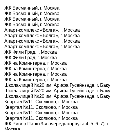
ЖК Басманный, г. Москва
ЖК Басманный, г. Москва
ЖК Басманный, г. Москва
ЖК Басманный, г. Москва
Апарт-комплекс «Волга», г. Москва
Апарт-комплекс «Волга», г. Москва
Апарт-комплекс «Волга», г. Москва
Апарт-комплекс «Волга», г. Москва
ЖК Фили Град, г. Москва
ЖК Фили Град, г. Москва
ЖК на Коминтерна, г. Москва
ЖК на Коминтерна, г. Москва
ЖК на Коминтерна, г. Москва
ЖК на Коминтерна, г. Москва
Школа-лицей №20 им. Арифа Гусейнзаде, г. Баку
Школа-лицей №20 им. Арифа Гусейнзаде, г. Баку
Школа-лицей №20 им. Арифа Гусейнзаде, г. Баку
Квартал №11. Сколково, г. Москва
Квартал №11. Сколково, г. Москва
Квартал №11. Сколково, г. Москва
Квартал №11. Сколково, г. Москва
ЖК Ривер Парк (3-я очередь корпуса 4, 5, 6, 7), г.
Москва