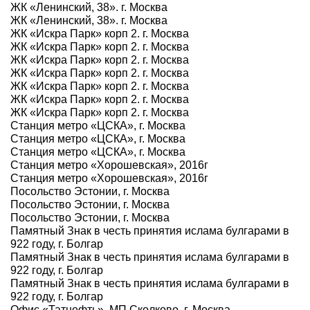
ЖК «Ленинский, 38». г. Москва
ЖК «Ленинский, 38». г. Москва
ЖК «Искра Парк» корп 2. г. Москва
ЖК «Искра Парк» корп 2. г. Москва
ЖК «Искра Парк» корп 2. г. Москва
ЖК «Искра Парк» корп 2. г. Москва
ЖК «Искра Парк» корп 2. г. Москва
ЖК «Искра Парк» корп 2. г. Москва
ЖК «Искра Парк» корп 2. г. Москва
Станция метро «ЦСКА», г. Москва
Станция метро «ЦСКА», г. Москва
Станция метро «ЦСКА», г. Москва
Станция метро «Хорошевская», 2016г
Станция метро «Хорошевская», 2016г
Посольство Эстонии, г. Москва
Посольство Эстонии, г. Москва
Посольство Эстонии, г. Москва
Памятный Знак в честь принятия ислама булгарами в
922 году, г. Болгар
Памятный Знак в честь принятия ислама булгарами в
922 году, г. Болгар
Памятный Знак в честь принятия ислама булгарами в
922 году, г. Болгар
Офис «Татнефть», МП Сколково, г. Москва