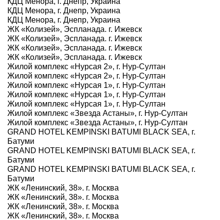
КДЦ Менора, г. Днепр, Украина
КДЦ Менора, г. Днепр, Украина
КДЦ Менора, г. Днепр, Украина
ЖК «Колизей», Эспланада. г. Ижевск
ЖК «Колизей», Эспланада. г. Ижевск
ЖК «Колизей», Эспланада. г. Ижевск
ЖК «Колизей», Эспланада. г. Ижевск
Жилой комплекс «Нурсая 2», г. Нур-Султан
Жилой комплекс «Нурсая 2», г. Нур-Султан
Жилой комплекс «Нурсая 1», г. Нур-Султан
Жилой комплекс «Нурсая 1», г. Нур-Султан
Жилой комплекс «Нурсая 1», г. Нур-Султан
Жилой комплекс «Звезда Астаны», г. Нур-Султан
Жилой комплекс «Звезда Астаны», г. Нур-Султан
GRAND HOTEL KEMPINSKI BATUMI BLACK SEA, г.
Батуми
GRAND HOTEL KEMPINSKI BATUMI BLACK SEA, г.
Батуми
GRAND HOTEL KEMPINSKI BATUMI BLACK SEA, г.
Батуми
ЖК «Ленинский, 38». г. Москва
ЖК «Ленинский, 38». г. Москва
ЖК «Ленинский, 38». г. Москва
ЖК «Ленинский, 38». г. Москва