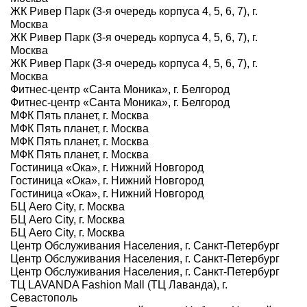
ЖК Ривер Парк (3-я очередь корпуса 4, 5, 6, 7), г.
Москва
ЖК Ривер Парк (3-я очередь корпуса 4, 5, 6, 7), г.
Москва
ЖК Ривер Парк (3-я очередь корпуса 4, 5, 6, 7), г.
Москва
Фитнес-центр «Санта Моника», г. Белгород
Фитнес-центр «Санта Моника», г. Белгород
МФК Пять планет, г. Москва
МФК Пять планет, г. Москва
МФК Пять планет, г. Москва
МФК Пять планет, г. Москва
Гостиница «Ока», г. Нижний Новгород
Гостиница «Ока», г. Нижний Новгород
Гостиница «Ока», г. Нижний Новгород
БЦ Aero City, г. Москва
БЦ Aero City, г. Москва
БЦ Aero City, г. Москва
Центр Обслуживания Населения, г. Санкт-Петербург
Центр Обслуживания Населения, г. Санкт-Петербург
Центр Обслуживания Населения, г. Санкт-Петербург
ТЦ LAVANDA Fashion Mall (ТЦ Лаванда), г.
Севастополь